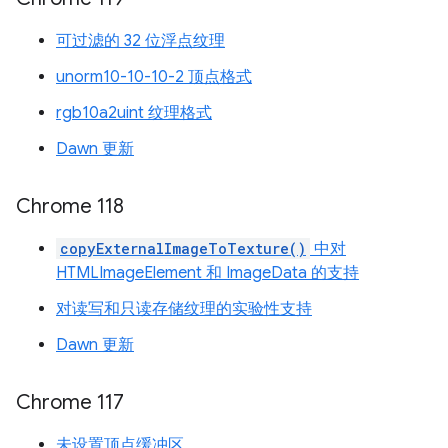
可过滤的 32 位浮点纹理
unorm10-10-10-2 顶点格式
rgb10a2uint 纹理格式
Dawn 更新
Chrome 118
copyExternalImageToTexture()
中对
HTMLImageElement 和 ImageData 的支持
对读写和只读存储纹理的实验性支持
Dawn 更新
Chrome 117
未设置顶点缓冲区