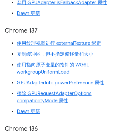
弃用 GPUAdapter isFallbackAdapter 属性
Dawn 更新
Chrome 137
使用纹理视图进行 externalTexture 绑定
复制缓冲区，但不指定偏移量和大小
使用指向原子变量的指针的 WGSL
workgroupUniformLoad
GPUAdapterInfo powerPreference 属性
移除 GPURequestAdapterOptions
compatibilityMode 属性
Dawn 更新
Chrome 136