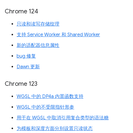
Chrome 124
只读和读写存储纹理
支持 Service Worker 和 Shared Worker
新的适配器信息属性
bug 修复
Dawn 更新
Chrome 123
WGSL 中的 DP4a 内置函数支持
WGSL 中的不受限指针形参
用于在 WGSL 中取消引用复合类型的语法糖
为模板和深度方面分别设置只读状态