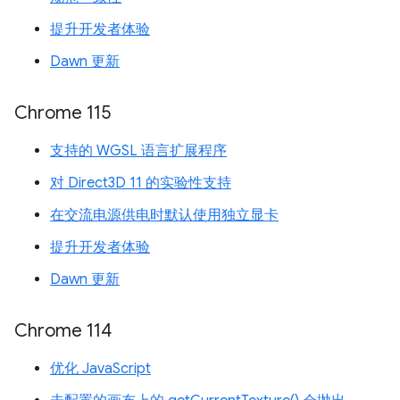
提升开发者体验
Dawn 更新
Chrome 115
支持的 WGSL 语言扩展程序
对 Direct3D 11 的实验性支持
在交流电源供电时默认使用独立显卡
提升开发者体验
Dawn 更新
Chrome 114
优化 JavaScript