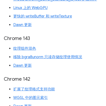
Linux 上的 WebGPU
更快的 writeBuffer 和 writeTexture
Dawn 更新
Chrome 143
纹理组件混色
移除 bgra8unorm 只读存储纹理使用情况
Dawn 更新
Chrome 142
扩展了纹理格式支持功能
WGSL 中的图元索引