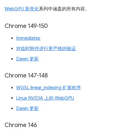
WebGPU 新变化
系列中涵盖的所有内容。
Chrome 149-150
Immediates
对临时附件进行更严格的验证
Dawn 更新
Chrome 147-148
WGSL linear_indexing 扩展程序
Linux NVIDIA 上的 WebGPU
Dawn 更新
Chrome 146