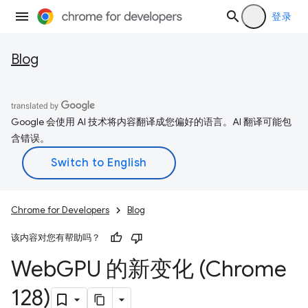
登录
Blog
Google 会使用 AI 技术将内容翻译成您偏好的语言。AI 翻译可能包
含错误。
Chrome for Developers
Blog
该内容对您有帮助吗？
Web
GPU 的新变化 (Chrome
128)