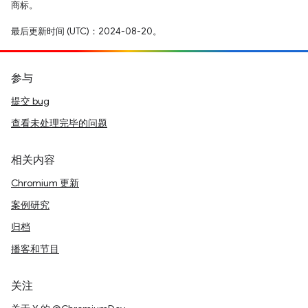
商标。
最后更新时间 (UTC)：2024-08-20。
参与
提交 bug
查看未处理完毕的问题
相关内容
Chromium 更新
案例研究
归档
播客和节目
关注