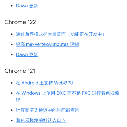
Dawn 更新
Chrome 122
通过兼容模式扩大覆盖面（功能正在开发中）
提高 maxVertexAttributes 限制
Dawn 更新
Chrome 121
在 Android 上支持 WebGPU
在 Windows 上使用 DXC 而不是 FXC 进行着色器编
译
计算和渲染通道中的时间戳查询
着色器模块的默认入口点