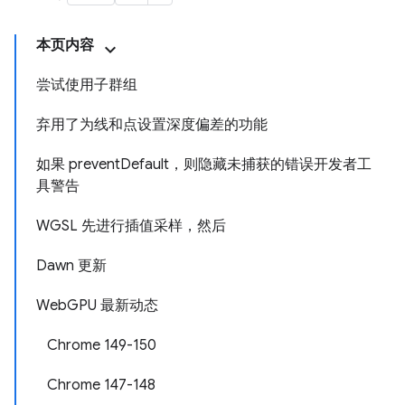
本页内容
尝试使用子群组
弃用了为线和点设置深度偏差的功能
如果 preventDefault，则隐藏未捕获的错误开发者工
具警告
WGSL 先进行插值采样，然后
Dawn 更新
WebGPU 最新动态
Chrome 149-150
Chrome 147-148