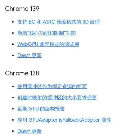
Chrome 139
支持 BC 和 ASTC 压缩格式的 3D 纹理
新增“核心功能和限制”功能
WebGPU 兼容模式的源试用
Dawn 更新
Chrome 138
使用缓冲区作为绑定资源的简写
创建时映射的缓冲区的大小要求变更
近期 GPU 的架构报告
弃用 GPUAdapter isFallbackAdapter 属性
Dawn 更新