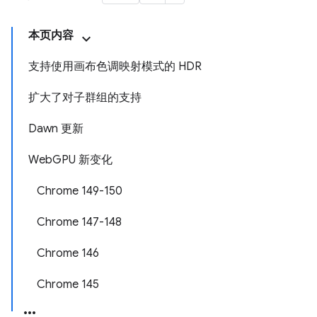
本页内容
支持使用画布色调映射模式的 HDR
扩大了对子群组的支持
Dawn 更新
WebGPU 新变化
Chrome 149-150
Chrome 147-148
Chrome 146
Chrome 145