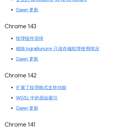
Dawn 更新
Chrome 143
纹理组件混排
移除 bgra8unorm 只读存储纹理使用情况
Dawn 更新
Chrome 142
扩展了纹理格式支持功能
WGSL 中的原始索引
Dawn 更新
Chrome 141