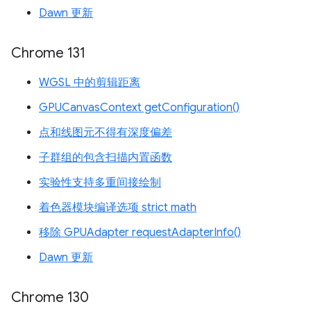
Dawn 更新
Chrome 131
WGSL 中的剪辑距离
GPUCanvasContext getConfiguration()
点和线图元不得有深度偏差
子群组的包含扫描内置函数
实验性支持多重间接绘制
着色器模块编译选项 strict math
移除 GPUAdapter requestAdapterInfo()
Dawn 更新
Chrome 130