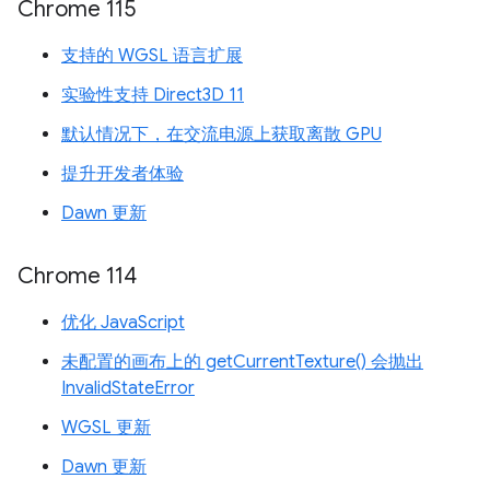
Chrome 115
支持的 WGSL 语言扩展
实验性支持 Direct3D 11
默认情况下，在交流电源上获取离散 GPU
提升开发者体验
Dawn 更新
Chrome 114
优化 JavaScript
未配置的画布上的 getCurrentTexture() 会抛出
InvalidStateError
WGSL 更新
Dawn 更新