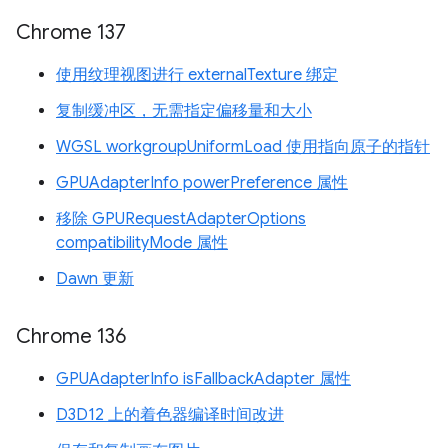
Chrome 137
使用纹理视图进行 externalTexture 绑定
复制缓冲区，无需指定偏移量和大小
WGSL workgroupUniformLoad 使用指向原子的指针
GPUAdapterInfo powerPreference 属性
移除 GPURequestAdapterOptions
compatibilityMode 属性
Dawn 更新
Chrome 136
GPUAdapterInfo isFallbackAdapter 属性
D3D12 上的着色器编译时间改进