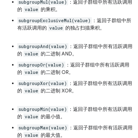
subgroupMul(value)
：返回子群组中所有活跃调用
的
value
的乘积。
subgroupExclusiveMul(value)
：返回子群组中所
有活跃调用的
value
的独占扫描乘积。
subgroupAnd(value)
：返回子群组中所有活跃调用
的
value
的二进制 AND。
subgroupOr(value)
：返回子群组中所有活跃调用
的
value
的二进制 OR。
subgroupXor(value)
：返回子群组中所有活跃调用
的
value
的二进制 XOR。
subgroupMin(value)
：返回子群组中所有活跃调用
的
value
的最小值。
subgroupMax(value)
：返回子群组中所有活跃调用
的
value
的最大值。