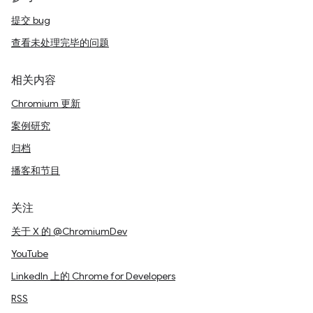
提交 bug
查看未处理完毕的问题
相关内容
Chromium 更新
案例研究
归档
播客和节目
关注
关于 X 的 @ChromiumDev
YouTube
LinkedIn 上的 Chrome for Developers
RSS