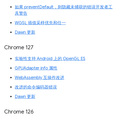
如果 preventDefault，则隐藏未捕获的错误开发者工
具警告
WGSL 插值采样优先和任一
Dawn 更新
Chrome 127
实验性支持 Android 上的 OpenGL ES
GPUAdapter info 属性
WebAssembly 互操作改进
改进的命令编码器错误
Dawn 更新
Chrome 126