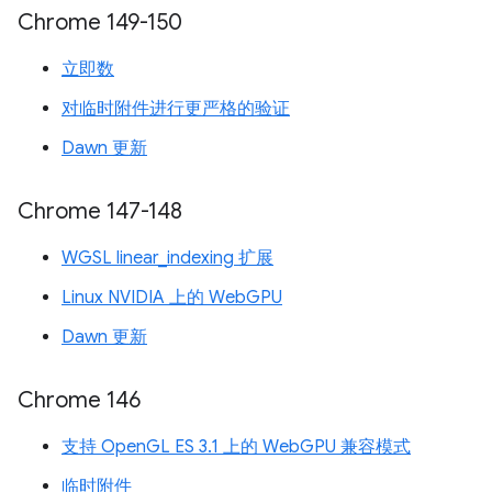
Chrome 149-150
立即数
对临时附件进行更严格的验证
Dawn 更新
Chrome 147-148
WGSL linear_indexing 扩展
Linux NVIDIA 上的 WebGPU
Dawn 更新
Chrome 146
支持 OpenGL ES 3.1 上的 WebGPU 兼容模式
临时附件