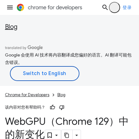
登录
Blog
Google 会使用 AI 技术将内容翻译成您偏好的语言。AI 翻译可能包
含错误。
Chrome for Developers
Blog
该内容对您有帮助吗？
Web
GPU（Chrome 129）中
的新变化