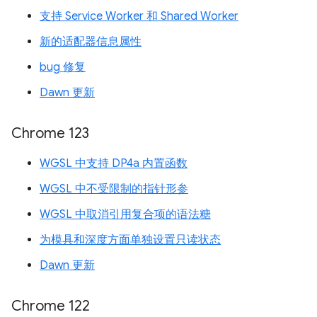
支持 Service Worker 和 Shared Worker
新的适配器信息属性
bug 修复
Dawn 更新
Chrome 123
WGSL 中支持 DP4a 内置函数
WGSL 中不受限制的指针形参
WGSL 中取消引用复合项的语法糖
为模具和深度方面单独设置只读状态
Dawn 更新
Chrome 122