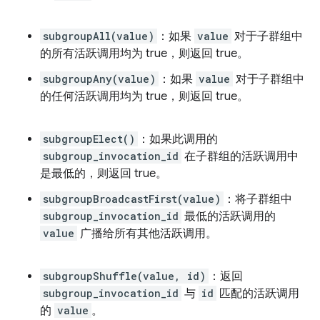
subgroupAll(value)
：如果
value
对于子群组中
的所有活跃调用均为 true，则返回 true。
subgroupAny(value)
：如果
value
对于子群组中
的任何活跃调用均为 true，则返回 true。
subgroupElect()
：如果此调用的
subgroup_invocation_id
在子群组的活跃调用中
是最低的，则返回 true。
subgroupBroadcastFirst(value)
：将子群组中
subgroup_invocation_id
最低的活跃调用的
value
广播给所有其他活跃调用。
subgroupShuffle(value, id)
：返回
subgroup_invocation_id
与
id
匹配的活跃调用
的
value
。