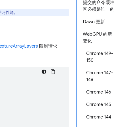
提交的命令缓冲
区必须是唯一的
器学习性能。
Dawn 更新
WebGPU 的新
变化
extureArrayLayers
限制请求
Chrome 149-
150
Chrome 147-
148
Chrome 146
Chrome 145
Chrome 144