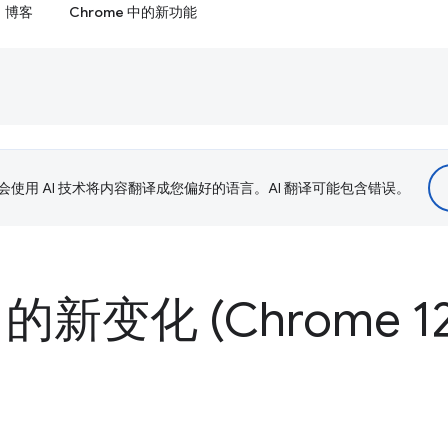
博客
Chrome 中的新功能
le 会使用 AI 技术将内容翻译成您偏好的语言。AI 翻译可能包含错误。
 的新变化 (Chrome 12