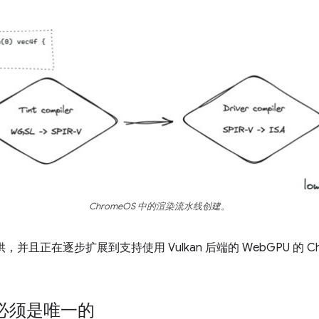
ChromeOS 中的渲染流水线创建。
提供，并且正在逐步扩展到支持使用 Vulkan 后端的 WebGPU 的 C
必须是唯一的