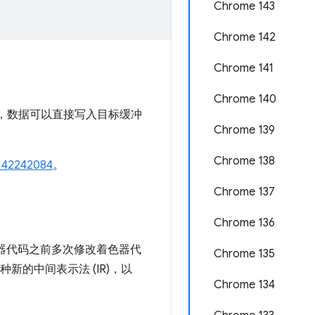
Chrome 143
Chrome 142
Chrome 141
Chrome 140
，数据可以直接写入目标缓冲
Chrome 139
Chrome 138
42242084
。
Chrome 137
Chrome 136
成机器代码之前多次修改着色器代
Chrome 135
新的中间表示法 (IR)，以
Chrome 134