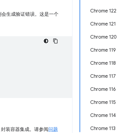
Chrome 122
的，否则会生成验证错误。这是一个
Chrome 121
Chrome 120
Chrome 119
Chrome 118
Chrome 117
Chrome 116
Chrome 115
Chrome 114
Chrome 113
 封装容器集成。请参阅
问题