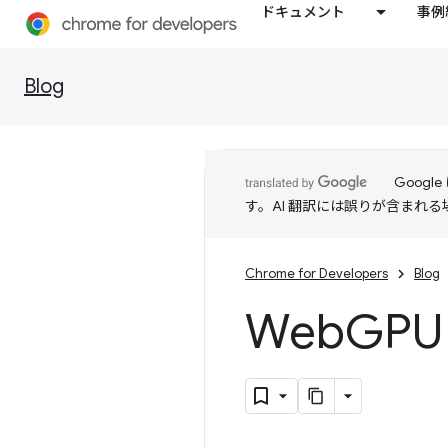
ドキュメント
事例
Blog
Goog
す。AI 翻訳には誤りが含まれ
Chrome for Developers
Blog
Web
GPU