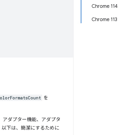
Chrome 114
Chrome 113
olorFormatsCount
を
、アダプター機能、アダプタ
。以下は、簡潔にするために