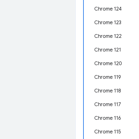
Chrome 124
Chrome 123
Chrome 122
Chrome 121
Chrome 120
Chrome 119
Chrome 118
Chrome 117
Chrome 116
Chrome 115