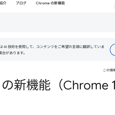
紹介
ブログ
Chrome の新機能
le は AI 技術を使用して、コンテンツをご希望の言語に翻訳していま
る場合があります。
この情
 の新機能（Chrome 