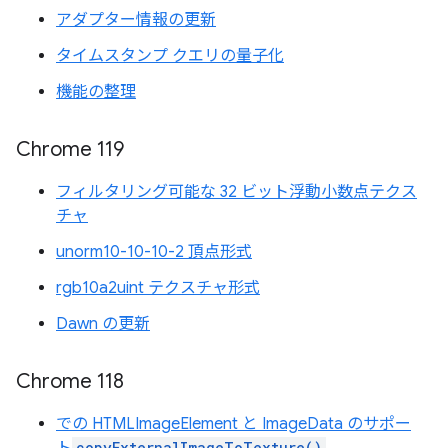
アダプター情報の更新
タイムスタンプ クエリの量子化
機能の整理
Chrome 119
フィルタリング可能な 32 ビット浮動小数点テクス
チャ
unorm10-10-10-2 頂点形式
rgb10a2uint テクスチャ形式
Dawn の更新
Chrome 118
での HTMLImageElement と ImageData のサポー
copyExternalImageToTexture()