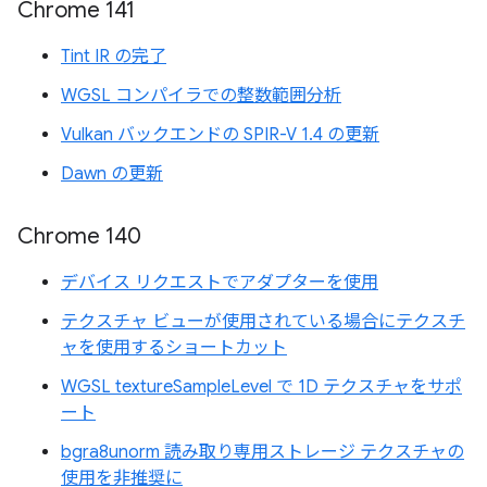
Chrome 141
Tint IR の完了
WGSL コンパイラでの整数範囲分析
Vulkan バックエンドの SPIR-V 1.4 の更新
Dawn の更新
Chrome 140
デバイス リクエストでアダプターを使用
テクスチャ ビューが使用されている場合にテクスチ
ャを使用するショートカット
WGSL textureSampleLevel で 1D テクスチャをサポ
ート
bgra8unorm 読み取り専用ストレージ テクスチャの
使用を非推奨に