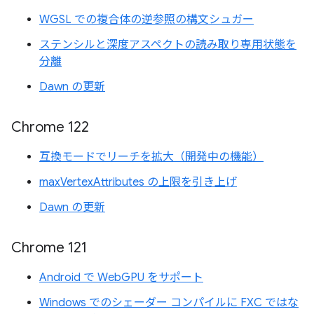
WGSL での複合体の逆参照の構文シュガー
ステンシルと深度アスペクトの読み取り専用状態を
分離
Dawn の更新
Chrome 122
互換モードでリーチを拡大（開発中の機能）
maxVertexAttributes の上限を引き上げ
Dawn の更新
Chrome 121
Android で WebGPU をサポート
Windows でのシェーダー コンパイルに FXC ではな