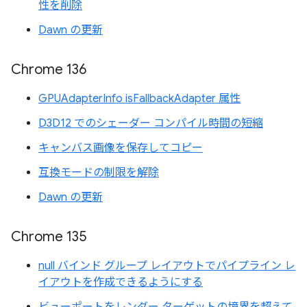
性を削除
Dawn の更新
Chrome 136
GPUAdapterInfo isFallbackAdapter 属性
D3D12 でのシェーダー コンパイル時間の短縮
キャンバス画像を保存してコピー
互換モードの制限を解除
Dawn の更新
Chrome 135
null バインド グループ レイアウトでパイプライン レ
イアウトを作成できるようにする