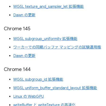
WGSL texture_and_sampler_let 拡張機能
Dawn の更新
Chrome 145
WGSL subgroup_uniformity 拡張機能
ワーカーでの同期バッファ マッピングの試験運用版
Dawn の更新
Chrome 144
WGSL subgroup_id 拡張機能
WGSL uniform_buffer_standard_layout 拡張機能
Linux の WebGPU
writeBuffer と writeTexture の高速化