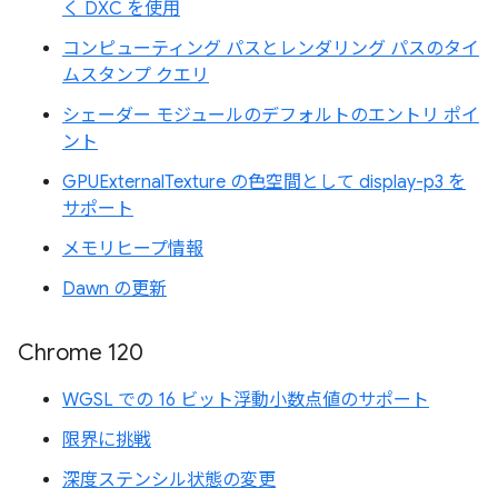
く DXC を使用
コンピューティング パスとレンダリング パスのタイ
ムスタンプ クエリ
シェーダー モジュールのデフォルトのエントリ ポイ
ント
GPUExternalTexture の色空間として display-p3 を
サポート
メモリヒープ情報
Dawn の更新
Chrome 120
WGSL での 16 ビット浮動小数点値のサポート
限界に挑戦
深度ステンシル状態の変更