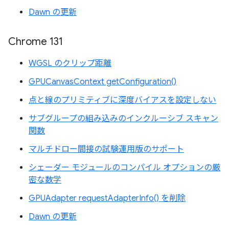
Dawn の更新
Chrome 131
WGSL のクリップ距離
GPUCanvasContext getConfiguration()
点と線のプリミティブに深度バイアスを設定しない
サブグループの組み込みのインクルーシブ スキャン
関数
マルチドロー間接の試験運用版のサポート
シェーダー モジュールのコンパイル オプションの厳
密な数学
GPUAdapter requestAdapterInfo() を削除
Dawn の更新