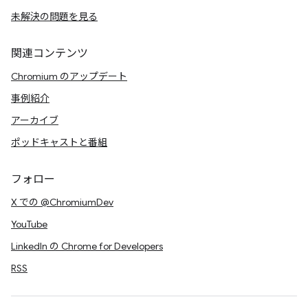
未解決の問題を見る
関連コンテンツ
Chromium のアップデート
事例紹介
アーカイブ
ポッドキャストと番組
フォロー
X での @ChromiumDev
YouTube
LinkedIn の Chrome for Developers
RSS