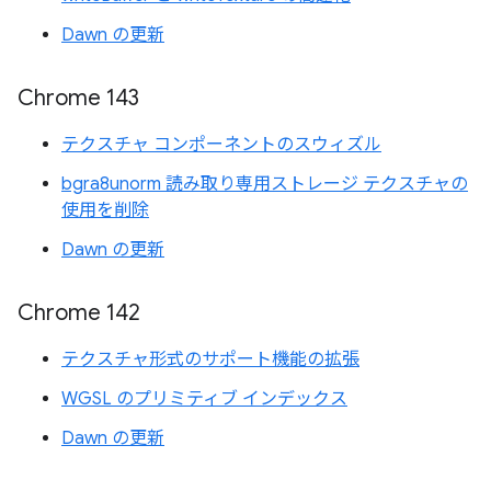
Dawn の更新
Chrome 143
テクスチャ コンポーネントのスウィズル
bgra8unorm 読み取り専用ストレージ テクスチャの
使用を削除
Dawn の更新
Chrome 142
テクスチャ形式のサポート機能の拡張
WGSL のプリミティブ インデックス
Dawn の更新