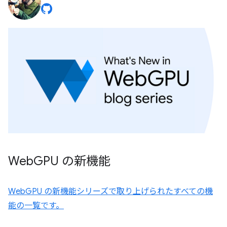
Web
GPU の新機能
WebGPU の新機能シリーズで取り上げられたすべての機
能の一覧です。