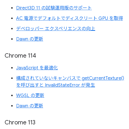
Direct3D 11 の試験運用版のサポート
AC 電源でデフォルトでディスクリート GPU を取得
デベロッパー エクスペリエンスの向上
Dawn の更新
Chrome 114
JavaScript を最適化
構成されていないキャンバスで getCurrentTexture()
を呼び出すと InvalidStateError が発生
WGSL の更新
Dawn の更新
Chrome 113