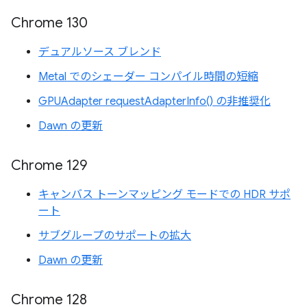
Chrome 130
デュアルソース ブレンド
Metal でのシェーダー コンパイル時間の短縮
GPUAdapter requestAdapterInfo() の非推奨化
Dawn の更新
Chrome 129
キャンバス トーンマッピング モードでの HDR サポ
ート
サブグループのサポートの拡大
Dawn の更新
Chrome 128