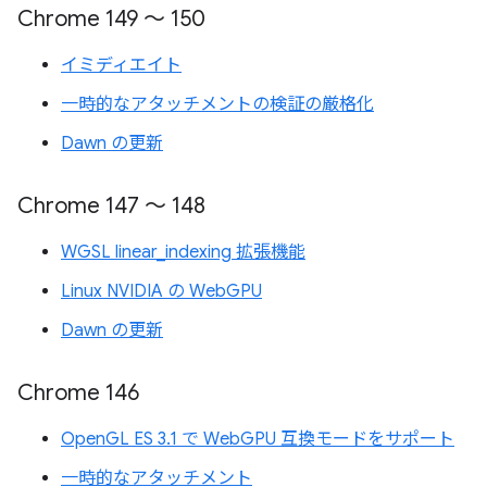
Chrome 149 ～ 150
イミディエイト
一時的なアタッチメントの検証の厳格化
Dawn の更新
Chrome 147 ～ 148
WGSL linear_indexing 拡張機能
Linux NVIDIA の WebGPU
Dawn の更新
Chrome 146
OpenGL ES 3.1 で WebGPU 互換モードをサポート
一時的なアタッチメント