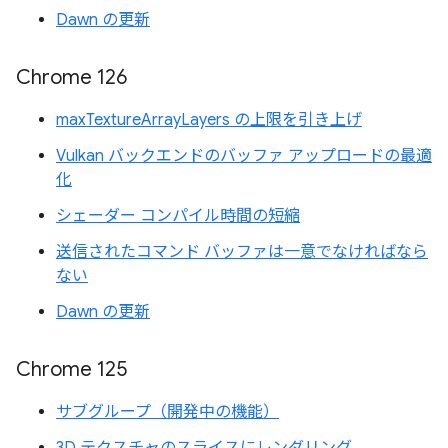
Dawn の更新
Chrome 126
maxTextureArrayLayers の上限を引き上げ
Vulkan バックエンドのバッファ アップロードの最適
化
シェーダー コンパイル時間の短縮
送信されたコマンド バッファは一意でなければなら
ない
Dawn の更新
Chrome 125
サブグループ（開発中の機能）