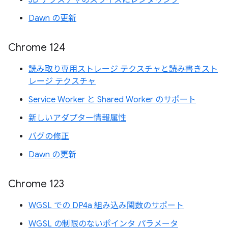
3D テクスチャのスライスにレンダリング
Dawn の更新
Chrome 124
読み取り専用ストレージ テクスチャと読み書きスト
レージ テクスチャ
Service Worker と Shared Worker のサポート
新しいアダプター情報属性
バグの修正
Dawn の更新
Chrome 123
WGSL での DP4a 組み込み関数のサポート
WGSL の制限のないポインタ パラメータ