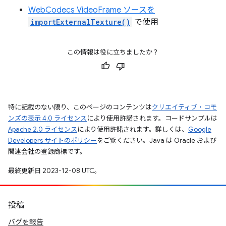
WebCodecs VideoFrame ソースを
importExternalTexture()
で使用
この情報は役に立ちましたか？
特に記載のない限り、このページのコンテンツは
クリエイティブ・コモ
ンズの表示 4.0 ライセンス
により使用許諾されます。コードサンプルは
Apache 2.0 ライセンス
により使用許諾されます。詳しくは、
Google
Developers サイトのポリシー
をご覧ください。Java は Oracle および
関連会社の登録商標です。
最終更新日 2023-12-08 UTC。
投稿
バグを報告