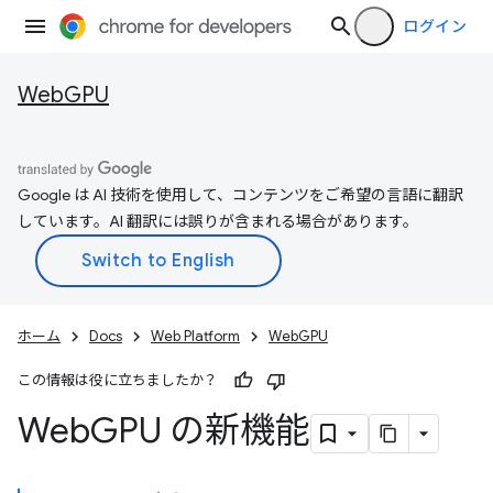
ログイン
WebGPU
Google は AI 技術を使用して、コンテンツをご希望の言語に翻訳
しています。AI 翻訳には誤りが含まれる場合があります。
ホーム
Docs
Web Platform
WebGPU
この情報は役に立ちましたか？
Web
GPU の新機能