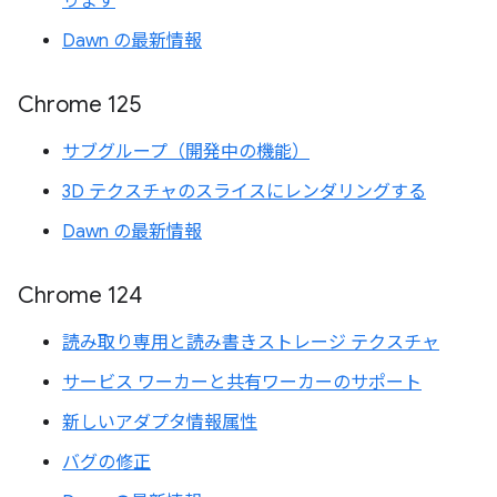
ります
Dawn の最新情報
Chrome 125
サブグループ（開発中の機能）
3D テクスチャのスライスにレンダリングする
Dawn の最新情報
Chrome 124
読み取り専用と読み書きストレージ テクスチャ
サービス ワーカーと共有ワーカーのサポート
新しいアダプタ情報属性
バグの修正