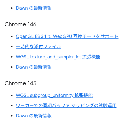
Dawn の最新情報
Chrome 146
OpenGL ES 3.1 で WebGPU 互換モードをサポート
一時的な添付ファイル
WGSL texture_and_sampler_let 拡張機能
Dawn の最新情報
Chrome 145
WGSL subgroup_uniformity 拡張機能
ワーカーでの同期バッファ マッピングの試験運用
Dawn の最新情報