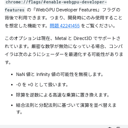
chrome://flags/#enable-webgpu-developer-
features
の「WebGPU Developer Features」フラグの
背後で利用できます。つまり、開発時にのみ使用すること
を想定した機能です。
問題 42241455
をご覧ください。
このオプションは現在、Metal と Direct3D でサポートさ
れています。厳密な数学が無効になっている場合、コンパ
イラは次のようにシェーダーを最適化する可能性がありま
す。
NaN 値と Infinity 値の可能性を無視します。
-0 を +0 として扱います。
除算を逆数による高速な乗算に置き換えます。
結合法則と分配法則に基づいて演算を並べ替えま
す。