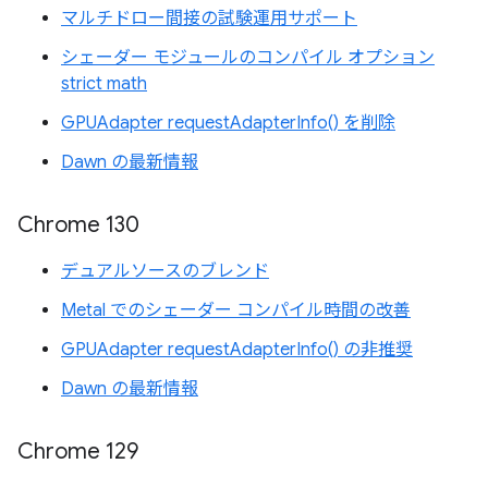
マルチドロー間接の試験運用サポート
シェーダー モジュールのコンパイル オプション
strict math
GPUAdapter requestAdapterInfo() を削除
Dawn の最新情報
Chrome 130
デュアルソースのブレンド
Metal でのシェーダー コンパイル時間の改善
GPUAdapter requestAdapterInfo() の非推奨
Dawn の最新情報
Chrome 129