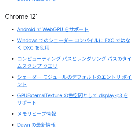
Chrome 121
Android で WebGPU をサポート
Windows でのシェーダー コンパイルに FXC ではな
く DXC を使用
コンピューティング パスとレンダリング パスのタイ
ムスタンプ クエリ
シェーダー モジュールのデフォルトのエントリ ポイ
ント
GPUExternalTexture の色空間として display-p3 を
サポート
メモリヒープ情報
Dawn の最新情報