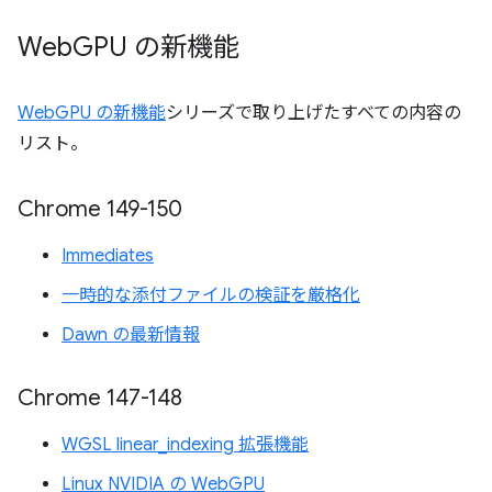
Web
GPU の新機能
WebGPU の新機能
シリーズで取り上げたすべての内容の
リスト。
Chrome 149-150
Immediates
一時的な添付ファイルの検証を厳格化
Dawn の最新情報
Chrome 147-148
WGSL linear_indexing 拡張機能
Linux NVIDIA の WebGPU