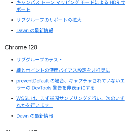
キャンバス トーン マッピング モードによる HDR サ
ポート
サブグループのサポートの拡大
Dawn の最新情報
Chrome 128
サブグループのテスト
線とポイントの深度バイアス設定を非推奨に
preventDefault の場合、キャプチャされていないエ
ラーの DevTools 警告を非表示にする
WGSL は、まず補間サンプリングを行い、次のいず
れかを行います。
Dawn の最新情報