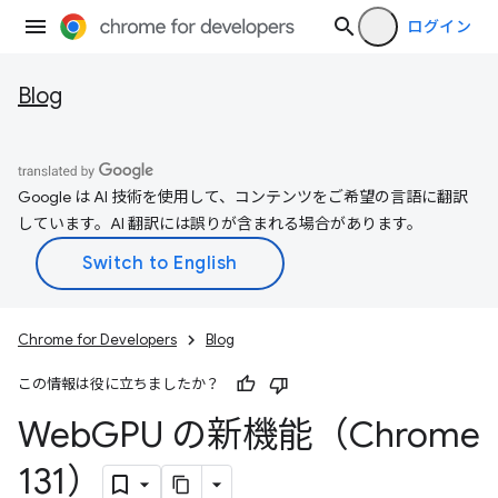
ログイン
Blog
Google は AI 技術を使用して、コンテンツをご希望の言語に翻訳
しています。AI 翻訳には誤りが含まれる場合があります。
Chrome for Developers
Blog
この情報は役に立ちましたか？
Web
GPU の新機能（Chrome
131）