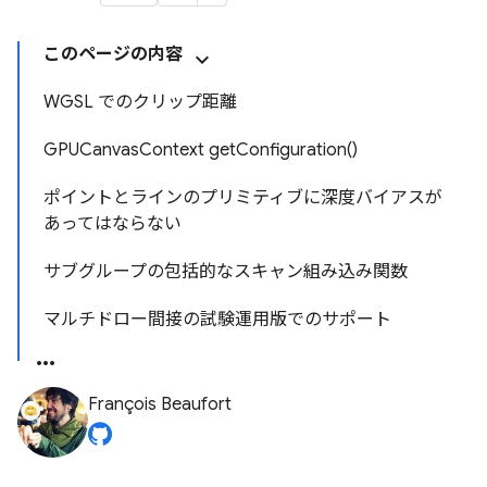
このページの内容
WGSL でのクリップ距離
GPUCanvasContext getConfiguration()
ポイントとラインのプリミティブに深度バイアスが
あってはならない
サブグループの包括的なスキャン組み込み関数
マルチドロー間接の試験運用版でのサポート
François Beaufort