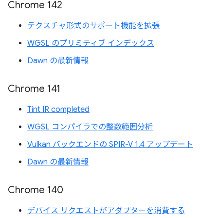
Chrome 142
テクスチャ形式のサポート機能を拡張
WGSL のプリミティブ インデックス
Dawn の最新情報
Chrome 141
Tint IR completed
WGSL コンパイラでの整数範囲分析
Vulkan バックエンドの SPIR-V 1.4 アップデート
Dawn の最新情報
Chrome 140
デバイス リクエストがアダプターを消費する