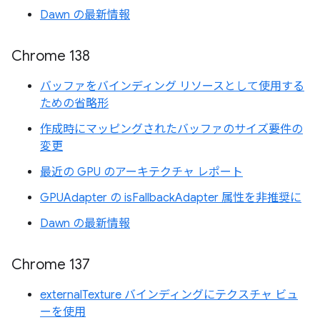
Dawn の最新情報
Chrome 138
バッファをバインディング リソースとして使用する
ための省略形
作成時にマッピングされたバッファのサイズ要件の
変更
最近の GPU のアーキテクチャ レポート
GPUAdapter の isFallbackAdapter 属性を非推奨に
Dawn の最新情報
Chrome 137
externalTexture バインディングにテクスチャ ビュ
ーを使用