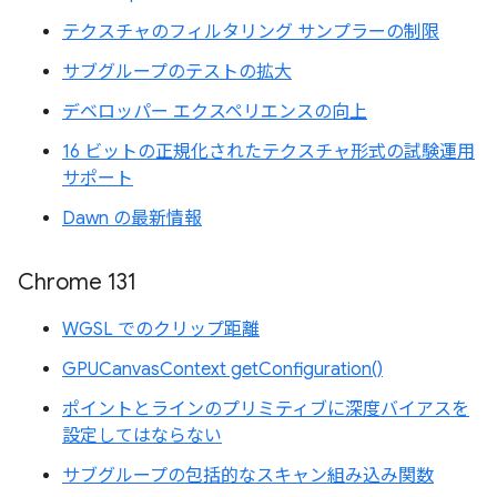
テクスチャのフィルタリング サンプラーの制限
サブグループのテストの拡大
デベロッパー エクスペリエンスの向上
16 ビットの正規化されたテクスチャ形式の試験運用
サポート
Dawn の最新情報
Chrome 131
WGSL でのクリップ距離
GPUCanvasContext getConfiguration()
ポイントとラインのプリミティブに深度バイアスを
設定してはならない
サブグループの包括的なスキャン組み込み関数