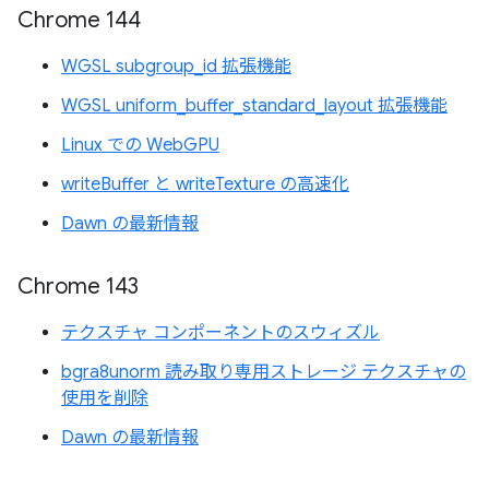
Chrome 144
WGSL subgroup_id 拡張機能
WGSL uniform_buffer_standard_layout 拡張機能
Linux での WebGPU
writeBuffer と writeTexture の高速化
Dawn の最新情報
Chrome 143
テクスチャ コンポーネントのスウィズル
bgra8unorm 読み取り専用ストレージ テクスチャの
使用を削除
Dawn の最新情報