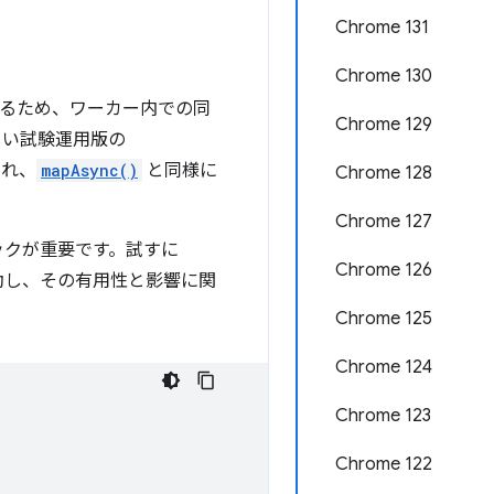
Chrome 131
Chrome 130
討するため、ワーカー内での同
Chrome 129
い試験運用版の
され、
mapAsync()
と同様に
Chrome 128
Chrome 127
ックが重要です。試すに
Chrome 126
起動し、その有用性と影響に関
Chrome 125
Chrome 124
Chrome 123
Chrome 122