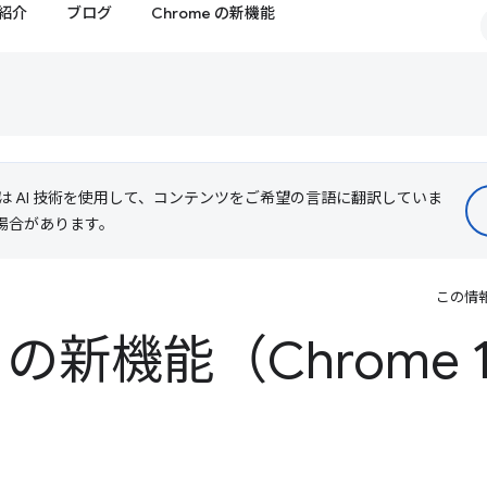
紹介
ブログ
Chrome の新機能
le は AI 技術を使用して、コンテンツをご希望の言語に翻訳していま
る場合があります。
この情
 の新機能（Chrome 