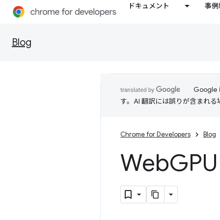
ドキュメント
事例
Blog
Goog
す。AI 翻訳には誤りが含まれ
Chrome for Developers
Blog
Web
GPU