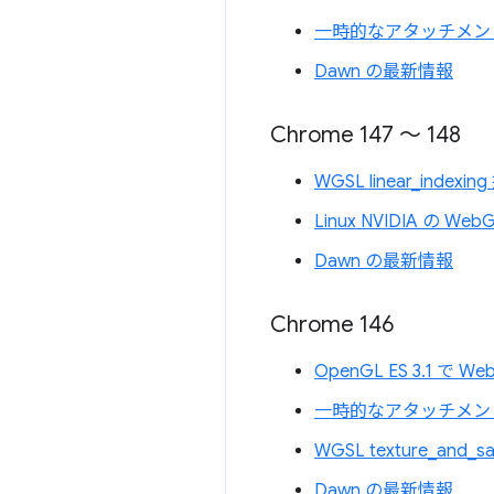
一時的なアタッチメン
Dawn の最新情報
Chrome 147 ～ 148
WGSL linear_indexi
Linux NVIDIA の Web
Dawn の最新情報
Chrome 146
OpenGL ES 3.1 
一時的なアタッチメン
WGSL texture_and_s
Dawn の最新情報