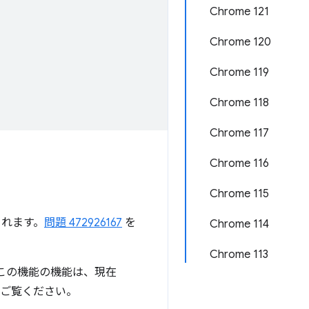
Chrome 121
Chrome 120
Chrome 119
Chrome 118
Chrome 117
Chrome 116
Chrome 115
れます。
問題 472926167
を
Chrome 114
Chrome 113
くこの機能の機能は、現在
ご覧ください。