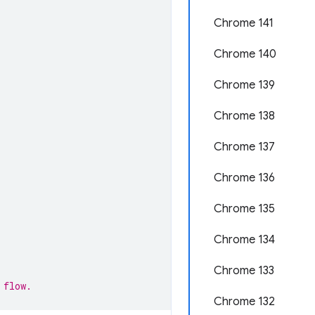
Chrome 141
Chrome 140
Chrome 139
Chrome 138
Chrome 137
Chrome 136
Chrome 135
Chrome 134
Chrome 133
 flow.
Chrome 132