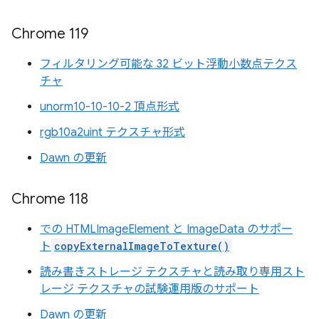
Chrome 119
フィルタリング可能な 32 ビット浮動小数点テクス
チャ
unorm10-10-10-2 頂点形式
rgb10a2uint テクスチャ形式
Dawn の更新
Chrome 118
での HTMLImageElement と ImageData のサポー
ト
copyExternalImageToTexture()
読み書きストレージ テクスチャと読み取り専用スト
レージ テクスチャの試験運用版のサポート
Dawn の更新