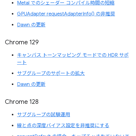
Metal でのシェーダー コンパイル時間の短縮
GPUAdapter requestAdapterInfo() の非推奨
Dawn の更新
Chrome 129
キャンバス トーンマッピング モードでの HDR サポ
ート
サブグループのサポートの拡大
Dawn の更新
Chrome 128
サブグループの試験運用
線と点の深度バイアス設定を非推奨にする