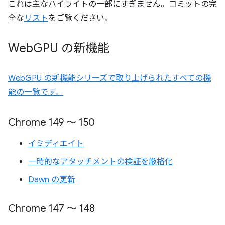
これは主なハイライトの一部にすぎません。コミットの完
全な
リスト
をご覧ください。
Web
GPU の新機能
WebGPU の新機能シリーズで取り上げられたすべての機
能の一覧です。
Chrome 149 ～ 150
イミディエイト
一時的なアタッチメントの検証を厳格化
Dawn の更新
Chrome 147 ～ 148