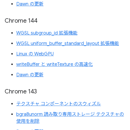
Dawn の更新
Chrome 144
WGSL subgroup_id 拡張機能
WGSL uniform_buffer_standard_layout 拡張機能
Linux の WebGPU
writeBuffer と writeTexture の高速化
Dawn の更新
Chrome 143
テクスチャ コンポーネントのスウィズル
bgra8unorm 読み取り専用ストレージ テクスチャの
使用を削除