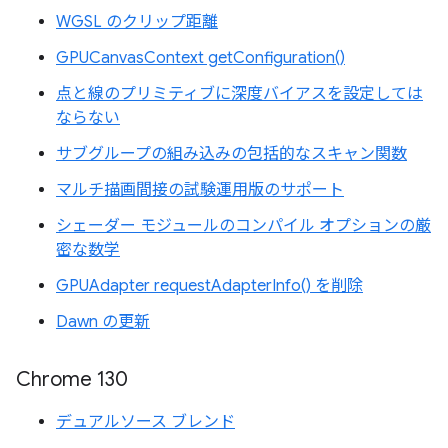
WGSL のクリップ距離
GPUCanvasContext getConfiguration()
点と線のプリミティブに深度バイアスを設定しては
ならない
サブグループの組み込みの包括的なスキャン関数
マルチ描画間接の試験運用版のサポート
シェーダー モジュールのコンパイル オプションの厳
密な数学
GPUAdapter requestAdapterInfo() を削除
Dawn の更新
Chrome 130
デュアルソース ブレンド