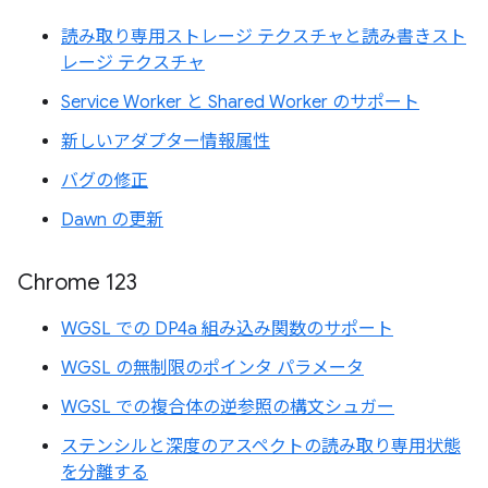
読み取り専用ストレージ テクスチャと読み書きスト
レージ テクスチャ
Service Worker と Shared Worker のサポート
新しいアダプター情報属性
バグの修正
Dawn の更新
Chrome 123
WGSL での DP4a 組み込み関数のサポート
WGSL の無制限のポインタ パラメータ
WGSL での複合体の逆参照の構文シュガー
ステンシルと深度のアスペクトの読み取り専用状態
を分離する