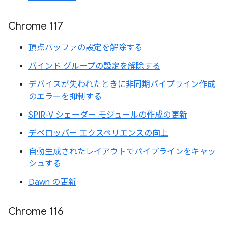
Chrome 117
頂点バッファの設定を解除する
バインド グループの設定を解除する
デバイスが失われたときに非同期パイプライン作成
のエラーを抑制する
SPIR-V シェーダー モジュールの作成の更新
デベロッパー エクスペリエンスの向上
自動生成されたレイアウトでパイプラインをキャッ
シュする
Dawn の更新
Chrome 116