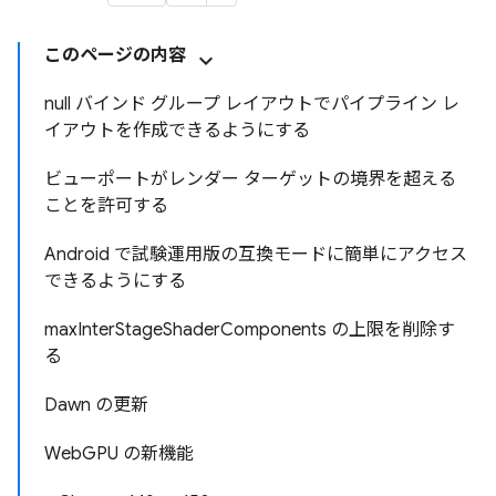
このページの内容
null バインド グループ レイアウトでパイプライン レ
イアウトを作成できるようにする
ビューポートがレンダー ターゲットの境界を超える
ことを許可する
Android で試験運用版の互換モードに簡単にアクセス
できるようにする
maxInterStageShaderComponents の上限を削除す
る
Dawn の更新
WebGPU の新機能