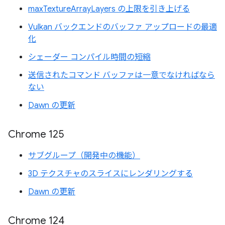
maxTextureArrayLayers の上限を引き上げる
Vulkan バックエンドのバッファ アップロードの最適
化
シェーダー コンパイル時間の短縮
送信されたコマンド バッファは一意でなければなら
ない
Dawn の更新
Chrome 125
サブグループ（開発中の機能）
3D テクスチャのスライスにレンダリングする
Dawn の更新
Chrome 124