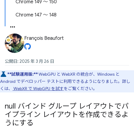
Chrome 149 ～ 150
Chrome 147 ～ 148
François Beaufort
公開日: 2025 年 3 月 26 日
**試験運用版:**
WebGPU と WebXR の統合が、Windows と
Android でデベロッパー テストに利用できるようになりました。詳し
くは、
WebXR で WebGPU を試す
をご覧ください。
null バインド グループ レイアウトでパ
イプライン レイアウトを作成できるよ
うにする