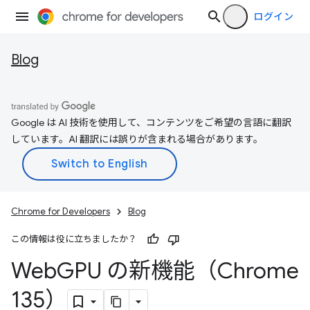
ログイン
Blog
Google は AI 技術を使用して、コンテンツをご希望の言語に翻訳
しています。AI 翻訳には誤りが含まれる場合があります。
Chrome for Developers
Blog
この情報は役に立ちましたか？
Web
GPU の新機能（Chrome
135）