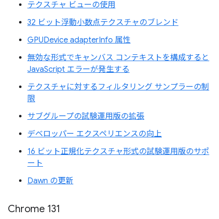
テクスチャ ビューの使用
32 ビット浮動小数点テクスチャのブレンド
GPUDevice adapterInfo 属性
無効な形式でキャンバス コンテキストを構成すると
JavaScript エラーが発生する
テクスチャに対するフィルタリング サンプラーの制
限
サブグループの試験運用版の拡張
デベロッパー エクスペリエンスの向上
16 ビット正規化テクスチャ形式の試験運用版のサポ
ート
Dawn の更新
Chrome 131