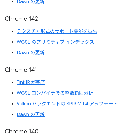
Dawn の更新
Chrome 142
テクスチャ形式のサポート機能を拡張
WGSL のプリミティブ インデックス
Dawn の更新
Chrome 141
Tint IR が完了
WGSL コンパイラでの整数範囲分析
Vulkan バックエンドの SPIR-V 1.4 アップデート
Dawn の更新
Chrome 140