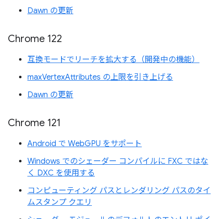
Dawn の更新
Chrome 122
互換モードでリーチを拡大する（開発中の機能）
maxVertexAttributes の上限を引き上げる
Dawn の更新
Chrome 121
Android で WebGPU をサポート
Windows でのシェーダー コンパイルに FXC ではな
く DXC を使用する
コンピューティング パスとレンダリング パスのタイ
ムスタンプ クエリ