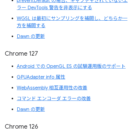
preventDefault の場合、キャプチャされていないエ
ラー DevTools 警告を非表示にする
WGSL は最初にサンプリングを補間し、どちらか一
方を補間する
Dawn の更新
Chrome 127
Android での OpenGL ES の試験運用版のサポート
GPUAdapter info 属性
WebAssembly 相互運用性の改善
コマンド エンコーダ エラーの改善
Dawn の更新
Chrome 126