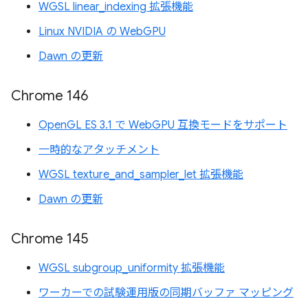
WGSL linear_indexing 拡張機能
Linux NVIDIA の WebGPU
Dawn の更新
Chrome 146
OpenGL ES 3.1 で WebGPU 互換モードをサポート
一時的なアタッチメント
WGSL texture_and_sampler_let 拡張機能
Dawn の更新
Chrome 145
WGSL subgroup_uniformity 拡張機能
ワーカーでの試験運用版の同期バッファ マッピング