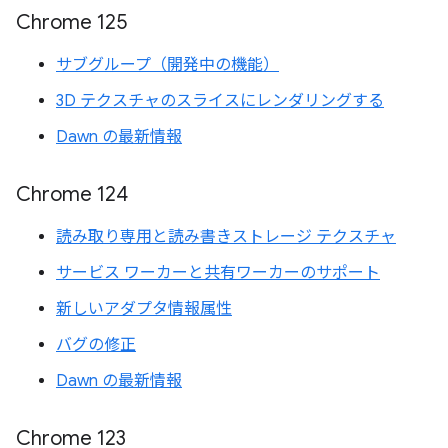
Chrome 125
サブグループ（開発中の機能）
3D テクスチャのスライスにレンダリングする
Dawn の最新情報
Chrome 124
読み取り専用と読み書きストレージ テクスチャ
サービス ワーカーと共有ワーカーのサポート
新しいアダプタ情報属性
バグの修正
Dawn の最新情報
Chrome 123