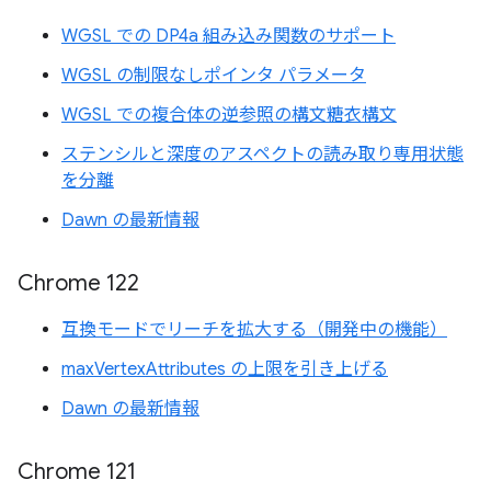
WGSL での DP4a 組み込み関数のサポート
WGSL の制限なしポインタ パラメータ
WGSL での複合体の逆参照の構文糖衣構文
ステンシルと深度のアスペクトの読み取り専用状態
を分離
Dawn の最新情報
Chrome 122
互換モードでリーチを拡大する（開発中の機能）
maxVertexAttributes の上限を引き上げる
Dawn の最新情報
Chrome 121