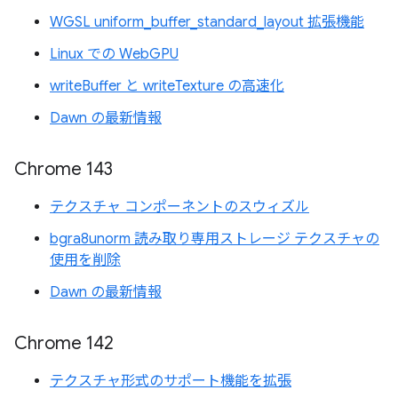
WGSL uniform_buffer_standard_layout 拡張機能
Linux での WebGPU
writeBuffer と writeTexture の高速化
Dawn の最新情報
Chrome 143
テクスチャ コンポーネントのスウィズル
bgra8unorm 読み取り専用ストレージ テクスチャの
使用を削除
Dawn の最新情報
Chrome 142
テクスチャ形式のサポート機能を拡張