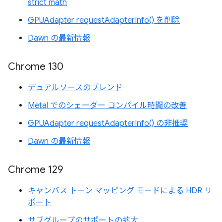
strict math
GPUAdapter requestAdapterInfo() を削除
Dawn の最新情報
Chrome 130
デュアルソースのブレンド
Metal でのシェーダー コンパイル時間の改善
GPUAdapter requestAdapterInfo() の非推奨
Dawn の最新情報
Chrome 129
キャンバス トーン マッピング モードによる HDR サ
ポート
サブグループのサポートの拡大