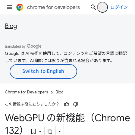
ログイン
Blog
Google は AI 技術を使用して、コンテンツをご希望の言語に翻訳
しています。AI 翻訳には誤りが含まれる場合があります。
Chrome for Developers
Blog
この情報は役に立ちましたか？
Web
GPU の新機能（Chrome
132）