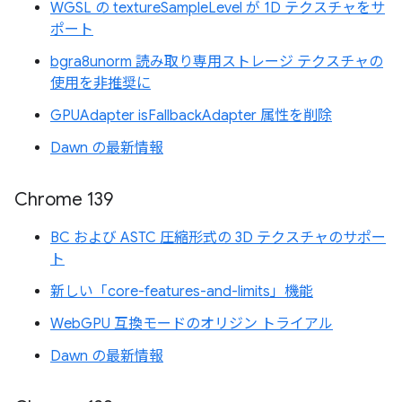
WGSL の textureSampleLevel が 1D テクスチャをサ
ポート
bgra8unorm 読み取り専用ストレージ テクスチャの
使用を非推奨に
GPUAdapter isFallbackAdapter 属性を削除
Dawn の最新情報
Chrome 139
BC および ASTC 圧縮形式の 3D テクスチャのサポー
ト
新しい「core-features-and-limits」機能
WebGPU 互換モードのオリジン トライアル
Dawn の最新情報