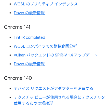
WGSL のプリミティブ インデックス
Dawn の最新情報
Chrome 141
Tint IR completed
WGSL コンパイラでの整数範囲分析
Vulkan バックエンドの SPIR-V 1.4 アップデート
Dawn の最新情報
Chrome 140
デバイス リクエストがアダプターを消費する
テクスチャ ビューが使用される場合にテクスチャを
使用するための短縮形