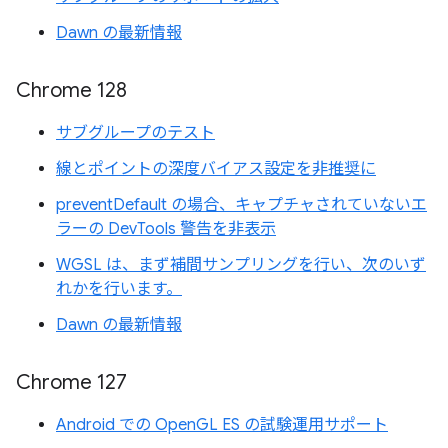
Dawn の最新情報
Chrome 128
サブグループのテスト
線とポイントの深度バイアス設定を非推奨に
preventDefault の場合、キャプチャされていないエ
ラーの DevTools 警告を非表示
WGSL は、まず補間サンプリングを行い、次のいず
れかを行います。
Dawn の最新情報
Chrome 127
Android での OpenGL ES の試験運用サポート