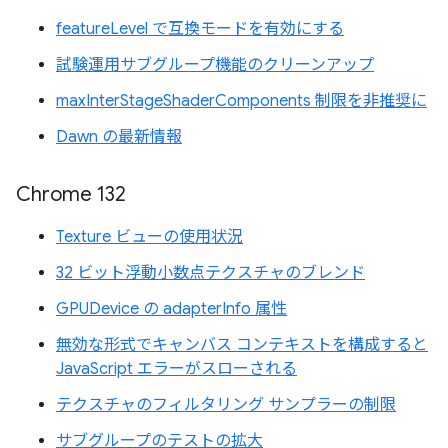
featureLevel で互換モードを有効にする
試験運用サブグループ機能のクリーンアップ
maxInterStageShaderComponents 制限を非推奨に
Dawn の最新情報
Chrome 132
Texture ビューの使用状況
32 ビット浮動小数点テクスチャのブレンド
GPUDevice の adapterInfo 属性
無効な形式でキャンバス コンテキストを構成すると
JavaScript エラーがスローされる
テクスチャのフィルタリング サンプラーの制限
サブグループのテストの拡大