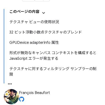
このページの内容
テクスチャ ビューの使用状況
32 ビット浮動小数点テクスチャのブレンド
GPUDevice adapterInfo 属性
形式が無効なキャンバス コンテキストを構成すると
JavaScript エラーが発生する
テクスチャに対するフィルタリング サンプラーの制
限
François Beaufort