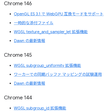
Chrome 146
OpenGL ES 3.1 で WebGPU 互換モードをサポート
一時的な添付ファイル
WGSL texture_and_sampler_let 拡張機能
Dawn の最新情報
Chrome 145
WGSL subgroup_uniformity 拡張機能
ワーカーでの同期バッファ マッピングの試験運用
Dawn の最新情報
Chrome 144
WGSL subgroup_id 拡張機能