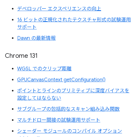
デベロッパー エクスペリエンスの向上
16 ビットの正規化されたテクスチャ形式の試験運用
サポート
Dawn の最新情報
Chrome 131
WGSL でのクリップ距離
GPUCanvasContext getConfiguration()
ポイントとラインのプリミティブに深度バイアスを
設定してはならない
サブグループの包括的なスキャン組み込み関数
マルチドロー間接の試験運用サポート
シェーダー モジュールのコンパイル オプション