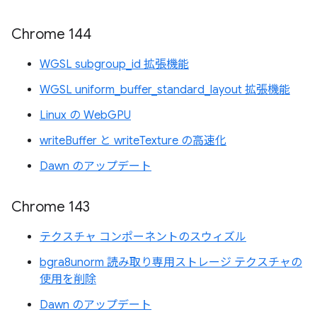
Chrome 144
WGSL subgroup_id 拡張機能
WGSL uniform_buffer_standard_layout 拡張機能
Linux の WebGPU
writeBuffer と writeTexture の高速化
Dawn のアップデート
Chrome 143
テクスチャ コンポーネントのスウィズル
bgra8unorm 読み取り専用ストレージ テクスチャの
使用を削除
Dawn のアップデート