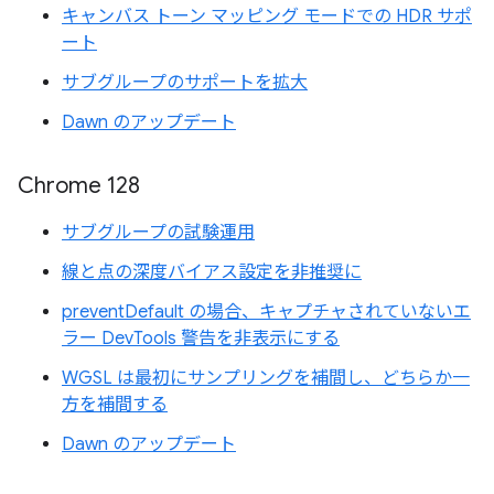
キャンバス トーン マッピング モードでの HDR サポ
ート
サブグループのサポートを拡大
Dawn のアップデート
Chrome 128
サブグループの試験運用
線と点の深度バイアス設定を非推奨に
preventDefault の場合、キャプチャされていないエ
ラー DevTools 警告を非表示にする
WGSL は最初にサンプリングを補間し、どちらか一
方を補間する
Dawn のアップデート