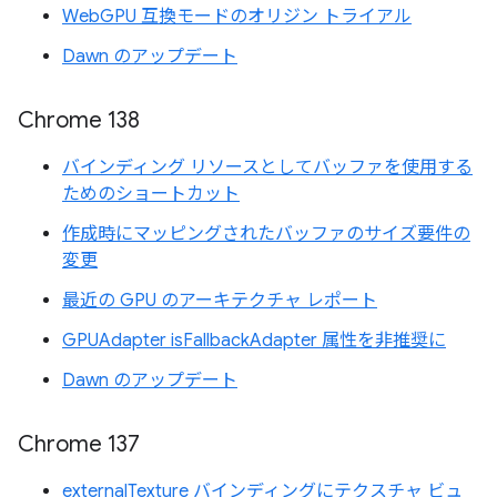
WebGPU 互換モードのオリジン トライアル
Dawn のアップデート
Chrome 138
バインディング リソースとしてバッファを使用する
ためのショートカット
作成時にマッピングされたバッファのサイズ要件の
変更
最近の GPU のアーキテクチャ レポート
GPUAdapter isFallbackAdapter 属性を非推奨に
Dawn のアップデート
Chrome 137
externalTexture バインディングにテクスチャ ビュ