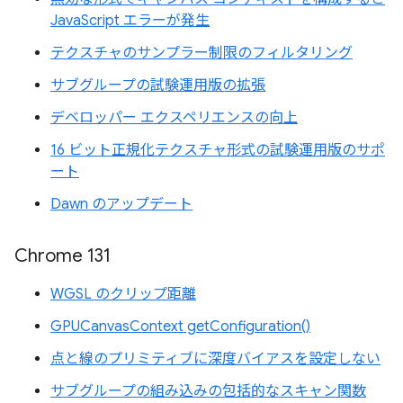
JavaScript エラーが発生
テクスチャのサンプラー制限のフィルタリング
サブグループの試験運用版の拡張
デベロッパー エクスペリエンスの向上
16 ビット正規化テクスチャ形式の試験運用版のサポ
ート
Dawn のアップデート
Chrome 131
WGSL のクリップ距離
GPUCanvasContext getConfiguration()
点と線のプリミティブに深度バイアスを設定しない
サブグループの組み込みの包括的なスキャン関数