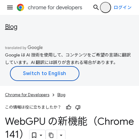
ログイン
Blog
Google は AI 技術を使用して、コンテンツをご希望の言語に翻訳
しています。AI 翻訳には誤りが含まれる場合があります。
Chrome for Developers
Blog
この情報は役に立ちましたか？
Web
GPU の新機能（Chrome
141）