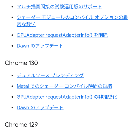
マルチ描画間接の試験運用版のサポート
シェーダー モジュールのコンパイル オプションの厳
密な数学
GPUAdapter requestAdapterInfo() を削除
Dawn のアップデート
Chrome 130
デュアルソース ブレンディング
Metal でのシェーダー コンパイル時間の短縮
GPUAdapter requestAdapterInfo() の非推奨化
Dawn のアップデート
Chrome 129