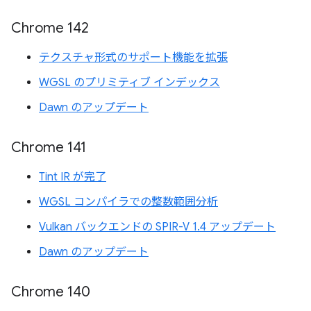
Chrome 142
テクスチャ形式のサポート機能を拡張
WGSL のプリミティブ インデックス
Dawn のアップデート
Chrome 141
Tint IR が完了
WGSL コンパイラでの整数範囲分析
Vulkan バックエンドの SPIR-V 1.4 アップデート
Dawn のアップデート
Chrome 140