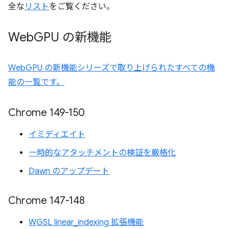
全な
リスト
をご覧ください。
Web
GPU の新機能
WebGPU の新機能シリーズで取り上げられたすべての機
能の一覧です。
Chrome 149-150
イミディエイト
一時的なアタッチメントの検証を厳格化
Dawn のアップデート
Chrome 147-148
WGSL linear_indexing 拡張機能