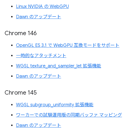
Linux NVIDIA の WebGPU
Dawn のアップデート
Chrome 146
OpenGL ES 3.1 で WebGPU 互換モードをサポート
一時的なアタッチメント
WGSL texture_and_sampler_let 拡張機能
Dawn のアップデート
Chrome 145
WGSL subgroup_uniformity 拡張機能
ワーカーでの試験運用版の同期バッファ マッピング
Dawn のアップデート