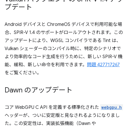
プデート
Android デバイスと ChromeOS デバイスで利用可能な場
合、SPIR-V 1.4 のサポートがロールアウトされます。この
アップデートにより、WGSL コンパイラである Tint は、
Vulkan シェーダーのコンパイル時に、特定のシナリオで
より効率的なコード生成を行うために、新しい SPIR-V 機
能、緩和、新しい命令を利用できます。
問題 427717267
をご覧ください。
Dawn のアップデート
コア WebGPU C API を定義する標準化された
webgpu.h
ヘッダーが、ついに安定版と見なされるようになりまし
た。この安定性は、実装拡張機能（Dawn や