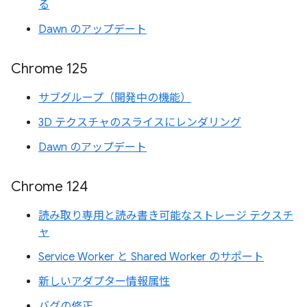
る
Dawn のアップデート
Chrome 125
サブグループ（開発中の機能）
3D テクスチャのスライスにレンダリング
Dawn のアップデート
Chrome 124
読み取り専用と読み書き可能なストレージ テクスチ
ャ
Service Worker と Shared Worker のサポート
新しいアダプター情報属性
バグの修正