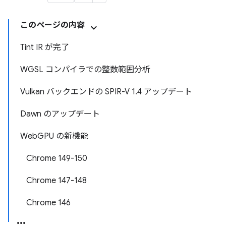
このページの内容
Tint IR が完了
WGSL コンパイラでの整数範囲分析
Vulkan バックエンドの SPIR-V 1.4 アップデート
Dawn のアップデート
WebGPU の新機能
Chrome 149-150
Chrome 147-148
Chrome 146