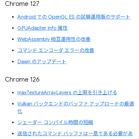
Chrome 127
Android での OpenGL ES の試験運用版のサポート
GPUAdapter info 属性
WebAssembly 相互運用性の改善
コマンド エンコーダ エラーの改善
Dawn のアップデート
Chrome 126
maxTextureArrayLayers の上限を引き上げる
Vulkan バックエンドのバッファ アップロードの最適
化
シェーダー コンパイル時間の短縮
送信されたコマンド バッファは一意である必要があ