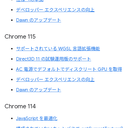
デベロッパー エクスペリエンスの向上
Dawn のアップデート
Chrome 115
サポートされている WGSL 言語拡張機能
Direct3D 11 の試験運用版のサポート
AC 電源でデフォルトでディスクリート GPU を取得
デベロッパー エクスペリエンスの向上
Dawn のアップデート
Chrome 114
JavaScript を最適化