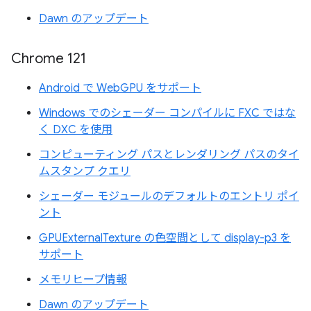
Dawn のアップデート
Chrome 121
Android で WebGPU をサポート
Windows でのシェーダー コンパイルに FXC ではな
く DXC を使用
コンピューティング パスとレンダリング パスのタイ
ムスタンプ クエリ
シェーダー モジュールのデフォルトのエントリ ポイ
ント
GPUExternalTexture の色空間として display-p3 を
サポート
メモリヒープ情報
Dawn のアップデート