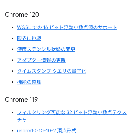
Chrome 120
WGSL での 16 ビット浮動小数点値のサポート
限界に挑戦
深度ステンシル状態の変更
アダプター情報の更新
タイムスタンプ クエリの量子化
機能の整理
Chrome 119
フィルタリング可能な 32 ビット浮動小数点テクス
チャ
unorm10-10-10-2 頂点形式