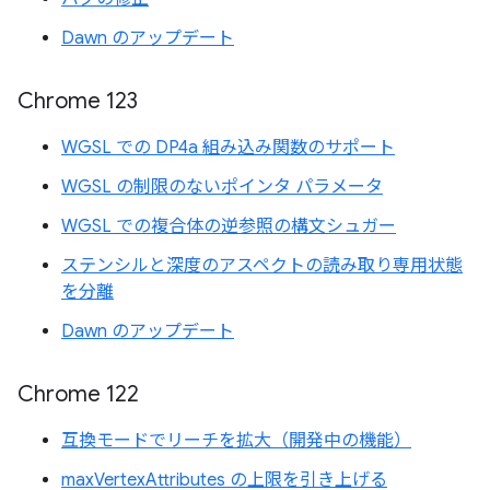
Dawn のアップデート
Chrome 123
WGSL での DP4a 組み込み関数のサポート
WGSL の制限のないポインタ パラメータ
WGSL での複合体の逆参照の構文シュガー
ステンシルと深度のアスペクトの読み取り専用状態
を分離
Dawn のアップデート
Chrome 122
互換モードでリーチを拡大（開発中の機能）
maxVertexAttributes の上限を引き上げる