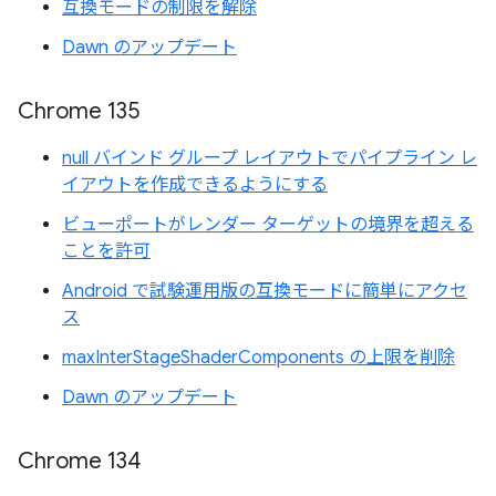
互換モードの制限を解除
Dawn のアップデート
Chrome 135
null バインド グループ レイアウトでパイプライン レ
イアウトを作成できるようにする
ビューポートがレンダー ターゲットの境界を超える
ことを許可
Android で試験運用版の互換モードに簡単にアクセ
ス
maxInterStageShaderComponents の上限を削除
Dawn のアップデート
Chrome 134