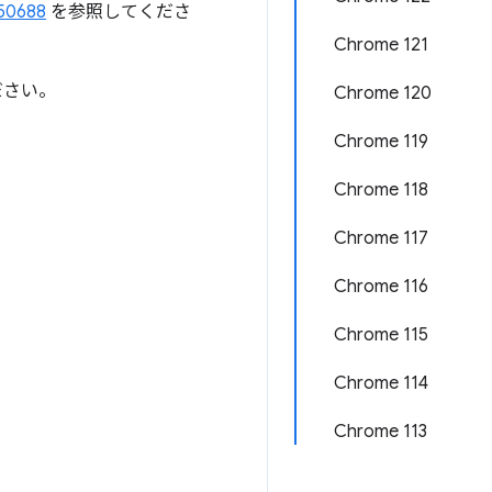
50688
を参照してくださ
Chrome 121
ださい。
Chrome 120
Chrome 119
Chrome 118
Chrome 117
Chrome 116
Chrome 115
Chrome 114
Chrome 113