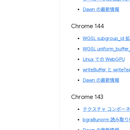
Dawn の最新情報
Chrome 144
WGSL subgroup_id
WGSL uniform_buffe
Linux での WebGPU
writeBuffer と write
Dawn の最新情報
Chrome 143
テクスチャ コンポー
bgra8unorm 読