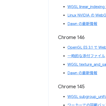
WGSL linear_indexi
Linux NVIDIA の Web
Dawn の最新情報
Chrome 146
OpenGL ES 3.1 
一時的な添付ファイル
WGSL texture_and_s
Dawn の最新情報
Chrome 145
WGSL subgroup_uni
ワーカーでの同期バッ