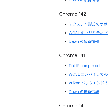
Dawn の最新情報
Chrome 142
テクスチャ形式のサポ
WGSL のプリミティ
Dawn の最新情報
Chrome 141
Tint IR completed
WGSL コンパイラで
Vulkan バックエンドの 
Dawn の最新情報
Chrome 140