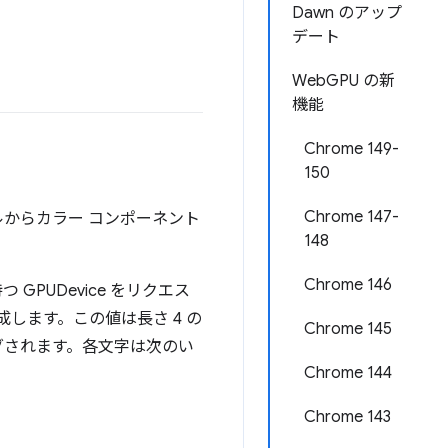
Dawn のアップ
デート
WebGPU の新
機能
Chrome 149-
150
Chrome 147-
からカラー コンポーネント
148
Chrome 146
 GPUDevice をリクエス
を作成します。この値は長さ 4 の
Chrome 145
グされます。各文字は次のい
Chrome 144
Chrome 143