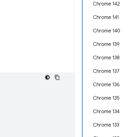
Chrome 142
Chrome 141
Chrome 140
Chrome 139
Chrome 138
Chrome 137
Chrome 136
Chrome 135
Chrome 134
Chrome 133