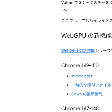
Vulkan で 3D テク
い。
ここでは、主なハイライト
Web
GPU の新機能
WebGPU の新機能
シリーズ
Chrome 149-150
Immediates
一時的な添付ファイル
Dawn の最新情報
Chrome 147-148