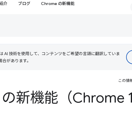
紹介
ブログ
Chrome の新機能
le は AI 技術を使用して、コンテンツをご希望の言語に翻訳していま
る場合があります。
この情
 の新機能（Chrome 