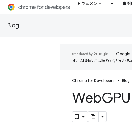
ドキュメント
事例
Blog
Goog
す。AI 翻訳には誤りが含まれ
Chrome for Developers
Blog
Web
GPU