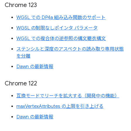
Chrome 123
WGSL での DP4a 組み込み関数のサポート
WGSL の制限なしポインタ パラメータ
WGSL での複合体の逆参照の構文糖衣構文
ステンシルと深度のアスペクトの読み取り専用状態
を分離
Dawn の最新情報
Chrome 122
互換モードでリーチを拡大する（開発中の機能）
maxVertexAttributes の上限を引き上げる
Dawn の最新情報