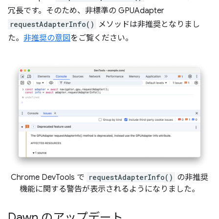
冗長です。そのため、非標準の GPUAdapter
requestAdapterInfo()
メソッドは非推奨となりまし
た。
非推奨の意図
をご覧ください。
Chrome DevTools で
requestAdapterInfo()
の非推奨
機能に関する警告が表示されるようになりました。
Dawn のアップデート