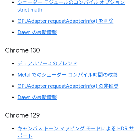
シェーダー モジュールのコンパイル オプション
strict math
GPUAdapter requestAdapterInfo() を削除
Dawn の最新情報
Chrome 130
デュアルソースのブレンド
Metal でのシェーダー コンパイル時間の改善
GPUAdapter requestAdapterInfo() の非推奨
Dawn の最新情報
Chrome 129
キャンバス トーン マッピング モードによる HDR サ
ポート