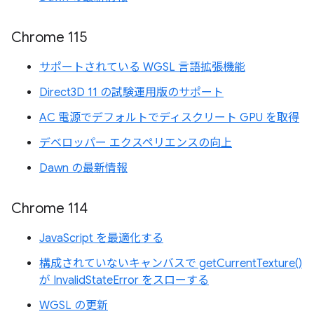
Chrome 115
サポートされている WGSL 言語拡張機能
Direct3D 11 の試験運用版のサポート
AC 電源でデフォルトでディスクリート GPU を取得
デベロッパー エクスペリエンスの向上
Dawn の最新情報
Chrome 114
JavaScript を最適化する
構成されていないキャンバスで getCurrentTexture()
が InvalidStateError をスローする
WGSL の更新