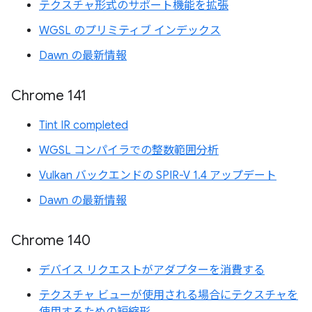
テクスチャ形式のサポート機能を拡張
WGSL のプリミティブ インデックス
Dawn の最新情報
Chrome 141
Tint IR completed
WGSL コンパイラでの整数範囲分析
Vulkan バックエンドの SPIR-V 1.4 アップデート
Dawn の最新情報
Chrome 140
デバイス リクエストがアダプターを消費する
テクスチャ ビューが使用される場合にテクスチャを