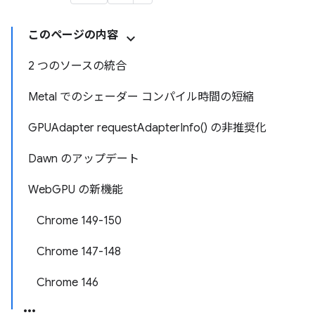
このページの内容
2 つのソースの統合
Metal でのシェーダー コンパイル時間の短縮
GPUAdapter requestAdapterInfo() の非推奨化
Dawn のアップデート
WebGPU の新機能
Chrome 149-150
Chrome 147-148
Chrome 146