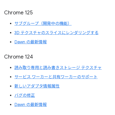
Chrome 125
サブグループ（開発中の機能）
3D テクスチャのスライスにレンダリングする
Dawn の最新情報
Chrome 124
読み取り専用と読み書きストレージ テクスチャ
サービス ワーカーと共有ワーカーのサポート
新しいアダプタ情報属性
バグの修正
Dawn の最新情報