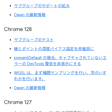
サブグループのサポートの拡大
Dawn の最新情報
Chrome 128
サブグループのテスト
線とポイントの深度バイアス設定を非推奨に
preventDefault の場合、キャプチャされていないエ
ラーの DevTools 警告を非表示にする
WGSL は、まず補間サンプリングを行い、次のいず
れかを行います。
Dawn の最新情報
Chrome 127