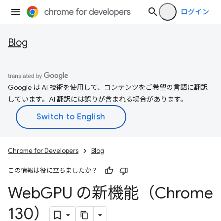
ログイン
Blog
Google は AI 技術を使用して、コンテンツをご希望の言語に翻訳
しています。AI 翻訳には誤りが含まれる場合があります。
Chrome for Developers
Blog
この情報は役に立ちましたか？
Web
GPU の新機能（Chrome
130）