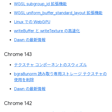
WGSL subgroup_id 拡張機能
WGSL uniform_buffer_standard_layout 拡張機能
Linux での WebGPU
writeBuffer と writeTexture の高速化
Dawn の最新情報
Chrome 143
テクスチャ コンポーネントのスウィズル
bgra8unorm 読み取り専用ストレージ テクスチャの
使用を削除
Dawn の最新情報
Chrome 142