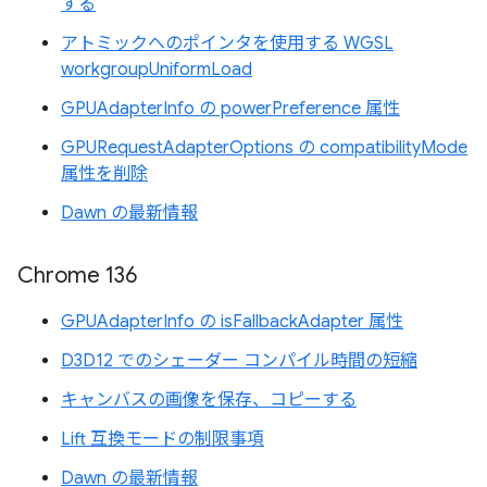
する
アトミックへのポインタを使用する WGSL
workgroupUniformLoad
GPUAdapterInfo の powerPreference 属性
GPURequestAdapterOptions の compatibilityMode
属性を削除
Dawn の最新情報
Chrome 136
GPUAdapterInfo の isFallbackAdapter 属性
D3D12 でのシェーダー コンパイル時間の短縮
キャンバスの画像を保存、コピーする
Lift 互換モードの制限事項
Dawn の最新情報