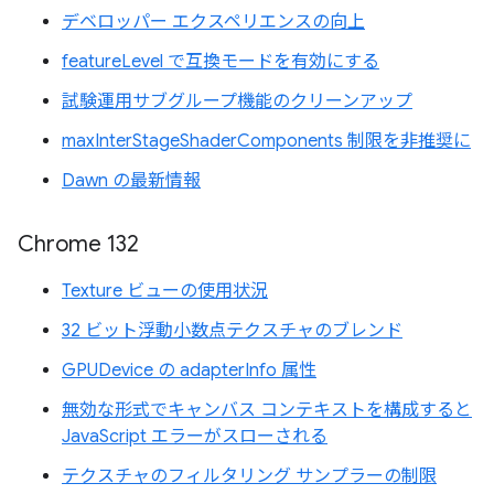
デベロッパー エクスペリエンスの向上
featureLevel で互換モードを有効にする
試験運用サブグループ機能のクリーンアップ
maxInterStageShaderComponents 制限を非推奨に
Dawn の最新情報
Chrome 132
Texture ビューの使用状況
32 ビット浮動小数点テクスチャのブレンド
GPUDevice の adapterInfo 属性
無効な形式でキャンバス コンテキストを構成すると
JavaScript エラーがスローされる
テクスチャのフィルタリング サンプラーの制限