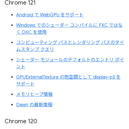
Chrome 121
Android で WebGPU をサポート
Windows でのシェーダー コンパイルに FXC ではな
く DXC を使用
コンピューティング パスとレンダリング パスのタイ
ムスタンプ クエリ
シェーダー モジュールのデフォルトのエントリ ポイ
ント
GPUExternalTexture の色空間として display-p3 を
サポート
メモリヒープ情報
Dawn の最新情報
Chrome 120