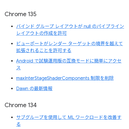
Chrome 135
バインド グループ レイアウトが null のパイプライン
レイアウトの作成を許可
ビューポートがレンダー ターゲットの境界を越えて
拡張されることを許可する
Android で試験運用版の互換モードに簡単にアクセ
ス
maxInterStageShaderComponents 制限を削除
Dawn の最新情報
Chrome 134
サブグループを使用して ML ワークロードを改善す
る