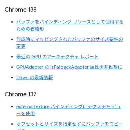
Chrome 138
バッファをバインディング リソースとして使用する
ための省略形
作成時にマッピングされたバッファのサイズ要件の
変更
最近の GPU のアーキテクチャ レポート
GPUAdapter の isFallbackAdapter 属性を非推奨に
Dawn の最新情報
Chrome 137
externalTexture バインディングにテクスチャ ビュ
ーを使用
オフセットとサイズを指定せずにバッファをコピー