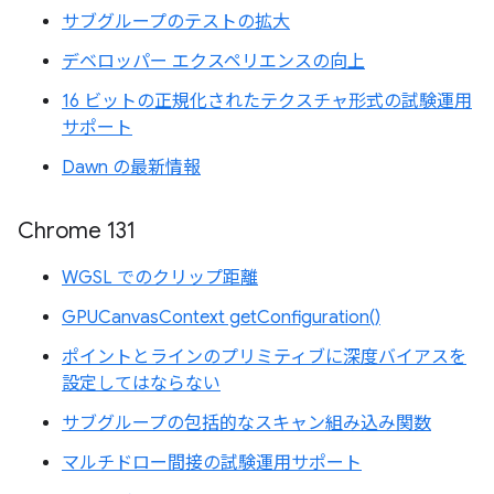
サブグループのテストの拡大
デベロッパー エクスペリエンスの向上
16 ビットの正規化されたテクスチャ形式の試験運用
サポート
Dawn の最新情報
Chrome 131
WGSL でのクリップ距離
GPUCanvasContext getConfiguration()
ポイントとラインのプリミティブに深度バイアスを
設定してはならない
サブグループの包括的なスキャン組み込み関数
マルチドロー間接の試験運用サポート