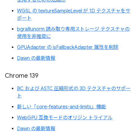
使用するための短縮形
WGSL の textureSampleLevel が 1D テクスチャをサ
ポート
bgra8unorm 読み取り専用ストレージ テクスチャの
使用を非推奨に
GPUAdapter の isFallbackAdapter 属性を削除
Dawn の最新情報
Chrome 139
BC および ASTC 圧縮形式の 3D テクスチャのサポー
ト
新しい「core-features-and-limits」機能
WebGPU 互換モードのオリジン トライアル
Dawn の最新情報