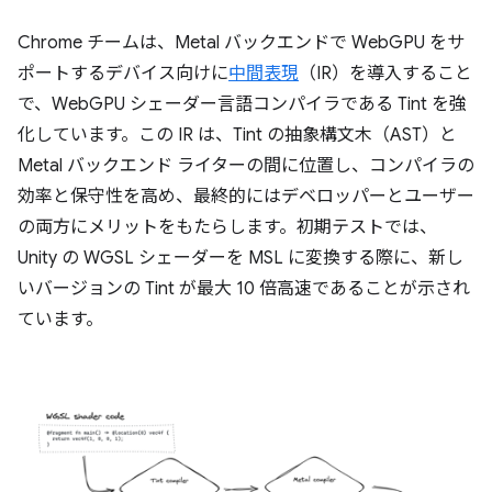
Chrome チームは、Metal バックエンドで WebGPU をサ
ポートするデバイス向けに
中間表現
（IR）を導入すること
で、WebGPU シェーダー言語コンパイラである Tint を強
化しています。この IR は、Tint の抽象構文木（AST）と
Metal バックエンド ライターの間に位置し、コンパイラの
効率と保守性を高め、最終的にはデベロッパーとユーザー
の両方にメリットをもたらします。初期テストでは、
Unity の WGSL シェーダーを MSL に変換する際に、新し
いバージョンの Tint が最大 10 倍高速であることが示され
ています。