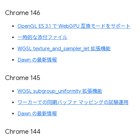
Chrome 146
OpenGL ES 3.1 で WebGPU 互換モードをサポート
一時的な添付ファイル
WGSL texture_and_sampler_let 拡張機能
Dawn の最新情報
Chrome 145
WGSL subgroup_uniformity 拡張機能
ワーカーでの同期バッファ マッピングの試験運用
Dawn の最新情報
Chrome 144