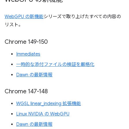
WebGPU の新機能
シリーズで取り上げたすべての内容の
リスト。
Chrome 149-150
Immediates
一時的な添付ファイルの検証を厳格化
Dawn の最新情報
Chrome 147-148
WGSL linear_indexing 拡張機能
Linux NVIDIA の WebGPU
Dawn の最新情報