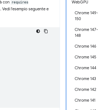
tà con
requires
WebGPU
. Vedi l'esempio seguente e
Chrome 149-
150
Chrome 147-
148
Chrome 146
Chrome 145
Chrome 144
Chrome 143
Chrome 142
Chrome 141