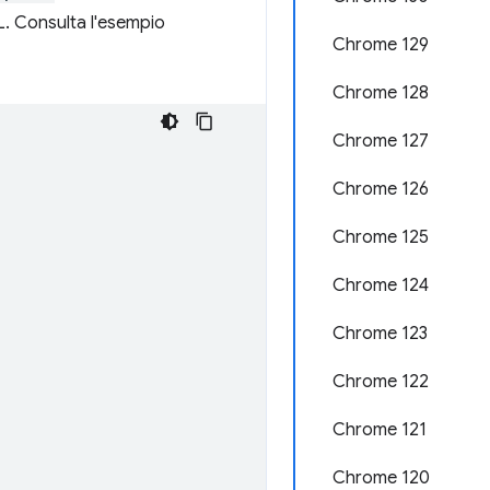
L. Consulta l'esempio
Chrome 129
Chrome 128
Chrome 127
Chrome 126
Chrome 125
Chrome 124
Chrome 123
Chrome 122
Chrome 121
Chrome 120