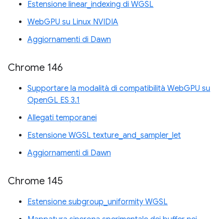
Estensione linear_indexing di WGSL
WebGPU su Linux NVIDIA
Aggiornamenti di Dawn
Chrome 146
Supportare la modalità di compatibilità WebGPU su
OpenGL ES 3.1
Allegati temporanei
Estensione WGSL texture_and_sampler_let
Aggiornamenti di Dawn
Chrome 145
Estensione subgroup_uniformity WGSL