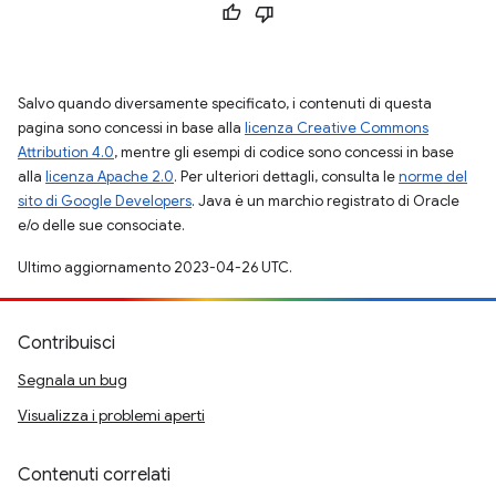
Salvo quando diversamente specificato, i contenuti di questa
pagina sono concessi in base alla
licenza Creative Commons
Attribution 4.0
, mentre gli esempi di codice sono concessi in base
alla
licenza Apache 2.0
. Per ulteriori dettagli, consulta le
norme del
sito di Google Developers
. Java è un marchio registrato di Oracle
e/o delle sue consociate.
Ultimo aggiornamento 2023-04-26 UTC.
Contribuisci
Segnala un bug
Visualizza i problemi aperti
Contenuti correlati