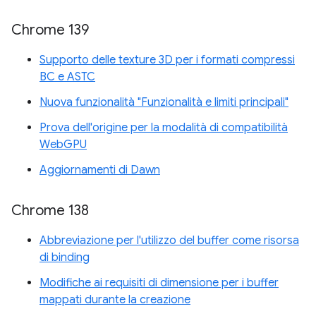
Chrome 139
Supporto delle texture 3D per i formati compressi
BC e ASTC
Nuova funzionalità "Funzionalità e limiti principali"
Prova dell'origine per la modalità di compatibilità
WebGPU
Aggiornamenti di Dawn
Chrome 138
Abbreviazione per l'utilizzo del buffer come risorsa
di binding
Modifiche ai requisiti di dimensione per i buffer
mappati durante la creazione