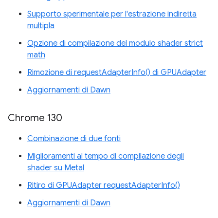
Supporto sperimentale per l'estrazione indiretta
multipla
Opzione di compilazione del modulo shader strict
math
Rimozione di requestAdapterInfo() di GPUAdapter
Aggiornamenti di Dawn
Chrome 130
Combinazione di due fonti
Miglioramenti al tempo di compilazione degli
shader su Metal
Ritiro di GPUAdapter requestAdapterInfo()
Aggiornamenti di Dawn