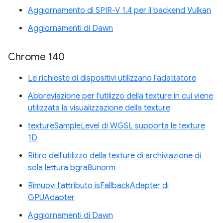
Aggiornamento di SPIR-V 1.4 per il backend Vulkan
Aggiornamenti di Dawn
Chrome 140
Le richieste di dispositivi utilizzano l'adattatore
Abbreviazione per l'utilizzo della texture in cui viene
utilizzata la visualizzazione della texture
textureSampleLevel di WGSL supporta le texture
1D
Ritiro dell'utilizzo della texture di archiviazione di
sola lettura bgra8unorm
Rimuovi l'attributo isFallbackAdapter di
GPUAdapter
Aggiornamenti di Dawn