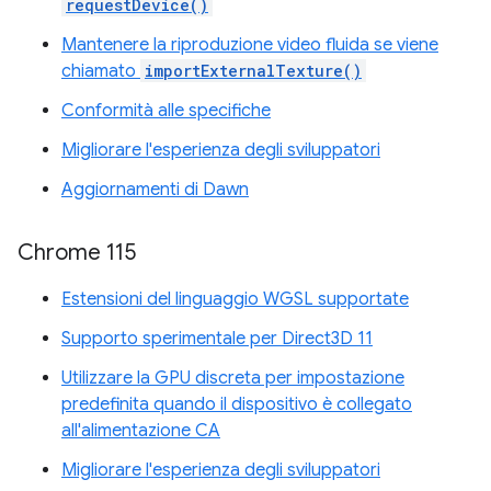
requestDevice()
Mantenere la riproduzione video fluida se viene
chiamato
importExternalTexture()
Conformità alle specifiche
Migliorare l'esperienza degli sviluppatori
Aggiornamenti di Dawn
Chrome 115
Estensioni del linguaggio WGSL supportate
Supporto sperimentale per Direct3D 11
Utilizzare la GPU discreta per impostazione
predefinita quando il dispositivo è collegato
all'alimentazione CA
Migliorare l'esperienza degli sviluppatori