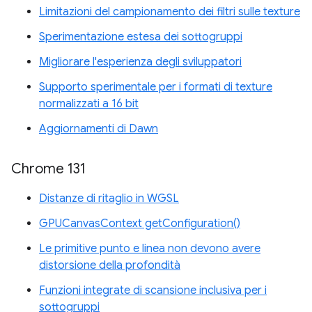
Limitazioni del campionamento dei filtri sulle texture
Sperimentazione estesa dei sottogruppi
Migliorare l'esperienza degli sviluppatori
Supporto sperimentale per i formati di texture
normalizzati a 16 bit
Aggiornamenti di Dawn
Chrome 131
Distanze di ritaglio in WGSL
GPUCanvasContext getConfiguration()
Le primitive punto e linea non devono avere
distorsione della profondità
Funzioni integrate di scansione inclusiva per i
sottogruppi