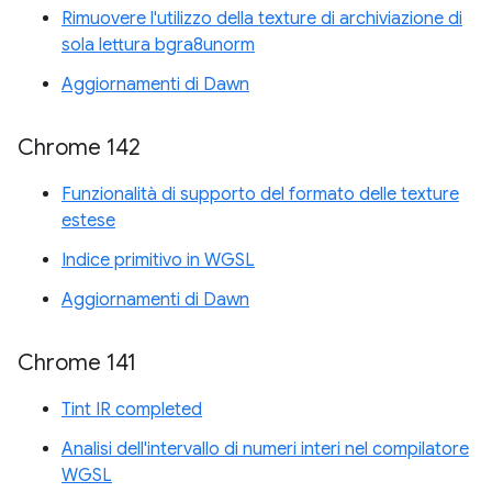
Rimuovere l'utilizzo della texture di archiviazione di
sola lettura bgra8unorm
Aggiornamenti di Dawn
Chrome 142
Funzionalità di supporto del formato delle texture
estese
Indice primitivo in WGSL
Aggiornamenti di Dawn
Chrome 141
Tint IR completed
Analisi dell'intervallo di numeri interi nel compilatore
WGSL