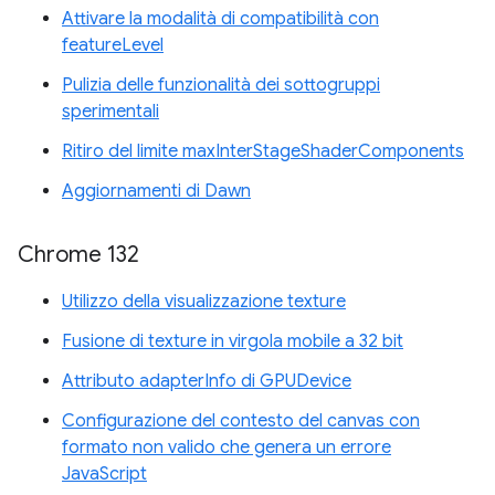
Attivare la modalità di compatibilità con
featureLevel
Pulizia delle funzionalità dei sottogruppi
sperimentali
Ritiro del limite maxInterStageShaderComponents
Aggiornamenti di Dawn
Chrome 132
Utilizzo della visualizzazione texture
Fusione di texture in virgola mobile a 32 bit
Attributo adapterInfo di GPUDevice
Configurazione del contesto del canvas con
formato non valido che genera un errore
JavaScript