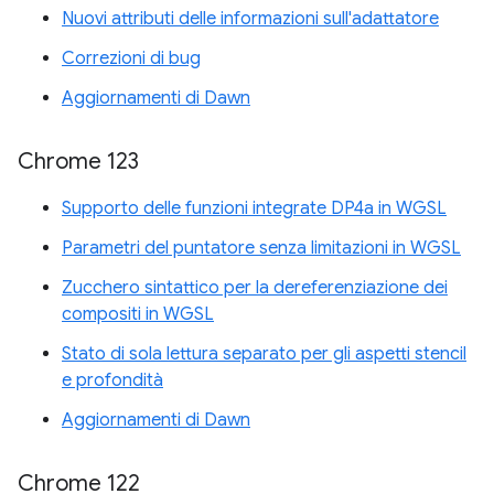
Nuovi attributi delle informazioni sull'adattatore
Correzioni di bug
Aggiornamenti di Dawn
Chrome 123
Supporto delle funzioni integrate DP4a in WGSL
Parametri del puntatore senza limitazioni in WGSL
Zucchero sintattico per la dereferenziazione dei
compositi in WGSL
Stato di sola lettura separato per gli aspetti stencil
e profondità
Aggiornamenti di Dawn
Chrome 122