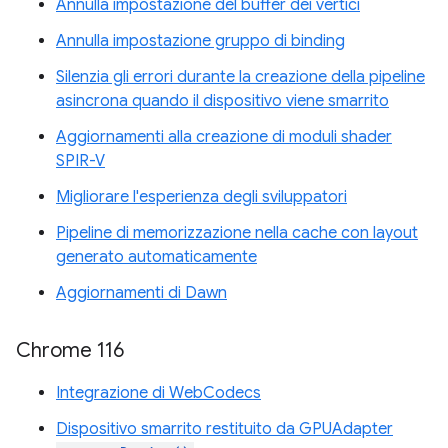
Annulla impostazione del buffer dei vertici
Annulla impostazione gruppo di binding
Silenzia gli errori durante la creazione della pipeline
asincrona quando il dispositivo viene smarrito
Aggiornamenti alla creazione di moduli shader
SPIR-V
Migliorare l'esperienza degli sviluppatori
Pipeline di memorizzazione nella cache con layout
generato automaticamente
Aggiornamenti di Dawn
Chrome 116
Integrazione di WebCodecs
Dispositivo smarrito restituito da GPUAdapter