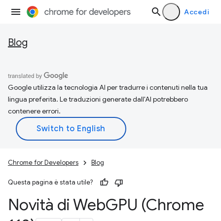
Accedi
Blog
Google utilizza la tecnologia AI per tradurre i contenuti nella tua
lingua preferita. Le traduzioni generate dall'AI potrebbero
contenere errori.
Chrome for Developers
Blog
Questa pagina è stata utile?
Novità di Web
GPU (Chrome