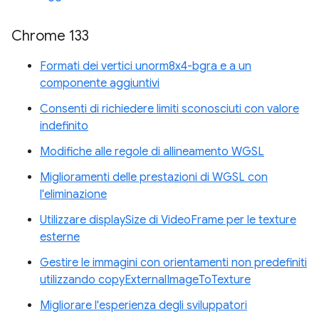
Chrome 133
Formati dei vertici unorm8x4-bgra e a un
componente aggiuntivi
Consenti di richiedere limiti sconosciuti con valore
indefinito
Modifiche alle regole di allineamento WGSL
Miglioramenti delle prestazioni di WGSL con
l'eliminazione
Utilizzare displaySize di VideoFrame per le texture
esterne
Gestire le immagini con orientamenti non predefiniti
utilizzando copyExternalImageToTexture
Migliorare l'esperienza degli sviluppatori