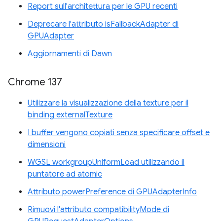
Report sull'architettura per le GPU recenti
Deprecare l'attributo isFallbackAdapter di
GPUAdapter
Aggiornamenti di Dawn
Chrome 137
Utilizzare la visualizzazione della texture per il
binding externalTexture
I buffer vengono copiati senza specificare offset e
dimensioni
WGSL workgroupUniformLoad utilizzando il
puntatore ad atomic
Attributo powerPreference di GPUAdapterInfo
Rimuovi l'attributo compatibilityMode di