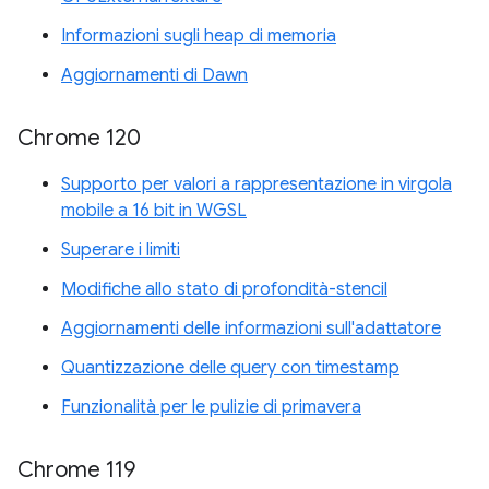
Informazioni sugli heap di memoria
Aggiornamenti di Dawn
Chrome 120
Supporto per valori a rappresentazione in virgola
mobile a 16 bit in WGSL
Superare i limiti
Modifiche allo stato di profondità-stencil
Aggiornamenti delle informazioni sull'adattatore
Quantizzazione delle query con timestamp
Funzionalità per le pulizie di primavera
Chrome 119