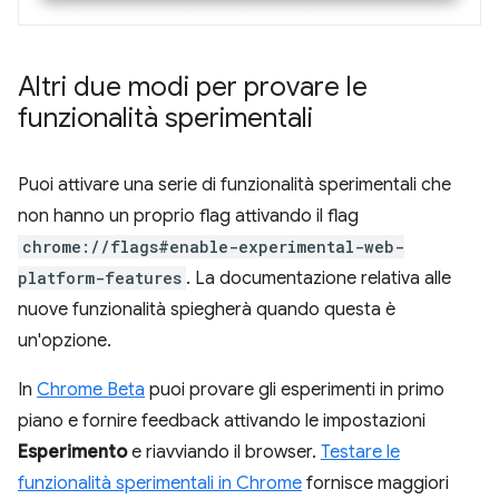
Altri due modi per provare le
funzionalità sperimentali
Puoi attivare una serie di funzionalità sperimentali che
non hanno un proprio flag attivando il flag
chrome://flags#enable-experimental-web-
platform-features
. La documentazione relativa alle
nuove funzionalità spiegherà quando questa è
un'opzione.
In
Chrome Beta
puoi provare gli esperimenti in primo
piano e fornire feedback attivando le impostazioni
Esperimento
e riavviando il browser.
Testare le
funzionalità sperimentali in Chrome
fornisce maggiori