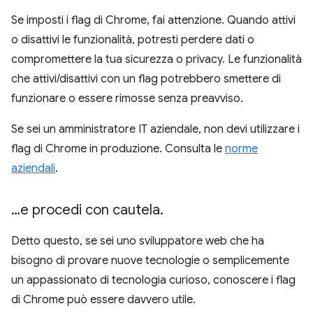
Se imposti i flag di Chrome, fai attenzione. Quando attivi
o disattivi le funzionalità, potresti perdere dati o
compromettere la tua sicurezza o privacy. Le funzionalità
che attivi/disattivi con un flag potrebbero smettere di
funzionare o essere rimosse senza preavviso.
Se sei un amministratore IT aziendale, non devi utilizzare i
flag di Chrome in produzione. Consulta le
norme
aziendali
.
…e procedi con cautela
.
Detto questo, se sei uno sviluppatore web che ha
bisogno di provare nuove tecnologie o semplicemente
un appassionato di tecnologia curioso, conoscere i flag
di Chrome può essere davvero utile.