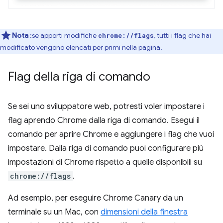
Nota
:se apporti modifiche
, tutti i flag che hai
chrome://flags
modificato vengono elencati per primi nella pagina.
Flag della riga di comando
Se sei uno sviluppatore web, potresti voler impostare i
flag aprendo Chrome dalla riga di comando. Esegui il
comando per aprire Chrome e aggiungere i flag che vuoi
impostare. Dalla riga di comando puoi configurare più
impostazioni di Chrome rispetto a quelle disponibili su
chrome://flags
.
Ad esempio, per eseguire Chrome Canary da un
terminale su un Mac, con
dimensioni della finestra