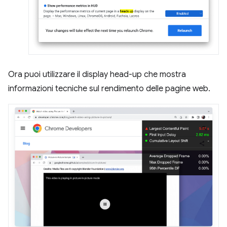
Ora puoi utilizzare il display head-up che mostra
informazioni tecniche sul rendimento delle pagine web.