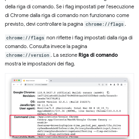
della riga di comando. Se i flag impostati per l'esecuzione
di Chrome dalla riga di comando non funzionano come
previsto, devi controllare la pagina
chrome://flags
.
chrome://flags
non riflette i flag impostati dalla riga di
comando. Consulta invece la pagina
chrome://version
. La sezione
Riga di comando
mostra le impostazioni dei flag.