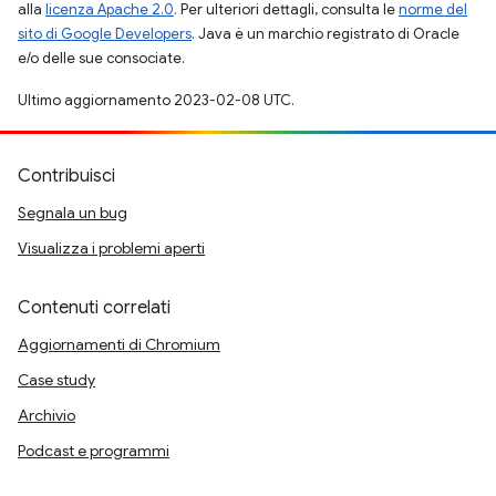
alla
licenza Apache 2.0
. Per ulteriori dettagli, consulta le
norme del
sito di Google Developers
. Java è un marchio registrato di Oracle
e/o delle sue consociate.
Ultimo aggiornamento 2023-02-08 UTC.
Contribuisci
Segnala un bug
Visualizza i problemi aperti
Contenuti correlati
Aggiornamenti di Chromium
Case study
Archivio
Podcast e programmi