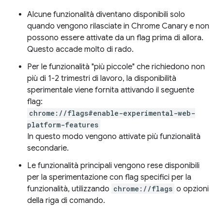
Alcune funzionalità diventano disponibili solo
quando vengono rilasciate in Chrome Canary e non
possono essere attivate da un flag prima di allora.
Questo accade molto di rado.
Per le funzionalità "più piccole" che richiedono non
più di 1-2 trimestri di lavoro, la disponibilità
sperimentale viene fornita attivando il seguente
flag:
chrome://flags#enable-experimental-web-
platform-features
In questo modo vengono attivate più funzionalità
secondarie.
Le funzionalità principali vengono rese disponibili
per la sperimentazione con flag specifici per la
funzionalità, utilizzando
chrome://flags
o opzioni
della riga di comando.