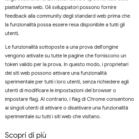
piattaforma web. Gli sviluppatori possono fornire
feedback alla community degli standard web prima che
la funzionalità possa essere resa disponibile a tutti gli
utenti.
Le funzionalità sottoposte a una prova dell'origine
vengono attivate su tutte le pagine che forniscono un
token valido per la prova. In questo modo, i proprietari
dei siti web possono attivare una funzionalità
sperimentale per tutti i loro utenti, senza richiedere agli
utenti di modificare le impostazioni del browser o
impostare flag. Al contrario, i flag di Chrome consentono
ai singoli utenti di attivare o disattivare una funzionalità
sperimentale su tutti i siti web che visitano.
Scopri di più