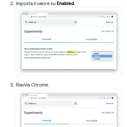
Imposta il valore su
Enabled
.
Riavvia Chrome.