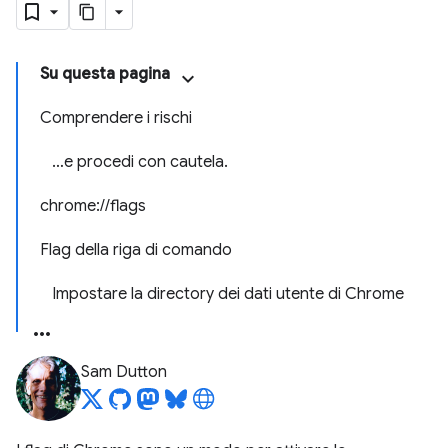
Su questa pagina
Comprendere i rischi
…e procedi con cautela.
chrome://flags
Flag della riga di comando
Impostare la directory dei dati utente di Chrome
Sam Dutton