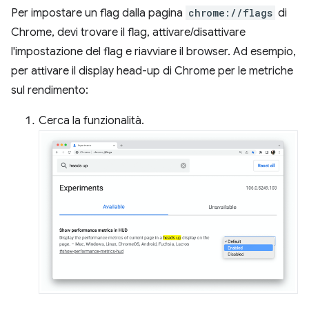
Per impostare un flag dalla pagina
chrome://flags
di
Chrome, devi trovare il flag, attivare/disattivare
l'impostazione del flag e riavviare il browser. Ad esempio,
per attivare il display head-up di Chrome per le metriche
sul rendimento:
Cerca la funzionalità.