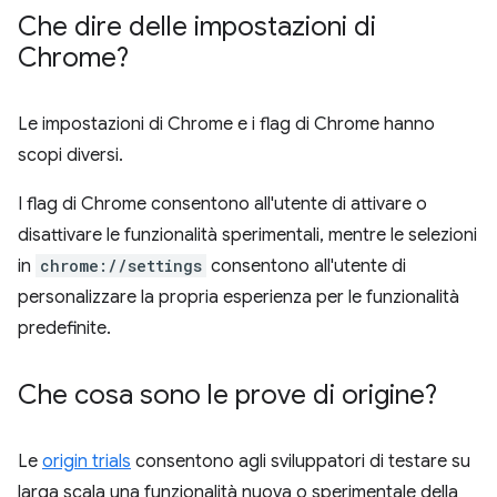
Che dire delle impostazioni di
Chrome?
Le impostazioni di Chrome e i flag di Chrome hanno
scopi diversi.
I flag di Chrome consentono all'utente di attivare o
disattivare le funzionalità sperimentali, mentre le selezioni
in
chrome://settings
consentono all'utente di
personalizzare la propria esperienza per le funzionalità
predefinite.
Che cosa sono le prove di origine?
Le
origin trials
consentono agli sviluppatori di testare su
larga scala una funzionalità nuova o sperimentale della