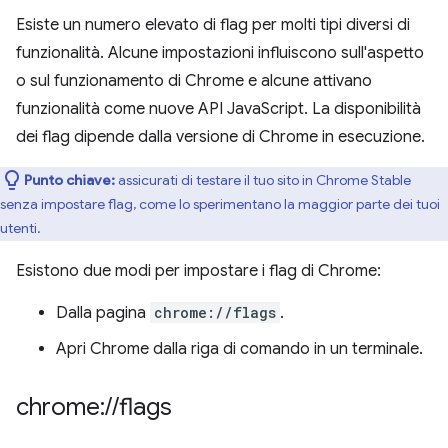
Esiste un numero elevato di flag per molti tipi diversi di
funzionalità. Alcune impostazioni influiscono sull'aspetto
o sul funzionamento di Chrome e alcune attivano
funzionalità come nuove API JavaScript. La disponibilità
dei flag dipende dalla versione di Chrome in esecuzione.
Punto chiave:
assicurati di testare il tuo sito in Chrome Stable
senza impostare flag, come lo sperimentano la maggior parte dei tuoi
utenti.
Esistono due modi per impostare i flag di Chrome:
Dalla pagina
chrome://flags
.
Apri Chrome dalla riga di comando in un terminale.
chrome:
/
/
flags