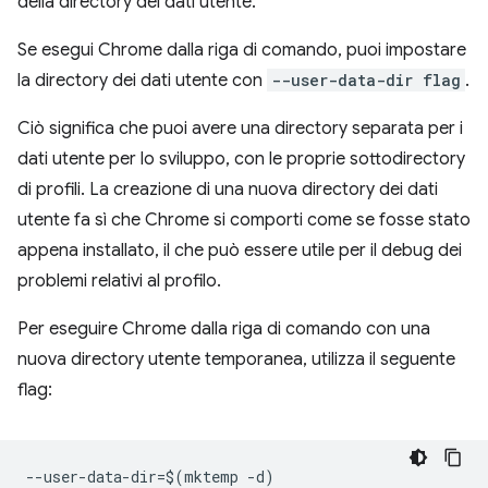
della directory dei dati utente.
Se esegui Chrome dalla riga di comando, puoi impostare
la directory dei dati utente con
--user-data-dir flag
.
Ciò significa che puoi avere una directory separata per i
dati utente per lo sviluppo, con le proprie sottodirectory
di profili. La creazione di una nuova directory dei dati
utente fa sì che Chrome si comporti come se fosse stato
appena installato, il che può essere utile per il debug dei
problemi relativi al profilo.
Per eseguire Chrome dalla riga di comando con una
nuova directory utente temporanea, utilizza il seguente
flag: