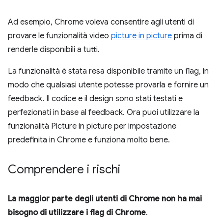
Ad esempio, Chrome voleva consentire agli utenti di
provare le funzionalità video
picture in picture
prima di
renderle disponibili a tutti.
La funzionalità è stata resa disponibile tramite un flag, in
modo che qualsiasi utente potesse provarla e fornire un
feedback. Il codice e il design sono stati testati e
perfezionati in base al feedback. Ora puoi utilizzare la
funzionalità Picture in picture per impostazione
predefinita in Chrome e funziona molto bene.
Comprendere i rischi
La maggior parte degli utenti di Chrome non ha mai
bisogno di utilizzare i flag di Chrome
.