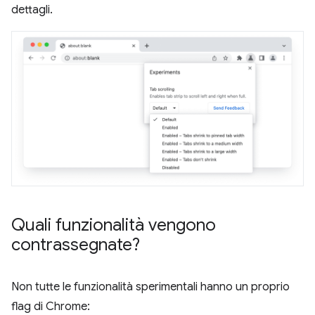
dettagli.
Quali funzionalità vengono
contrassegnate?
Non tutte le funzionalità sperimentali hanno un proprio
flag di Chrome: