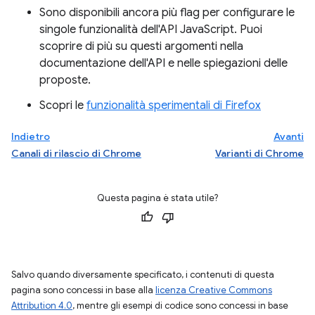
Sono disponibili ancora più flag per configurare le
singole funzionalità dell'API JavaScript. Puoi
scoprire di più su questi argomenti nella
documentazione dell'API e nelle spiegazioni delle
proposte.
Scopri le
funzionalità sperimentali di Firefox
Indietro
Avanti
Canali di rilascio di Chrome
Varianti di Chrome
Questa pagina è stata utile?
Salvo quando diversamente specificato, i contenuti di questa
pagina sono concessi in base alla
licenza Creative Commons
Attribution 4.0
, mentre gli esempi di codice sono concessi in base