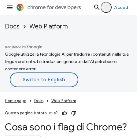
Accedi
Docs
Web Platform
Google utilizza la tecnologia AI per tradurre i contenuti nella tua
lingua preferita. Le traduzioni generate dall'AI potrebbero
contenere errori.
Home page
Docs
Web Platform
Questa pagina è stata utile?
Cosa sono i flag di Chrome?