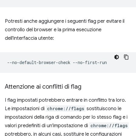
Potresti anche aggiungere i seguenti flag per evitare il
controllo del browser e la prima esecuzione
dell'interfaccia utente:
Attenzione ai conflitti di flag
I flag impostati potrebbero entrare in conflitto tra loro.
Le impostazioni di
chrome://flags
sostituiscono le
impostazioni della riga di comando per lo stesso flag e i
valori predefiniti di un'impostazione di
chrome://flags
potrebbero, in alcuni casi, sostituire le configurazioni