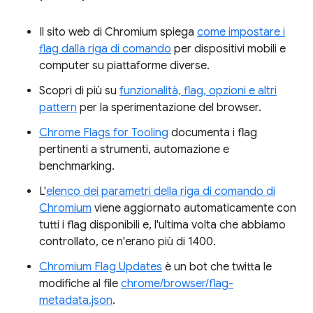
Il sito web di Chromium spiega
come impostare i
flag dalla riga di comando
per dispositivi mobili e
computer su piattaforme diverse.
Scopri di più su
funzionalità, flag, opzioni e altri
pattern
per la sperimentazione del browser.
Chrome Flags for Tooling
documenta i flag
pertinenti a strumenti, automazione e
benchmarking.
L'
elenco dei parametri della riga di comando di
Chromium
viene aggiornato automaticamente con
tutti i flag disponibili e, l'ultima volta che abbiamo
controllato, ce n'erano più di 1400.
Chromium Flag Updates
è un bot che twitta le
modifiche al file
chrome/browser/flag-
metadata.json
.