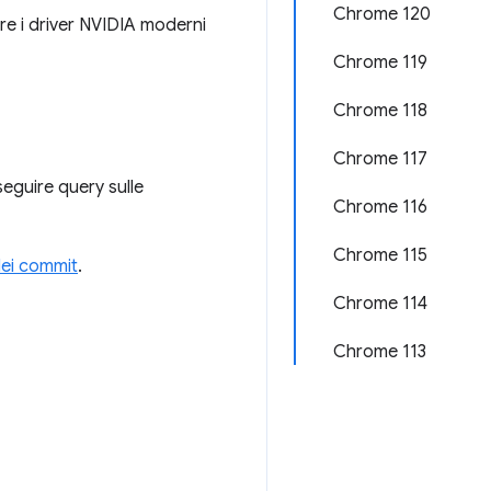
Chrome 120
re i driver NVIDIA moderni
Chrome 119
Chrome 118
Chrome 117
seguire query sulle
Chrome 116
Chrome 115
ei commit
.
Chrome 114
Chrome 113