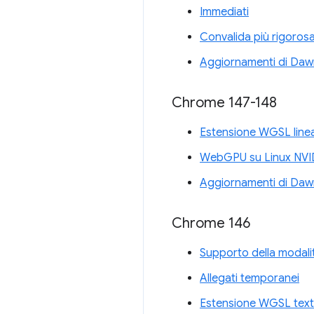
Immediati
Convalida più rigorosa
Aggiornamenti di Daw
Chrome 147-148
Estensione WGSL line
WebGPU su Linux NVI
Aggiornamenti di Daw
Chrome 146
Supporto della modali
Allegati temporanei
Estensione WGSL text