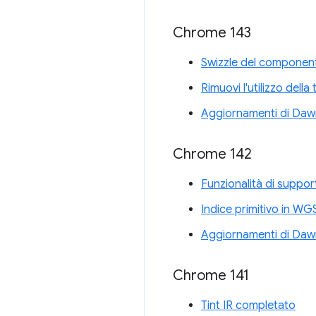
Chrome 143
Swizzle del componen
Rimuovi l'utilizzo dell
Aggiornamenti di Daw
Chrome 142
Funzionalità di suppor
Indice primitivo in WG
Aggiornamenti di Daw
Chrome 141
Tint IR completato