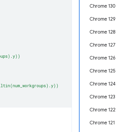
Chrome 130
Chrome 129
Chrome 128
Chrome 127
oups).y))
Chrome 126
Chrome 125
Chrome 124
iltin(num_workgroups).y))
Chrome 123
Chrome 122
Chrome 121