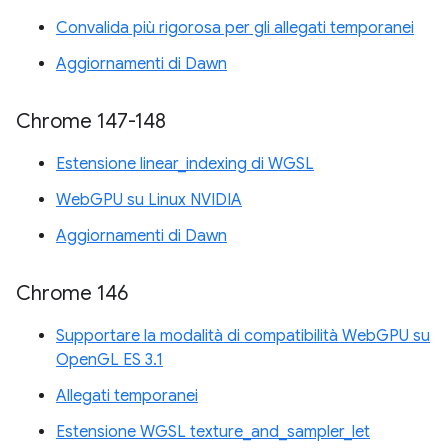
Convalida più rigorosa per gli allegati temporanei
Aggiornamenti di Dawn
Chrome 147-148
Estensione linear_indexing di WGSL
WebGPU su Linux NVIDIA
Aggiornamenti di Dawn
Chrome 146
Supportare la modalità di compatibilità WebGPU su
OpenGL ES 3.1
Allegati temporanei
Estensione WGSL texture_and_sampler_let