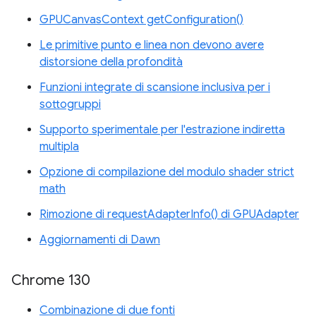
GPUCanvasContext getConfiguration()
Le primitive punto e linea non devono avere
distorsione della profondità
Funzioni integrate di scansione inclusiva per i
sottogruppi
Supporto sperimentale per l'estrazione indiretta
multipla
Opzione di compilazione del modulo shader strict
math
Rimozione di requestAdapterInfo() di GPUAdapter
Aggiornamenti di Dawn
Chrome 130
Combinazione di due fonti