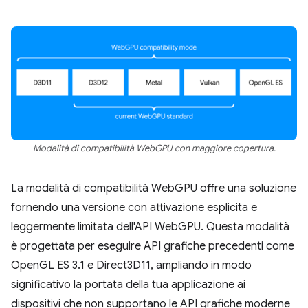
Modalità di compatibilità WebGPU con maggiore copertura.
La modalità di compatibilità WebGPU offre una soluzione
fornendo una versione con attivazione esplicita e
leggermente limitata dell'API WebGPU. Questa modalità
è progettata per eseguire API grafiche precedenti come
OpenGL ES 3.1 e Direct3D11, ampliando in modo
significativo la portata della tua applicazione ai
dispositivi che non supportano le API grafiche moderne