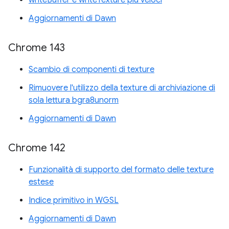
writeBuffer e writeTexture più veloci
Aggiornamenti di Dawn
Chrome 143
Scambio di componenti di texture
Rimuovere l'utilizzo della texture di archiviazione di
sola lettura bgra8unorm
Aggiornamenti di Dawn
Chrome 142
Funzionalità di supporto del formato delle texture
estese
Indice primitivo in WGSL
Aggiornamenti di Dawn