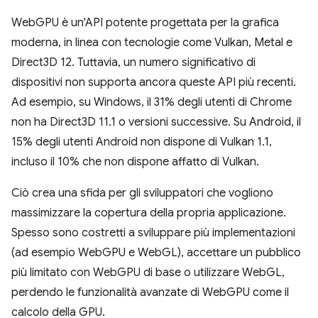
WebGPU è un'API potente progettata per la grafica
moderna, in linea con tecnologie come Vulkan, Metal e
Direct3D 12. Tuttavia, un numero significativo di
dispositivi non supporta ancora queste API più recenti.
Ad esempio, su Windows, il 31% degli utenti di Chrome
non ha Direct3D 11.1 o versioni successive. Su Android, il
15% degli utenti Android non dispone di Vulkan 1.1,
incluso il 10% che non dispone affatto di Vulkan.
Ciò crea una sfida per gli sviluppatori che vogliono
massimizzare la copertura della propria applicazione.
Spesso sono costretti a sviluppare più implementazioni
(ad esempio WebGPU e WebGL), accettare un pubblico
più limitato con WebGPU di base o utilizzare WebGL,
perdendo le funzionalità avanzate di WebGPU come il
calcolo della GPU.