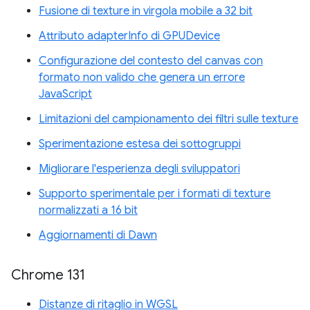
Fusione di texture in virgola mobile a 32 bit
Attributo adapterInfo di GPUDevice
Configurazione del contesto del canvas con
formato non valido che genera un errore
JavaScript
Limitazioni del campionamento dei filtri sulle texture
Sperimentazione estesa dei sottogruppi
Migliorare l'esperienza degli sviluppatori
Supporto sperimentale per i formati di texture
normalizzati a 16 bit
Aggiornamenti di Dawn
Chrome 131
Distanze di ritaglio in WGSL