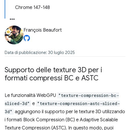
Chrome 147-148
François Beaufort
Data di pubblicazione: 30 luglio 2025
Supporto delle texture 3D per i
formati compressi BC e ASTC
Le funzionalità WebGPU
"texture-compression-bc-
sliced-3d"
e
"texture-compression-astc-sliced-
3d"
aggiungono il supporto per le texture 3D utilizzando
i formati Block Compression (BC) e Adaptive Scalable
Texture Compression (ASTC). In questo modo, puoi