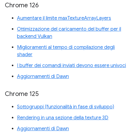
Chrome 126
Aumentare il limite maxTextureArrayLayers
Ottimizzazione del caricamento del buffer per il
backend Vulkan
Miglioramenti al tempo di compilazione degli
shader
I buffer dei comandi inviati devono essere univoci
Aggiornamenti di Dawn
Chrome 125
Sottogruppi (funzionalità in fase di sviluppo)
Rendering in una sezione della texture 3D
Aggiornamenti di Dawn