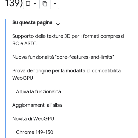
139)
Su questa pagina
Supporto delle texture 3D per i formati compressi
BC e ASTC
Nuova funzionalità "core-features-and-limits"
Prova dell'origine per la modalità di compatibilità
WebGPU
Attiva la funzionalità
Aggiornamenti all'alba
Novità di WebGPU
Chrome 149-150