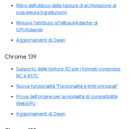
Ritiro dell'utilizzo della texture di archiviazione di
sola lettura bgra8unorm
Rimuovi l'attributo isFallbackAdapter di
GPUAdapter
Aggiornamenti di Dawn
Chrome 139
Supporto delle texture 3D per i formati compressi
BC e ASTC
Nuova funzionalità "Funzionalità e limiti principali"
Prova dell'origine per la modalità di compatibilità
WebGPU
Aggiornamenti di Dawn