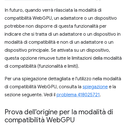
In futuro, quando verrà rilasciata la modalità di
compatibilità WebGPU, un adattatore o un dispositivo
potrebbe non disporre di questa funzionalità per
indicare che si tratta di un adattatore o un dispositivo in
modalità di compatibilità e non di un adattatore o un
dispositivo principale. Se attivata su un dispositivo,
questa opzione rimuove tutte le limitazioni della modalità
di compatibilità (funzionalità e limiti).
Per una spiegazione dettagliata e l'utilizzo nella modalità
di compatibilità WebGPU, consulta la
spiegazione
e la
sezione seguente. Vedi il
problema 418025721
.
Prova dell'origine per la modalità di
compatibilità Web
GPU