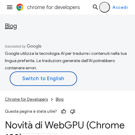
Accedi
Blog
Google utilizza la tecnologia AI per tradurre i contenuti nella tua
lingua preferita. Le traduzioni generate dall'AI potrebbero
contenere errori.
Chrome for Developers
Blog
Questa pagina è stata utile?
Novità di Web
GPU (Chrome