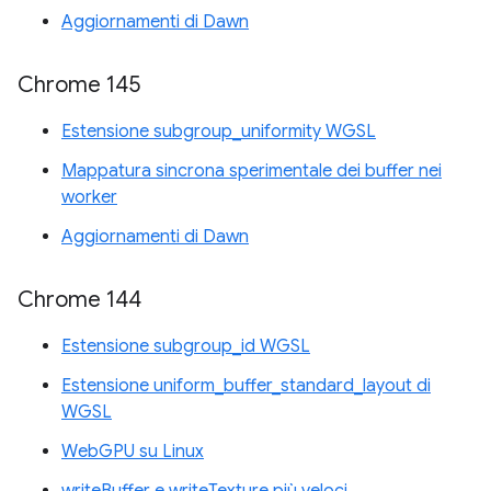
Aggiornamenti di Dawn
Chrome 145
Estensione subgroup_uniformity WGSL
Mappatura sincrona sperimentale dei buffer nei
worker
Aggiornamenti di Dawn
Chrome 144
Estensione subgroup_id WGSL
Estensione uniform_buffer_standard_layout di
WGSL
WebGPU su Linux