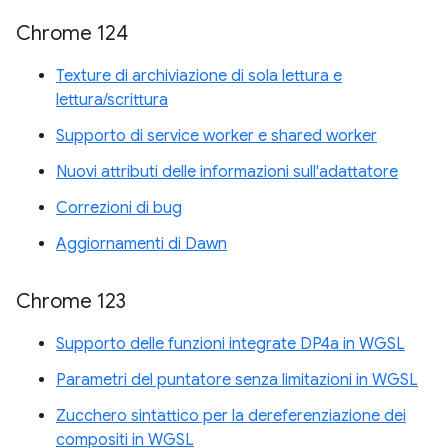
Chrome 124
Texture di archiviazione di sola lettura e
lettura/scrittura
Supporto di service worker e shared worker
Nuovi attributi delle informazioni sull'adattatore
Correzioni di bug
Aggiornamenti di Dawn
Chrome 123
Supporto delle funzioni integrate DP4a in WGSL
Parametri del puntatore senza limitazioni in WGSL
Zucchero sintattico per la dereferenziazione dei
compositi in WGSL