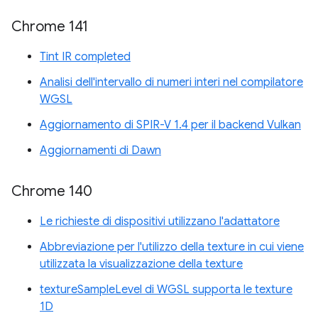
Chrome 141
Tint IR completed
Analisi dell'intervallo di numeri interi nel compilatore
WGSL
Aggiornamento di SPIR-V 1.4 per il backend Vulkan
Aggiornamenti di Dawn
Chrome 140
Le richieste di dispositivi utilizzano l'adattatore
Abbreviazione per l'utilizzo della texture in cui viene
utilizzata la visualizzazione della texture
textureSampleLevel di WGSL supporta le texture
1D