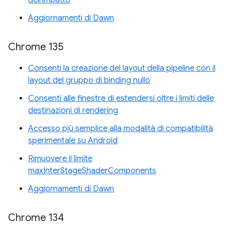
dell'impatto
Aggiornamenti di Dawn
Chrome 135
Consenti la creazione del layout della pipeline con il
layout del gruppo di binding nullo
Consenti alle finestre di estendersi oltre i limiti delle
destinazioni di rendering
Accesso più semplice alla modalità di compatibilità
sperimentale su Android
Rimuovere il limite
maxInterStageShaderComponents
Aggiornamenti di Dawn
Chrome 134