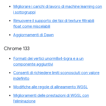
Migliorare i carichi di lavoro di machine learning con
i sottogruppi
Rimuovere il supporto dei tipi di texture filtrabili
float come miscelabili
Aggiornamenti di Dawn
Chrome 133
Formati dei vertici unorm8x4-bgra e a un
componente aggiuntivi
Consenti di richiedere limiti sconosciuti con valore
indefinito
Modifiche alle regole di allineamento WGSL
Miglioramenti delle prestazioni di WGSL con
l'eliminazione