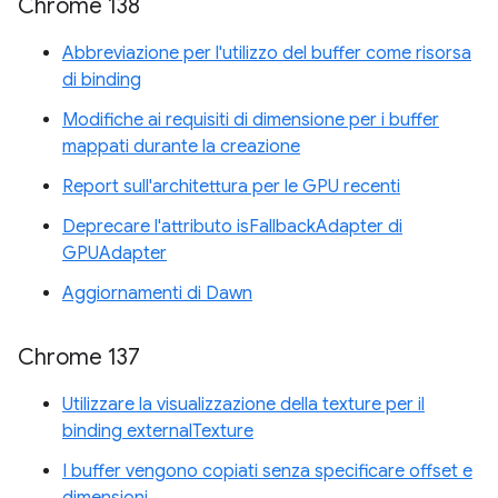
Chrome 138
Abbreviazione per l'utilizzo del buffer come risorsa
di binding
Modifiche ai requisiti di dimensione per i buffer
mappati durante la creazione
Report sull'architettura per le GPU recenti
Deprecare l'attributo isFallbackAdapter di
GPUAdapter
Aggiornamenti di Dawn
Chrome 137
Utilizzare la visualizzazione della texture per il
binding externalTexture
I buffer vengono copiati senza specificare offset e