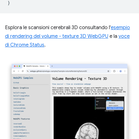
}
Esplora le scansioni cerebrali 3D consultando l'
esempio
di rendering del volume - texture 3D WebGPU
e la
voce
di Chrome Status
.