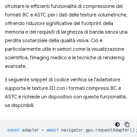
sfruttare le efficienti funzionalità di compressione dei
formati BC e ASTC per i dati delle texture volumetriche,
offrendo riduzioni significative del footprint della
memoria e dei requisiti di larghezza di banda senza una
perdita sostanziale della qualità visiva. Ciò è
particolarmente utile in settori come la visualizzazione
scientifica, l'imaging medico e le tecniche di rendering
avanzate.
Il seguente snippet di codice verifica se l'adattatore
supporta le texture 3D con i formati compressi BC e
ASTC e richiede un dispositivo con queste funzionalità,
se disponibili.
const
adapter
=
await
navigator
.
gpu
.
requestAdapter
()