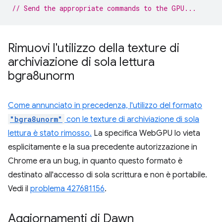
// Send the appropriate commands to the GPU...
Rimuovi l'utilizzo della texture di
archiviazione di sola lettura
bgra8unorm
Come annunciato in precedenza, l'utilizzo del formato
"bgra8unorm"
con le texture di archiviazione di sola
lettura è stato rimosso.
La specifica WebGPU lo vieta
esplicitamente e la sua precedente autorizzazione in
Chrome era un bug, in quanto questo formato è
destinato all'accesso di sola scrittura e non è portabile.
Vedi il
problema 427681156
.
Aggiornamenti di Dawn