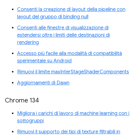
Consenti la creazione di layout della pipeline con
layout del gruppo di binding null
Consenti alle finestre di visualizzazione di
estendersi oltre i limiti delle destinazioni di
rendering
Accesso più facile alla modalità di compatibilità
sperimentale su Android
Rimuovi il limite maxInterStageShaderComponents
Aggiornamenti di Dawn
Chrome 134
Migliora i carichi di lavoro di machine learning con i
sottogruppi
Rimuovi il supporto dei tipi di texture filtrabili in