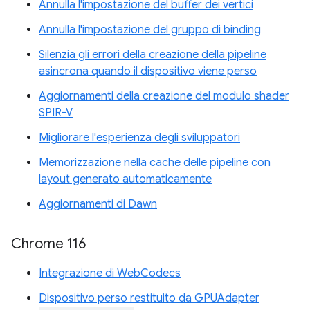
Annulla l'impostazione del buffer dei vertici
Annulla l'impostazione del gruppo di binding
Silenzia gli errori della creazione della pipeline
asincrona quando il dispositivo viene perso
Aggiornamenti della creazione del modulo shader
SPIR-V
Migliorare l'esperienza degli sviluppatori
Memorizzazione nella cache delle pipeline con
layout generato automaticamente
Aggiornamenti di Dawn
Chrome 116
Integrazione di WebCodecs
Dispositivo perso restituito da GPUAdapter