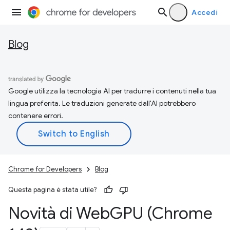
Accedi
Blog
Google utilizza la tecnologia AI per tradurre i contenuti nella tua
lingua preferita. Le traduzioni generate dall'AI potrebbero
contenere errori.
Chrome for Developers
Blog
Questa pagina è stata utile?
Novità di Web
GPU (Chrome