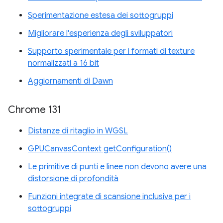
Sperimentazione estesa dei sottogruppi
Migliorare l'esperienza degli sviluppatori
Supporto sperimentale per i formati di texture
normalizzati a 16 bit
Aggiornamenti di Dawn
Chrome 131
Distanze di ritaglio in WGSL
GPUCanvasContext getConfiguration()
Le primitive di punti e linee non devono avere una
distorsione di profondità
Funzioni integrate di scansione inclusiva per i
sottogruppi