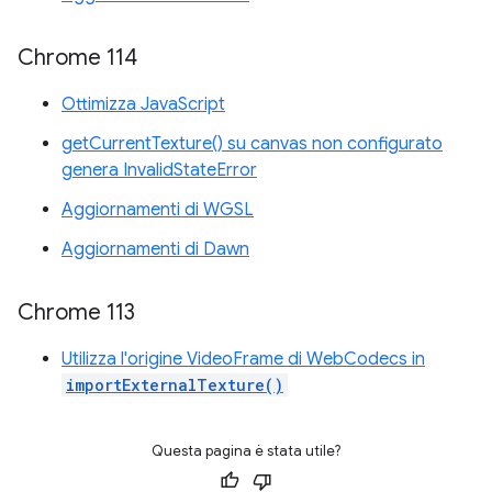
Chrome 114
Ottimizza JavaScript
getCurrentTexture() su canvas non configurato
genera InvalidStateError
Aggiornamenti di WGSL
Aggiornamenti di Dawn
Chrome 113
Utilizza l'origine VideoFrame di WebCodecs in
importExternalTexture()
Questa pagina è stata utile?