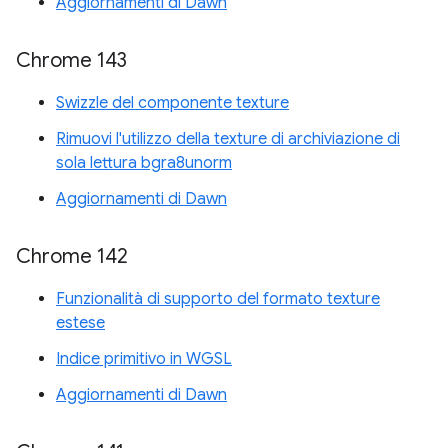
Aggiornamenti di Dawn
Chrome 143
Swizzle del componente texture
Rimuovi l'utilizzo della texture di archiviazione di
sola lettura bgra8unorm
Aggiornamenti di Dawn
Chrome 142
Funzionalità di supporto del formato texture
estese
Indice primitivo in WGSL
Aggiornamenti di Dawn