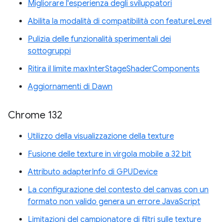
Migliorare l'esperienza degli sviluppatori
Abilita la modalità di compatibilità con featureLevel
Pulizia delle funzionalità sperimentali dei
sottogruppi
Ritira il limite maxInterStageShaderComponents
Aggiornamenti di Dawn
Chrome 132
Utilizzo della visualizzazione della texture
Fusione delle texture in virgola mobile a 32 bit
Attributo adapterInfo di GPUDevice
La configurazione del contesto del canvas con un
formato non valido genera un errore JavaScript
Limitazioni del campionatore di filtri sulle texture