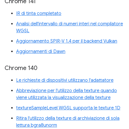
Chrome 141
IR di tinta completato
Analisi dell'intervallo di numeri interi nel compilatore
WGSL
Aggiornamento SPIR-V 1.4 per il backend Vulkan
Aggiornamenti di Dawn
Chrome 140
Le richieste di dispositivi utilizzano l'adattatore
Abbreviazione per l'utilizzo della texture quando
viene utilizzata la visualizzazione della texture
textureSampleLevel WGSL supporta le texture 1D
Ritira l'utilizzo della texture di archiviazione di sola
lettura bgra8unorm