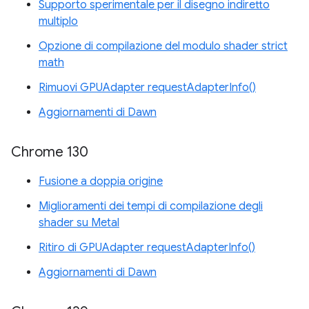
Supporto sperimentale per il disegno indiretto
multiplo
Opzione di compilazione del modulo shader strict
math
Rimuovi GPUAdapter requestAdapterInfo()
Aggiornamenti di Dawn
Chrome 130
Fusione a doppia origine
Miglioramenti dei tempi di compilazione degli
shader su Metal
Ritiro di GPUAdapter requestAdapterInfo()
Aggiornamenti di Dawn