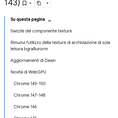
143)
Su questa pagina
Swizzle del componente texture
Rimuovi l'utilizzo della texture di archiviazione di sola
lettura bgra8unorm
Aggiornamenti di Dawn
Novità di WebGPU
Chrome 149-150
Chrome 147-148
Chrome 146