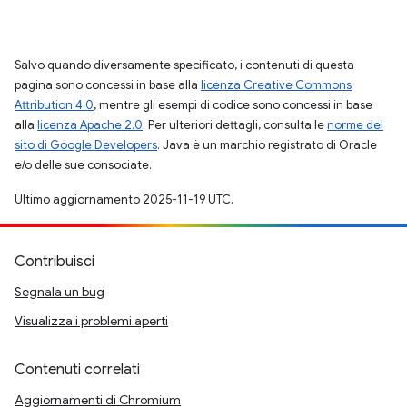
Salvo quando diversamente specificato, i contenuti di questa
pagina sono concessi in base alla
licenza Creative Commons
Attribution 4.0
, mentre gli esempi di codice sono concessi in base
alla
licenza Apache 2.0
. Per ulteriori dettagli, consulta le
norme del
sito di Google Developers
. Java è un marchio registrato di Oracle
e/o delle sue consociate.
Ultimo aggiornamento 2025-11-19 UTC.
Contribuisci
Segnala un bug
Visualizza i problemi aperti
Contenuti correlati
Aggiornamenti di Chromium