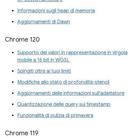
Informazioni sugli heap di memoria
Aggiornamenti di Dawn
Chrome 120
Supporto dei valori in rappresentazione in virgola
mobile a 16 bit in WGSL
Spingiti oltre ai tuoi limiti
Modifiche allo stato di profondità-stencil
Aggiornamenti delle informazioni sull'adattatore
Quantizzazione delle query sui timestamp
Funzionalità di pulizia di primavera
Chrome 119