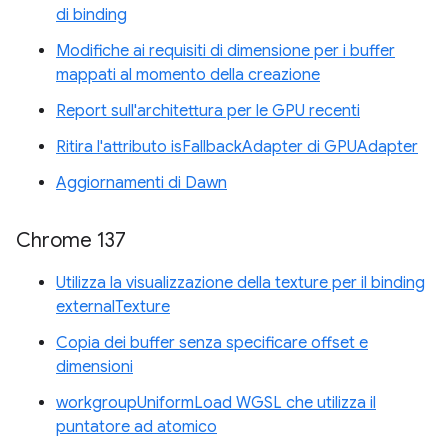
di binding
Modifiche ai requisiti di dimensione per i buffer
mappati al momento della creazione
Report sull'architettura per le GPU recenti
Ritira l'attributo isFallbackAdapter di GPUAdapter
Aggiornamenti di Dawn
Chrome 137
Utilizza la visualizzazione della texture per il binding
externalTexture
Copia dei buffer senza specificare offset e
dimensioni
workgroupUniformLoad WGSL che utilizza il
puntatore ad atomico