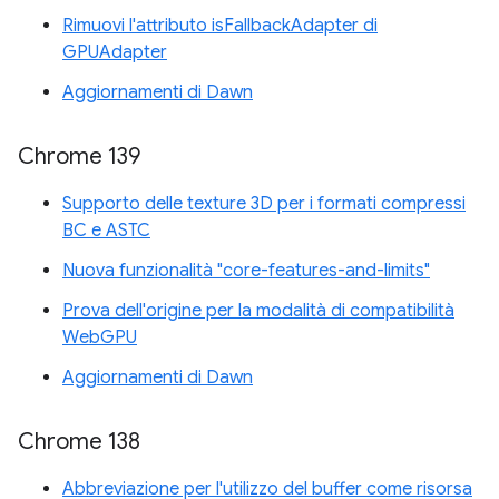
Rimuovi l'attributo isFallbackAdapter di
GPUAdapter
Aggiornamenti di Dawn
Chrome 139
Supporto delle texture 3D per i formati compressi
BC e ASTC
Nuova funzionalità "core-features-and-limits"
Prova dell'origine per la modalità di compatibilità
WebGPU
Aggiornamenti di Dawn
Chrome 138
Abbreviazione per l'utilizzo del buffer come risorsa