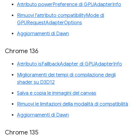
Attributo powerPreference di GPUAdapterInfo
Rimuovi l'attributo compatibilityMode di
GPURequestAdapterOptions
Aggiornamenti di Dawn
Chrome 136
Attributo isFallbackAdapter di GPUAdapterInfo
Miglioramenti dei tempi di compilazione degli
shader su D3D12
Salva e copia le immagini del canvas
Rimuovi le limitazioni della modalità di compatibilità
Aggiornamenti di Dawn
Chrome 135