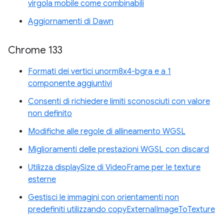
virgola mobile come combinabili
Aggiornamenti di Dawn
Chrome 133
Formati dei vertici unorm8x4-bgra e a 1
componente aggiuntivi
Consenti di richiedere limiti sconosciuti con valore
non definito
Modifiche alle regole di allineamento WGSL
Miglioramenti delle prestazioni WGSL con discard
Utilizza displaySize di VideoFrame per le texture
esterne
Gestisci le immagini con orientamenti non
predefiniti utilizzando copyExternalImageToTexture