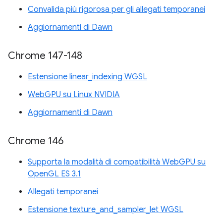
Convalida più rigorosa per gli allegati temporanei
Aggiornamenti di Dawn
Chrome 147-148
Estensione linear_indexing WGSL
WebGPU su Linux NVIDIA
Aggiornamenti di Dawn
Chrome 146
Supporta la modalità di compatibilità WebGPU su
OpenGL ES 3.1
Allegati temporanei
Estensione texture_and_sampler_let WGSL