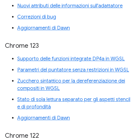
Nuovi attributi delle informazioni sull'adattatore
Correzioni di bug
Aggiornamenti di Dawn
Chrome 123
Supporto delle funzioni integrate DP4a in WGSL
Parametri del puntatore senza restrizioni in WGSL
Zucchero sintattico per la dereferenziazione dei
compositi in WGSL
Stato di sola lettura separato per gli aspetti stencil
e di profondità
Aggiornamenti di Dawn
Chrome 122