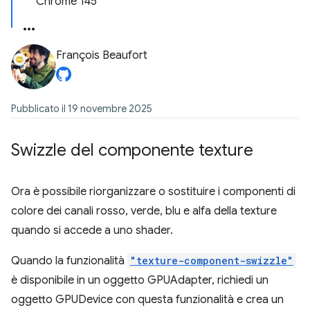
Chrome 145
François Beaufort
Pubblicato il 19 novembre 2025
Swizzle del componente texture
Ora è possibile riorganizzare o sostituire i componenti di
colore dei canali rosso, verde, blu e alfa della texture
quando si accede a uno shader.
Quando la funzionalità
"texture-component-swizzle"
è disponibile in un oggetto GPUAdapter, richiedi un
oggetto GPUDevice con questa funzionalità e crea un