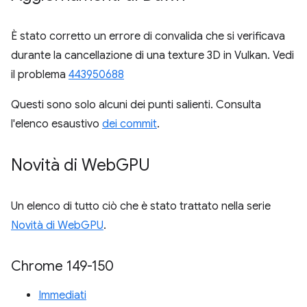
È stato corretto un errore di convalida che si verificava
durante la cancellazione di una texture 3D in Vulkan. Vedi
il problema
443950688
Questi sono solo alcuni dei punti salienti. Consulta
l'elenco esaustivo
dei commit
.
Novità di Web
GPU
Un elenco di tutto ciò che è stato trattato nella serie
Novità di WebGPU
.
Chrome 149-150
Immediati