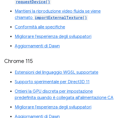
requestDevice()
Mantieni la riproduzione video fluida se viene
chiamato
importExternalTexture()
Conformità alle specifiche
Migliorare l'esperienza degli sviluppatori
Aggiornamenti di Dawn
Chrome 115
Estensioni del linguaggio WGSL supportate
Supporto sperimentale per Direct3D 11
Ottieni la GPU discreta per impostazione
predefinita quando è collegata all'alimentazione CA
Migliorare l'esperienza degli sviluppatori
Aggiornamenti di Dawn