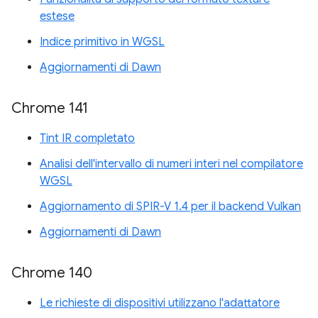
estese
Indice primitivo in WGSL
Aggiornamenti di Dawn
Chrome 141
Tint IR completato
Analisi dell'intervallo di numeri interi nel compilatore
WGSL
Aggiornamento di SPIR-V 1.4 per il backend Vulkan
Aggiornamenti di Dawn
Chrome 140
Le richieste di dispositivi utilizzano l'adattatore