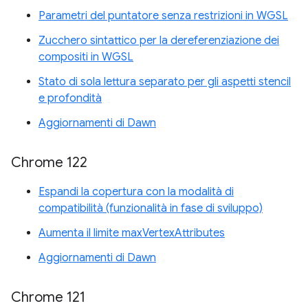
Parametri del puntatore senza restrizioni in WGSL
Zucchero sintattico per la dereferenziazione dei
compositi in WGSL
Stato di sola lettura separato per gli aspetti stencil
e profondità
Aggiornamenti di Dawn
Chrome 122
Espandi la copertura con la modalità di
compatibilità (funzionalità in fase di sviluppo)
Aumenta il limite maxVertexAttributes
Aggiornamenti di Dawn
Chrome 121