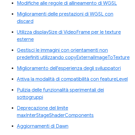
Modifiche alle regole di allineamento di WGSL
Miglioramenti delle prestazioni di WGSL con
discard
Utilizza displaySize di VideoFrame per le texture
esterne
Gestisci le immagini con orientamenti non
predefiniti utilizzando copyExternalImageToTexture
Miglioramento dell'esperienza degli sviluppatori
Attiva la modalità di compatibilità con featureLevel
Pulizia delle funzionalità sperimentali dei
sottogruppi
Deprecazione del limite
maxInterStageShaderComponents
Aggiornamenti di Dawn