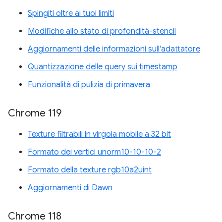
Spingiti oltre ai tuoi limiti
Modifiche allo stato di profondità-stencil
Aggiornamenti delle informazioni sull'adattatore
Quantizzazione delle query sui timestamp
Funzionalità di pulizia di primavera
Chrome 119
Texture filtrabili in virgola mobile a 32 bit
Formato dei vertici unorm10-10-10-2
Formato della texture rgb10a2uint
Aggiornamenti di Dawn
Chrome 118