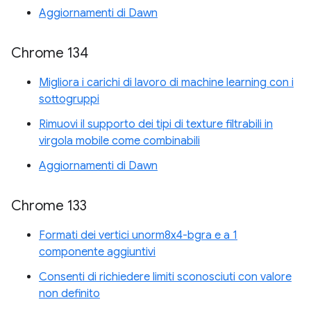
Aggiornamenti di Dawn
Chrome 134
Migliora i carichi di lavoro di machine learning con i
sottogruppi
Rimuovi il supporto dei tipi di texture filtrabili in
virgola mobile come combinabili
Aggiornamenti di Dawn
Chrome 133
Formati dei vertici unorm8x4-bgra e a 1
componente aggiuntivi
Consenti di richiedere limiti sconosciuti con valore
non definito