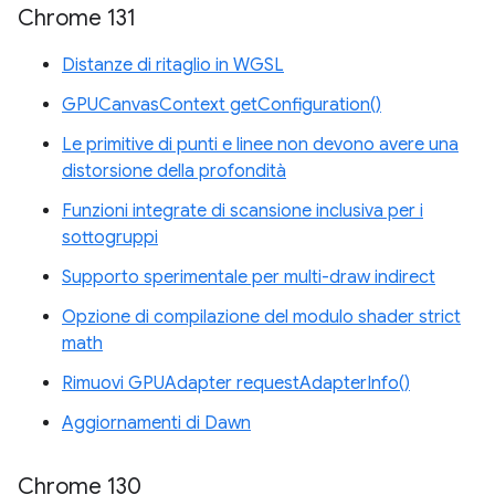
Chrome 131
Distanze di ritaglio in WGSL
GPUCanvasContext getConfiguration()
Le primitive di punti e linee non devono avere una
distorsione della profondità
Funzioni integrate di scansione inclusiva per i
sottogruppi
Supporto sperimentale per multi-draw indirect
Opzione di compilazione del modulo shader strict
math
Rimuovi GPUAdapter requestAdapterInfo()
Aggiornamenti di Dawn
Chrome 130