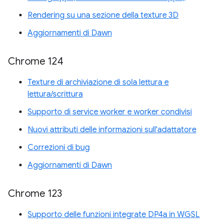
Rendering su una sezione della texture 3D
Aggiornamenti di Dawn
Chrome 124
Texture di archiviazione di sola lettura e
lettura/scrittura
Supporto di service worker e worker condivisi
Nuovi attributi delle informazioni sull'adattatore
Correzioni di bug
Aggiornamenti di Dawn
Chrome 123
Supporto delle funzioni integrate DP4a in WGSL