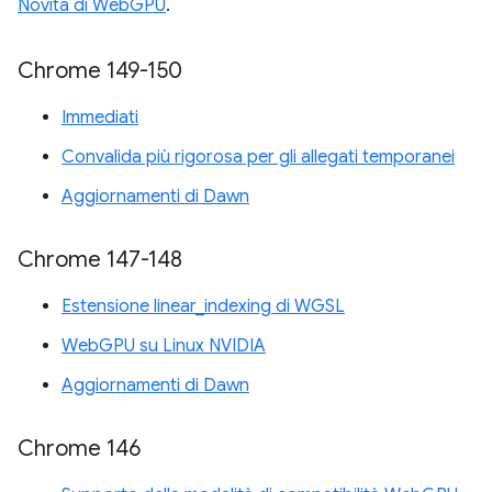
Novità di WebGPU
.
Chrome 149-150
Immediati
Convalida più rigorosa per gli allegati temporanei
Aggiornamenti di Dawn
Chrome 147-148
Estensione linear_indexing di WGSL
WebGPU su Linux NVIDIA
Aggiornamenti di Dawn
Chrome 146