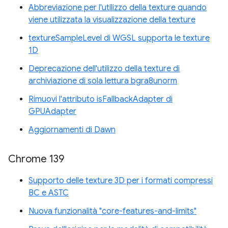
Abbreviazione per l'utilizzo della texture quando
viene utilizzata la visualizzazione della texture
textureSampleLevel di WGSL supporta le texture
1D
Deprecazione dell'utilizzo della texture di
archiviazione di sola lettura bgra8unorm
Rimuovi l'attributo isFallbackAdapter di
GPUAdapter
Aggiornamenti di Dawn
Chrome 139
Supporto delle texture 3D per i formati compressi
BC e ASTC
Nuova funzionalità "core-features-and-limits"