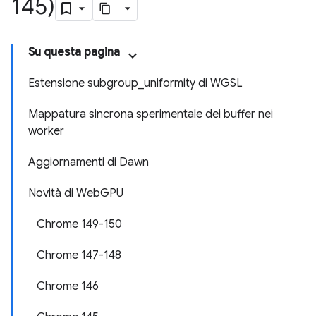
145)
Su questa pagina
Estensione subgroup_uniformity di WGSL
Mappatura sincrona sperimentale dei buffer nei
worker
Aggiornamenti di Dawn
Novità di WebGPU
Chrome 149-150
Chrome 147-148
Chrome 146