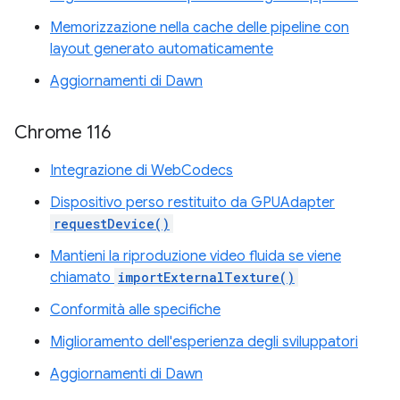
Memorizzazione nella cache delle pipeline con
layout generato automaticamente
Aggiornamenti di Dawn
Chrome 116
Integrazione di WebCodecs
Dispositivo perso restituito da GPUAdapter
requestDevice()
Mantieni la riproduzione video fluida se viene
chiamato
importExternalTexture()
Conformità alle specifiche
Miglioramento dell'esperienza degli sviluppatori
Aggiornamenti di Dawn