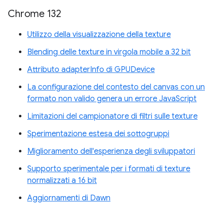
Chrome 132
Utilizzo della visualizzazione della texture
Blending delle texture in virgola mobile a 32 bit
Attributo adapterInfo di GPUDevice
La configurazione del contesto del canvas con un
formato non valido genera un errore JavaScript
Limitazioni del campionatore di filtri sulle texture
Sperimentazione estesa dei sottogruppi
Miglioramento dell'esperienza degli sviluppatori
Supporto sperimentale per i formati di texture
normalizzati a 16 bit
Aggiornamenti di Dawn