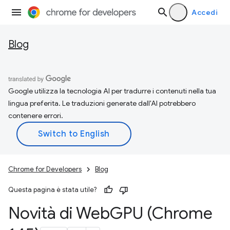
Accedi
Blog
Google utilizza la tecnologia AI per tradurre i contenuti nella tua
lingua preferita. Le traduzioni generate dall'AI potrebbero
contenere errori.
Chrome for Developers
Blog
Questa pagina è stata utile?
Novità di Web
GPU (Chrome