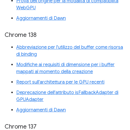
Prova dell'origine per la modalità di compatibilità
WebGPU
Aggiornamenti di Dawn
Chrome 138
Abbreviazione per l'utilizzo del buffer come risorsa
di binding
Modifiche ai requisiti di dimensione per i buffer
mappati al momento della creazione
Report sull'architettura per le GPU recenti
Deprecazione dell'attributo isFallbackAdapter di
GPUAdapter
Aggiornamenti di Dawn
Chrome 137