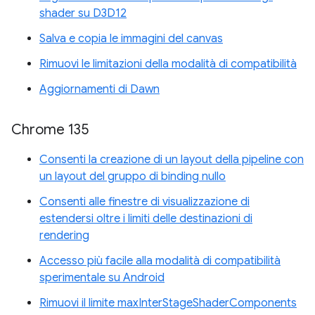
shader su D3D12
Salva e copia le immagini del canvas
Rimuovi le limitazioni della modalità di compatibilità
Aggiornamenti di Dawn
Chrome 135
Consenti la creazione di un layout della pipeline con
un layout del gruppo di binding nullo
Consenti alle finestre di visualizzazione di
estendersi oltre i limiti delle destinazioni di
rendering
Accesso più facile alla modalità di compatibilità
sperimentale su Android
Rimuovi il limite maxInterStageShaderComponents