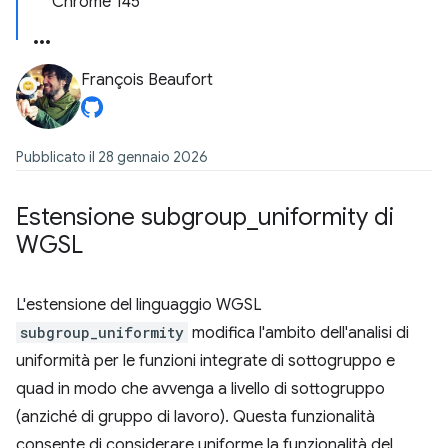
Chrome 145
François Beaufort
Pubblicato il 28 gennaio 2026
Estensione subgroup
_
uniformity di
WGSL
L'estensione del linguaggio WGSL
subgroup_uniformity
modifica l'ambito dell'analisi di
uniformità per le funzioni integrate di sottogruppo e
quad in modo che avvenga a livello di sottogruppo
(anziché di gruppo di lavoro). Questa funzionalità
consente di considerare uniforme la funzionalità del