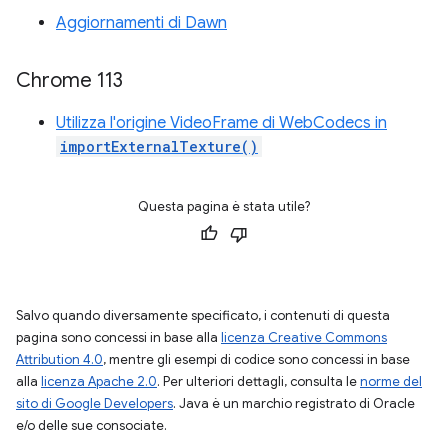
Aggiornamenti di Dawn
Chrome 113
Utilizza l'origine VideoFrame di WebCodecs in
importExternalTexture()
Questa pagina è stata utile?
Salvo quando diversamente specificato, i contenuti di questa
pagina sono concessi in base alla
licenza Creative Commons
Attribution 4.0
, mentre gli esempi di codice sono concessi in base
alla
licenza Apache 2.0
. Per ulteriori dettagli, consulta le
norme del
sito di Google Developers
. Java è un marchio registrato di Oracle
e/o delle sue consociate.