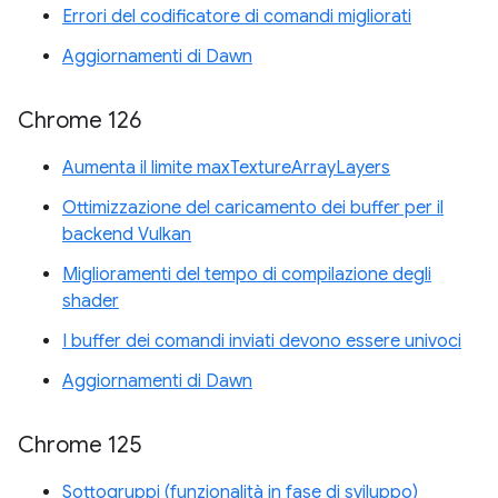
Errori del codificatore di comandi migliorati
Aggiornamenti di Dawn
Chrome 126
Aumenta il limite maxTextureArrayLayers
Ottimizzazione del caricamento dei buffer per il
backend Vulkan
Miglioramenti del tempo di compilazione degli
shader
I buffer dei comandi inviati devono essere univoci
Aggiornamenti di Dawn
Chrome 125
Sottogruppi (funzionalità in fase di sviluppo)