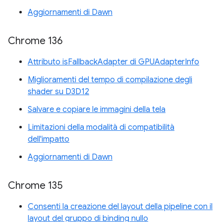
Aggiornamenti di Dawn
Chrome 136
Attributo isFallbackAdapter di GPUAdapterInfo
Miglioramenti del tempo di compilazione degli
shader su D3D12
Salvare e copiare le immagini della tela
Limitazioni della modalità di compatibilità
dell'impatto
Aggiornamenti di Dawn
Chrome 135
Consenti la creazione del layout della pipeline con il
layout del gruppo di binding nullo