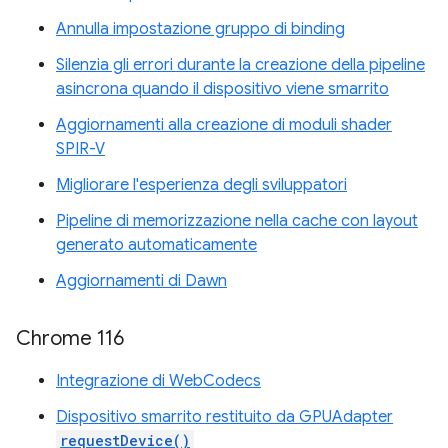
Annulla impostazione gruppo di binding
Silenzia gli errori durante la creazione della pipeline
asincrona quando il dispositivo viene smarrito
Aggiornamenti alla creazione di moduli shader
SPIR-V
Migliorare l'esperienza degli sviluppatori
Pipeline di memorizzazione nella cache con layout
generato automaticamente
Aggiornamenti di Dawn
Chrome 116
Integrazione di WebCodecs
Dispositivo smarrito restituito da GPUAdapter
requestDevice()