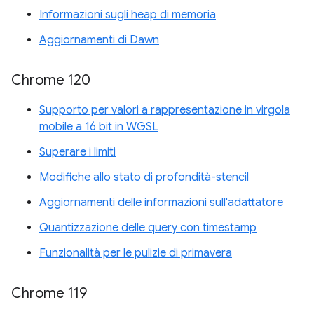
Informazioni sugli heap di memoria
Aggiornamenti di Dawn
Chrome 120
Supporto per valori a rappresentazione in virgola
mobile a 16 bit in WGSL
Superare i limiti
Modifiche allo stato di profondità-stencil
Aggiornamenti delle informazioni sull'adattatore
Quantizzazione delle query con timestamp
Funzionalità per le pulizie di primavera
Chrome 119