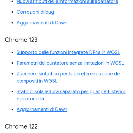
Nuovi attributi delle informazioni sull'adattatore
Correzioni di bug
Aggiornamenti di Dawn
Chrome 123
Supporto delle funzioni integrate DP4a in WGSL
Parametri del puntatore senza limitazioni in WGSL
Zucchero sintattico per la dereferenziazione dei
compositi in WGSL
Stato di sola lettura separato per gli aspetti stencil
e profondità
Aggiornamenti di Dawn
Chrome 122