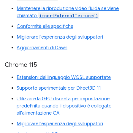
Mantenere la riproduzione video fluida se viene
chiamato
importExternalTexture()
Conformità alle specifiche
Migliorare l'esperienza degli sviluppatori
Aggiornamenti di Dawn
Chrome 115
Estensioni del linguaggio WGSL supportate
Supporto sperimentale per Direct3D 11
Utilizzare la GPU discreta per impostazione
predefinita quando il dispositivo è collegato
all'alimentazione CA
Migliorare l'esperienza degli sviluppatori