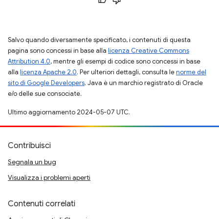
Salvo quando diversamente specificato, i contenuti di questa
pagina sono concessi in base alla
licenza Creative Commons
Attribution 4.0
, mentre gli esempi di codice sono concessi in base
alla
licenza Apache 2.0
. Per ulteriori dettagli, consulta le
norme del
sito di Google Developers
. Java è un marchio registrato di Oracle
e/o delle sue consociate.
Ultimo aggiornamento 2024-05-07 UTC.
Contribuisci
Segnala un bug
Visualizza i problemi aperti
Contenuti correlati