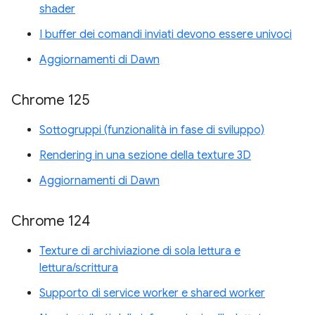
shader
I buffer dei comandi inviati devono essere univoci
Aggiornamenti di Dawn
Chrome 125
Sottogruppi (funzionalità in fase di sviluppo)
Rendering in una sezione della texture 3D
Aggiornamenti di Dawn
Chrome 124
Texture di archiviazione di sola lettura e
lettura/scrittura
Supporto di service worker e shared worker