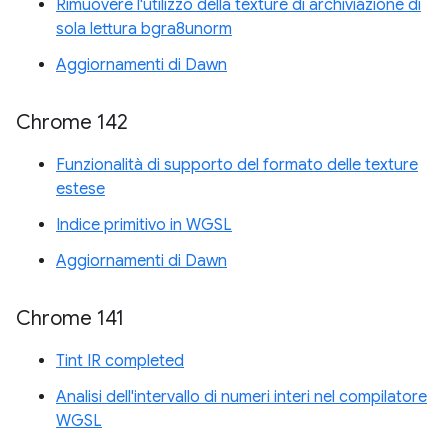
Rimuovere l'utilizzo della texture di archiviazione di
sola lettura bgra8unorm
Aggiornamenti di Dawn
Chrome 142
Funzionalità di supporto del formato delle texture
estese
Indice primitivo in WGSL
Aggiornamenti di Dawn
Chrome 141
Tint IR completed
Analisi dell'intervallo di numeri interi nel compilatore
WGSL