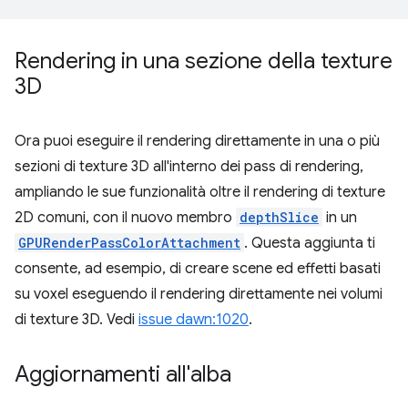
Rendering in una sezione della texture
3D
Ora puoi eseguire il rendering direttamente in una o più
sezioni di texture 3D all'interno dei pass di rendering,
ampliando le sue funzionalità oltre il rendering di texture
2D comuni, con il nuovo membro
depthSlice
in un
GPURenderPassColorAttachment
. Questa aggiunta ti
consente, ad esempio, di creare scene ed effetti basati
su voxel eseguendo il rendering direttamente nei volumi
di texture 3D. Vedi
issue dawn:1020
.
Aggiornamenti all'alba