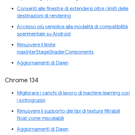
Consenti alle finestre di estendersi oltre i limiti delle
destinazioni di rendering
Accesso più semplice alla modalità di compatibilità
sperimentale su Android
Rimuovere il limite
maxInterStageShaderComponents
Aggiornamenti di Dawn
Chrome 134
Migliorare i carichi di lavoro di machine learning con
i sottogruppi
Rimuovere il supporto dei tipi di texture filtrabili
float come miscelabili
Aggiornamenti di Dawn