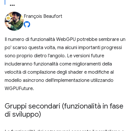
François Beaufort
Il numero di funzionalità WebGPU potrebbe sembrare un
po' scarso questa volta, ma alcuni importanti progressi
sono proprio dietro l'angolo. Le versioni future
includeranno funzionalità come miglioramenti della
velocità di compilazione degli shader e modifiche al
modello asincrono dell'implementazione utilizzando
WGPUFuture.
Gruppi secondari (funzionalità in fase
di sviluppo)