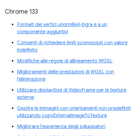
Chrome 133
Formati dei vertici unorm8x4-bgra e a un
componente aggiuntivi
Consenti di richiedere limiti sconosciuti con valore
indefinito
Modifiche alle regole di allineamento WGSL
Miglioramenti delle prestazioni di WGSL con
l'eliminazione
Utilizzare displaySize di VideoFrame per le texture
esterne
Gestire le immagini con orientamenti non predefiniti
utilizzando copyExternalImageToTexture
Migliorare l'esperienza degli sviluppatori