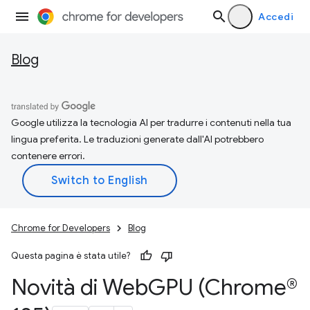
Accedi
Blog
Google utilizza la tecnologia AI per tradurre i contenuti nella tua
lingua preferita. Le traduzioni generate dall'AI potrebbero
contenere errori.
Chrome for Developers
Blog
Questa pagina è stata utile?
Novità di Web
GPU (Chrome®