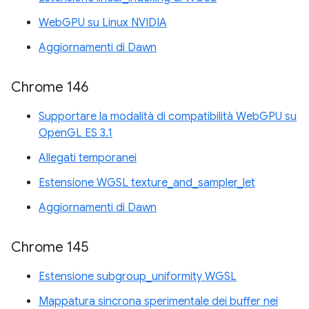
WebGPU su Linux NVIDIA
Aggiornamenti di Dawn
Chrome 146
Supportare la modalità di compatibilità WebGPU su
OpenGL ES 3.1
Allegati temporanei
Estensione WGSL texture_and_sampler_let
Aggiornamenti di Dawn
Chrome 145
Estensione subgroup_uniformity WGSL
Mappatura sincrona sperimentale dei buffer nei