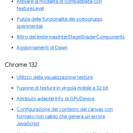
Attivare la modalità di compatibilità con
featureLevel
Pulizia delle funzionalità dei sottogruppi
sperimentali
Ritiro del limite maxInterStageShaderComponents
Aggiornamenti di Dawn
Chrome 132
Utilizzo della visualizzazione texture
Fusione di texture in virgola mobile a 32 bit
Attributo adapterInfo di GPUDevice
Configurazione del contesto del canvas con
formato non valido che genera un errore
JavaScript