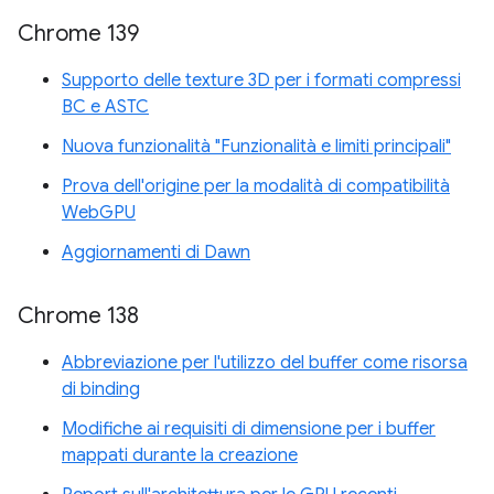
Chrome 139
Supporto delle texture 3D per i formati compressi
BC e ASTC
Nuova funzionalità "Funzionalità e limiti principali"
Prova dell'origine per la modalità di compatibilità
WebGPU
Aggiornamenti di Dawn
Chrome 138
Abbreviazione per l'utilizzo del buffer come risorsa
di binding
Modifiche ai requisiti di dimensione per i buffer
mappati durante la creazione