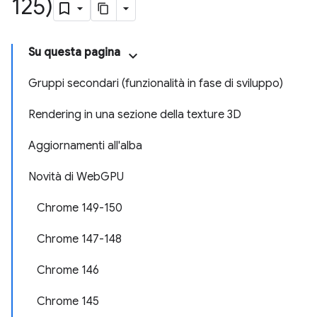
125)
Su questa pagina
Gruppi secondari (funzionalità in fase di sviluppo)
Rendering in una sezione della texture 3D
Aggiornamenti all'alba
Novità di WebGPU
Chrome 149-150
Chrome 147-148
Chrome 146
Chrome 145