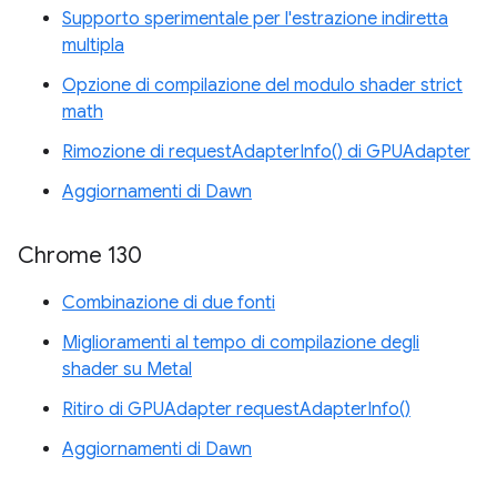
Supporto sperimentale per l'estrazione indiretta
multipla
Opzione di compilazione del modulo shader strict
math
Rimozione di requestAdapterInfo() di GPUAdapter
Aggiornamenti di Dawn
Chrome 130
Combinazione di due fonti
Miglioramenti al tempo di compilazione degli
shader su Metal
Ritiro di GPUAdapter requestAdapterInfo()
Aggiornamenti di Dawn