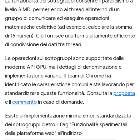
La funzionalità dei sottogruppi consente il parallelismo a
livello SIMD, permettendo ai thread all'interno di un
gruppo di comunicare ed eseguire operazioni
matematiche collettive (ad esempio, calcolare la somma
di 16 numeri). Ciò fornisce una forma altamente efficiente
di condivisione dei dati tra thread.
Le operazioni sui sottogruppi sono supportate dalle
moderne API GPU, ma i dettagli di denominazione e
implementazione variano. Il team di Chrome ha
identificato le caratteristiche comuni e sta lavorando per
standardizzare questa funzionalità. Consulta la
proposta
e il
commento
in caso di domande.
Esiste un'implementazione minima e non standardizzata
dei sottogruppi dietro il flag "Funzionalità sperimentali
della piattaforma web" all'indirizzo