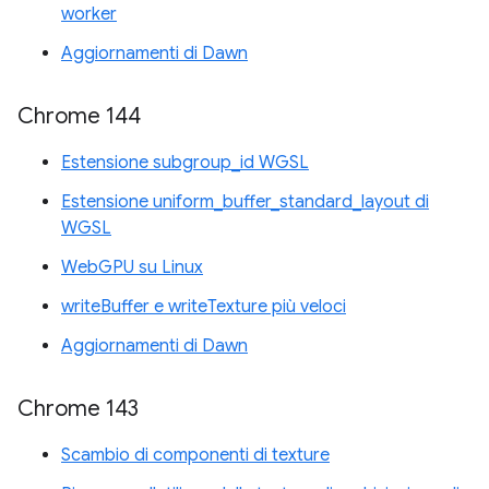
worker
Aggiornamenti di Dawn
Chrome 144
Estensione subgroup_id WGSL
Estensione uniform_buffer_standard_layout di
WGSL
WebGPU su Linux
writeBuffer e writeTexture più veloci
Aggiornamenti di Dawn
Chrome 143
Scambio di componenti di texture