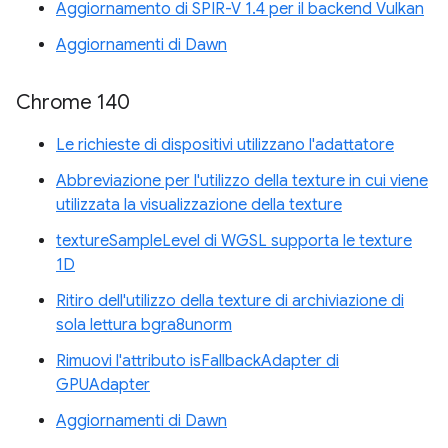
Aggiornamento di SPIR-V 1.4 per il backend Vulkan
Aggiornamenti di Dawn
Chrome 140
Le richieste di dispositivi utilizzano l'adattatore
Abbreviazione per l'utilizzo della texture in cui viene
utilizzata la visualizzazione della texture
textureSampleLevel di WGSL supporta le texture
1D
Ritiro dell'utilizzo della texture di archiviazione di
sola lettura bgra8unorm
Rimuovi l'attributo isFallbackAdapter di
GPUAdapter
Aggiornamenti di Dawn