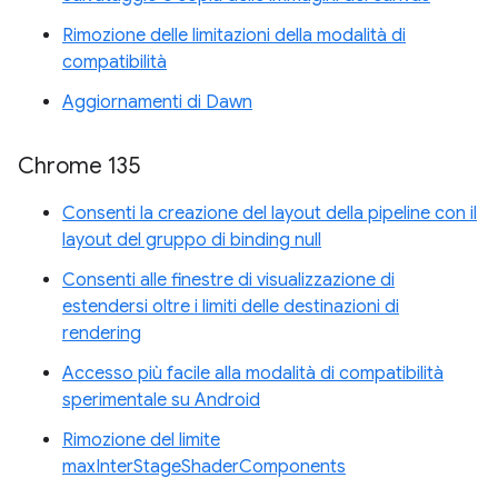
Rimozione delle limitazioni della modalità di
compatibilità
Aggiornamenti di Dawn
Chrome 135
Consenti la creazione del layout della pipeline con il
layout del gruppo di binding null
Consenti alle finestre di visualizzazione di
estendersi oltre i limiti delle destinazioni di
rendering
Accesso più facile alla modalità di compatibilità
sperimentale su Android
Rimozione del limite
maxInterStageShaderComponents