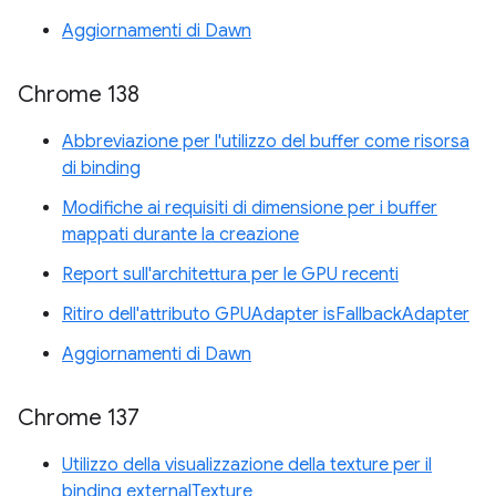
Aggiornamenti di Dawn
Chrome 138
Abbreviazione per l'utilizzo del buffer come risorsa
di binding
Modifiche ai requisiti di dimensione per i buffer
mappati durante la creazione
Report sull'architettura per le GPU recenti
Ritiro dell'attributo GPUAdapter isFallbackAdapter
Aggiornamenti di Dawn
Chrome 137
Utilizzo della visualizzazione della texture per il
binding externalTexture