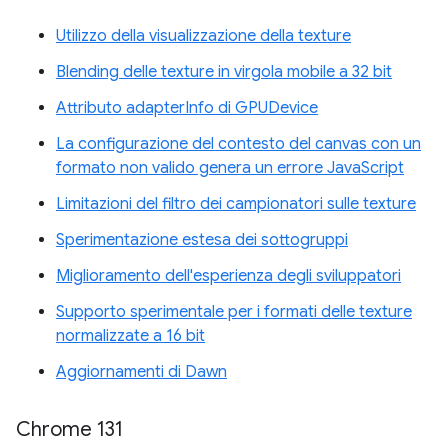
Utilizzo della visualizzazione della texture
Blending delle texture in virgola mobile a 32 bit
Attributo adapterInfo di GPUDevice
La configurazione del contesto del canvas con un
formato non valido genera un errore JavaScript
Limitazioni del filtro dei campionatori sulle texture
Sperimentazione estesa dei sottogruppi
Miglioramento dell'esperienza degli sviluppatori
Supporto sperimentale per i formati delle texture
normalizzate a 16 bit
Aggiornamenti di Dawn
Chrome 131