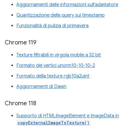
Aggiornamenti delle informazioni sull'adattatore
Quantizzazione delle query sui timestamp
Funzionalità di pulizia di primavera
Chrome 119
Texture filtrabili in virgola mobile a 32 bit
Formato dei vertici unorm10-10-10-2
Formato della texture rgb10a2uint
Aggiornamenti di Dawn
Chrome 118
Supporto di HTMLImageElement e ImageData in
copyExternalImageToTexture()