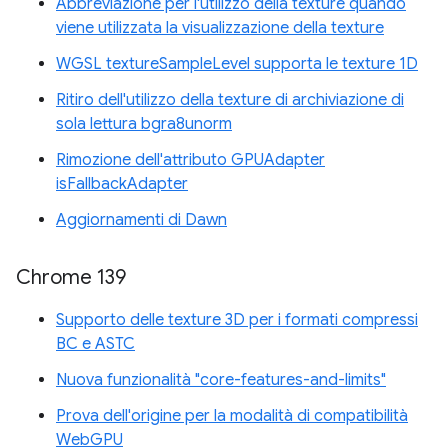
Abbreviazione per l'utilizzo della texture quando
viene utilizzata la visualizzazione della texture
WGSL textureSampleLevel supporta le texture 1D
Ritiro dell'utilizzo della texture di archiviazione di
sola lettura bgra8unorm
Rimozione dell'attributo GPUAdapter
isFallbackAdapter
Aggiornamenti di Dawn
Chrome 139
Supporto delle texture 3D per i formati compressi
BC e ASTC
Nuova funzionalità "core-features-and-limits"
Prova dell'origine per la modalità di compatibilità
WebGPU