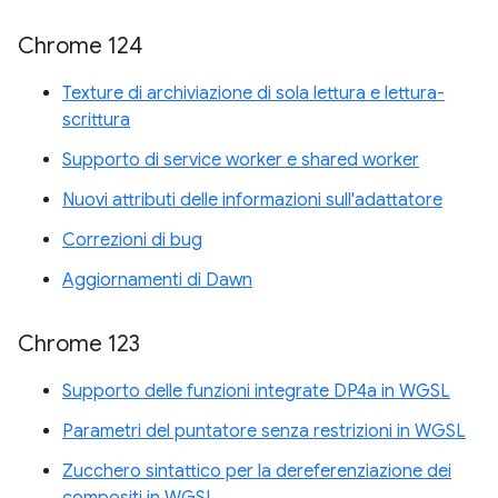
Chrome 124
Texture di archiviazione di sola lettura e lettura-
scrittura
Supporto di service worker e shared worker
Nuovi attributi delle informazioni sull'adattatore
Correzioni di bug
Aggiornamenti di Dawn
Chrome 123
Supporto delle funzioni integrate DP4a in WGSL
Parametri del puntatore senza restrizioni in WGSL
Zucchero sintattico per la dereferenziazione dei
compositi in WGSL