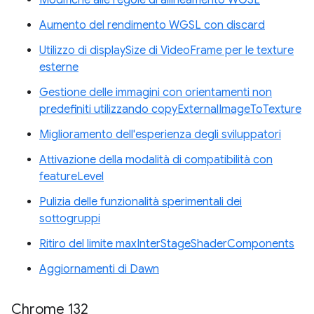
Aumento del rendimento WGSL con discard
Utilizzo di displaySize di VideoFrame per le texture
esterne
Gestione delle immagini con orientamenti non
predefiniti utilizzando copyExternalImageToTexture
Miglioramento dell'esperienza degli sviluppatori
Attivazione della modalità di compatibilità con
featureLevel
Pulizia delle funzionalità sperimentali dei
sottogruppi
Ritiro del limite maxInterStageShaderComponents
Aggiornamenti di Dawn
Chrome 132