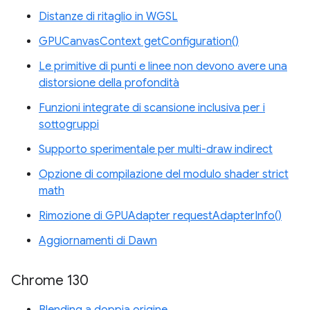
Distanze di ritaglio in WGSL
GPUCanvasContext getConfiguration()
Le primitive di punti e linee non devono avere una
distorsione della profondità
Funzioni integrate di scansione inclusiva per i
sottogruppi
Supporto sperimentale per multi-draw indirect
Opzione di compilazione del modulo shader strict
math
Rimozione di GPUAdapter requestAdapterInfo()
Aggiornamenti di Dawn
Chrome 130
Blending a doppia origine