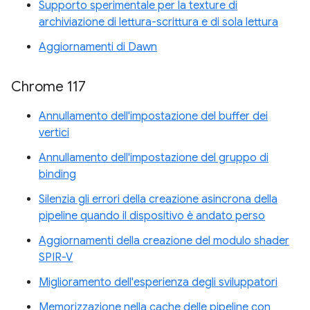
Supporto sperimentale per la texture di
archiviazione di lettura-scrittura e di sola lettura
Aggiornamenti di Dawn
Chrome 117
Annullamento dell'impostazione del buffer dei
vertici
Annullamento dell'impostazione del gruppo di
binding
Silenzia gli errori della creazione asincrona della
pipeline quando il dispositivo è andato perso
Aggiornamenti della creazione del modulo shader
SPIR-V
Miglioramento dell'esperienza degli sviluppatori
Memorizzazione nella cache delle pipeline con