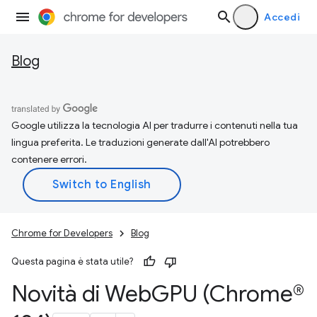
Accedi
Blog
Google utilizza la tecnologia AI per tradurre i contenuti nella tua
lingua preferita. Le traduzioni generate dall'AI potrebbero
contenere errori.
Chrome for Developers
Blog
Questa pagina è stata utile?
Novità di Web
GPU (Chrome®