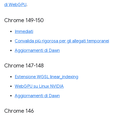
di WebGPU
.
Chrome 149-150
Immediati
Convalida più rigorosa per gli allegati temporanei
Aggiornamenti di Dawn
Chrome 147-148
Estensione WGSL linear_indexing
WebGPU su Linux NVIDIA
Aggiornamenti di Dawn
Chrome 146