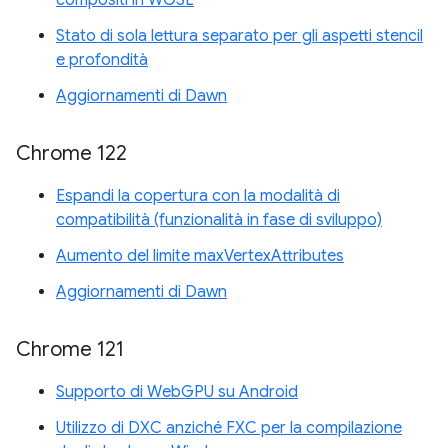
Stato di sola lettura separato per gli aspetti stencil
e profondità
Aggiornamenti di Dawn
Chrome 122
Espandi la copertura con la modalità di
compatibilità (funzionalità in fase di sviluppo)
Aumento del limite maxVertexAttributes
Aggiornamenti di Dawn
Chrome 121
Supporto di WebGPU su Android
Utilizzo di DXC anziché FXC per la compilazione