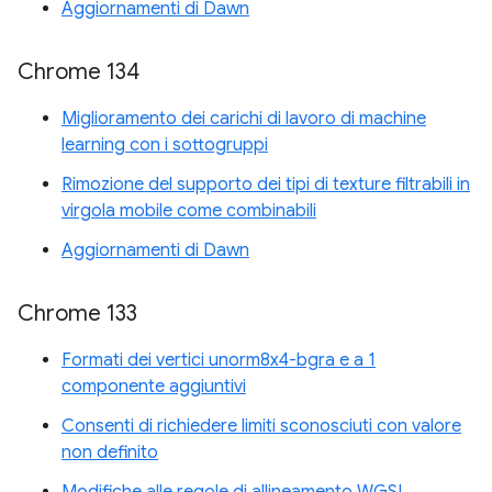
Aggiornamenti di Dawn
Chrome 134
Miglioramento dei carichi di lavoro di machine
learning con i sottogruppi
Rimozione del supporto dei tipi di texture filtrabili in
virgola mobile come combinabili
Aggiornamenti di Dawn
Chrome 133
Formati dei vertici unorm8x4-bgra e a 1
componente aggiuntivi
Consenti di richiedere limiti sconosciuti con valore
non definito
Modifiche alle regole di allineamento WGSL