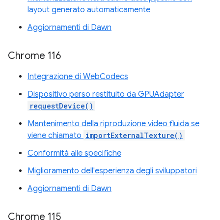
layout generato automaticamente
Aggiornamenti di Dawn
Chrome 116
Integrazione di WebCodecs
Dispositivo perso restituito da GPUAdapter
requestDevice()
Mantenimento della riproduzione video fluida se
viene chiamato
importExternalTexture()
Conformità alle specifiche
Miglioramento dell'esperienza degli sviluppatori
Aggiornamenti di Dawn
Chrome 115