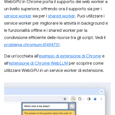
WebGPU in Chrome porta il supporto dei web worker a
un livello superiore, offrendo ora il supporto sia per i
service worker
sia per i
shared worker
. Puoi utilizzare i
service worker per migliorare le attività in background e
le funzionalità offline e i shared worker per la
condivisione efficiente delle risorse tra gli script. Vedi il
problema chromium:41494731
.
Dai un'occhiata all'
esempio di estensione di Chrome
e
all'
estensione di Chrome WebLLM
per scoprire come
utilizzare WebGPU in un service worker di estensione.