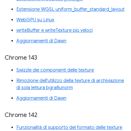
Estensione WGSL uniform_buffer_standard_layout
WebGPU su Linux
writeBuffer e writeTexture più veloci
Aggiornamenti di Dawn
Chrome 143
Swizzle dei componenti delle texture
Rimozione dell'utilizzo della texture di archiviazione
di sola lettura bgra8unorm
Aggiornamenti di Dawn
Chrome 142
Funzionalità di supporto del formato delle texture