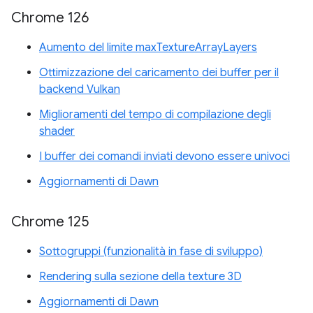
Chrome 126
Aumento del limite maxTextureArrayLayers
Ottimizzazione del caricamento dei buffer per il
backend Vulkan
Miglioramenti del tempo di compilazione degli
shader
I buffer dei comandi inviati devono essere univoci
Aggiornamenti di Dawn
Chrome 125
Sottogruppi (funzionalità in fase di sviluppo)
Rendering sulla sezione della texture 3D
Aggiornamenti di Dawn