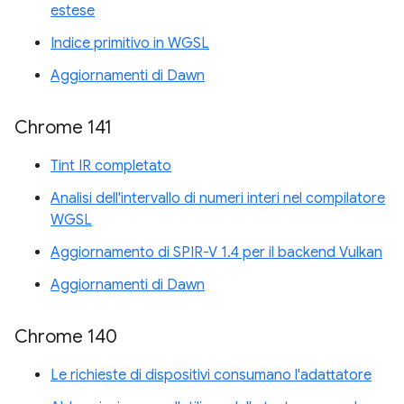
estese
Indice primitivo in WGSL
Aggiornamenti di Dawn
Chrome 141
Tint IR completato
Analisi dell'intervallo di numeri interi nel compilatore
WGSL
Aggiornamento di SPIR-V 1.4 per il backend Vulkan
Aggiornamenti di Dawn
Chrome 140
Le richieste di dispositivi consumano l'adattatore