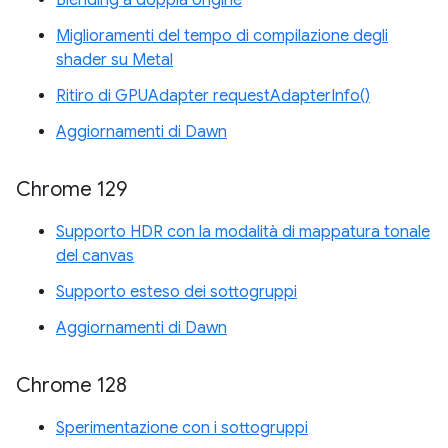
Miglioramenti del tempo di compilazione degli
shader su Metal
Ritiro di GPUAdapter requestAdapterInfo()
Aggiornamenti di Dawn
Chrome 129
Supporto HDR con la modalità di mappatura tonale
del canvas
Supporto esteso dei sottogruppi
Aggiornamenti di Dawn
Chrome 128
Sperimentazione con i sottogruppi