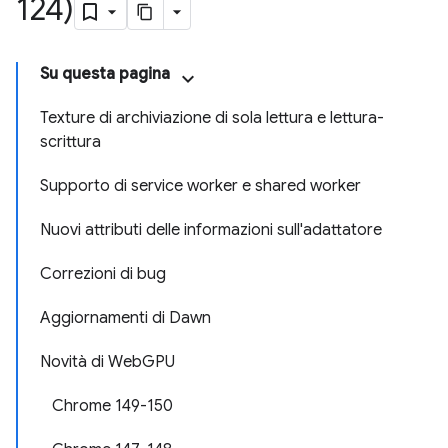
124)
Su questa pagina
Texture di archiviazione di sola lettura e lettura-
scrittura
Supporto di service worker e shared worker
Nuovi attributi delle informazioni sull'adattatore
Correzioni di bug
Aggiornamenti di Dawn
Novità di WebGPU
Chrome 149-150