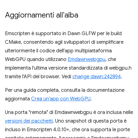
Aggiornamenti all'alba
Emscripten è supportato in Dawn GLFW per le build
CMake, consentendo agli sviluppatori di semplificare
ulteriormente il codice dell'app multipiattaforma
WebGPU quando utilizzano
Emdawnwebgpu
, che
implementa l'ultima versione standardizzata di webgpu.h
tramite l'API del browser. Vedi
change dawn:242894
.
Per una guida completa, consulta la documentazione
aggiornata
Crea un'app con WebGPU
.
Una porta "remota" di Emdawnwebgpu è ora inclusa nelle
versioni dei pacchetti
. Uno snapshot di questa porta è
incluso in Emscripten 4.0.10+, che ora supporta le porte