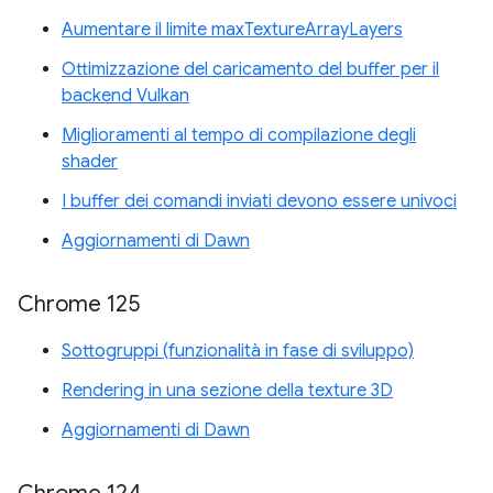
Aumentare il limite maxTextureArrayLayers
Ottimizzazione del caricamento del buffer per il
backend Vulkan
Miglioramenti al tempo di compilazione degli
shader
I buffer dei comandi inviati devono essere univoci
Aggiornamenti di Dawn
Chrome 125
Sottogruppi (funzionalità in fase di sviluppo)
Rendering in una sezione della texture 3D
Aggiornamenti di Dawn