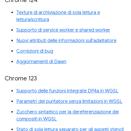
Chrome 124
Texture di archiviazione di sola lettura e
lettura/scrittura
Supporto di service worker e shared worker
Nuovi attributi delle informazioni sull'adattatore
Correzioni di bug
Aggiornamenti di Dawn
Chrome 123
Supporto delle funzioni integrate DP4a in WGSL
Parametri del puntatore senza limitazioni in WGSL
Zucchero sintattico per la dereferenziazione dei
compositi in WGSL
Stato di sola lettura separato per gli aspetti stencil