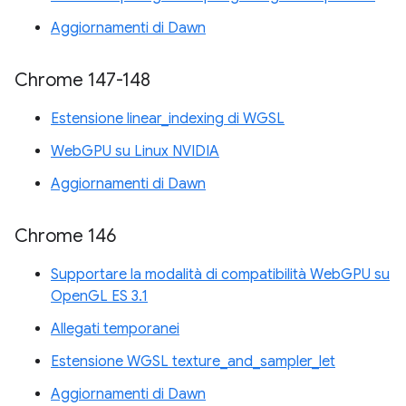
Aggiornamenti di Dawn
Chrome 147-148
Estensione linear_indexing di WGSL
WebGPU su Linux NVIDIA
Aggiornamenti di Dawn
Chrome 146
Supportare la modalità di compatibilità WebGPU su
OpenGL ES 3.1
Allegati temporanei
Estensione WGSL texture_and_sampler_let
Aggiornamenti di Dawn