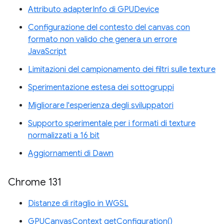
Attributo adapterInfo di GPUDevice
Configurazione del contesto del canvas con
formato non valido che genera un errore
JavaScript
Limitazioni del campionamento dei filtri sulle texture
Sperimentazione estesa dei sottogruppi
Migliorare l'esperienza degli sviluppatori
Supporto sperimentale per i formati di texture
normalizzati a 16 bit
Aggiornamenti di Dawn
Chrome 131
Distanze di ritaglio in WGSL
GPUCanvasContext getConfiguration()