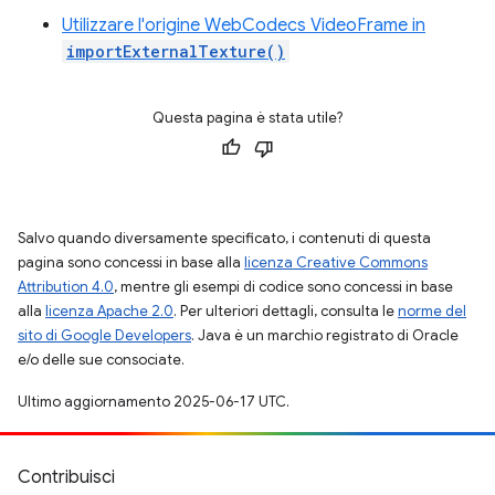
Utilizzare l'origine WebCodecs VideoFrame in
importExternalTexture()
Questa pagina è stata utile?
Salvo quando diversamente specificato, i contenuti di questa
pagina sono concessi in base alla
licenza Creative Commons
Attribution 4.0
, mentre gli esempi di codice sono concessi in base
alla
licenza Apache 2.0
. Per ulteriori dettagli, consulta le
norme del
sito di Google Developers
. Java è un marchio registrato di Oracle
e/o delle sue consociate.
Ultimo aggiornamento 2025-06-17 UTC.
Contribuisci