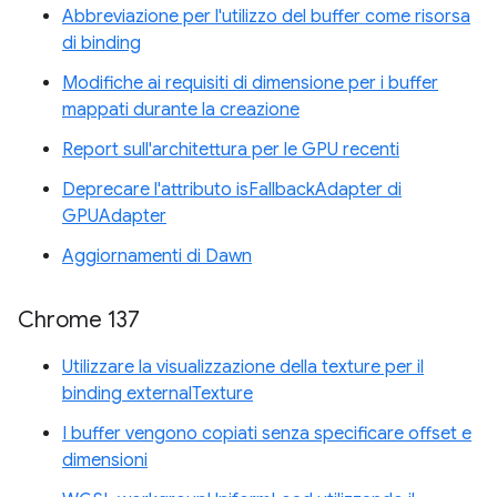
Abbreviazione per l'utilizzo del buffer come risorsa
di binding
Modifiche ai requisiti di dimensione per i buffer
mappati durante la creazione
Report sull'architettura per le GPU recenti
Deprecare l'attributo isFallbackAdapter di
GPUAdapter
Aggiornamenti di Dawn
Chrome 137
Utilizzare la visualizzazione della texture per il
binding externalTexture
I buffer vengono copiati senza specificare offset e
dimensioni