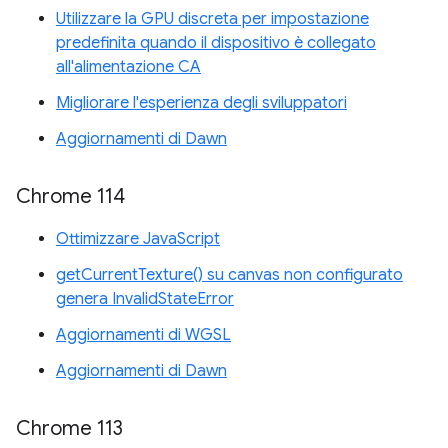
Utilizzare la GPU discreta per impostazione
predefinita quando il dispositivo è collegato
all'alimentazione CA
Migliorare l'esperienza degli sviluppatori
Aggiornamenti di Dawn
Chrome 114
Ottimizzare JavaScript
getCurrentTexture() su canvas non configurato
genera InvalidStateError
Aggiornamenti di WGSL
Aggiornamenti di Dawn
Chrome 113