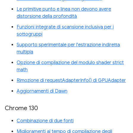
Le primitive punto e linea non devono avere
distorsione della profondità
Funzioni integrate di scansione inclusiva per i
sottogruppi
Supporto sperimentale per l'estrazione indiretta
multipla
Opzione di compilazione del modulo shader strict
math
Rimozione di requestAdapterInfo() di GPUAdapter
Aggiornamenti di Dawn
Chrome 130
Combinazione di due fonti
Miglioramenti al tempo di compilazione degli