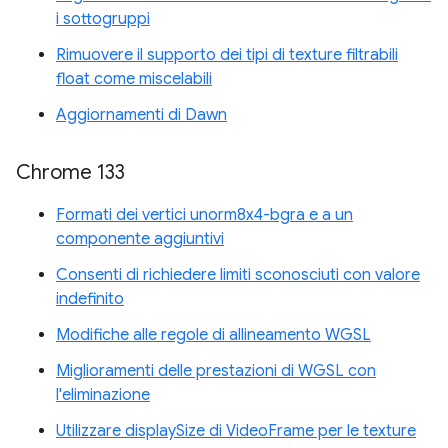
i sottogruppi
Rimuovere il supporto dei tipi di texture filtrabili
float come miscelabili
Aggiornamenti di Dawn
Chrome 133
Formati dei vertici unorm8x4-bgra e a un
componente aggiuntivi
Consenti di richiedere limiti sconosciuti con valore
indefinito
Modifiche alle regole di allineamento WGSL
Miglioramenti delle prestazioni di WGSL con
l'eliminazione
Utilizzare displaySize di VideoFrame per le texture