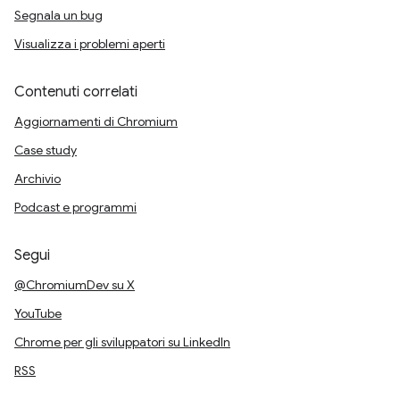
Segnala un bug
Visualizza i problemi aperti
Contenuti correlati
Aggiornamenti di Chromium
Case study
Archivio
Podcast e programmi
Segui
@ChromiumDev su X
YouTube
Chrome per gli sviluppatori su LinkedIn
RSS