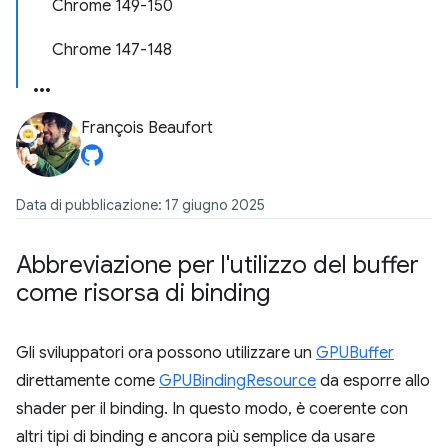
Chrome 149-150
Chrome 147-148
François Beaufort
Data di pubblicazione: 17 giugno 2025
Abbreviazione per l'utilizzo del buffer
come risorsa di binding
Gli sviluppatori ora possono utilizzare un
GPUBuffer
direttamente come
GPUBindingResource
da esporre allo
shader per il binding. In questo modo, è coerente con
altri tipi di binding e ancora più semplice da usare