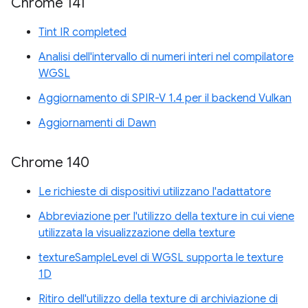
Chrome 141
Tint IR completed
Analisi dell'intervallo di numeri interi nel compilatore
WGSL
Aggiornamento di SPIR-V 1.4 per il backend Vulkan
Aggiornamenti di Dawn
Chrome 140
Le richieste di dispositivi utilizzano l'adattatore
Abbreviazione per l'utilizzo della texture in cui viene
utilizzata la visualizzazione della texture
textureSampleLevel di WGSL supporta le texture
1D
Ritiro dell'utilizzo della texture di archiviazione di