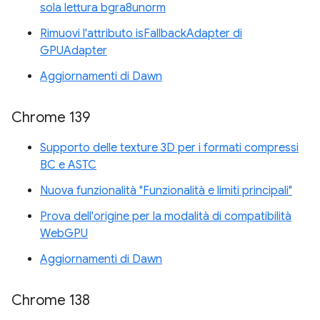
sola lettura bgra8unorm
Rimuovi l'attributo isFallbackAdapter di
GPUAdapter
Aggiornamenti di Dawn
Chrome 139
Supporto delle texture 3D per i formati compressi
BC e ASTC
Nuova funzionalità "Funzionalità e limiti principali"
Prova dell'origine per la modalità di compatibilità
WebGPU
Aggiornamenti di Dawn
Chrome 138