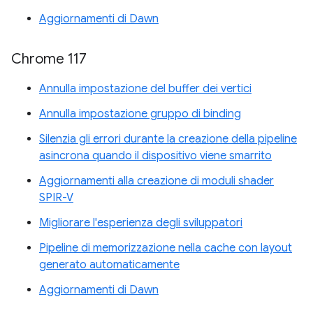
Aggiornamenti di Dawn
Chrome 117
Annulla impostazione del buffer dei vertici
Annulla impostazione gruppo di binding
Silenzia gli errori durante la creazione della pipeline
asincrona quando il dispositivo viene smarrito
Aggiornamenti alla creazione di moduli shader
SPIR-V
Migliorare l'esperienza degli sviluppatori
Pipeline di memorizzazione nella cache con layout
generato automaticamente
Aggiornamenti di Dawn