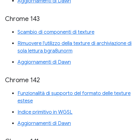
Aggiornamenti di Dawn
Chrome 143
Scambio di componenti di texture
Rimuovere l'utilizzo della texture di archiviazione di
sola lettura bgra8unorm
Aggiornamenti di Dawn
Chrome 142
Funzionalità di supporto del formato delle texture
estese
Indice primitivo in WGSL
Aggiornamenti di Dawn