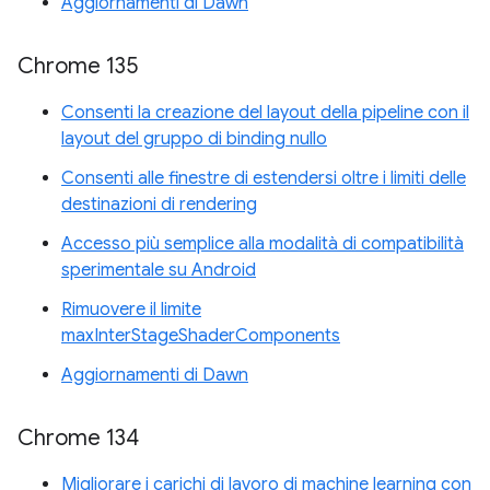
Aggiornamenti di Dawn
Chrome 135
Consenti la creazione del layout della pipeline con il
layout del gruppo di binding nullo
Consenti alle finestre di estendersi oltre i limiti delle
destinazioni di rendering
Accesso più semplice alla modalità di compatibilità
sperimentale su Android
Rimuovere il limite
maxInterStageShaderComponents
Aggiornamenti di Dawn
Chrome 134
Migliorare i carichi di lavoro di machine learning con