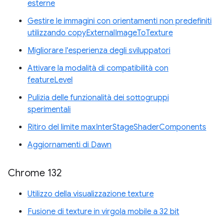
esterne
Gestire le immagini con orientamenti non predefiniti
utilizzando copyExternalImageToTexture
Migliorare l'esperienza degli sviluppatori
Attivare la modalità di compatibilità con
featureLevel
Pulizia delle funzionalità dei sottogruppi
sperimentali
Ritiro del limite maxInterStageShaderComponents
Aggiornamenti di Dawn
Chrome 132
Utilizzo della visualizzazione texture
Fusione di texture in virgola mobile a 32 bit