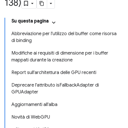
138)
Su questa pagina
Abbreviazione per l'utilizzo del buffer come risorsa
di binding
Modifiche ai requisiti di dimensione per i buffer
mappati durante la creazione
Report sull'architettura delle GPU recenti
Deprecare l'attributo isFallbackAdapter di
GPUAdapter
Aggiornamenti all'alba
Novità di WebGPU