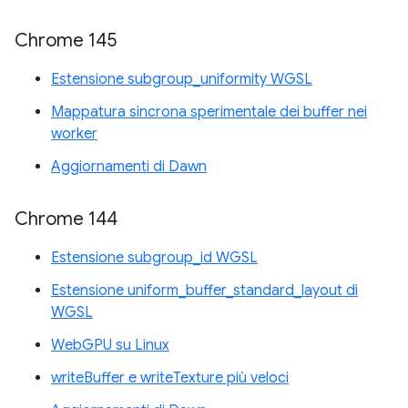
Chrome 145
Estensione subgroup_uniformity WGSL
Mappatura sincrona sperimentale dei buffer nei
worker
Aggiornamenti di Dawn
Chrome 144
Estensione subgroup_id WGSL
Estensione uniform_buffer_standard_layout di
WGSL
WebGPU su Linux
writeBuffer e writeTexture più veloci