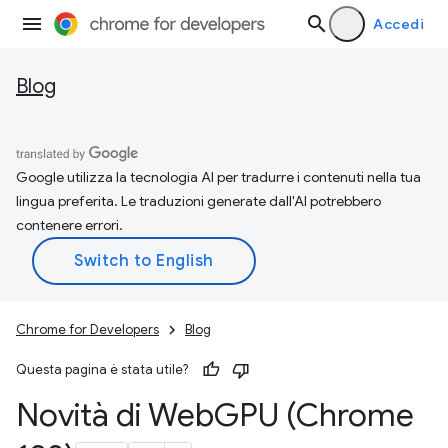
Accedi
Blog
Google utilizza la tecnologia AI per tradurre i contenuti nella tua
lingua preferita. Le traduzioni generate dall'AI potrebbero
contenere errori.
Chrome for Developers
Blog
Questa pagina è stata utile?
Novità di Web
GPU (Chrome