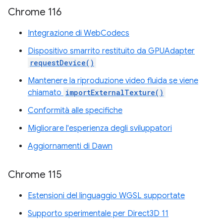
Chrome 116
Integrazione di WebCodecs
Dispositivo smarrito restituito da GPUAdapter
requestDevice()
Mantenere la riproduzione video fluida se viene
chiamato
importExternalTexture()
Conformità alle specifiche
Migliorare l'esperienza degli sviluppatori
Aggiornamenti di Dawn
Chrome 115
Estensioni del linguaggio WGSL supportate
Supporto sperimentale per Direct3D 11