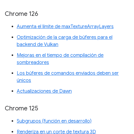
Chrome 126
Aumenta el límite de maxTextureArrayLayers
Optimización de la carga de búferes para el
backend de Vulkan
Mejoras en el tiempo de compilación de
sombreadores
Los búferes de comandos enviados deben ser
únicos
Actualizaciones de Dawn
Chrome 125
Subgrupos (función en desarrollo)
Renderiza en un corte de textura 3D