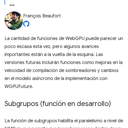
François Beaufort
La cantidad de funciones de WebGPU puede parecer un
poco escasa esta vez, pero algunos avances
importantes están a la vuelta de la esquina. Las
versiones futuras incluirán funciones como mejoras en la
velocidad de compilación de sombreadores y cambios
en el modelo asíncrono de la implementación con
WGPUFuture.
Subgrupos (función en desarrollo)
La función de subgrupos habilita el paralelismo a nivel de