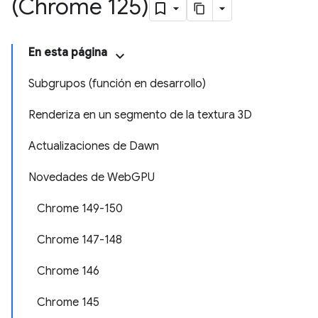
(Chrome 125)
En esta página
Subgrupos (función en desarrollo)
Renderiza en un segmento de la textura 3D
Actualizaciones de Dawn
Novedades de WebGPU
Chrome 149-150
Chrome 147-148
Chrome 146
Chrome 145