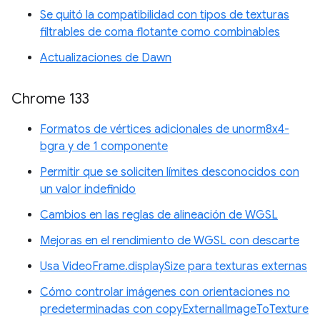
Se quitó la compatibilidad con tipos de texturas
filtrables de coma flotante como combinables
Actualizaciones de Dawn
Chrome 133
Formatos de vértices adicionales de unorm8x4-
bgra y de 1 componente
Permitir que se soliciten límites desconocidos con
un valor indefinido
Cambios en las reglas de alineación de WGSL
Mejoras en el rendimiento de WGSL con descarte
Usa VideoFrame.displaySize para texturas externas
Cómo controlar imágenes con orientaciones no
predeterminadas con copyExternalImageToTexture