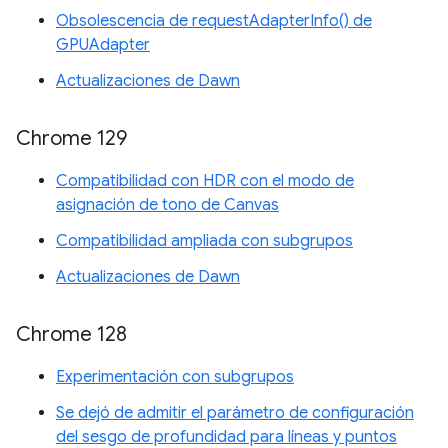
Obsolescencia de requestAdapterInfo() de
GPUAdapter
Actualizaciones de Dawn
Chrome 129
Compatibilidad con HDR con el modo de
asignación de tono de Canvas
Compatibilidad ampliada con subgrupos
Actualizaciones de Dawn
Chrome 128
Experimentación con subgrupos
Se dejó de admitir el parámetro de configuración
del sesgo de profundidad para líneas y puntos