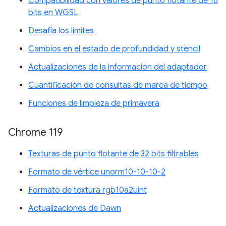
Compatibilidad con valores de punto flotante de 16
bits en WGSL
Desafía los límites
Cambios en el estado de profundidad y stencil
Actualizaciones de la información del adaptador
Cuantificación de consultas de marca de tiempo
Funciones de limpieza de primavera
Chrome 119
Texturas de punto flotante de 32 bits filtrables
Formato de vértice unorm10-10-10-2
Formato de textura rgb10a2uint
Actualizaciones de Dawn