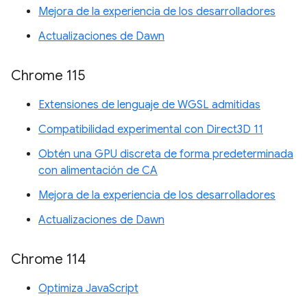
Mejora de la experiencia de los desarrolladores
Actualizaciones de Dawn
Chrome 115
Extensiones de lenguaje de WGSL admitidas
Compatibilidad experimental con Direct3D 11
Obtén una GPU discreta de forma predeterminada
con alimentación de CA
Mejora de la experiencia de los desarrolladores
Actualizaciones de Dawn
Chrome 114
Optimiza JavaScript