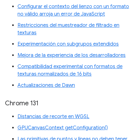
Configurar el contexto del lienzo con un formato
no válido arroja un error de JavaScript
Restricciones del muestreador de filtrado en
texturas
Experimentación con subgrupos extendidos
Mejora de la experiencia de los desarrolladores
Compatibilidad experimental con formatos de
texturas normalizados de 16 bits
Actualizaciones de Dawn
Chrome 131
Distancias de recorte en WGSL
GPUCanvasContext getConfiguration()
Las primitivas de puntos y líneas no deben tener