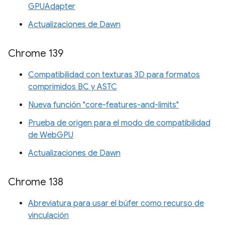
GPUAdapter
Actualizaciones de Dawn
Chrome 139
Compatibilidad con texturas 3D para formatos
comprimidos BC y ASTC
Nueva función "core-features-and-limits"
Prueba de origen para el modo de compatibilidad
de WebGPU
Actualizaciones de Dawn
Chrome 138
Abreviatura para usar el búfer como recurso de
vinculación