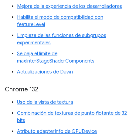
Mejora de la experiencia de los desarrolladores
Habilita el modo de compatibilidad con
featureLevel
Limpieza de las funciones de subgrupos
experimentales
Se baja el límite de
maxInterStageShaderComponents
Actualizaciones de Dawn
Chrome 132
Uso de la vista de textura
Combinación de texturas de punto flotante de 32
bits
Atributo adapterInfo de GPUDevice