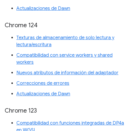
Actualizaciones de Dawn
Chrome 124
Texturas de almacenamiento de solo lectura y
lectura/escritura
Compatibilidad con service workers y shared
workers
Nuevos atributos de información del adaptador
Correcciones de errores
Actualizaciones de Dawn
Chrome 123
Compatibilidad con funciones integradas de DP4a
en WGSL