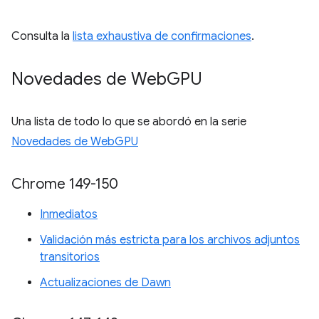
Consulta la
lista exhaustiva de confirmaciones
.
Novedades de Web
GPU
Una lista de todo lo que se abordó en la serie
Novedades de WebGPU
Chrome 149-150
Inmediatos
Validación más estricta para los archivos adjuntos
transitorios
Actualizaciones de Dawn