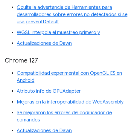
Oculta la advertencia de Herramientas para
desarrolladores sobre errores no detectados si se
usa preventDefault
WGSL interpola el muestreo primero y
Actualizaciones de Dawn
Chrome 127
Compatibilidad experimental con OpenGL ES en
Android
Atributo info de GPUAdapter
Mejoras en la interoperabilidad de WebAssembly
Se mejoraron los errores del codificador de
comandos
Actualizaciones de Dawn