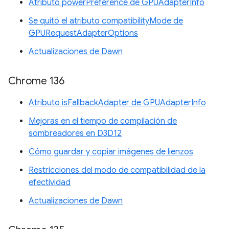
Atributo powerPreference de GPUAdapterInfo
Se quitó el atributo compatibilityMode de
GPURequestAdapterOptions
Actualizaciones de Dawn
Chrome 136
Atributo isFallbackAdapter de GPUAdapterInfo
Mejoras en el tiempo de compilación de
sombreadores en D3D12
Cómo guardar y copiar imágenes de lienzos
Restricciones del modo de compatibilidad de la
efectividad
Actualizaciones de Dawn