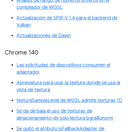
Análisis de rango de números enteros en el
compilador de WGSL
Actualización de SPIR-V 1.4 para el backend de
Vulkan
Actualizaciones de Dawn
Chrome 140
Las solicitudes de dispositivos consumen el
adaptador
Abreviatura para usar la textura donde se usa la
vista de textura
textureSampleLevel de WGSL admite texturas 1D
Se da de baja el uso de texturas de
almacenamiento de solo lectura bgra8unorm
Se quitó el atributo isFallbackAdapter de