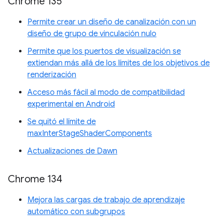
Chrome 135
Permite crear un diseño de canalización con un
diseño de grupo de vinculación nulo
Permite que los puertos de visualización se
extiendan más allá de los límites de los objetivos de
renderización
Acceso más fácil al modo de compatibilidad
experimental en Android
Se quitó el límite de
maxInterStageShaderComponents
Actualizaciones de Dawn
Chrome 134
Mejora las cargas de trabajo de aprendizaje
automático con subgrupos