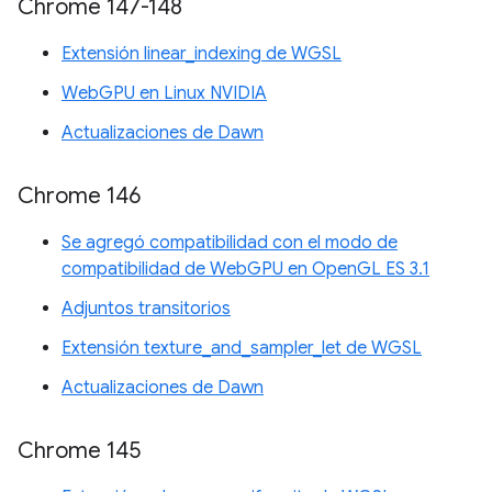
Chrome 147-148
Extensión linear_indexing de WGSL
WebGPU en Linux NVIDIA
Actualizaciones de Dawn
Chrome 146
Se agregó compatibilidad con el modo de
compatibilidad de WebGPU en OpenGL ES 3.1
Adjuntos transitorios
Extensión texture_and_sampler_let de WGSL
Actualizaciones de Dawn
Chrome 145