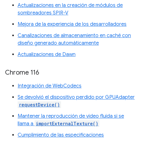
Actualizaciones en la creación de módulos de
sombreadores SPIR-V
Mejora de la experiencia de los desarrolladores
Canalizaciones de almacenamiento en caché con
diseño generado automáticamente
Actualizaciones de Dawn
Chrome 116
Integración de WebCodecs
Se devolvió el dispositivo perdido por GPUAdapter
requestDevice()
Mantener la reproducción de video fluida si se
llama a
importExternalTexture()
Cumplimiento de las especificaciones