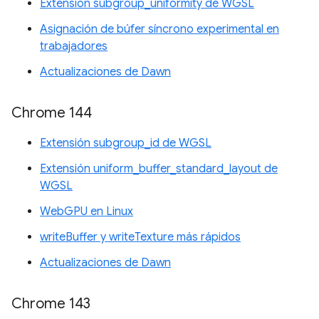
Extensión subgroup_uniformity de WGSL
Asignación de búfer síncrono experimental en
trabajadores
Actualizaciones de Dawn
Chrome 144
Extensión subgroup_id de WGSL
Extensión uniform_buffer_standard_layout de
WGSL
WebGPU en Linux
writeBuffer y writeTexture más rápidos
Actualizaciones de Dawn
Chrome 143