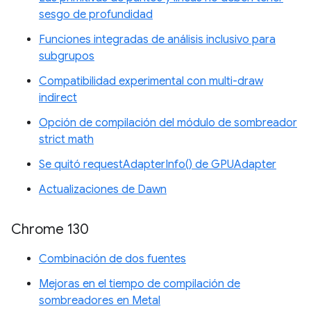
sesgo de profundidad
Funciones integradas de análisis inclusivo para
subgrupos
Compatibilidad experimental con multi-draw
indirect
Opción de compilación del módulo de sombreador
strict math
Se quitó requestAdapterInfo() de GPUAdapter
Actualizaciones de Dawn
Chrome 130
Combinación de dos fuentes
Mejoras en el tiempo de compilación de
sombreadores en Metal