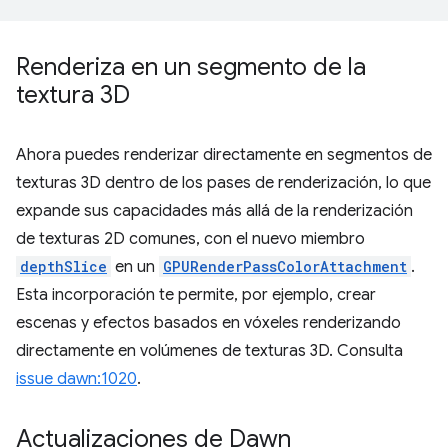
Renderiza en un segmento de la
textura 3D
Ahora puedes renderizar directamente en segmentos de
texturas 3D dentro de los pases de renderización, lo que
expande sus capacidades más allá de la renderización
de texturas 2D comunes, con el nuevo miembro
depthSlice
en un
GPURenderPassColorAttachment
.
Esta incorporación te permite, por ejemplo, crear
escenas y efectos basados en vóxeles renderizando
directamente en volúmenes de texturas 3D. Consulta
issue dawn:1020
.
Actualizaciones de Dawn