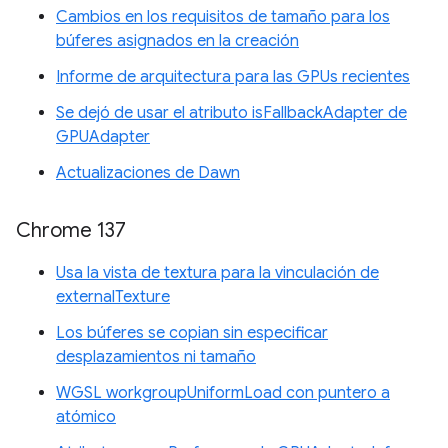
Cambios en los requisitos de tamaño para los
búferes asignados en la creación
Informe de arquitectura para las GPUs recientes
Se dejó de usar el atributo isFallbackAdapter de
GPUAdapter
Actualizaciones de Dawn
Chrome 137
Usa la vista de textura para la vinculación de
externalTexture
Los búferes se copian sin especificar
desplazamientos ni tamaño
WGSL workgroupUniformLoad con puntero a
atómico