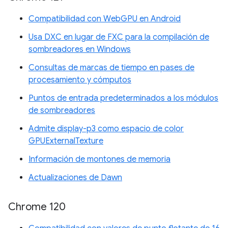
Compatibilidad con WebGPU en Android
Usa DXC en lugar de FXC para la compilación de
sombreadores en Windows
Consultas de marcas de tiempo en pases de
procesamiento y cómputos
Puntos de entrada predeterminados a los módulos
de sombreadores
Admite display-p3 como espacio de color
GPUExternalTexture
Información de montones de memoria
Actualizaciones de Dawn
Chrome 120