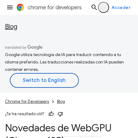
Acceder
Blog
Google utiliza tecnología de IA para traducir contenido a tu
idioma preferido. Las traducciones realizadas con IA pueden
contener errores.
Chrome for Developers
Blog
¿Te ha resultado útil?
Novedades de Web
GPU