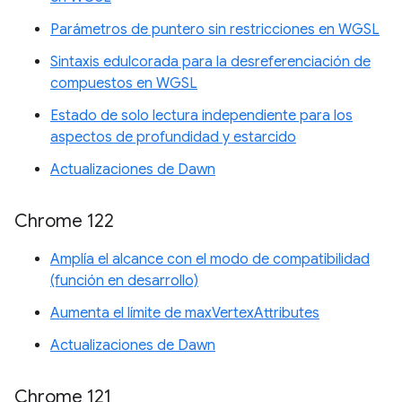
Parámetros de puntero sin restricciones en WGSL
Sintaxis edulcorada para la desreferenciación de
compuestos en WGSL
Estado de solo lectura independiente para los
aspectos de profundidad y estarcido
Actualizaciones de Dawn
Chrome 122
Amplía el alcance con el modo de compatibilidad
(función en desarrollo)
Aumenta el límite de maxVertexAttributes
Actualizaciones de Dawn
Chrome 121