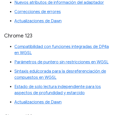
Nuevos atributos de información del adaptador
Correcciones de errores
Actualizaciones de Dawn
Chrome 123
Compatibilidad con funciones integradas de DP4a
en WGSL
Parámetros de puntero sin restricciones en WGSL
Sintaxis edulcorada para la desreferenciación de
compuestos en WGSL
Estado de solo lectura independiente para los
aspectos de profundidad y estarcido
Actualizaciones de Dawn