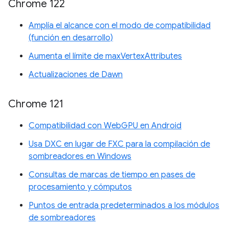
Chrome 122
Amplía el alcance con el modo de compatibilidad
(función en desarrollo)
Aumenta el límite de maxVertexAttributes
Actualizaciones de Dawn
Chrome 121
Compatibilidad con WebGPU en Android
Usa DXC en lugar de FXC para la compilación de
sombreadores en Windows
Consultas de marcas de tiempo en pases de
procesamiento y cómputos
Puntos de entrada predeterminados a los módulos
de sombreadores