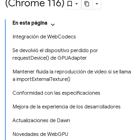
(Chrome 116)
En esta página
Integración de WebCodecs
Se devolvió el dispositivo perdido por
requestDevice() de GPUAdapter
Mantener fluida la reproducción de video si se llama
a importExternalTexture()
Conformidad con las especificaciones
Mejora de la experiencia de los desarrolladores
Actualizaciones de Dawn
Novedades de WebGPU