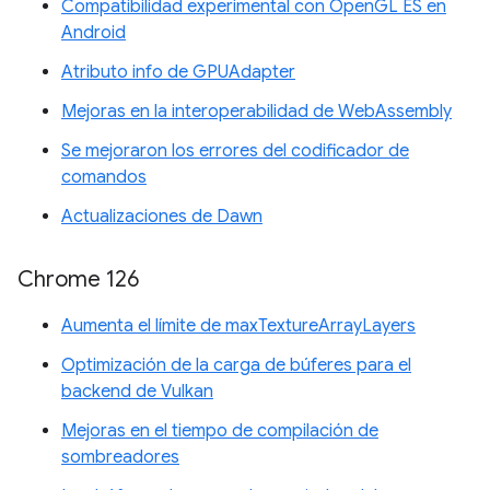
Compatibilidad experimental con OpenGL ES en
Android
Atributo info de GPUAdapter
Mejoras en la interoperabilidad de WebAssembly
Se mejoraron los errores del codificador de
comandos
Actualizaciones de Dawn
Chrome 126
Aumenta el límite de maxTextureArrayLayers
Optimización de la carga de búferes para el
backend de Vulkan
Mejoras en el tiempo de compilación de
sombreadores