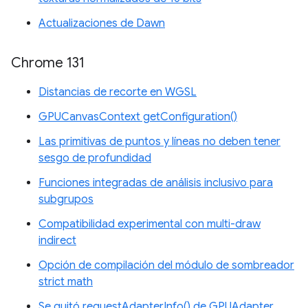
Actualizaciones de Dawn
Chrome 131
Distancias de recorte en WGSL
GPUCanvasContext getConfiguration()
Las primitivas de puntos y líneas no deben tener
sesgo de profundidad
Funciones integradas de análisis inclusivo para
subgrupos
Compatibilidad experimental con multi-draw
indirect
Opción de compilación del módulo de sombreador
strict math
Se quitó requestAdapterInfo() de GPUAdapter