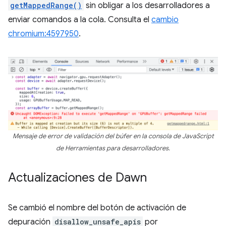
getMappedRange()
sin obligar a los desarrolladores a
enviar comandos a la cola. Consulta el
cambio
chromium:4597950
.
Mensaje de error de validación del búfer en la consola de JavaScript
de Herramientas para desarrolladores.
Actualizaciones de Dawn
Se cambió el nombre del botón de activación de
depuración
disallow_unsafe_apis
por