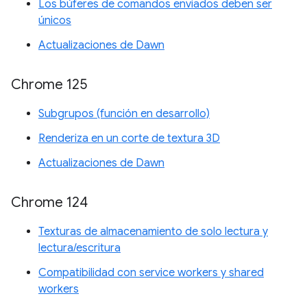
Los búferes de comandos enviados deben ser
únicos
Actualizaciones de Dawn
Chrome 125
Subgrupos (función en desarrollo)
Renderiza en un corte de textura 3D
Actualizaciones de Dawn
Chrome 124
Texturas de almacenamiento de solo lectura y
lectura/escritura
Compatibilidad con service workers y shared
workers