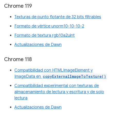
Chrome 119
Texturas de punto flotante de 32 bits filtrables
Formato de vértice unorm10-10-10-2
Formato de textura rgb10a2uint
Actualizaciones de Dawn
Chrome 118
Compatibilidad con HTMLImageElement y
ImageData en
copyExternalImageToTexture()
Compatibilidad experimental con texturas de
almacenamiento de lectura y escritura y de solo
lectura
Actualizaciones de Dawn