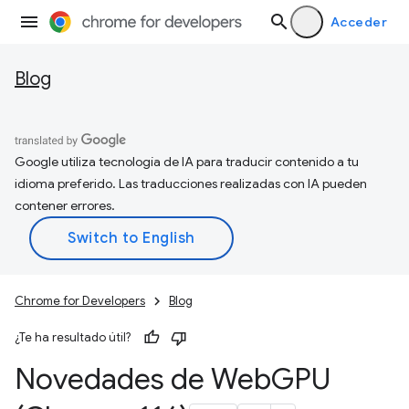
Acceder
Blog
Google utiliza tecnología de IA para traducir contenido a tu
idioma preferido. Las traducciones realizadas con IA pueden
contener errores.
Chrome for Developers
Blog
¿Te ha resultado útil?
Novedades de Web
GPU