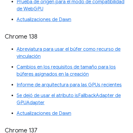
Prueba de origen para el modo de compatibilidad
de WebGPU
Actualizaciones de Dawn
Chrome 138
Abreviatura para usar el búfer como recurso de
vinculación
Cambios en los requisitos de tamaño para los
búferes asignados en la creación
Informe de arquitectura para las GPUs recientes
Se dejó de usar el atributo isFallbackAdapter de
GPUAdapter
Actualizaciones de Dawn
Chrome 137