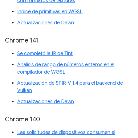
con formatos de texturas
Índice de primitivas en WGSL
Actualizaciones de Dawn
Chrome 141
Se completó la IR de Tint
Análisis de rango de números enteros en el
compilador de WGSL
Actualización de SPIR-V 1.4 para el backend de
Vulkan
Actualizaciones de Dawn
Chrome 140
Las solicitudes de dispositivos consumen el