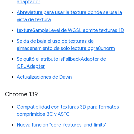
adaptador
Abreviatura para usar la textura donde se usa la
vista de textura
textureSampleLevel de WGSL admite texturas 1D
Se da de baja el uso de texturas de
almacenamiento de solo lectura bgra8unorm
Se quitó el atributo isFallbackAdapter de
GPUAdapter
Actualizaciones de Dawn
Chrome 139
Compatibilidad con texturas 3D para formatos
comprimidos BC y ASTC
Nueva función "core-features-and-limits"