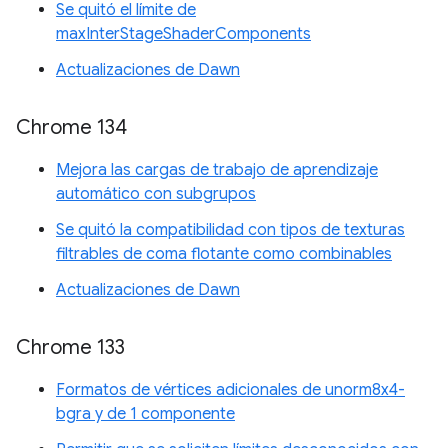
Se quitó el límite de
maxInterStageShaderComponents
Actualizaciones de Dawn
Chrome 134
Mejora las cargas de trabajo de aprendizaje
automático con subgrupos
Se quitó la compatibilidad con tipos de texturas
filtrables de coma flotante como combinables
Actualizaciones de Dawn
Chrome 133
Formatos de vértices adicionales de unorm8x4-
bgra y de 1 componente