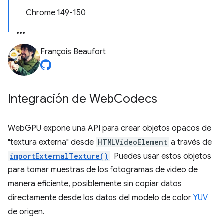
Chrome 149-150
François Beaufort
Integración de Web
Codecs
WebGPU expone una API para crear objetos opacos de
"textura externa" desde
HTMLVideoElement
a través de
importExternalTexture()
. Puedes usar estos objetos
para tomar muestras de los fotogramas de video de
manera eficiente, posiblemente sin copiar datos
directamente desde los datos del modelo de color
YUV
de origen.