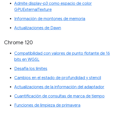
Admite display-p3 como espacio de color
GPUExternalTexture
Información de montones de memoria
Actualizaciones de Dawn
Chrome 120
Compatibilidad con valores de punto flotante de 16
bits en WGSL
Desafía los límites
Cambios en el estado de profundidad y stencil
Actualizaciones de la información del adaptador
Cuantificación de consultas de marca de tiempo
Funciones de limpieza de primavera