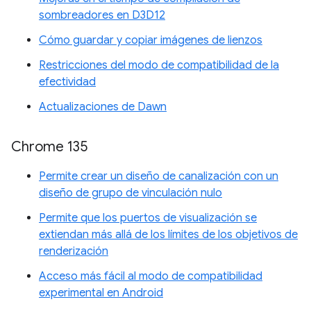
sombreadores en D3D12
Cómo guardar y copiar imágenes de lienzos
Restricciones del modo de compatibilidad de la
efectividad
Actualizaciones de Dawn
Chrome 135
Permite crear un diseño de canalización con un
diseño de grupo de vinculación nulo
Permite que los puertos de visualización se
extiendan más allá de los límites de los objetivos de
renderización
Acceso más fácil al modo de compatibilidad
experimental en Android