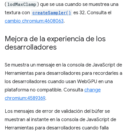
(
lodMaxClamp
) que se usa cuando se muestrea una
textura con
createSampler()
es 32. Consulta el
cambio chromium:4608063
.
Mejora de la experiencia de los
desarrolladores
Se muestra un mensaje en la consola de JavaScript de
Herramientas para desarrolladores para recordarles a
los desarrolladores cuando usan WebGPU en una
plataforma no compatible. Consulta
change
chromium:4589369
.
Los mensajes de error de validación del búfer se
muestran al instante en la consola de JavaScript de
Herramientas para desarrolladores cuando falla