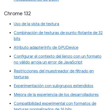
Chrome 132
Uso de la vista de textura
Combinación de texturas de punto flotante de 32
bits
Atributo adapterInfo de GPUDevice
Configurar el contexto del lienzo con un formato
no válido arroja un error de JavaScript
Restricciones del muestreador de filtrado en
texturas
Experimentación con subgrupos extendidos
Mejora de la experiencia de los desarrolladores
Compatibilidad experimental con formatos de
texturas normalizados de 16 bits