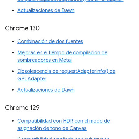
Actualizaciones de Dawn
Chrome 130
Combinación de dos fuentes
Mejoras en el tiempo de compilación de
sombreadores en Metal
Obsolescencia de requestAdapterInfo() de
GPUAdapter
Actualizaciones de Dawn
Chrome 129
Compatibilidad con HDR con el modo de
asignación de tono de Canvas