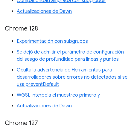
Compatibilidad ampliada con subgrupos
Actualizaciones de Dawn
Chrome 128
Experimentación con subgrupos
Se dejó de admitir el parámetro de configuración
del sesgo de profundidad para líneas y puntos
Oculta la advertencia de Herramientas para
desarrolladores sobre errores no detectados si se
usa preventDefault
WGSL interpola el muestreo primero y
Actualizaciones de Dawn
Chrome 127