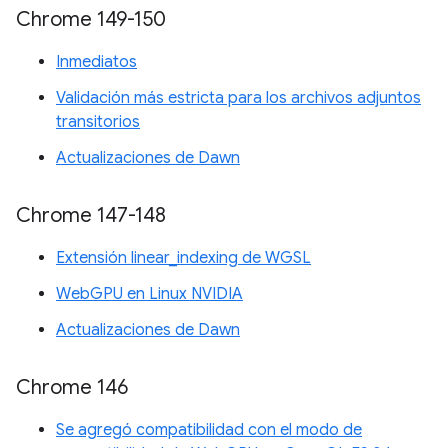
Chrome 149-150
Inmediatos
Validación más estricta para los archivos adjuntos
transitorios
Actualizaciones de Dawn
Chrome 147-148
Extensión linear_indexing de WGSL
WebGPU en Linux NVIDIA
Actualizaciones de Dawn
Chrome 146
Se agregó compatibilidad con el modo de