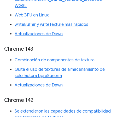
WGSL
WebGPU en Linux
writeBuffer y writeTexture más rápidos
Actualizaciones de Dawn
Chrome 143
Combinación de componentes de textura
Quita el uso de texturas de almacenamiento de
solo lectura bgra8unorm
Actualizaciones de Dawn
Chrome 142
Se extendieron las capacidades de compatibilidad