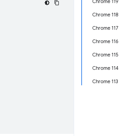
Chrome 119
Chrome 118
Chrome 117
Chrome 116
Chrome 115
Chrome 114
Chrome 113