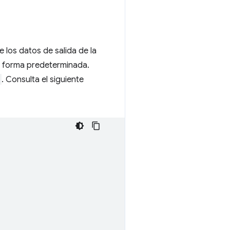
 los datos de salida de la
de forma predeterminada.
. Consulta el siguiente