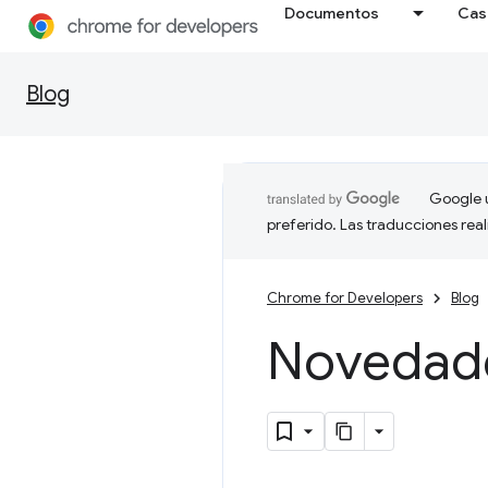
Documentos
Cas
Blog
Google u
preferido. Las traducciones rea
Chrome for Developers
Blog
Novedad