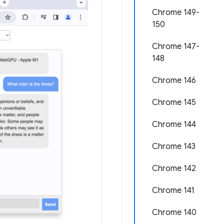
Chrome 149-
150
Chrome 147-
148
Chrome 146
Chrome 145
Chrome 144
Chrome 143
Chrome 142
Chrome 141
Chrome 140