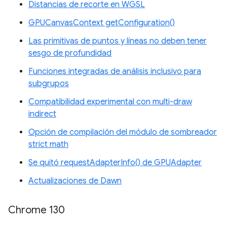
Distancias de recorte en WGSL
GPUCanvasContext getConfiguration()
Las primitivas de puntos y líneas no deben tener
sesgo de profundidad
Funciones integradas de análisis inclusivo para
subgrupos
Compatibilidad experimental con multi-draw
indirect
Opción de compilación del módulo de sombreador
strict math
Se quitó requestAdapterInfo() de GPUAdapter
Actualizaciones de Dawn
Chrome 130