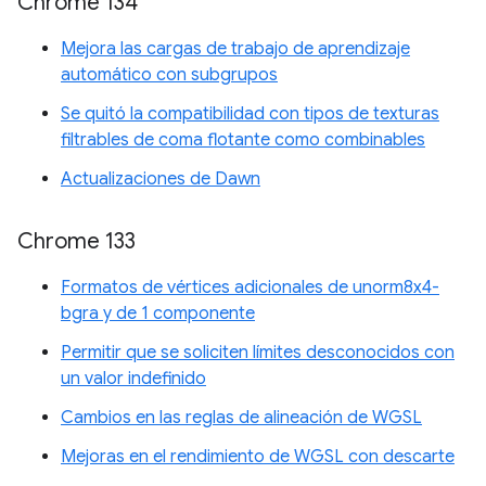
Chrome 134
Mejora las cargas de trabajo de aprendizaje
automático con subgrupos
Se quitó la compatibilidad con tipos de texturas
filtrables de coma flotante como combinables
Actualizaciones de Dawn
Chrome 133
Formatos de vértices adicionales de unorm8x4-
bgra y de 1 componente
Permitir que se soliciten límites desconocidos con
un valor indefinido
Cambios en las reglas de alineación de WGSL
Mejoras en el rendimiento de WGSL con descarte