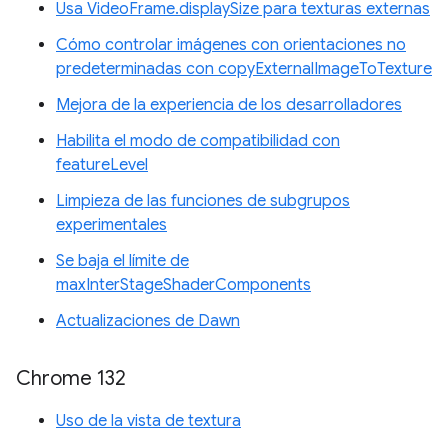
Usa VideoFrame.displaySize para texturas externas
Cómo controlar imágenes con orientaciones no
predeterminadas con copyExternalImageToTexture
Mejora de la experiencia de los desarrolladores
Habilita el modo de compatibilidad con
featureLevel
Limpieza de las funciones de subgrupos
experimentales
Se baja el límite de
maxInterStageShaderComponents
Actualizaciones de Dawn
Chrome 132
Uso de la vista de textura