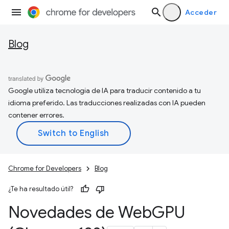
Acceder
Blog
Google utiliza tecnología de IA para traducir contenido a tu
idioma preferido. Las traducciones realizadas con IA pueden
contener errores.
Chrome for Developers
Blog
¿Te ha resultado útil?
Novedades de Web
GPU