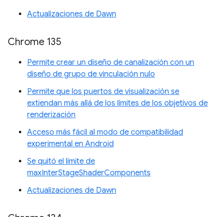
Actualizaciones de Dawn
Chrome 135
Permite crear un diseño de canalización con un
diseño de grupo de vinculación nulo
Permite que los puertos de visualización se
extiendan más allá de los límites de los objetivos de
renderización
Acceso más fácil al modo de compatibilidad
experimental en Android
Se quitó el límite de
maxInterStageShaderComponents
Actualizaciones de Dawn