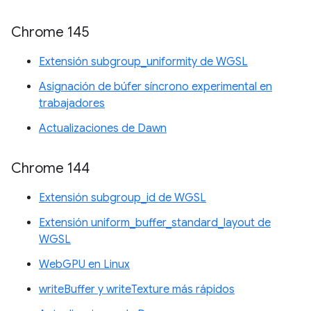
Chrome 145
Extensión subgroup_uniformity de WGSL
Asignación de búfer síncrono experimental en
trabajadores
Actualizaciones de Dawn
Chrome 144
Extensión subgroup_id de WGSL
Extensión uniform_buffer_standard_layout de
WGSL
WebGPU en Linux
writeBuffer y writeTexture más rápidos