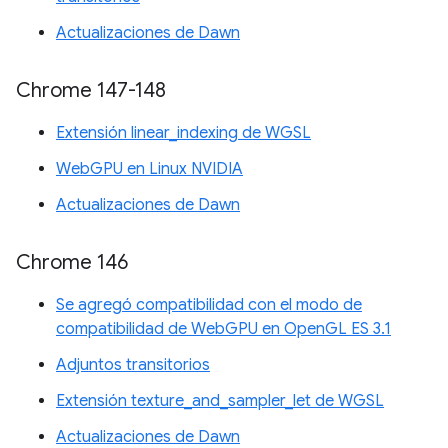
Actualizaciones de Dawn
Chrome 147-148
Extensión linear_indexing de WGSL
WebGPU en Linux NVIDIA
Actualizaciones de Dawn
Chrome 146
Se agregó compatibilidad con el modo de
compatibilidad de WebGPU en OpenGL ES 3.1
Adjuntos transitorios
Extensión texture_and_sampler_let de WGSL
Actualizaciones de Dawn