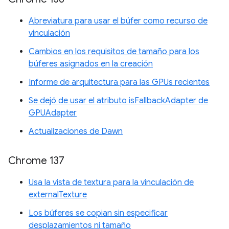
Abreviatura para usar el búfer como recurso de
vinculación
Cambios en los requisitos de tamaño para los
búferes asignados en la creación
Informe de arquitectura para las GPUs recientes
Se dejó de usar el atributo isFallbackAdapter de
GPUAdapter
Actualizaciones de Dawn
Chrome 137
Usa la vista de textura para la vinculación de
externalTexture
Los búferes se copian sin especificar
desplazamientos ni tamaño