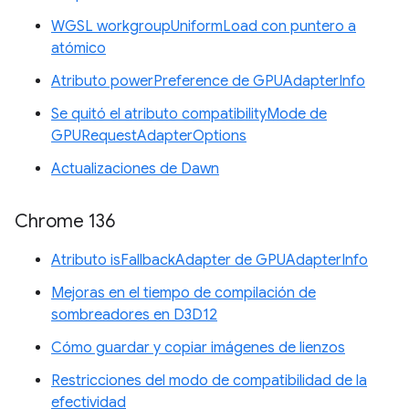
WGSL workgroupUniformLoad con puntero a
atómico
Atributo powerPreference de GPUAdapterInfo
Se quitó el atributo compatibilityMode de
GPURequestAdapterOptions
Actualizaciones de Dawn
Chrome 136
Atributo isFallbackAdapter de GPUAdapterInfo
Mejoras en el tiempo de compilación de
sombreadores en D3D12
Cómo guardar y copiar imágenes de lienzos
Restricciones del modo de compatibilidad de la
efectividad