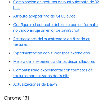
Combinación de texturas de punto flotante de 32
bits
Atributo adapterInfo de GPUDevice
Configurar el contexto del lienzo con un formato
no válido arroja un error de JavaScript
Restricciones del muestreador de filtrado en
texturas
Experimentación con subgrupos extendidos
Mejora de la experiencia de los desarrolladores
Compatibilidad experimental con formatos de
texturas normalizados de 16 bits
Actualizaciones de Dawn
Chrome 131