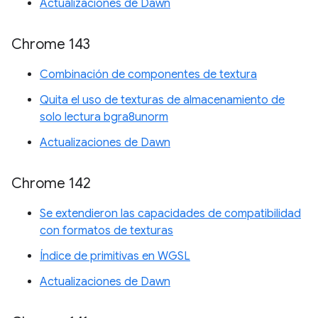
Actualizaciones de Dawn
Chrome 143
Combinación de componentes de textura
Quita el uso de texturas de almacenamiento de
solo lectura bgra8unorm
Actualizaciones de Dawn
Chrome 142
Se extendieron las capacidades de compatibilidad
con formatos de texturas
Índice de primitivas en WGSL
Actualizaciones de Dawn