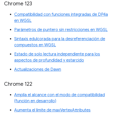
Chrome 123
Compatibilidad con funciones integradas de DP4a
en WGSL
Parámetros de puntero sin restricciones en WGSL
Sintaxis edulcorada para la desreferenciación de
compuestos en WGSL
Estado de solo lectura independiente para los
aspectos de profundidad y estarcido
Actualizaciones de Dawn
Chrome 122
Amplía el alcance con el modo de compatibilidad
(función en desarrollo)
Aumenta el límite de maxVertexAttributes