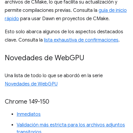
archivos de CMake, lo que facilita su actualización y
permite compilaciones previas. Consulta la
guía de inicio
rápido
para usar Dawn en proyectos de CMake.
Esto solo abarca algunos de los aspectos destacados
clave. Consulta la
lista exhaustiva de confirmaciones
.
Novedades de Web
GPU
Una lista de todo lo que se abordó en la serie
Novedades de WebGPU
Chrome 149-150
Inmediatos
Validación más estricta para los archivos adjuntos
transitorios