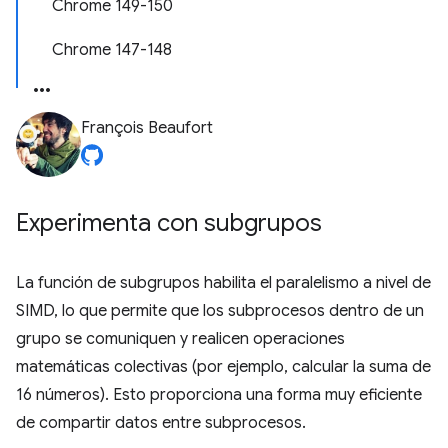
Chrome 149-150
Chrome 147-148
François Beaufort
Experimenta con subgrupos
La función de subgrupos habilita el paralelismo a nivel de
SIMD, lo que permite que los subprocesos dentro de un
grupo se comuniquen y realicen operaciones
matemáticas colectivas (por ejemplo, calcular la suma de
16 números). Esto proporciona una forma muy eficiente
de compartir datos entre subprocesos.