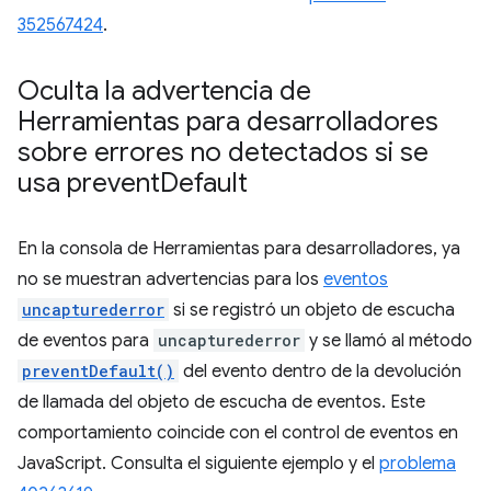
352567424
.
Oculta la advertencia de
Herramientas para desarrolladores
sobre errores no detectados si se
usa prevent
Default
En la consola de Herramientas para desarrolladores, ya
no se muestran advertencias para los
eventos
uncapturederror
si se registró un objeto de escucha
de eventos para
uncapturederror
y se llamó al método
preventDefault()
del evento dentro de la devolución
de llamada del objeto de escucha de eventos. Este
comportamiento coincide con el control de eventos en
JavaScript. Consulta el siguiente ejemplo y el
problema