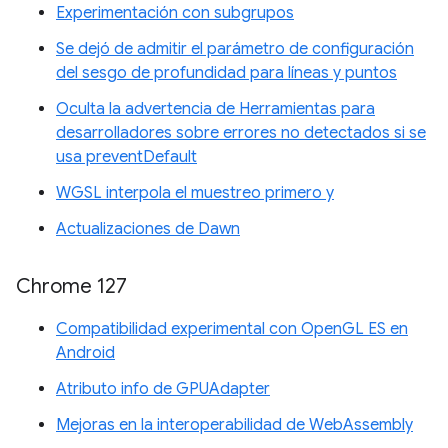
Experimentación con subgrupos
Se dejó de admitir el parámetro de configuración
del sesgo de profundidad para líneas y puntos
Oculta la advertencia de Herramientas para
desarrolladores sobre errores no detectados si se
usa preventDefault
WGSL interpola el muestreo primero y
Actualizaciones de Dawn
Chrome 127
Compatibilidad experimental con OpenGL ES en
Android
Atributo info de GPUAdapter
Mejoras en la interoperabilidad de WebAssembly