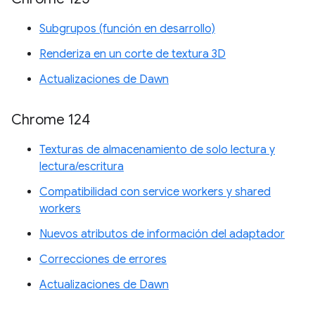
Subgrupos (función en desarrollo)
Renderiza en un corte de textura 3D
Actualizaciones de Dawn
Chrome 124
Texturas de almacenamiento de solo lectura y
lectura/escritura
Compatibilidad con service workers y shared
workers
Nuevos atributos de información del adaptador
Correcciones de errores
Actualizaciones de Dawn