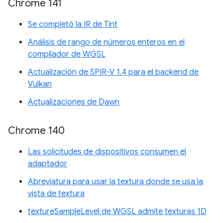
Chrome 141
Se completó la IR de Tint
Análisis de rango de números enteros en el
compilador de WGSL
Actualización de SPIR-V 1.4 para el backend de
Vulkan
Actualizaciones de Dawn
Chrome 140
Las solicitudes de dispositivos consumen el
adaptador
Abreviatura para usar la textura donde se usa la
vista de textura
textureSampleLevel de WGSL admite texturas 1D