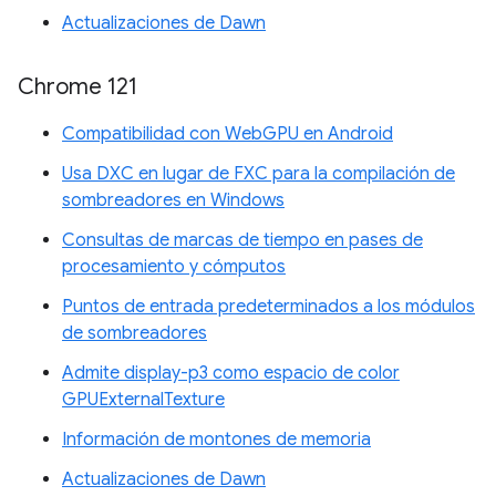
Actualizaciones de Dawn
Chrome 121
Compatibilidad con WebGPU en Android
Usa DXC en lugar de FXC para la compilación de
sombreadores en Windows
Consultas de marcas de tiempo en pases de
procesamiento y cómputos
Puntos de entrada predeterminados a los módulos
de sombreadores
Admite display-p3 como espacio de color
GPUExternalTexture
Información de montones de memoria
Actualizaciones de Dawn