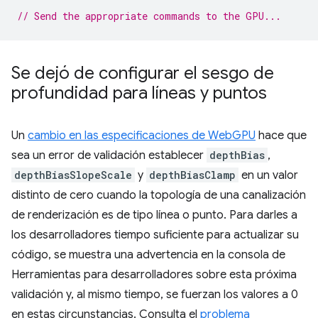
// Send the appropriate commands to the GPU...
Se dejó de configurar el sesgo de
profundidad para líneas y puntos
Un
cambio en las especificaciones de WebGPU
hace que
sea un error de validación establecer
depthBias
,
depthBiasSlopeScale
y
depthBiasClamp
en un valor
distinto de cero cuando la topología de una canalización
de renderización es de tipo línea o punto. Para darles a
los desarrolladores tiempo suficiente para actualizar su
código, se muestra una advertencia en la consola de
Herramientas para desarrolladores sobre esta próxima
validación y, al mismo tiempo, se fuerzan los valores a 0
en estas circunstancias. Consulta el
problema