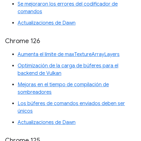
Se mejoraron los errores del codificador de
comandos
Actualizaciones de Dawn
Chrome 126
Aumenta el límite de maxTextureArrayLayers
Optimización de la carga de búferes para el
backend de Vulkan
Mejoras en el tiempo de compilación de
sombreadores
Los búferes de comandos enviados deben ser
únicos
Actualizaciones de Dawn
Chrome 125