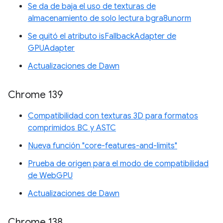
Se da de baja el uso de texturas de
almacenamiento de solo lectura bgra8unorm
Se quitó el atributo isFallbackAdapter de
GPUAdapter
Actualizaciones de Dawn
Chrome 139
Compatibilidad con texturas 3D para formatos
comprimidos BC y ASTC
Nueva función "core-features-and-limits"
Prueba de origen para el modo de compatibilidad
de WebGPU
Actualizaciones de Dawn
Chrome 138