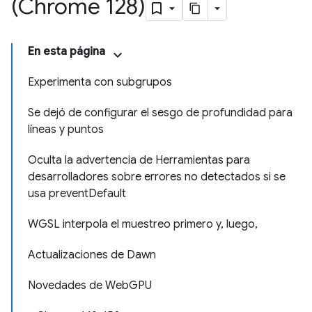
(Chrome 128)
En esta página
Experimenta con subgrupos
Se dejó de configurar el sesgo de profundidad para
líneas y puntos
Oculta la advertencia de Herramientas para
desarrolladores sobre errores no detectados si se
usa preventDefault
WGSL interpola el muestreo primero y, luego,
Actualizaciones de Dawn
Novedades de WebGPU