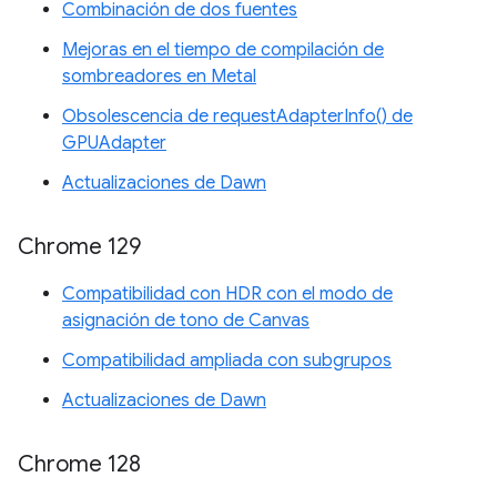
Combinación de dos fuentes
Mejoras en el tiempo de compilación de
sombreadores en Metal
Obsolescencia de requestAdapterInfo() de
GPUAdapter
Actualizaciones de Dawn
Chrome 129
Compatibilidad con HDR con el modo de
asignación de tono de Canvas
Compatibilidad ampliada con subgrupos
Actualizaciones de Dawn
Chrome 128