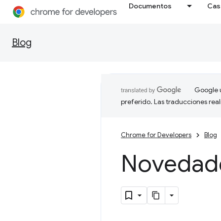
Documentos
Cas
Blog
Google u
preferido. Las traducciones rea
Chrome for Developers
Blog
Novedad