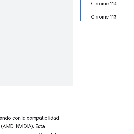
Chrome 114
Chrome 113
ndo con la compatibilidad
s (AMD, NVIDIA). Esta