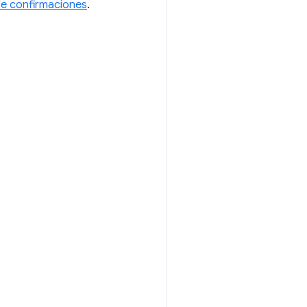
 de confirmaciones
.