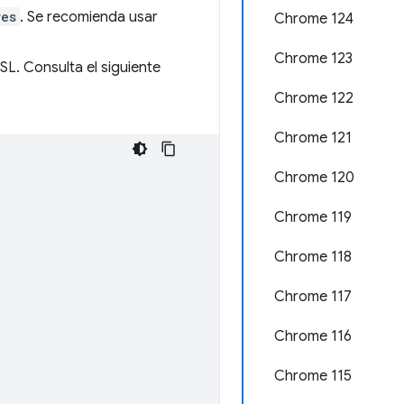
res
. Se recomienda usar
Chrome 124
Chrome 123
L. Consulta el siguiente
Chrome 122
Chrome 121
Chrome 120
Chrome 119
Chrome 118
Chrome 117
Chrome 116
Chrome 115