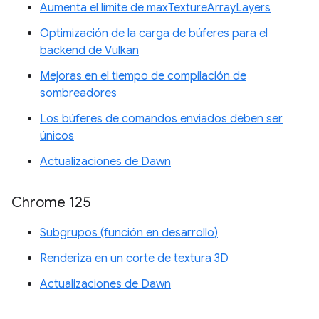
Aumenta el límite de maxTextureArrayLayers
Optimización de la carga de búferes para el
backend de Vulkan
Mejoras en el tiempo de compilación de
sombreadores
Los búferes de comandos enviados deben ser
únicos
Actualizaciones de Dawn
Chrome 125
Subgrupos (función en desarrollo)
Renderiza en un corte de textura 3D
Actualizaciones de Dawn