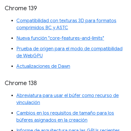
Chrome 139
Compatibilidad con texturas 3D para formatos
comprimidos BC y ASTC
Nueva función "core-features-and-limits"
Prueba de origen para el modo de compatibilidad
de WebGPU
Actualizaciones de Dawn
Chrome 138
Abreviatura para usar el búfer como recurso de
vinculación
Cambios en los requisitos de tamaño para los
búferes asignados en la creación
Informe de arquitectura para las GPUs recientes