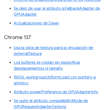
Se dejó de usar el atributo isFallbackAdapter de
GPUAdapter
Actualizaciones de Dawn
Chrome 137
Usa la vista de textura para la vinculación de
externalTexture
Los búferes se copian sin especificar
desplazamientos ni tamaño
WGSL workgroupUniformLoad con puntero a
atómico
Atributo powerPreference de GPUAdapterInfo
Se quitó el atributo compatibilityMode de
GPURequestAdapterOptions