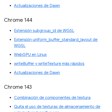
Actualizaciones de Dawn
Chrome 144
Extensión subgroup_id de WGSL
Extensión uniform_buffer_standard_layout de
WGSL
WebGPU en Linux
writeBuffer y writeTexture más rápidos
Actualizaciones de Dawn
Chrome 143
Combinación de componentes de textura
Quita el uso de texturas de almacenamiento de