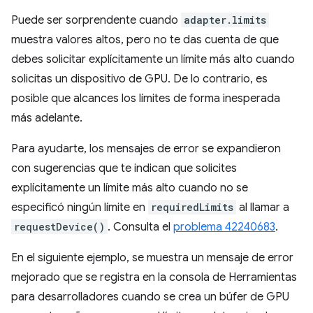
Puede ser sorprendente cuando
adapter.limits
muestra valores altos, pero no te das cuenta de que
debes solicitar explícitamente un límite más alto cuando
solicitas un dispositivo de GPU. De lo contrario, es
posible que alcances los límites de forma inesperada
más adelante.
Para ayudarte, los mensajes de error se expandieron
con sugerencias que te indican que solicites
explícitamente un límite más alto cuando no se
especificó ningún límite en
requiredLimits
al llamar a
requestDevice()
. Consulta el
problema 42240683
.
En el siguiente ejemplo, se muestra un mensaje de error
mejorado que se registra en la consola de Herramientas
para desarrolladores cuando se crea un búfer de GPU