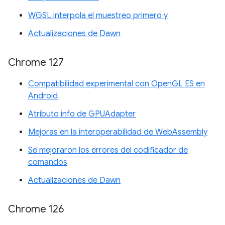
WGSL interpola el muestreo primero y
Actualizaciones de Dawn
Chrome 127
Compatibilidad experimental con OpenGL ES en
Android
Atributo info de GPUAdapter
Mejoras en la interoperabilidad de WebAssembly
Se mejoraron los errores del codificador de
comandos
Actualizaciones de Dawn
Chrome 126