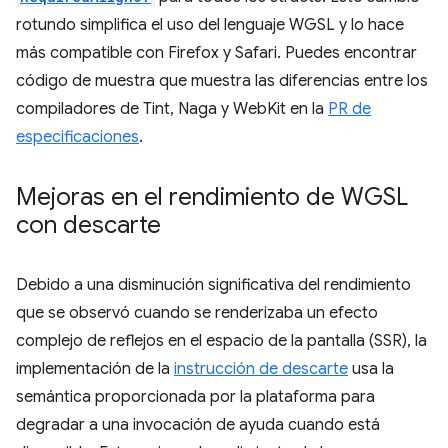
rotundo simplifica el uso del lenguaje WGSL y lo hace
más compatible con Firefox y Safari. Puedes encontrar
código de muestra que muestra las diferencias entre los
compiladores de Tint, Naga y WebKit en la
PR de
especificaciones
.
Mejoras en el rendimiento de WGSL
con descarte
Debido a una disminución significativa del rendimiento
que se observó cuando se renderizaba un efecto
complejo de reflejos en el espacio de la pantalla (SSR), la
implementación de la
instrucción de descarte
usa la
semántica proporcionada por la plataforma para
degradar a una invocación de ayuda cuando está