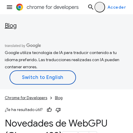
Acceder
Blog
Google utiliza tecnología de IA para traducir contenido a tu
idioma preferido. Las traducciones realizadas con IA pueden
contener errores.
Chrome for Developers
Blog
¿Te ha resultado útil?
Novedades de Web
GPU