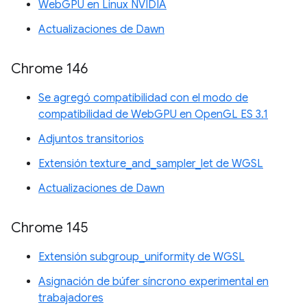
WebGPU en Linux NVIDIA
Actualizaciones de Dawn
Chrome 146
Se agregó compatibilidad con el modo de
compatibilidad de WebGPU en OpenGL ES 3.1
Adjuntos transitorios
Extensión texture_and_sampler_let de WGSL
Actualizaciones de Dawn
Chrome 145
Extensión subgroup_uniformity de WGSL
Asignación de búfer síncrono experimental en
trabajadores