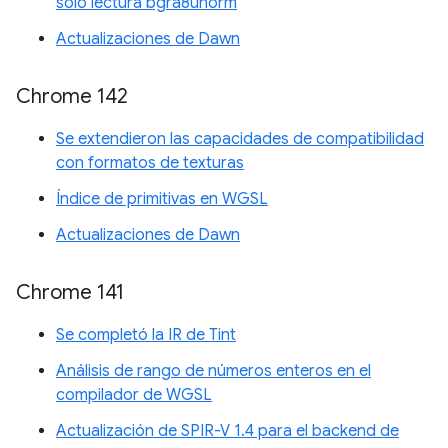
solo lectura bgra8unorm
Actualizaciones de Dawn
Chrome 142
Se extendieron las capacidades de compatibilidad
con formatos de texturas
Índice de primitivas en WGSL
Actualizaciones de Dawn
Chrome 141
Se completó la IR de Tint
Análisis de rango de números enteros en el
compilador de WGSL
Actualización de SPIR-V 1.4 para el backend de