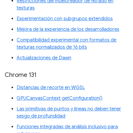
Restricciones del muestreador de filtrado en
texturas
Experimentación con subgrupos extendidos
Mejora de la experiencia de los desarrolladores
Compatibilidad experimental con formatos de
texturas normalizados de 16 bits
Actualizaciones de Dawn
Chrome 131
Distancias de recorte en WGSL
GPUCanvasContext getConfiguration()
Las primitivas de puntos y líneas no deben tener
sesgo de profundidad
Funciones integradas de análisis inclusivo para