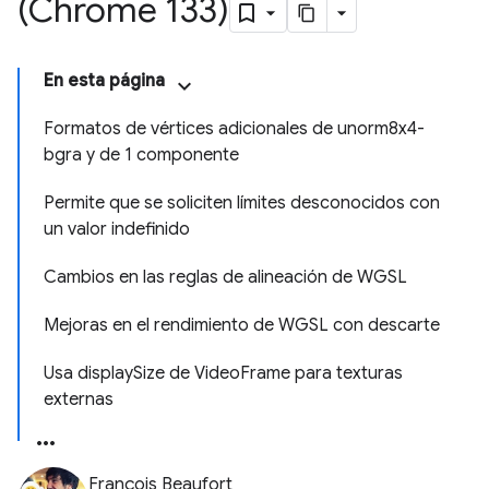
(Chrome 133)
En esta página
Formatos de vértices adicionales de unorm8x4-
bgra y de 1 componente
Permite que se soliciten límites desconocidos con
un valor indefinido
Cambios en las reglas de alineación de WGSL
Mejoras en el rendimiento de WGSL con descarte
Usa displaySize de VideoFrame para texturas
externas
François Beaufort