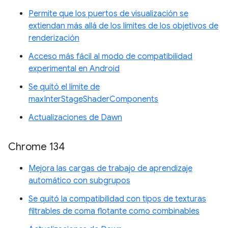
Permite que los puertos de visualización se
extiendan más allá de los límites de los objetivos de
renderización
Acceso más fácil al modo de compatibilidad
experimental en Android
Se quitó el límite de
maxInterStageShaderComponents
Actualizaciones de Dawn
Chrome 134
Mejora las cargas de trabajo de aprendizaje
automático con subgrupos
Se quitó la compatibilidad con tipos de texturas
filtrables de coma flotante como combinables