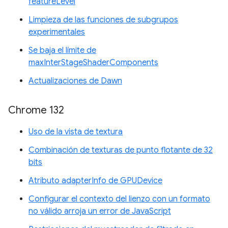
featureLevel
Limpieza de las funciones de subgrupos
experimentales
Se baja el límite de
maxInterStageShaderComponents
Actualizaciones de Dawn
Chrome 132
Uso de la vista de textura
Combinación de texturas de punto flotante de 32
bits
Atributo adapterInfo de GPUDevice
Configurar el contexto del lienzo con un formato
no válido arroja un error de JavaScript