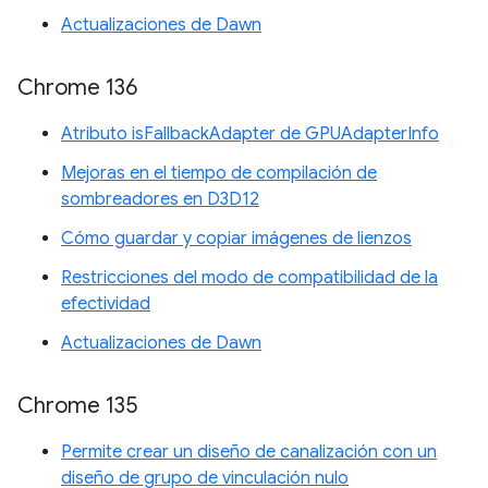
Actualizaciones de Dawn
Chrome 136
Atributo isFallbackAdapter de GPUAdapterInfo
Mejoras en el tiempo de compilación de
sombreadores en D3D12
Cómo guardar y copiar imágenes de lienzos
Restricciones del modo de compatibilidad de la
efectividad
Actualizaciones de Dawn
Chrome 135
Permite crear un diseño de canalización con un
diseño de grupo de vinculación nulo