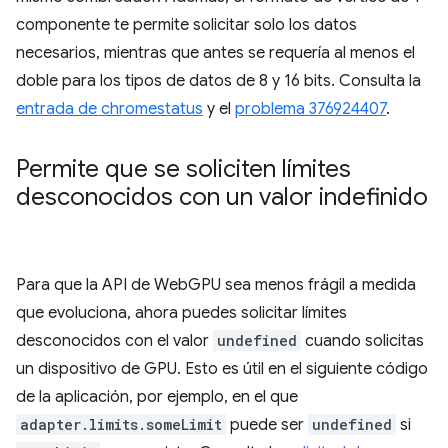
componente te permite solicitar solo los datos
necesarios, mientras que antes se requería al menos el
doble para los tipos de datos de 8 y 16 bits. Consulta la
entrada de chromestatus
y el
problema 376924407
.
Permite que se soliciten límites
desconocidos con un valor indefinido
Para que la API de WebGPU sea menos frágil a medida
que evoluciona, ahora puedes solicitar límites
desconocidos con el valor
undefined
cuando solicitas
un dispositivo de GPU. Esto es útil en el siguiente código
de la aplicación, por ejemplo, en el que
adapter.limits.someLimit
puede ser
undefined
si