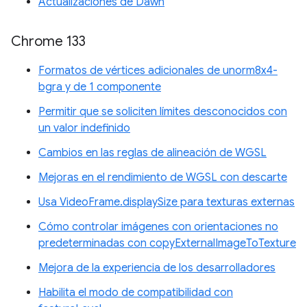
Actualizaciones de Dawn
Chrome 133
Formatos de vértices adicionales de unorm8x4-
bgra y de 1 componente
Permitir que se soliciten límites desconocidos con
un valor indefinido
Cambios en las reglas de alineación de WGSL
Mejoras en el rendimiento de WGSL con descarte
Usa VideoFrame.displaySize para texturas externas
Cómo controlar imágenes con orientaciones no
predeterminadas con copyExternalImageToTexture
Mejora de la experiencia de los desarrolladores
Habilita el modo de compatibilidad con