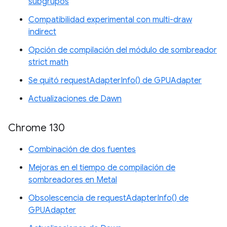
subgrupos
Compatibilidad experimental con multi-draw
indirect
Opción de compilación del módulo de sombreador
strict math
Se quitó requestAdapterInfo() de GPUAdapter
Actualizaciones de Dawn
Chrome 130
Combinación de dos fuentes
Mejoras en el tiempo de compilación de
sombreadores en Metal
Obsolescencia de requestAdapterInfo() de
GPUAdapter