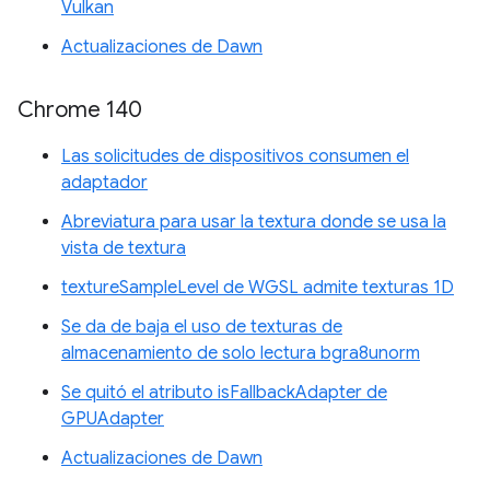
Vulkan
Actualizaciones de Dawn
Chrome 140
Las solicitudes de dispositivos consumen el
adaptador
Abreviatura para usar la textura donde se usa la
vista de textura
textureSampleLevel de WGSL admite texturas 1D
Se da de baja el uso de texturas de
almacenamiento de solo lectura bgra8unorm
Se quitó el atributo isFallbackAdapter de
GPUAdapter
Actualizaciones de Dawn