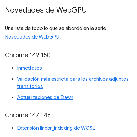
Novedades de Web
GPU
Una lista de todo lo que se abordó en la serie
Novedades de WebGPU
Chrome 149-150
Inmediatos
Validación más estricta para los archivos adjuntos
transitorios
Actualizaciones de Dawn
Chrome 147-148
Extensión linear_indexing de WGSL