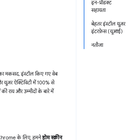
इन-प्रॉडक्ट
सहायता
बेहतर इंस्टॉल यूज़र
इंटरफ़ेस (यूआई)
नतीजा
का मकसद, इंस्टॉल किए गए वेब
 यूज़र ऐक्टिविटी में 100% से
ी राय और उम्मीदों के बारे में
 Chrome के लिए, हमने
होम स्क्रीन