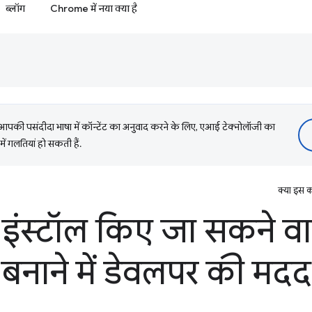
ब्लॉग
Chrome में नया क्या है
की पसंदीदा भाषा में कॉन्टेंट का अनुवाद करने के लिए, एआई टेक्नोलॉजी का
में गलतियां हो सकती हैं.
क्या इस क
इंस्टॉल किए जा सकने वा
बनाने में डेवलपर की मद