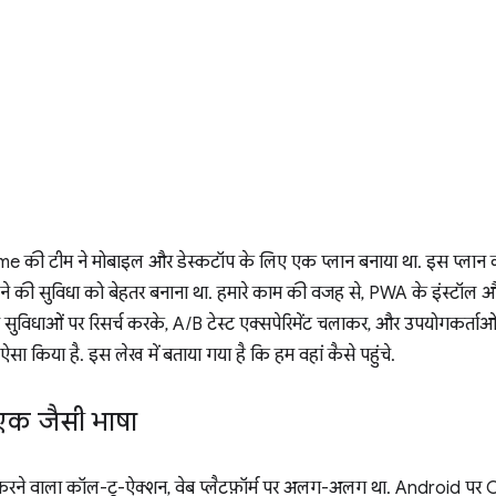
e की टीम ने मोबाइल और डेस्कटॉप के लिए एक प्लान बनाया था. इस प्लान 
़ने की सुविधा को बेहतर बनाना था. हमारे काम की वजह से, PWA के इंस्टॉल और
दा सुविधाओं पर रिसर्च करके, A/B टेस्ट एक्सपेरिमेंट चलाकर, और उपयोगकर्ताओं क
ऐसा किया है. इस लेख में बताया गया है कि हम वहां कैसे पहुंचे.
 एक जैसी भाषा
र करने वाला कॉल-टू-ऐक्शन, वेब प्लैटफ़ॉर्म पर अलग-अलग था. Android पर