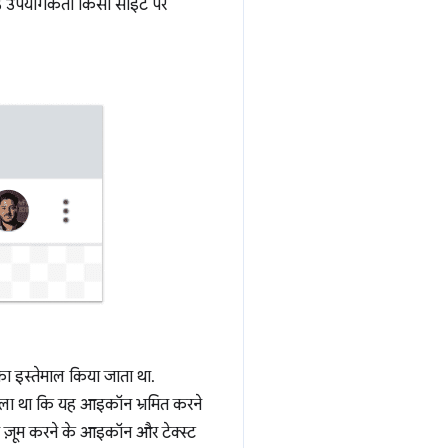
 उपयोगकर्ता किसी साइट पर
का इस्तेमाल किया जाता था.
 मिला था कि यह आइकॉन भ्रमित करने
तो ज़ूम करने के आइकॉन और टेक्स्ट