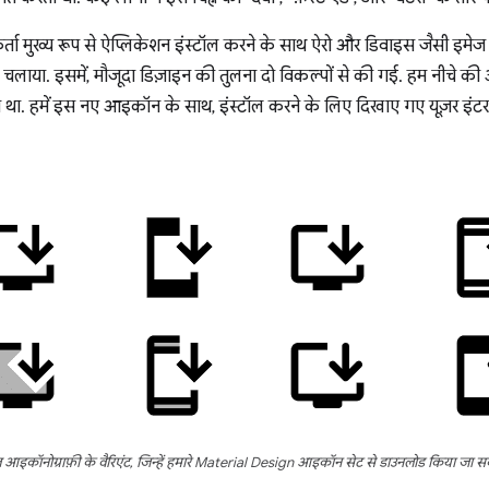
्ता मुख्य रूप से ऐप्लिकेशन इंस्टॉल करने के साथ ऐरो और डिवाइस जैसी इमेज 
लाया. इसमें, मौजूदा डिज़ाइन की तुलना दो विकल्पों से की गई. हम नीचे की ओर
रहा था. हमें इस नए आइकॉन के साथ, इंस्टॉल करने के लिए दिखाए गए यूज़र इ
ल आइकॉनोग्राफ़ी के वैरिएंट, जिन्हें हमारे Material Design आइकॉन सेट से डाउनलोड किया जा स