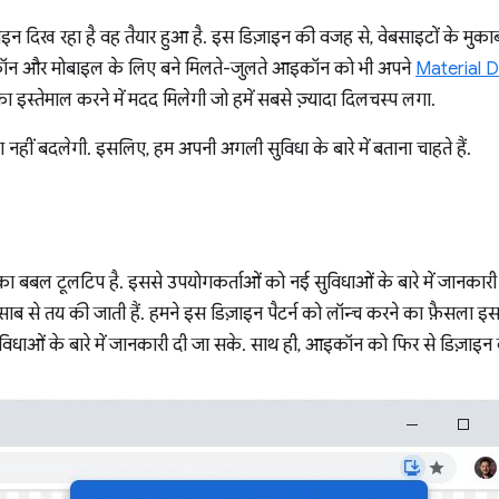
दिख रहा है वह तैयार हुआ है. इस डिज़ाइन की वजह से, वेबसाइटों के मुकाब
आइकॉन और मोबाइल के लिए बने मिलते-जुलते आइकॉन को भी अपने
Material 
स्तेमाल करने में मदद मिलेगी जो हमें सबसे ज़्यादा दिलचस्प लगा.
नहीं बदलेगी. इसलिए, हम अपनी अगली सुविधा के बारे में बताना चाहते हैं.
का बबल टूलटिप है. इससे उपयोगकर्ताओं को नई सुविधाओं के बारे में जानकारी मि
ाब से तय की जाती हैं. हमने इस डिज़ाइन पैटर्न को लॉन्च करने का फ़ैसला इ
विधाओं के बारे में जानकारी दी जा सके. साथ ही, आइकॉन को फिर से डिज़ाइन 