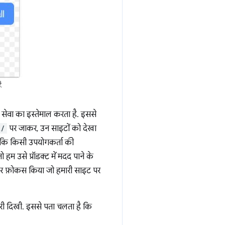
.
सेवा का इस्तेमाल करता है. इससे
t/
पर जाकर, उन साइटों को देखा
ं कि किसी उपयोगकर्ता की
म उसे प्रॉडक्ट में मदद पाने के
ं पर फ़ोकस किया जो हमारी साइट पर
़ोतरी दिखी. इससे पता चलता है कि