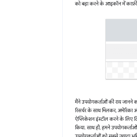
को बड़ा करने के आइकॉन में काफ़ी 
मैंने उपयोगकर्ताओं की राय जानने क
रिसर्चर के साथ मिलकर, अमेरिका 
ऐप्लिकेशन इंस्टॉल करने के लिए 
किया. साथ ही, हमने उपयोगकर्ताओं स
उपयोगकर्ताओं को सबसे ज़्यादा भ्रम