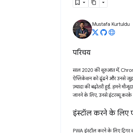
Mustafa Kurtuldu
परिचय
साल 2020 की शुरुआत में, Chrom
ऐप्लिकेशन को ढूंढने और उनसे जुड
ज़्यादा की बढ़ोतरी हुई. हमने मौजू
जानने के लिए, उनसे इंटरव्यू करके 
इंस्टॉल करने के लिए
PWA इंस्टॉल करने के लिए ट्रिग