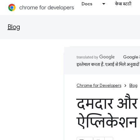
Docs
केस स्टडी
Blog
Google आप
इस्तेमाल करता है. एआई से मिले अनुवादों 
Chrome for Developers
Blog
दमदार और 
ऐप्लिकेशन 