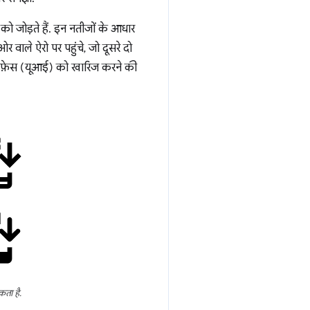
को जोड़ते हैं. इन नतीजों के आधार
 वाले ऐरो पर पहुंचे, जो दूसरे दो
ंटरफ़ेस (यूआई) को खारिज करने की
कता है.