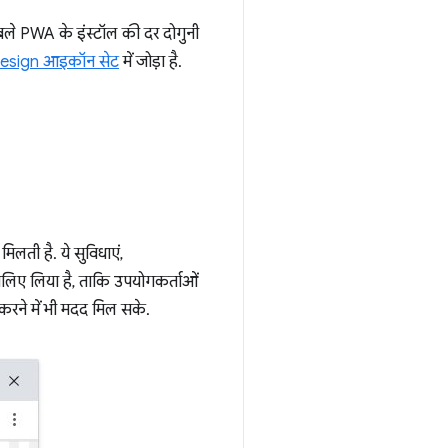
ले PWA के इंस्टॉल की दर दोगुनी
Design आइकॉन सेट
में जोड़ा है.
लती है. ये सुविधाएं,
सलिए लिया है, ताकि उपयोगकर्ताओं
करने में भी मदद मिल सके.