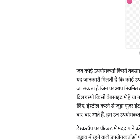
जब कोई उपयोगकर्ता किसी वेबसाइ
यह जानकारी मिलती है कि कोई उपय
जा सकता है जिन पर आप नियमित तौ
दिलचस्पी किसी वेबसाइट में है या 
लिए, इंस्टॉल करने से जुड़ा यूज़
बार-बार आते हैं. हम उन उपयोगकर्त
डेस्कटॉप पर प्रॉडक्ट में मदद पाने
जुड़ाव में रहने वाले उपयोगकर्ताओं