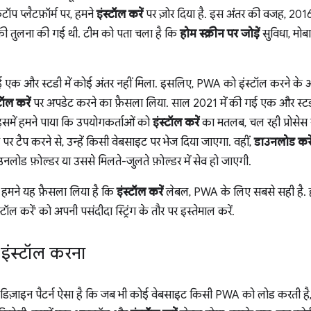
टॉप प्लैटफ़ॉर्म पर, हमने
इंस्टॉल करें
पर ज़ोर दिया है. इस अंतर की वजह, 201
ग की तुलना की गई थी. टीम को पता चला है कि
होम स्क्रीन पर जोड़ें
सुविधा, मोब
गई एक और स्टडी में कोई अंतर नहीं मिला. इसलिए, PWA को इंस्टॉल करने के 
टॉल करें
पर अपडेट करने का फ़ैसला लिया. साल 2021 में की गई एक और स्टडी 
समें हमने पाया कि उपयोगकर्ताओं को
इंस्टॉल करें
का मतलब, चल रही प्रोसेस 
र टैप करने से, उन्हें किसी वेबसाइट पर भेज दिया जाएगा. वहीं,
डाउनलोड करे
नलोड फ़ोल्डर या उससे मिलते-जुलते फ़ोल्डर में सेव हो जाएगी.
ए, हमने यह फ़ैसला लिया है कि
इंस्टॉल करें
लेबल, PWA के लिए सबसे सही है. हमार
टॉल करें' को अपनी पसंदीदा स्ट्रिंग के तौर पर इस्तेमाल करें.
इंस्टॉल करना
हमारा डिज़ाइन पैटर्न ऐसा है कि जब भी कोई वेबसाइट किसी PWA को लोड करत