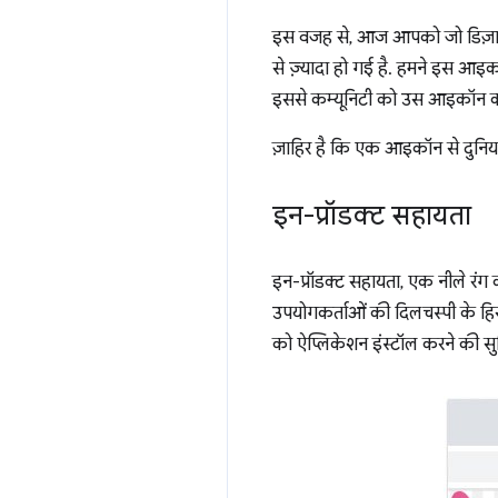
इस वजह से, आज आपको जो डिज़ाइन 
से ज़्यादा हो गई है. हमने इस 
इससे कम्यूनिटी को उस आइकॉन का इ
ज़ाहिर है कि एक आइकॉन से दुनिया 
इन-प्रॉडक्ट सहायता
इन-प्रॉडक्ट सहायता, एक नीले रंग 
उपयोगकर्ताओं की दिलचस्पी के हिस
को ऐप्लिकेशन इंस्टॉल करने की सु