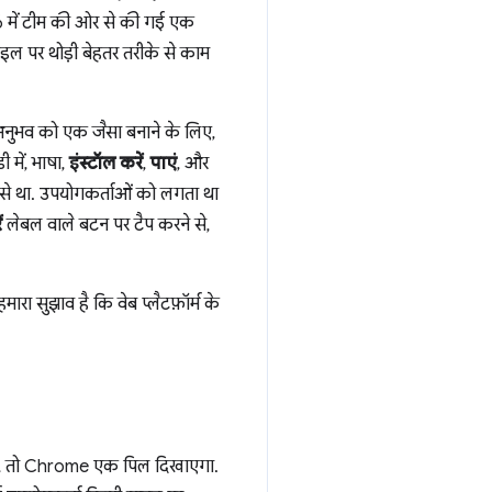
6 में टीम की ओर से की गई एक
ाइल पर थोड़ी बेहतर तरीके से काम
अनुभव को एक जैसा बनाने के लिए,
में, भाषा,
इंस्टॉल करें
,
पाएं
, और
से था. उपयोगकर्ताओं को लगता था
ं
लेबल वाले बटन पर टैप करने से,
ा सुझाव है कि वेब प्लैटफ़ॉर्म के
ी है, तो Chrome एक पिल दिखाएगा.