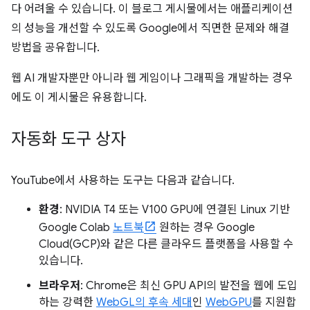
다 어려울 수 있습니다. 이 블로그 게시물에서는 애플리케이션
의 성능을 개선할 수 있도록 Google에서 직면한 문제와 해결
방법을 공유합니다.
웹 AI 개발자뿐만 아니라 웹 게임이나 그래픽을 개발하는 경우
에도 이 게시물은 유용합니다.
자동화 도구 상자
YouTube에서 사용하는 도구는 다음과 같습니다.
환경
: NVIDIA T4 또는 V100 GPU에 연결된 Linux 기반
Google Colab
노트북
원하는 경우 Google
Cloud(GCP)와 같은 다른 클라우드 플랫폼을 사용할 수
있습니다.
브라우저
: Chrome은 최신 GPU API의 발전을 웹에 도입
하는 강력한
WebGL의 후속 세대
인
WebGPU
를 지원합