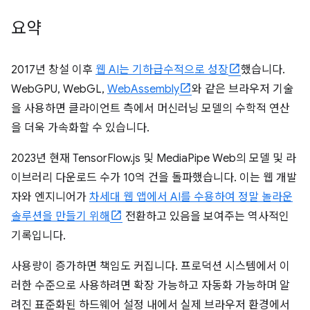
요약
2017년 창설 이후
웹 AI는 기하급수적으로 성장
했습니다.
WebGPU, WebGL,
WebAssembly
와 같은 브라우저 기술
을 사용하면 클라이언트 측에서 머신러닝 모델의 수학적 연산
을 더욱 가속화할 수 있습니다.
2023년 현재 TensorFlow.js 및 MediaPipe Web의 모델 및 라
이브러리 다운로드 수가 10억 건을 돌파했습니다. 이는 웹 개발
자와 엔지니어가
차세대 웹 앱에서 AI를 수용하여 정말 놀라운
솔루션을 만들기 위해
전환하고 있음을 보여주는 역사적인
기록입니다.
사용량이 증가하면 책임도 커집니다. 프로덕션 시스템에서 이
러한 수준으로 사용하려면 확장 가능하고 자동화 가능하며 알
려진 표준화된 하드웨어 설정 내에서 실제 브라우저 환경에서