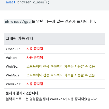
await
browser
.
close
();
chrome://gpu
를 열면 다음과 같은 결과가 표시됩니다.
그래픽 기능 상태
OpenGL:
사용 중지됨
Vulkan:
사용 중지됨
WebGL:
소프트웨어 전용, 하드웨어 가속을 사용할 수 없음
WebGL2:
소프트웨어 전용, 하드웨어 가속을 사용할 수 없음
WebGPU:
사용 중지됨
문제가 감지되었습니다.
블랙리스트 또는 명령줄을 통해 WebGPU가 사용 중지되었습니다.