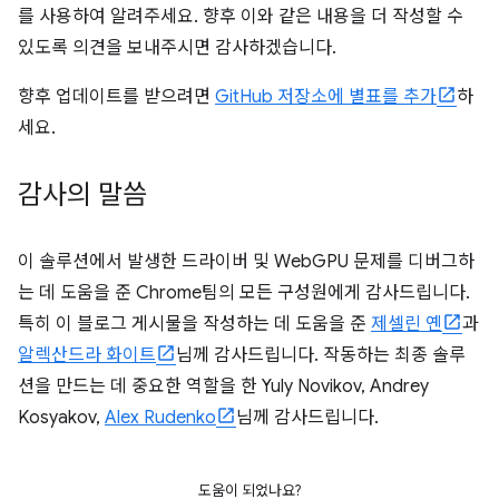
를 사용하여 알려주세요. 향후 이와 같은 내용을 더 작성할 수
있도록 의견을 보내주시면 감사하겠습니다.
향후 업데이트를 받으려면
GitHub 저장소에 별표를 추가
하
세요.
감사의 말씀
이 솔루션에서 발생한 드라이버 및 WebGPU 문제를 디버그하
는 데 도움을 준 Chrome팀의 모든 구성원에게 감사드립니다.
특히 이 블로그 게시물을 작성하는 데 도움을 준
제셀린 옌
과
알렉산드라 화이트
님께 감사드립니다. 작동하는 최종 솔루
션을 만드는 데 중요한 역할을 한 Yuly Novikov, Andrey
Kosyakov,
Alex Rudenko
님께 감사드립니다.
도움이 되었나요?