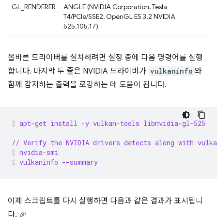
GL_RENDERER
ANGLE (NVIDIA Corporation, Tesla
T4/PCIe/SSE2, OpenGL ES 3.2 NVIDIA
525.105.17)
올바른 드라이버를 설치하려면 설정 중에 다음 명령어를 실행
합니다. 마지막 두 줄은 NVIDIA 드라이버가
vulkaninfo
와
함께 감지하는 출력을 로깅하는 데 도움이 됩니다.
apt-get install -y vulkan-tools libnvidia-gl-525
// Verify the NVIDIA drivers detects along with vulka
nvidia-smi
vulkaninfo --summary
이제 스크립트를 다시 실행하면 다음과 같은 결과가 표시됩니
다. 🎉