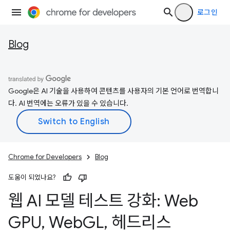
로그인
Blog
Google은 AI 기술을 사용하여 콘텐츠를 사용자의 기본 언어로 번역합니
다. AI 번역에는 오류가 있을 수 있습니다.
Chrome for Developers
Blog
도움이 되었나요?
웹 AI 모델 테스트 강화: Web
GPU
,
Web
GL
,
헤드리스