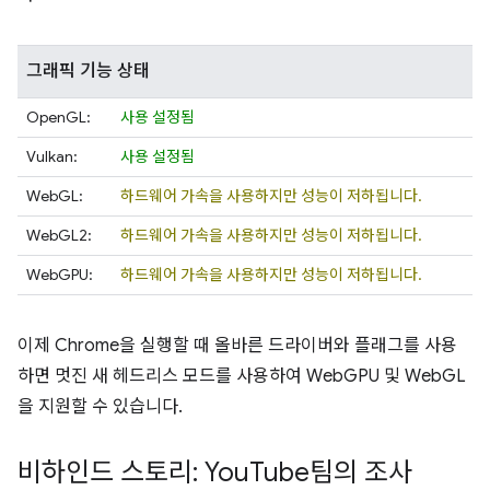
그래픽 기능 상태
OpenGL:
사용 설정됨
Vulkan:
사용 설정됨
WebGL:
하드웨어 가속을 사용하지만 성능이 저하됩니다.
WebGL2:
하드웨어 가속을 사용하지만 성능이 저하됩니다.
WebGPU:
하드웨어 가속을 사용하지만 성능이 저하됩니다.
이제 Chrome을 실행할 때 올바른 드라이버와 플래그를 사용
하면 멋진 새 헤드리스 모드를 사용하여 WebGPU 및 WebGL
을 지원할 수 있습니다.
비하인드 스토리: You
Tube팀의 조사