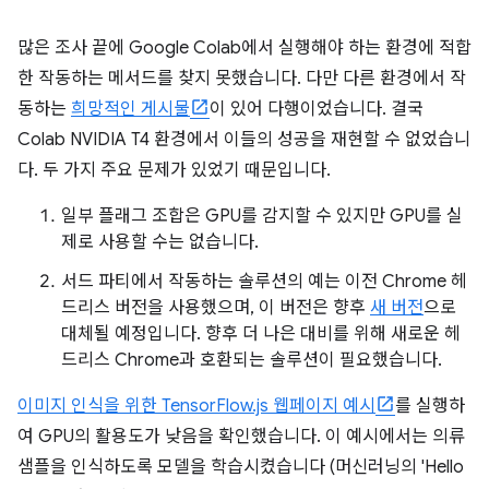
많은 조사 끝에 Google Colab에서 실행해야 하는 환경에 적합
한 작동하는 메서드를 찾지 못했습니다. 다만 다른 환경에서 작
동하는
희망적인 게시물
이 있어 다행이었습니다. 결국
Colab NVIDIA T4 환경에서 이들의 성공을 재현할 수 없었습니
다. 두 가지 주요 문제가 있었기 때문입니다.
일부 플래그 조합은 GPU를 감지할 수 있지만 GPU를 실
제로 사용할 수는 없습니다.
서드 파티에서 작동하는 솔루션의 예는 이전 Chrome 헤
드리스 버전을 사용했으며, 이 버전은 향후
새 버전
으로
대체될 예정입니다. 향후 더 나은 대비를 위해 새로운 헤
드리스 Chrome과 호환되는 솔루션이 필요했습니다.
이미지 인식을 위한 TensorFlow.js 웹페이지 예시
를 실행하
여 GPU의 활용도가 낮음을 확인했습니다. 이 예시에서는 의류
샘플을 인식하도록 모델을 학습시켰습니다 (머신러닝의 'Hello