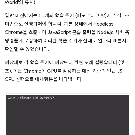
World'와 유사).
일반 머신에서는 50개의 학습 주기 (에포크라고 함)가 각각 1초
미만으로 실행되어야 합니다. 기본 상태에서 Headless
Chrome을 호출하여 JavaScript 콘솔 출력을 Node.js 서버 측
명령줄에 로깅하여 이러한 학습 주기가 실제로 얼마나 빠른지
확인할 수 있었습니다.
예상대로 각 학습 주기에 예상보다 훨씬 오래 걸렸습니다 (몇
초). 이는 Chrome이 GPU를 활용하는 대신 기존의 일반 JS
CPU 실행으로 대체했음을 나타냅니다.