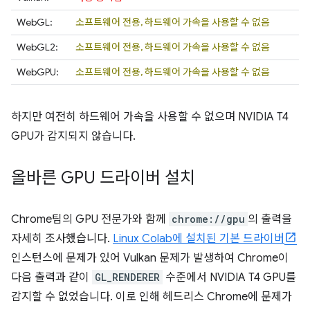
WebGL:
소프트웨어 전용, 하드웨어 가속을 사용할 수 없음
WebGL2:
소프트웨어 전용, 하드웨어 가속을 사용할 수 없음
WebGPU:
소프트웨어 전용, 하드웨어 가속을 사용할 수 없음
하지만 여전히 하드웨어 가속을 사용할 수 없으며 NVIDIA T4
GPU가 감지되지 않습니다.
올바른 GPU 드라이버 설치
Chrome팀의 GPU 전문가와 함께
chrome://gpu
의 출력을
자세히 조사했습니다.
Linux Colab에 설치된 기본 드라이버
인스턴스에 문제가 있어 Vulkan 문제가 발생하여 Chrome이
다음 출력과 같이
GL_RENDERER
수준에서 NVIDIA T4 GPU를
감지할 수 없었습니다. 이로 인해 헤드리스 Chrome에 문제가