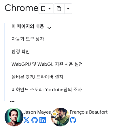
Chrome
이 페이지의 내용
자동화 도구 상자
환경 확인
WebGPU 및 WebGL 지원 사용 설정
올바른 GPU 드라이버 설치
비하인드 스토리: YouTube팀의 조사
Jason Mayes
François Beaufort