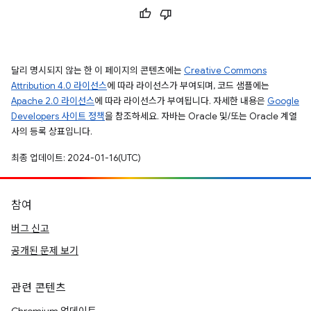
달리 명시되지 않는 한 이 페이지의 콘텐츠에는
Creative Commons
Attribution 4.0 라이선스
에 따라 라이선스가 부여되며, 코드 샘플에는
Apache 2.0 라이선스
에 따라 라이선스가 부여됩니다. 자세한 내용은
Google
Developers 사이트 정책
을 참조하세요. 자바는 Oracle 및/또는 Oracle 계열
사의 등록 상표입니다.
최종 업데이트: 2024-01-16(UTC)
참여
버그 신고
공개된 문제 보기
관련 콘텐츠