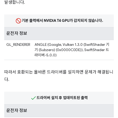
발생합니다.
기본 출력에서 NVIDIA T4 GPU가 감지되지 않습니다.
운전자 정보
GL_RENDERER
ANGLE (Google, Vulkan 1.3.0 (SwiftShader 기
기 (Subzero) (0x0000C0DE)), SwiftShader 드
라이버-5.0.0)
따라서 호환되는 올바른 드라이버를 설치하면 문제가 해결됩니
다.
드라이버 설치 후 업데이트된 출력
운전자 정보