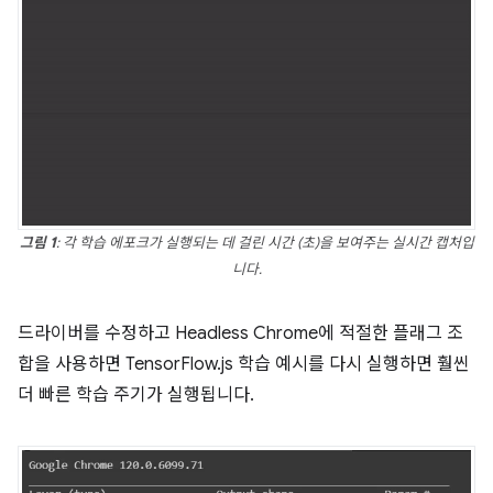
그림 1
: 각 학습 에포크가 실행되는 데 걸린 시간 (초)을 보여주는 실시간 캡처입
니다.
드라이버를 수정하고 Headless Chrome에 적절한 플래그 조
합을 사용하면 TensorFlow.js 학습 예시를 다시 실행하면 훨씬
더 빠른 학습 주기가 실행됩니다.