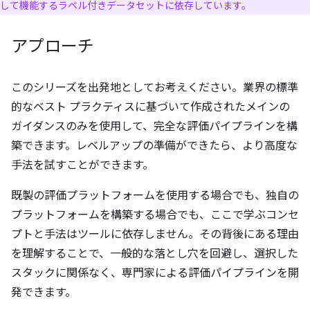
して機能するラベル付きデータセットに依存しています。
アプローチ
このシリーズを出発地としてお考えください。業界の標準
的なベスト プラクティスに基づいて作成されたメインの
ガイダンスのみを使用して、完全な評価パイプラインを構
築できます。レベルアップの準備ができたら、より高度な
手法を試すことができます。
既製の評価プラットフォームを使用する場合でも、独自の
プラットフォームを構築する場合でも、ここで学ぶコンセ
プトと手法はツールに依存しません。その背後にある理由
を理解することで、一般的な落とし穴を回避し、選択した
スタックに関係なく、専門家による評価パイプラインを開
発できます。