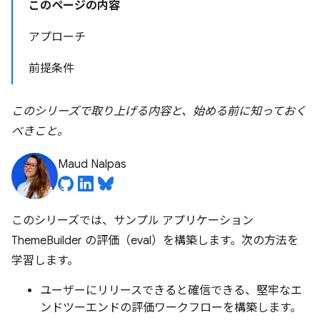
このページの内容
アプローチ
前提条件
このシリーズで取り上げる内容と、始める前に知っておく
べきこと。
Maud Nalpas
このシリーズでは、サンプル アプリケーション
ThemeBuilder の評価（eval）を構築します。次の方法を
学習します。
ユーザーにリリースできると確信できる、堅牢なエ
ンドツーエンドの評価ワークフローを構築します。