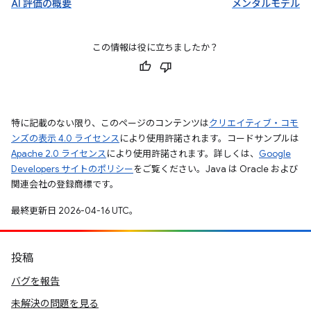
AI 評価の概要
メンタルモデル
この情報は役に立ちましたか？
特に記載のない限り、このページのコンテンツは
クリエイティブ・コモ
ンズの表示 4.0 ライセンス
により使用許諾されます。コードサンプルは
Apache 2.0 ライセンス
により使用許諾されます。詳しくは、
Google
Developers サイトのポリシー
をご覧ください。Java は Oracle および
関連会社の登録商標です。
最終更新日 2026-04-16 UTC。
投稿
バグを報告
未解決の問題を見る