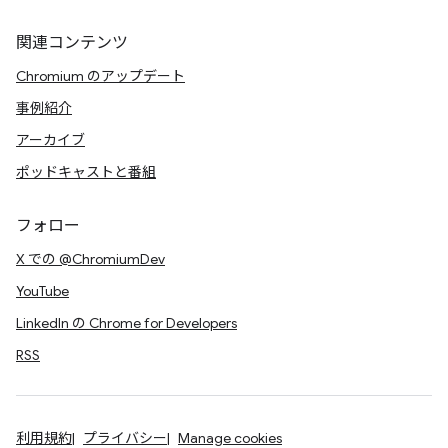
関連コンテンツ
Chromium のアップデート
事例紹介
アーカイブ
ポッドキャストと番組
フォロー
X での @ChromiumDev
YouTube
LinkedIn の Chrome for Developers
RSS
利用規約
プライバシー
Manage cookies