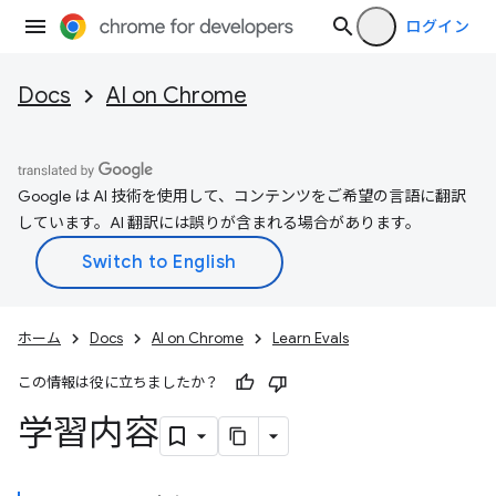
ログイン
Docs
AI on Chrome
Google は AI 技術を使用して、コンテンツをご希望の言語に翻訳
しています。AI 翻訳には誤りが含まれる場合があります。
ホーム
Docs
AI on Chrome
Learn Evals
この情報は役に立ちましたか？
学習内容