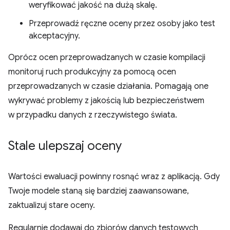
weryfikować jakość na dużą skalę.
Przeprowadź ręczne oceny przez osoby jako test
akceptacyjny.
Oprócz ocen przeprowadzanych w czasie kompilacji
monitoruj ruch produkcyjny za pomocą ocen
przeprowadzanych w czasie działania. Pomagają one
wykrywać problemy z jakością lub bezpieczeństwem
w przypadku danych z rzeczywistego świata.
Stale ulepszaj oceny
Wartości ewaluacji powinny rosnąć wraz z aplikacją. Gdy
Twoje modele staną się bardziej zaawansowane,
zaktualizuj stare oceny.
Regularnie dodawaj do zbiorów danych testowych