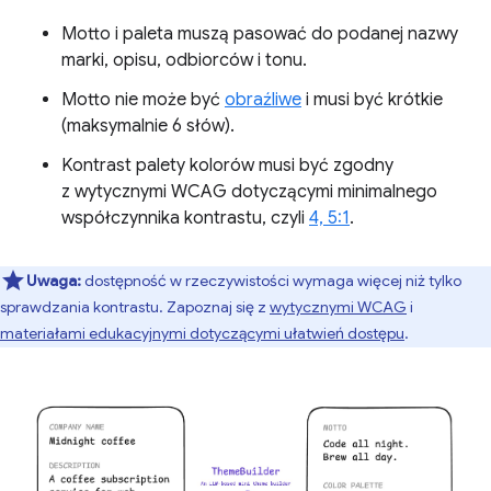
Motto i paleta muszą pasować do podanej nazwy
marki, opisu, odbiorców i tonu.
Motto nie może być
obraźliwe
i musi być krótkie
(maksymalnie 6 słów).
Kontrast palety kolorów musi być zgodny
z wytycznymi WCAG dotyczącymi minimalnego
współczynnika kontrastu, czyli
4, 5:1
.
Uwaga:
dostępność w rzeczywistości wymaga więcej niż tylko
sprawdzania kontrastu. Zapoznaj się z
wytycznymi WCAG
i
materiałami edukacyjnymi dotyczącymi ułatwień dostępu
.