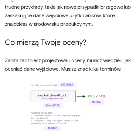
trudne przykłady, takie jak nowe przypadki brzegowe lub
zaskakujące dane wejściowe użytkowników, które
znajdziesz w środowisku produkcyjnym.
Co mierzą Twoje oceny?
Zanim zaczniesz projektować oceny, musisz wiedzieć, jak
oceniać dane wyjściowe. Musisz znać kilka terminów.