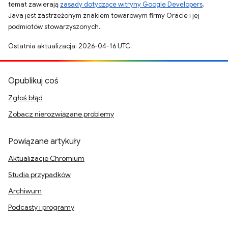
temat zawierają
zasady dotyczące witryny Google Developers
.
Java jest zastrzeżonym znakiem towarowym firmy Oracle i jej
podmiotów stowarzyszonych.
Ostatnia aktualizacja: 2026-04-16 UTC.
Opublikuj coś
Zgłoś błąd
Zobacz nierozwiązane problemy
Powiązane artykuły
Aktualizacje Chromium
Studia przypadków
Archiwum
Podcasty i programy