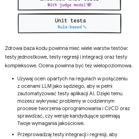
Zdrowa baza kodu powinna mieć wiele warstw testów:
testy jednostkowe, testy regresji i integracji oraz testy
kompleksowe. Ocena powinna być też wielopoziomowa.
Używaj ocen opartych na regułach w połączeniu
z ocenami LLM jako sędziego, aby w pełni
zautomatyzować testy aplikacji AI. Dzięki temu
możesz wykrywać problemy w codziennym
procesie tworzenia oprogramowania i CI/CD oraz
sprawdzać, czy wersje kandydujące spełniają
Twoje wymagania jakościowe.
Przeprowadzaj testy integracji i regresji, aby