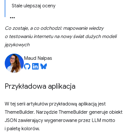
Stale ulepszaj oceny
Co zostaje, a co odchodzi: mapowanie wiedzy
o testowaniu internetu na nowy świat dużych modeli
językowych
Maud Nalpas
Przykładowa aplikacja
W tej serii artykułów przykładową aplikacją jest
ThemeBuilder. Narzędzie ThemeBuilder generuje obiekt
JSON zawierający wygenerowane przez LLM motto
i paletę kolorów.