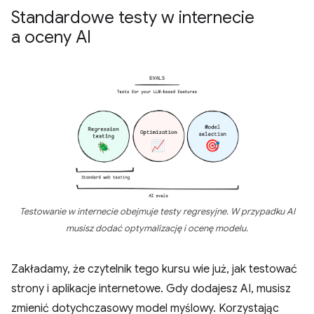
Standardowe testy w internecie
a oceny AI
Testowanie w internecie obejmuje testy regresyjne. W przypadku AI
musisz dodać optymalizację i ocenę modelu.
Zakładamy, że czytelnik tego kursu wie już, jak testować
strony i aplikacje internetowe. Gdy dodajesz AI, musisz
zmienić dotychczasowy model myślowy. Korzystając