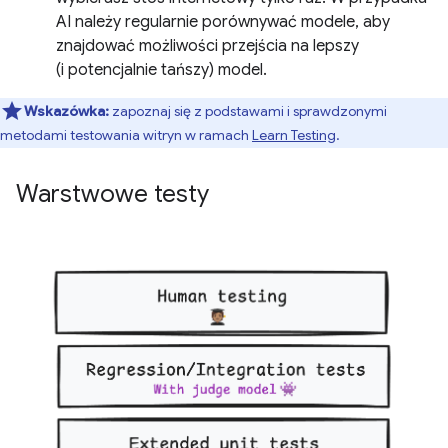
AI należy regularnie porównywać modele, aby
znajdować możliwości przejścia na lepszy
(i potencjalnie tańszy) model.
Wskazówka:
zapoznaj się z podstawami i sprawdzonymi
metodami testowania witryn w ramach
Learn Testing
.
Warstwowe testy