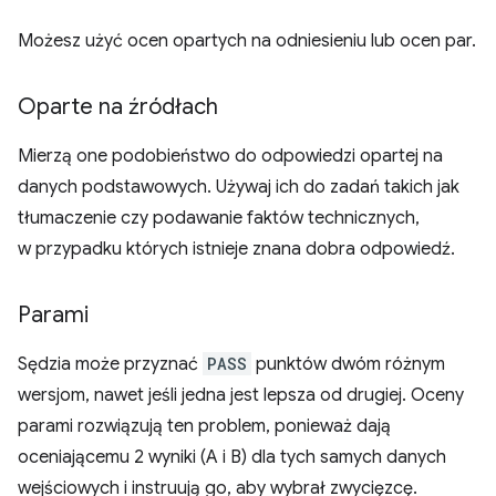
Możesz użyć ocen opartych na odniesieniu lub ocen par.
Oparte na źródłach
Mierzą one podobieństwo do odpowiedzi opartej na
danych podstawowych. Używaj ich do zadań takich jak
tłumaczenie czy podawanie faktów technicznych,
w przypadku których istnieje znana dobra odpowiedź.
Parami
Sędzia może przyznać
PASS
punktów dwóm różnym
wersjom, nawet jeśli jedna jest lepsza od drugiej. Oceny
parami rozwiązują ten problem, ponieważ dają
oceniającemu 2 wyniki (A i B) dla tych samych danych
wejściowych i instruują go, aby wybrał zwycięzcę.