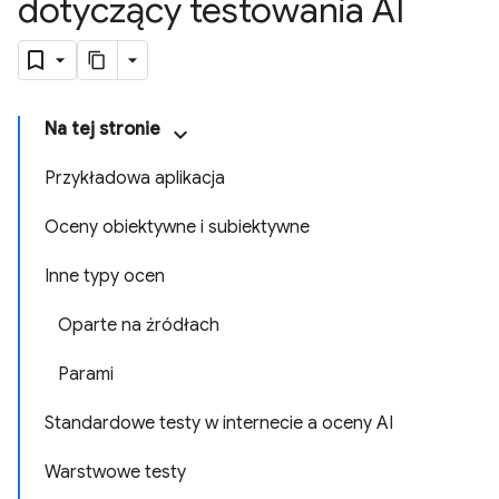
dotyczący testowania AI
Na tej stronie
Przykładowa aplikacja
Oceny obiektywne i subiektywne
Inne typy ocen
Oparte na źródłach
Parami
Standardowe testy w internecie a oceny AI
Warstwowe testy