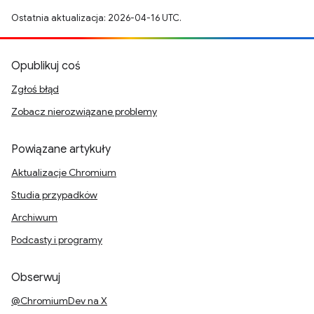
Ostatnia aktualizacja: 2026-04-16 UTC.
Opublikuj coś
Zgłoś błąd
Zobacz nierozwiązane problemy
Powiązane artykuły
Aktualizacje Chromium
Studia przypadków
Archiwum
Podcasty i programy
Obserwuj
@ChromiumDev na X