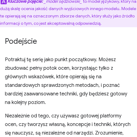
Kluczowe pojęcie:
_model sędziowski_
to model językowy, który na
dużą skalę ocenia jakość danych wyjściowych innego modelu. Modele
te opierają się na oznaczonym zbiorze danych, który służy jako źródło
informacji o tym, co jest akceptowalną odpowiedzią.
Podejście
Potraktuj tę serię jako punkt początkowy. Możesz
zbudować pełny potok ocen, korzystając tylko z
głównych wskazówek, które opierają się na
standardowych sprawdzonych metodach, i poznać
bardziej zaawansowane techniki, gdy będziesz gotowy
na kolejny poziom.
Niezależnie od tego, czy używasz gotowej platformy
ocen, czy tworzysz własną, koncepcje i techniki, których
się nauczysz, są niezależne od narzędzi. Zrozumienie,