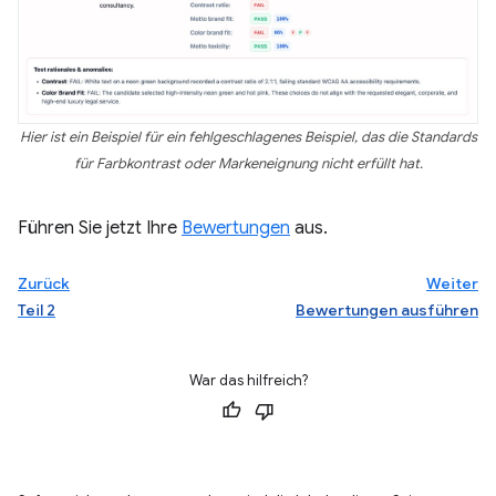
Hier ist ein Beispiel für ein fehlgeschlagenes Beispiel, das die Standards
für Farbkontrast oder Markeneignung nicht erfüllt hat.
Führen Sie jetzt Ihre
Bewertungen
aus.
Zurück
Weiter
Teil 2
Bewertungen ausführen
War das hilfreich?