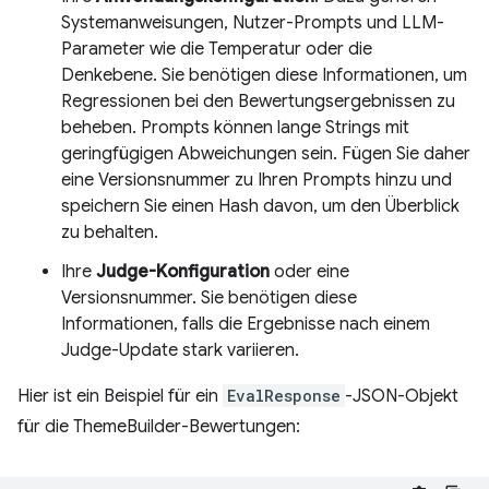
Systemanweisungen, Nutzer-Prompts und LLM-
Parameter wie die Temperatur oder die
Denkebene. Sie benötigen diese Informationen, um
Regressionen bei den Bewertungsergebnissen zu
beheben. Prompts können lange Strings mit
geringfügigen Abweichungen sein. Fügen Sie daher
eine Versionsnummer zu Ihren Prompts hinzu und
speichern Sie einen Hash davon, um den Überblick
zu behalten.
Ihre
Judge-Konfiguration
oder eine
Versionsnummer. Sie benötigen diese
Informationen, falls die Ergebnisse nach einem
Judge-Update stark variieren.
Hier ist ein Beispiel für ein
EvalResponse
-JSON-Objekt
für die ThemeBuilder-Bewertungen: