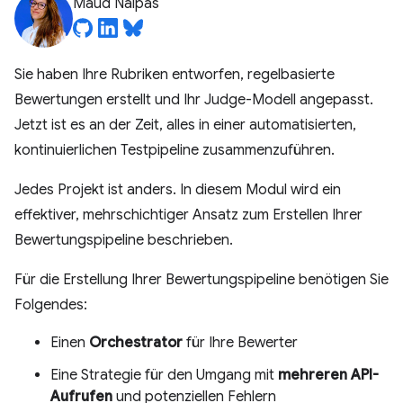
Maud Nalpas
Sie haben Ihre Rubriken entworfen, regelbasierte
Bewertungen erstellt und Ihr Judge-Modell angepasst.
Jetzt ist es an der Zeit, alles in einer automatisierten,
kontinuierlichen Testpipeline zusammenzuführen.
Jedes Projekt ist anders. In diesem Modul wird ein
effektiver, mehrschichtiger Ansatz zum Erstellen Ihrer
Bewertungspipeline beschrieben.
Für die Erstellung Ihrer Bewertungspipeline benötigen Sie
Folgendes:
Einen
Orchestrator
für Ihre Bewerter
Eine Strategie für den Umgang mit
mehreren API-
Aufrufen
und potenziellen Fehlern