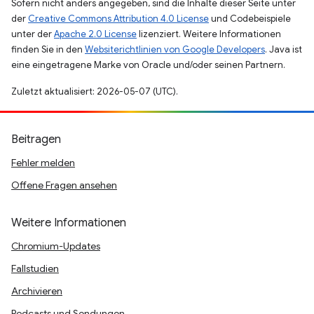
Sofern nicht anders angegeben, sind die Inhalte dieser Seite unter
der
Creative Commons Attribution 4.0 License
und Codebeispiele
unter der
Apache 2.0 License
lizenziert. Weitere Informationen
finden Sie in den
Websiterichtlinien von Google Developers
. Java ist
eine eingetragene Marke von Oracle und/oder seinen Partnern.
Zuletzt aktualisiert: 2026-05-07 (UTC).
Beitragen
Fehler melden
Offene Fragen ansehen
Weitere Informationen
Chromium-Updates
Fallstudien
Archivieren
Podcasts und Sendungen