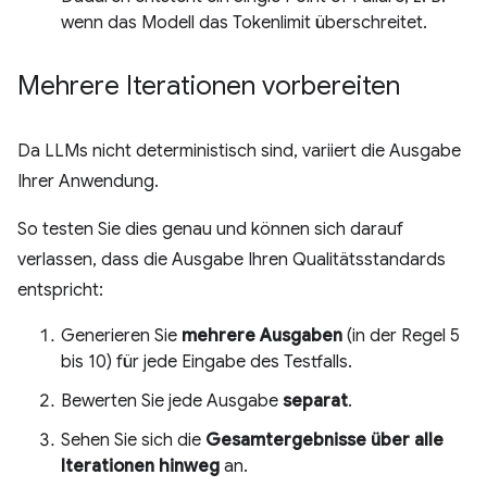
wenn das Modell das Tokenlimit überschreitet.
Mehrere Iterationen vorbereiten
Da LLMs nicht deterministisch sind, variiert die Ausgabe
Ihrer Anwendung.
So testen Sie dies genau und können sich darauf
verlassen, dass die Ausgabe Ihren Qualitätsstandards
entspricht:
Generieren Sie
mehrere Ausgaben
(in der Regel 5
bis 10) für jede Eingabe des Testfalls.
Bewerten Sie jede Ausgabe
separat
.
Sehen Sie sich die
Gesamtergebnisse über alle
Iterationen hinweg
an.