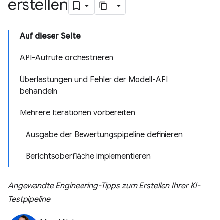
erstellen
Auf dieser Seite
API-Aufrufe orchestrieren
Überlastungen und Fehler der Modell-API
behandeln
Mehrere Iterationen vorbereiten
Ausgabe der Bewertungspipeline definieren
Berichtsoberfläche implementieren
Angewandte Engineering-Tipps zum Erstellen Ihrer KI-
Testpipeline