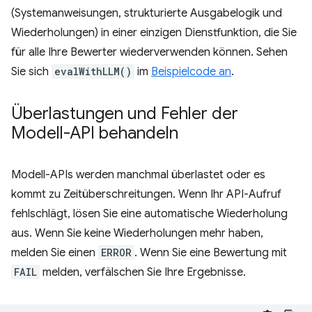
(Systemanweisungen, strukturierte Ausgabelogik und
Wiederholungen) in einer einzigen Dienstfunktion, die Sie
für alle Ihre Bewerter wiederverwenden können. Sehen
Sie sich
evalWithLLM()
im
Beispielcode an
.
Überlastungen und Fehler der
Modell-API behandeln
Modell-APIs werden manchmal überlastet oder es
kommt zu Zeitüberschreitungen. Wenn Ihr API-Aufruf
fehlschlägt, lösen Sie eine automatische Wiederholung
aus. Wenn Sie keine Wiederholungen mehr haben,
melden Sie einen
ERROR
. Wenn Sie eine Bewertung mit
FAIL
melden, verfälschen Sie Ihre Ergebnisse.