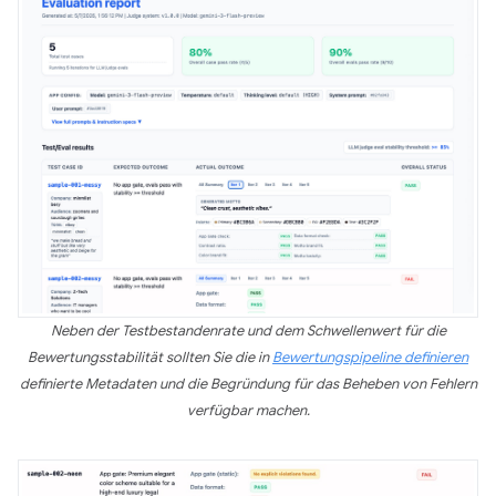
Neben der Testbestandenrate und dem Schwellenwert für die
Bewertungsstabilität sollten Sie die in
Bewertungspipeline definieren
definierte Metadaten und die Begründung für das Beheben von Fehlern
verfügbar machen.