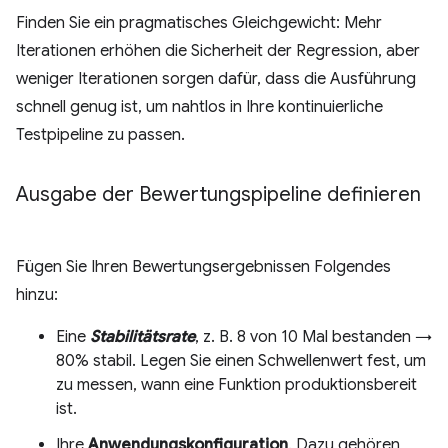
Finden Sie ein pragmatisches Gleichgewicht: Mehr
Iterationen erhöhen die Sicherheit der Regression, aber
weniger Iterationen sorgen dafür, dass die Ausführung
schnell genug ist, um nahtlos in Ihre kontinuierliche
Testpipeline zu passen.
Ausgabe der Bewertungspipeline definieren
Fügen Sie Ihren Bewertungsergebnissen Folgendes
hinzu:
Eine
Stabilitätsrate
, z. B. 8 von 10 Mal bestanden →
80% stabil. Legen Sie einen Schwellenwert fest, um
zu messen, wann eine Funktion produktionsbereit
ist.
Ihre
Anwendungskonfiguration
. Dazu gehören