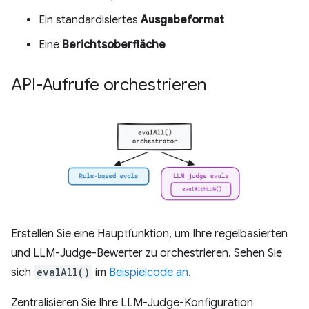
Ein standardisiertes
Ausgabeformat
Eine
Berichtsoberfläche
API-Aufrufe orchestrieren
Erstellen Sie eine Hauptfunktion, um Ihre regelbasierten
und LLM-Judge-Bewerter zu orchestrieren. Sehen Sie
sich
evalAll()
im
Beispielcode an
.
Zentralisieren Sie Ihre LLM-Judge-Konfiguration