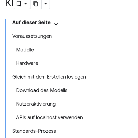
KI
Auf dieser Seite
Voraussetzungen
Modelle
Hardware
Gleich mit dem Erstellen loslegen
Download des Modells
Nutzeraktivierung
APIs auf localhost verwenden
Standards-Prozess