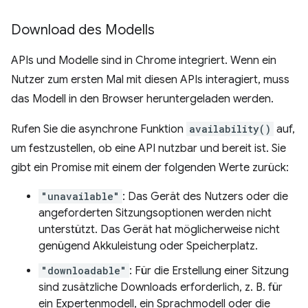
Download des Modells
APIs und Modelle sind in Chrome integriert. Wenn ein
Nutzer zum ersten Mal mit diesen APIs interagiert, muss
das Modell in den Browser heruntergeladen werden.
Rufen Sie die asynchrone Funktion
availability()
auf,
um festzustellen, ob eine API nutzbar und bereit ist. Sie
gibt ein Promise mit einem der folgenden Werte zurück:
"unavailable"
: Das Gerät des Nutzers oder die
angeforderten Sitzungsoptionen werden nicht
unterstützt. Das Gerät hat möglicherweise nicht
genügend Akkuleistung oder Speicherplatz.
"downloadable"
: Für die Erstellung einer Sitzung
sind zusätzliche Downloads erforderlich, z. B. für
ein Expertenmodell, ein Sprachmodell oder die