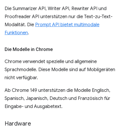
Die Summarizer API, Writer API, Rewriter API und
Proofreader API unterstützen nur die Text-zu-Text-
Modalität. Die
Prompt API bietet multimodale
Funktionen
.
Die Modelle in Chrome
Chrome verwendet spezielle und allgemeine
Sprachmodelle. Diese Modelle sind auf Mobilgeräten
nicht verfügbar.
Ab Chrome 149 unterstützen die Modelle Englisch,
Spanisch, Japanisch, Deutsch und Französisch für
Eingabe- und Ausgabetext.
Hardware