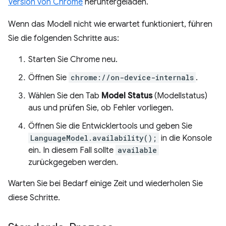
Version von Chrome
heruntergeladen.
Wenn das Modell nicht wie erwartet funktioniert, führen
Sie die folgenden Schritte aus:
Starten Sie Chrome neu.
Öffnen Sie
chrome://on-device-internals
.
Wählen Sie den Tab
Model Status
(Modellstatus)
aus und prüfen Sie, ob Fehler vorliegen.
Öffnen Sie die Entwicklertools und geben Sie
LanguageModel.availability();
in die Konsole
ein. In diesem Fall sollte
available
zurückgegeben werden.
Warten Sie bei Bedarf einige Zeit und wiederholen Sie
diese Schritte.