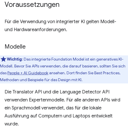
Voraussetzungen
Für die Verwendung von integrierter KI gelten Modell-
und Hardwareanforderungen.
Modelle
Wichtig
: Das integrierte Foundation Model ist ein generatives KI-
Modell. Bevor Sie APIs verwenden, die darauf basieren, sollten Sie sich
das
People + AI Guidebook
ansehen. Dort finden Sie Best Practices,
Methoden und Beispiele für das Design mit KI.
Die Translator API und die Language Detector API
verwenden Expertenmodelle. Für alle anderen APIs wird
ein Sprachmodell verwendet, das für die lokale
Ausführung auf Computern und Laptops entwickelt
wurde.