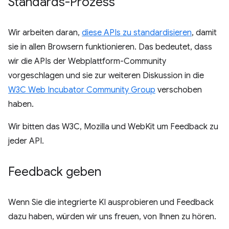
Standards-Prozess
Wir arbeiten daran,
diese APIs zu standardisieren
, damit
sie in allen Browsern funktionieren. Das bedeutet, dass
wir die APIs der Webplattform-Community
vorgeschlagen und sie zur weiteren Diskussion in die
W3C Web Incubator Community Group
verschoben
haben.
Wir bitten das W3C, Mozilla und WebKit um Feedback zu
jeder API.
Feedback geben
Wenn Sie die integrierte KI ausprobieren und Feedback
dazu haben, würden wir uns freuen, von Ihnen zu hören.