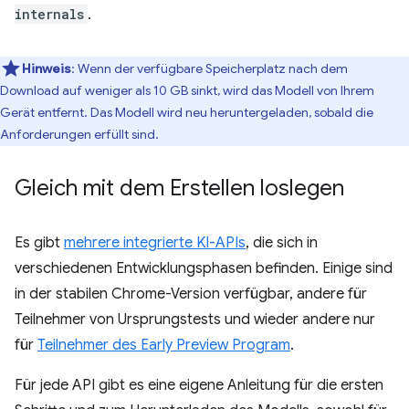
internals
.
Hinweis
: Wenn der verfügbare Speicherplatz nach dem
Download auf weniger als 10 GB sinkt, wird das Modell von Ihrem
Gerät entfernt. Das Modell wird neu heruntergeladen, sobald die
Anforderungen erfüllt sind.
Gleich mit dem Erstellen loslegen
Es gibt
mehrere integrierte KI-APIs
, die sich in
verschiedenen Entwicklungsphasen befinden. Einige sind
in der stabilen Chrome-Version verfügbar, andere für
Teilnehmer von Ursprungstests und wieder andere nur
für
Teilnehmer des Early Preview Program
.
Für jede API gibt es eine eigene Anleitung für die ersten