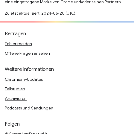
eine eingetragene Marke von Oracle und/oder seinen Partnern.
Zuletzt aktualisiert: 2024-05-20 (UTC).
Beitragen
Fehler melden
Offene Fragen ansehen
Weitere Informationen
Chromium-Updates
Fallstudien
Archivieren
Podcasts und Sendungen
Folgen