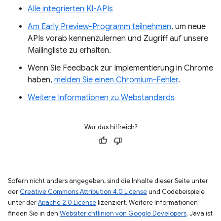
Alle integrierten KI-APIs
Am Early Preview-Programm teilnehmen
, um neue
APIs vorab kennenzulernen und Zugriff auf unsere
Mailingliste zu erhalten.
Wenn Sie Feedback zur Implementierung in Chrome
haben,
melden Sie einen Chromium-Fehler
.
Weitere Informationen zu Webstandards
War das hilfreich?
Sofern nicht anders angegeben, sind die Inhalte dieser Seite unter
der
Creative Commons Attribution 4.0 License
und Codebeispiele
unter der
Apache 2.0 License
lizenziert. Weitere Informationen
finden Sie in den
Websiterichtlinien von Google Developers
. Java ist