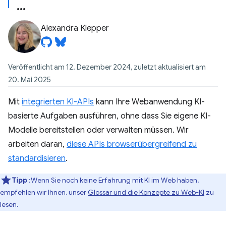
Alexandra Klepper
Veröffentlicht am 12. Dezember 2024, zuletzt aktualisiert am
20. Mai 2025
Mit
integrierten KI-APIs
kann Ihre Webanwendung KI-
basierte Aufgaben ausführen, ohne dass Sie eigene KI-
Modelle bereitstellen oder verwalten müssen. Wir
arbeiten daran,
diese APIs browserübergreifend zu
standardisieren
.
Tipp
:Wenn Sie noch keine Erfahrung mit KI im Web haben,
empfehlen wir Ihnen, unser
Glossar und die Konzepte zu Web-KI
zu
lesen.