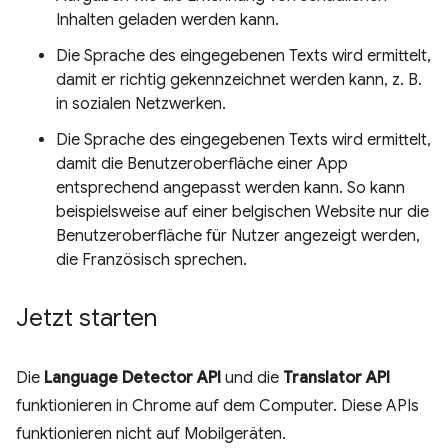
Inhalten geladen werden kann.
Die Sprache des eingegebenen Texts wird ermittelt,
damit er richtig gekennzeichnet werden kann, z. B.
in sozialen Netzwerken.
Die Sprache des eingegebenen Texts wird ermittelt,
damit die Benutzeroberfläche einer App
entsprechend angepasst werden kann. So kann
beispielsweise auf einer belgischen Website nur die
Benutzeroberfläche für Nutzer angezeigt werden,
die Französisch sprechen.
Jetzt starten
Die
Language Detector API
und die
Translator API
funktionieren in Chrome auf dem Computer. Diese APIs
funktionieren nicht auf Mobilgeräten.