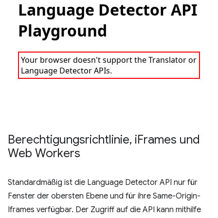
Berechtigungsrichtlinie
,
i
Frames und
Web Workers
Standardmäßig ist die Language Detector API nur für
Fenster der obersten Ebene und für ihre Same-Origin-
Iframes verfügbar. Der Zugriff auf die API kann mithilfe