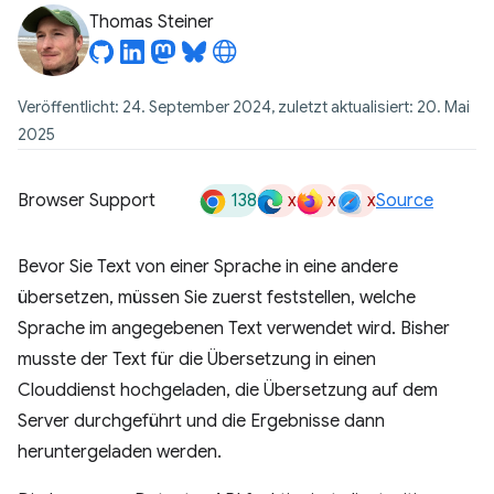
Thomas Steiner
Veröffentlicht: 24. September 2024, zuletzt aktualisiert: 20. Mai
2025
138
x
x
x
Browser Support
Source
Bevor Sie Text von einer Sprache in eine andere
übersetzen, müssen Sie zuerst feststellen, welche
Sprache im angegebenen Text verwendet wird. Bisher
musste der Text für die Übersetzung in einen
Clouddienst hochgeladen, die Übersetzung auf dem
Server durchgeführt und die Ergebnisse dann
heruntergeladen werden.