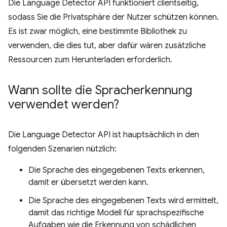
Die Language Detector API funktioniert clientseitig,
sodass Sie die Privatsphäre der Nutzer schützen können.
Es ist zwar möglich, eine bestimmte Bibliothek zu
verwenden, die dies tut, aber dafür wären zusätzliche
Ressourcen zum Herunterladen erforderlich.
Wann sollte die Spracherkennung
verwendet werden?
Die Language Detector API ist hauptsächlich in den
folgenden Szenarien nützlich:
Die Sprache des eingegebenen Texts erkennen,
damit er übersetzt werden kann.
Die Sprache des eingegebenen Texts wird ermittelt,
damit das richtige Modell für sprachspezifische
Aufgaben wie die Erkennung von schädlichen