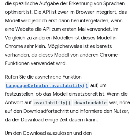
die spezifische Aufgabe der Erkennung von Sprachen
optimiert ist. Die API ist zwar im Browser integriert, das
Modell wird jedoch erst dann heruntergeladen, wenn
eine Website die API zum ersten Mal verwendet. Im
Vergleich zu anderen Modellen ist dieses Modell in
Chrome sehr klein. Möglicherweise ist es bereits
vorhanden, da dieses Modell von anderen Chrome-
Funktionen verwendet wird.
Rufen Sie die asynchrone Funktion
LanguageDetector.availability()
auf, um
festzustellen, ob das Modell einsatzbereit ist. Wenn die
Antwort auf
availability()
downloadable
war, höre
auf den Downloadfortschritt und informiere den Nutzer,
da der Download einige Zeit dauern kann.
Um den Download auszulösen und den