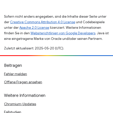
Sofern nicht anders angegeben, sind die Inhalte dieser Seite unter
der
Creative Commons Attribution 4.0 License
und Codebeispiele
unter der
Apache 2.0 License
lizenziert. Weitere Informationen
finden Sie in den
Websiterichtlinien von Google Developers
. Java ist
eine eingetragene Marke von Oracle und/oder seinen Partnern.
Zuletzt aktualisiert: 2025-05-20 (UTC).
Beitragen
Fehler melden
Offene Fragen ansehen
Weitere Informationen
Chromium-Updates
Fallstudien