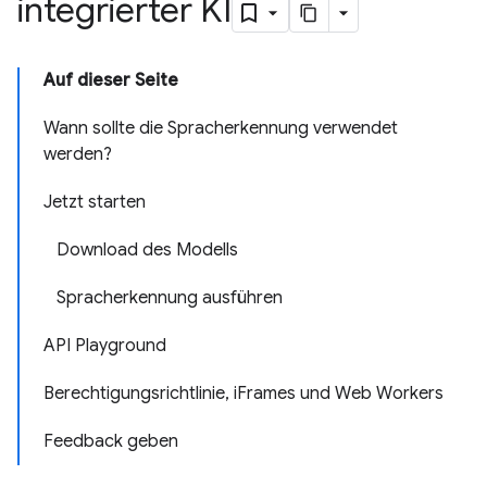
integrierter KI
Auf dieser Seite
Wann sollte die Spracherkennung verwendet
werden?
Jetzt starten
Download des Modells
Spracherkennung ausführen
API Playground
Berechtigungsrichtlinie, iFrames und Web Workers
Feedback geben