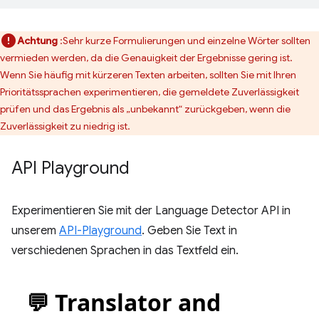
Achtung
:Sehr kurze Formulierungen und einzelne Wörter sollten
vermieden werden, da die Genauigkeit der Ergebnisse gering ist.
Wenn Sie häufig mit kürzeren Texten arbeiten, sollten Sie mit Ihren
Prioritätssprachen experimentieren, die gemeldete Zuverlässigkeit
prüfen und das Ergebnis als „unbekannt“ zurückgeben, wenn die
Zuverlässigkeit zu niedrig ist.
API Playground
Experimentieren Sie mit der Language Detector API in
unserem
API-Playground
. Geben Sie Text in
verschiedenen Sprachen in das Textfeld ein.