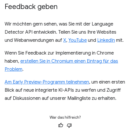
Feedback geben
Wir möchten gern sehen, was Sie mit der Language
Detector API entwickeln. Teilen Sie uns Ihre Websites
und Webanwendungen auf
X
,
YouTube
und
LinkedIn
mit.
Wenn Sie Feedback zur Implementierung in Chrome
haben,
erstellen Sie in Chromium einen Eintrag für das
Problem
.
Am Early Preview-Programm teilnehmen
, um einen ersten
Blick auf neue integrierte KI-APIs zu werfen und Zugriff
auf Diskussionen auf unserer Mailingliste zu erhalten.
War das hilfreich?