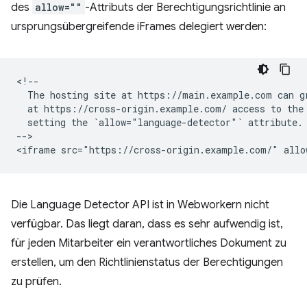
des
allow=""
-Attributs der Berechtigungsrichtlinie an
ursprungsübergreifende iFrames delegiert werden:
<!--

  The hosting site at https://main.example.com can gr
  at https://cross-origin.example.com/ access to the 
  setting the `allow="language-detector"` attribute.

-->

Die Language Detector API ist in Webworkern nicht
verfügbar. Das liegt daran, dass es sehr aufwendig ist,
für jeden Mitarbeiter ein verantwortliches Dokument zu
erstellen, um den Richtlinienstatus der Berechtigungen
zu prüfen.