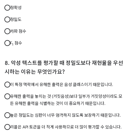
정확성
정밀도
카파 점수
F
점수
1
악성 텍스트를 평가할 때 정밀도보다 재현율을 우선
시하는 이유는 무엇인가요?
이 특정 맥락에서 유해한 출력은 음성 클래스이기 때문입니다.
유해한 출력을 놓치는 것 (거짓음성)보다 일부가 거짓양성이라도 모
든 유해한 출력을 식별하는 것이 더 중요하기 때문입니다.
높은 정밀도는 심판이 너무 엄격하지 않도록 보장하기 때문입니다.
리콜은 API 토큰을 더 적게 사용하므로 더 많이 평가할 수 있습니다.