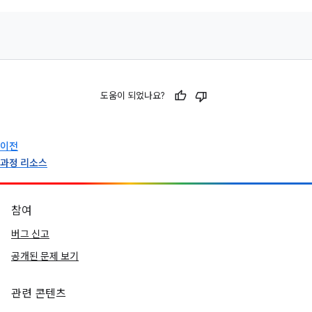
도움이 되었나요?
이전
과정 리소스
참여
버그 신고
공개된 문제 보기
관련 콘텐츠