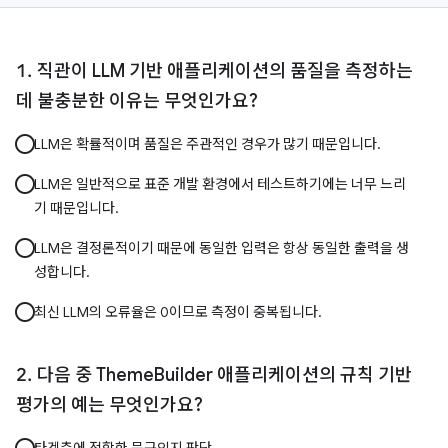
직관이 LLM 기반 애플리케이션의 품질을 측정하는
데 불충분한 이유는 무엇인가요?
LLM은 확률적이며 품질은 주관적인 경우가 많기 때문입니다.
LLM은 일반적으로 표준 개발 환경에서 테스트하기에는 너무 느리
기 때문입니다.
LLM은 결정론적이기 때문에 동일한 입력은 항상 동일한 출력을 생
성합니다.
최신 LLM의 오류율은 0이므로 측정이 중복됩니다.
다음 중 ThemeBuilder 애플리케이션의 규칙 기반
평가의 예는 무엇인가요?