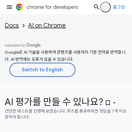
로그인
Docs
AI on Chrome
Google은 AI 기술을 사용하여 콘텐츠를 사용자의 기본 언어로 번역합니
다. AI 번역에는 오류가 있을 수 있습니다.
AI 평가를 만들 수 있나요?
간단한 테스트를 진행해 보겠습니다. 퀴즈를 통과하려면 정답을 7개 이상
맞혀야 합니다.