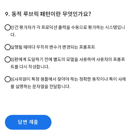
동적 루브릭 패턴이란 무엇인가요?
인간 평가자가 각 프로덕션 출력을 수동으로 평가하는 시스템입니
다.
실행될 때마다 무작위 변수가 변경되는 프롬프트
심판에게 도달하기 전에 별도의 모델을 사용하여 사용자의 프롬프
트를 다시 작성합니다.
심사위원이 특정 샘플에서 찾아야 하는 정확한 동작이나 특이 사례
를 설명하는 문자열을 전달합니다.
답변 제출