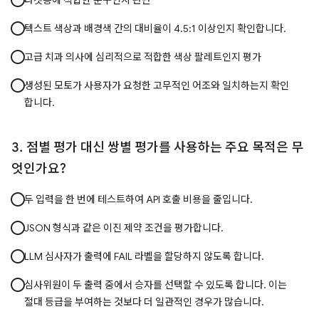
타겟층에 적합한 문구인지 판단
텍스트 색상과 배경색 간의 대비율이 4.5:1 이상인지 확인합니다.
고급 치과 의사에 심리적으로 적합한 색상 팔레트인지 평가
생성된 모토가 사용자가 요청한 고무적인 어조와 일치하는지 확인
합니다.
점별 평가 대신 쌍별 평가를 사용하는 주요 목적은 무
엇인가요?
두 입력을 한 번에 테스트하여 API 호출 비용을 줄입니다.
JSON 형식과 같은 이진 제약 조건을 평가합니다.
LLM 심사자가 출력에 FAIL 라벨을 할당하지 않도록 합니다.
심사위원이 두 출력 중에서 승자를 선택할 수 있도록 합니다. 이는
절대 등급을 부여하는 것보다 더 일관적인 경우가 많습니다.