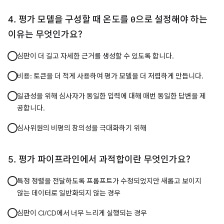
평가 모델을 구성할 때 온도를
0
으로 설정해야 하는
이유는 무엇인가요?
심판이 더 길고 자세한 근거를 생성할 수 있도록 합니다.
비용: 토큰을 더 적게 사용하여 평가 모델을 더 저렴하게 만듭니다.
일관성을 위해 심사자가 동일한 입력에 대해 매번 동일한 답변을 제
공합니다.
심사위원의 비평의 창의성을 극대화하기 위해
평가 파이프라인에서 과적합이란 무엇인가요?
특정 정렬을 전달하도록 프롬프트가 수정되었지만 새롭고 보이지
않는 데이터로 일반화되지 않는 경우
심판이 CI/CD에서 너무 느리게 실행되는 경우