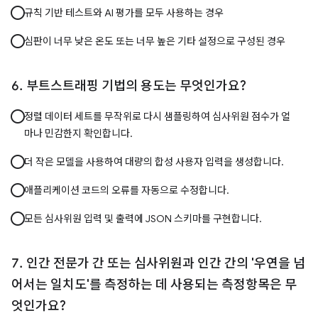
규칙 기반 테스트와 AI 평가를 모두 사용하는 경우
심판이 너무 낮은 온도 또는 너무 높은 기타 설정으로 구성된 경우
부트스트래핑 기법의 용도는 무엇인가요?
정렬 데이터 세트를 무작위로 다시 샘플링하여 심사위원 점수가 얼
마나 민감한지 확인합니다.
더 작은 모델을 사용하여 대량의 합성 사용자 입력을 생성합니다.
애플리케이션 코드의 오류를 자동으로 수정합니다.
모든 심사위원 입력 및 출력에 JSON 스키마를 구현합니다.
인간 전문가 간 또는 심사위원과 인간 간의 '우연을 넘
어서는 일치도'를 측정하는 데 사용되는 측정항목은 무
엇인가요?