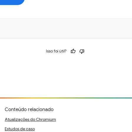
Isso foi útil?
Conteúdo relacionado
Atualizações do Chromium
Estudos de caso