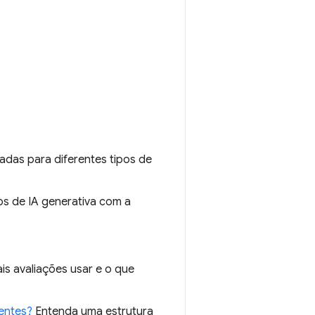
adas para diferentes tipos de
los de IA generativa com a
s avaliações usar e o que
entes?
Entenda uma estrutura