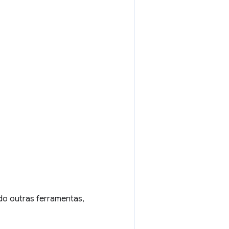
ndo outras ferramentas,