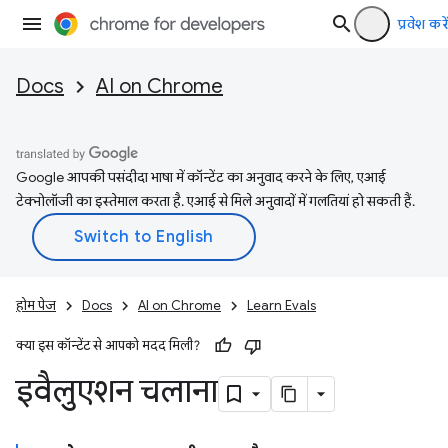
प्रवेश करें
Docs
AI on Chrome
Google आपकी पसंदीदा भाषा में कॉन्टेंट का अनुवाद करने के लिए, एआई
टेक्नोलॉजी का इस्तेमाल करता है. एआई से मिले अनुवादों में गलतियां हो सकती हैं.
होम पेज
Docs
AI on Chrome
Learn Evals
क्या इस कॉन्टेंट से आपको मदद मिली?
इवैलुएशन चलाना