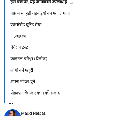
इस पेज पर, यह जानकारी उपलब्ध है
प्रोग्राम से जुड़ी गड़बड़ियों का पता लगाना
एक्सटेंडेड यूनिट टेस्ट
उदाहरण
रिग्रेशन टेस्ट
फ़ाइनल परीक्षा (रिलीज़)
लोगों की मंज़ूरी
अपना मॉडल चुनें
प्रोडक्शन के लिए काम की सलाह
Maud Nalpas