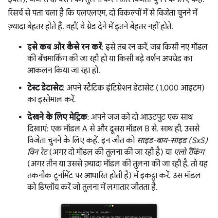
रिसर्च से पता चला है कि एलएलएम, दो विकल्पों में से विजेता चुनने में
ज़्यादा बेहतर होते हैं. वहीं, वे ग्रेड देने में इतने बेहतर नहीं होते.
इसे कब और कैसे रन करें
: इसे तब रन करें, जब किसी नए मॉडल
की बेंचमार्किंग की जा रही हो या किसी बड़े वर्शन अपग्रेड का
आकलन किया जा रहा हो.
टेस्ट डेटासेट
: अपने स्टैटिक इंटिग्रेशन डेटासेट (1,000 आइटम)
का इस्तेमाल करें.
देखने के लिए मेट्रिक
: अपने जज को दो आउटपुट एक साथ
दिखाएं: एक मॉडल A से और दूसरा मॉडल B से. साथ ही, उससे
विजेता चुनने के लिए कहें. इन जीत को
साइड-बाय-साइड (SxS)
विन रेट
(अगर दो मॉडल की तुलना की जा रही है) या
एलो रैंकिंग
(अगर तीन या उससे ज़्यादा मॉडल की तुलना की जा रही है, तो यह
तकनीक टूर्नामेंट पर आधारित होती है) में इकट्ठा करें. उस मॉडल
को डिप्लॉय करें जो तुलना में लगातार जीतता है.