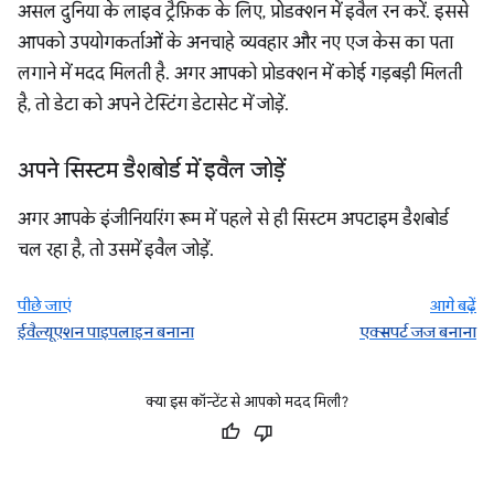
असल दुनिया के लाइव ट्रैफ़िक के लिए, प्रोडक्शन में इवैल रन करें. इससे
आपको उपयोगकर्ताओं के अनचाहे व्यवहार और नए एज केस का पता
लगाने में मदद मिलती है. अगर आपको प्रोडक्शन में कोई गड़बड़ी मिलती
है, तो डेटा को अपने टेस्टिंग डेटासेट में जोड़ें.
अपने सिस्टम डैशबोर्ड में इवैल जोड़ें
अगर आपके इंजीनियरिंग रूम में पहले से ही सिस्टम अपटाइम डैशबोर्ड
चल रहा है, तो उसमें इवैल जोड़ें.
पीछे जाएं
आगे बढ़ें
ईवैल्यूएशन पाइपलाइन बनाना
एक्सपर्ट जज बनाना
क्या इस कॉन्टेंट से आपको मदद मिली?