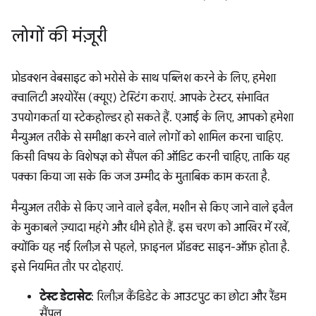
लोगों की मंज़ूरी
प्रोडक्शन वेबसाइट को भरोसे के साथ पब्लिश करने के लिए, हमेशा
क्वालिटी अश्योरेंस (क्यूए) टेस्टिंग कराएं. आपके टेस्टर, संभावित
उपयोगकर्ता या स्टेकहोल्डर हो सकते हैं. एआई के लिए, आपको हमेशा
मैन्युअल तरीके से समीक्षा करने वाले लोगों को शामिल करना चाहिए.
किसी विषय के विशेषज्ञ को सैंपल की ऑडिट करनी चाहिए, ताकि यह
पक्का किया जा सके कि जज उम्मीद के मुताबिक काम करता है.
मैन्युअल तरीके से किए जाने वाले इवैल, मशीन से किए जाने वाले इवैल
के मुकाबले ज़्यादा महंगे और धीमे होते हैं. इस चरण को आखिर में रखें,
क्योंकि यह नई रिलीज़ से पहले, फ़ाइनल प्रॉडक्ट साइन-ऑफ़ होता है.
इसे नियमित तौर पर दोहराएं.
टेस्ट डेटासेट
: रिलीज़ कैंडिडेट के आउटपुट का छोटा और रैंडम
सैंपल.