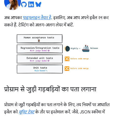
अब आपका
पाइपलाइन तैयार है
. इसलिए, अब आप अपने इवैल रन कर
सकते हैं. टेस्टिंग को अलग-अलग लेयर में बांटें.
प्रोग्राम से जुड़ी गड़बड़ियों का पता लगाना
प्रोग्राम से जुड़ी गड़बड़ियों का पता लगाने के लिए, तय नियमों पर आधारित
इवैल को
यूनिट टेस्ट
के तौर पर इस्तेमाल करें. जैसे, JSON स्कीमा में