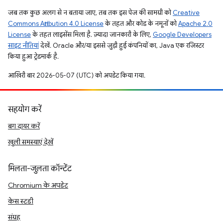
जब तक कुछ अलग से न बताया जाए, तब तक इस पेज की सामग्री को
Creative
Commons Attribution 4.0 License
के तहत और कोड के नमूनों को
Apache 2.0
License
के तहत लाइसेंस मिला है. ज़्यादा जानकारी के लिए,
Google Developers
साइट नीतियां
देखें. Oracle और/या इससे जुड़ी हुई कंपनियों का, Java एक रजिस्टर
किया हुआ ट्रेडमार्क है.
आखिरी बार 2026-05-07 (UTC) को अपडेट किया गया.
सहयोग करें
बग दायर करें
खुली समस्याएं देखें
मिलता-जुलता कॉन्टेंट
Chromium के अपडेट
केस स्टडी
संग्रह