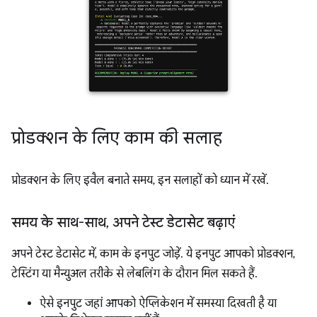
प्रोडक्शन के लिए काम की सलाह
प्रोडक्शन के लिए इवैल बनाते समय, इन सलाहों को ध्यान में रखें.
समय के साथ-साथ
,
अपने टेस्ट डेटासेट बढ़ाएं
अपने टेस्ट डेटासेट में, काम के इनपुट जोड़ें. ये इनपुट आपको प्रोडक्शन,
टेस्टिंग या मैन्युअल तरीके से लेबलिंग के दौरान मिल सकते हैं.
ऐसे इनपुट जहां आपको ऐप्लिकेशन में समस्या दिखती है या