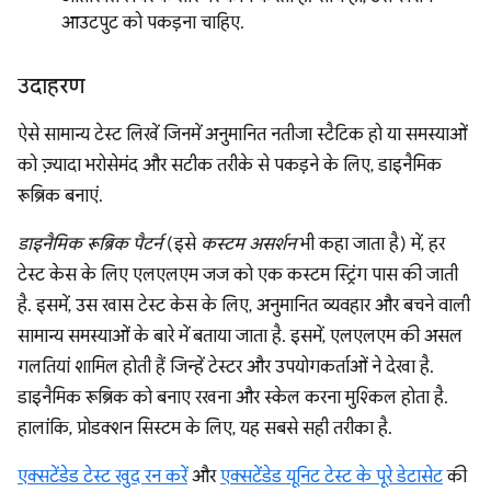
आउटपुट को पकड़ना चाहिए.
उदाहरण
ऐसे सामान्य टेस्ट लिखें जिनमें अनुमानित नतीजा स्टैटिक हो या समस्याओं
को ज़्यादा भरोसेमंद और सटीक तरीके से पकड़ने के लिए, डाइनैमिक
रूब्रिक बनाएं.
डाइनैमिक रूब्रिक पैटर्न
(इसे
कस्टम असर्शन
भी कहा जाता है) में, हर
टेस्ट केस के लिए एलएलएम जज को एक कस्टम स्ट्रिंग पास की जाती
है. इसमें, उस खास टेस्ट केस के लिए, अनुमानित व्यवहार और बचने वाली
सामान्य समस्याओं के बारे में बताया जाता है. इसमें, एलएलएम की असल
गलतियां शामिल होती हैं जिन्हें टेस्टर और उपयोगकर्ताओं ने देखा है.
डाइनैमिक रूब्रिक को बनाए रखना और स्केल करना मुश्किल होता है.
हालांकि, प्रोडक्शन सिस्टम के लिए, यह सबसे सही तरीका है.
एक्सटेंडेड टेस्ट खुद रन करें
और
एक्सटेंडेड यूनिट टेस्ट के पूरे डेटासेट
की