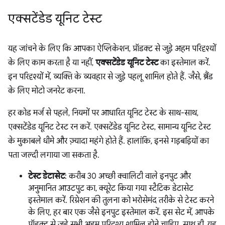
एक्सटेंडेड यूनिट टेस्ट
यह जांचने के लिए कि आपका ऐप्लिकेशन, प्रॉडक्ट से जुड़े अहम परिदृश्यों
के लिए काम करता है या नहीं,
एक्सटेंडेड यूनिट टेस्ट
का इस्तेमाल करें.
इन परिदृश्यों में, व्यक्ति के व्यवहार से जुड़े पहलू शामिल होते हैं. जैसे, ब्रैंड
के लिए मोटो जनरेट करना.
हर कोड मर्ज से पहले, नियमों पर आधारित यूनिट टेस्ट के साथ-साथ,
एक्सटेंडेड यूनिट टेस्ट रन करें. एक्सटेंडेड यूनिट टेस्ट, सामान्य यूनिट टेस्ट
के मुकाबले धीमे और ज़्यादा महंगे होते हैं. हालांकि, इनसे गड़बड़ियों का
पता जल्दी लगाया जा सकता है.
टेस्ट डेटासेट
: करीब 30 अच्छी क्वालिटी वाले इनपुट और
अनुमानित आउटपुट का, क्यूरेट किया गया स्टैटिक डेटासेट
इस्तेमाल करें. रिग्रेशन की तुलना को भरोसेमंद तरीके से टेस्ट करने
के लिए, हर बार एक जैसे इनपुट इस्तेमाल करें. इस सेट में, आपके
प्रॉडक्ट से जुड़े सभी अहम परिदृश्य शामिल होने चाहिए. साथ ही, यह