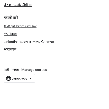
पॉडकास्ट और टीवी शो
फ़ॉलो करें
X पर @ChromiumDev
YouTube
LinkedIn पर डेवलपर के लिए Chrome
आरएसएस
शर्तें
निजता
Manage cookies