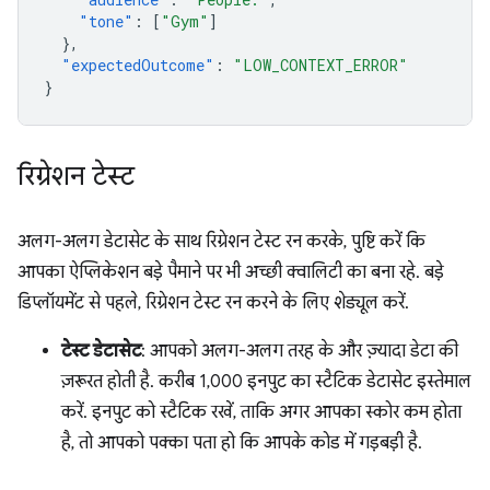
"tone"
:
[
"Gym"
]
},
"expectedOutcome"
:
"LOW_CONTEXT_ERROR"
}
रिग्रेशन टेस्ट
अलग-अलग डेटासेट के साथ रिग्रेशन टेस्ट रन करके, पुष्टि करें कि
आपका ऐप्लिकेशन बड़े पैमाने पर भी अच्छी क्वालिटी का बना रहे. बड़े
डिप्लॉयमेंट से पहले, रिग्रेशन टेस्ट रन करने के लिए शेड्यूल करें.
टेस्ट डेटासेट
: आपको अलग-अलग तरह के और ज़्यादा डेटा की
ज़रूरत होती है. करीब 1,000 इनपुट का स्टैटिक डेटासेट इस्तेमाल
करें. इनपुट को स्टैटिक रखें, ताकि अगर आपका स्कोर कम होता
है, तो आपको पक्का पता हो कि आपके कोड में गड़बड़ी है.