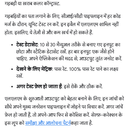
गड़बड़ी या खराब कलर कॉन्ट्रास्ट.
गड़बड़ियों का पता लगाने के लिए, सीआई/सीडी पाइपलाइन में हर कोड
मर्ज के दौरान, यूनिट टेस्ट रन करें. इन इवैल में एलएलएम शामिल नहीं
होता. इसलिए, ये तेज़ी से और कम खर्च में हो सकते हैं.
टेस्ट डेटासेट
: 10 से 30 मैन्युअल तरीके से बनाए गए इनपुट का
छोटा और स्टैटिक डेटासेट रखें. हर बार इनपुट एक जैसे होने
चाहिए. अपने ऐप्लिकेशन की मदद से, आउटपुट तुरंत जनरेट करें.
देखने के लिए मेट्रिक
: पास रेट. 100% पास रेट पाने का लक्ष्य
रखें.
अगर टेस्ट फ़ेल हो जाता है
: इसे रोकें और ठीक करें.
एलएलएम के शुरुआती आउटपुट को बेहतर बनाने के लिए, इन जांचों को
सीधे अपने मुख्य जनरेशन पाइपलाइन में जोड़ने पर विचार करें. अगर जांचें
फ़ेल हो जाती हैं, तो अपने-आप फिर से कोशिश करें. सेल्फ़-करेक्शन के
इस लूप को
समीक्षा और आलोचना पैटर्न
कहा जाता है.