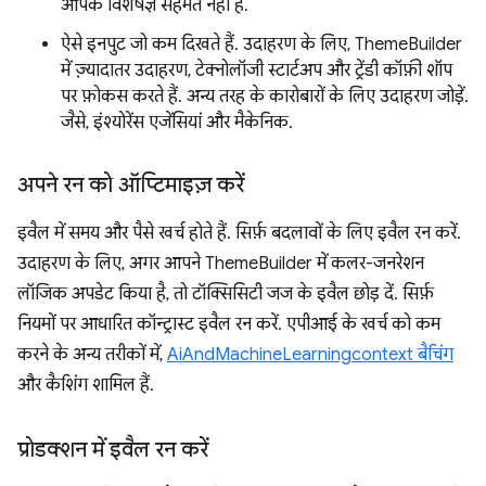
आपके विशेषज्ञ सहमत नहीं हैं.
ऐसे इनपुट जो कम दिखते हैं. उदाहरण के लिए, ThemeBuilder
में ज़्यादातर उदाहरण, टेक्नोलॉजी स्टार्टअप और ट्रेंडी कॉफ़ी शॉप
पर फ़ोकस करते हैं. अन्य तरह के कारोबारों के लिए उदाहरण जोड़ें.
जैसे, इंश्योरेंस एजेंसियां और मैकेनिक.
अपने रन को ऑप्टिमाइज़ करें
इवैल में समय और पैसे खर्च होते हैं. सिर्फ़ बदलावों के लिए इवैल रन करें.
उदाहरण के लिए, अगर आपने ThemeBuilder में कलर-जनरेशन
लॉजिक अपडेट किया है, तो टॉक्सिसिटी जज के इवैल छोड़ दें. सिर्फ़
नियमों पर आधारित कॉन्ट्रास्ट इवैल रन करें. एपीआई के खर्च को कम
करने के अन्य तरीकों में,
AiAndMachineLearning
context बैचिंग
और कैशिंग शामिल हैं.
प्रोडक्शन में इवैल रन करें