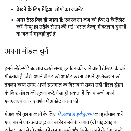
देखने के लिए मेट्रिक
: लोगों का जजमेंट.
अगर टेस्ट फ़ेल हो जाता है
: एलएलएम जज को फिर से कैलिब्रेट
करें. मैन्युअल तरीके से तय की गई "असल वैल्यू" में बदलाव हुआ है
या जज में गड़बड़ी हुई है.
अपना मॉडल चुनें
हमने छोटे-मोटे बदलाव करते समय, हर दिन की जाने वाली टेस्टिंग के बारे
में बताया है. जैसे, अपने प्रॉम्प्ट को अपडेट करना. अपने ऐप्लिकेशन को
डेवलप करते समय, अपने इस्तेमाल के हिसाब से सबसे सही मॉडल ढूंढने
के लिए, मॉडल की तुलना करें. ऐसा हो सकता है कि आपको अपने
एलएलएम को नए वर्शन में अपडेट करना पड़े.
मॉडल की तुलना करने के लिए,
पेयरवाइज़ इवैलुएशन
का इस्तेमाल करें.
एक बार में एक आउटपुट को स्कोर करने के बजाय (दो पॉइंटवाइज़
इवैल), जज से दो वर्शन की तुलना करने और विजेता चुनने के लिए कहें.