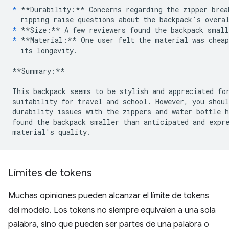
*
**Durability:**
 Concerns regarding the zipper brea
*
**Size:**
*
**Material:**
 One user felt the material was cheap
  its longevity.

**Summary:**
This backpack seems to be stylish and appreciated for
suitability for travel and school. However, you shoul
durability issues with the zippers and water bottle h
found the backpack smaller than anticipated and expre
Límites de tokens
Muchas opiniones pueden alcanzar el límite de tokens
del modelo. Los tokens no siempre equivalen a una sola
palabra, sino que pueden ser partes de una palabra o