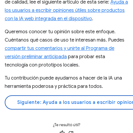
de calidad, lee el siguiente artículo de esta serie:
Ayuda a
los usuarios a escribir opiniones útiles sobre productos
con la IA web integrada en el dispositivo
.
Queremos conocer tu opinión sobre este enfoque.
Cuéntanos qué casos de uso te interesan más. Puedes
compartir tus comentarios y unirte al Programa de
versión preliminar anticipada
para probar esta
tecnología con prototipos locales.
Tu contribución puede ayudarnos a hacer de la IA una
herramienta poderosa y práctica para todos.
Siguiente: Ayuda a los usuarios a escribir opini
¿Te resultó útil?