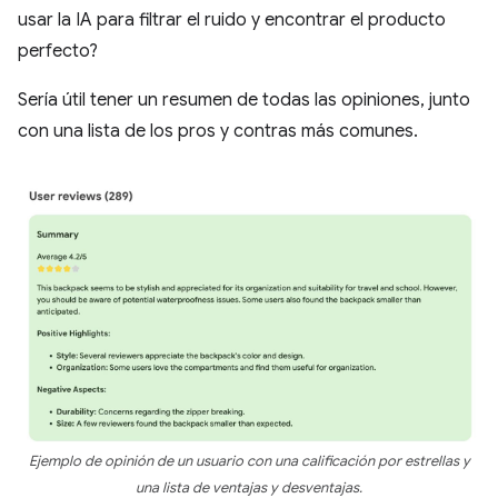
usar la IA para filtrar el ruido y encontrar el producto
perfecto?
Sería útil tener un resumen de todas las opiniones, junto
con una lista de los pros y contras más comunes.
Ejemplo de opinión de un usuario con una calificación por estrellas y
una lista de ventajas y desventajas.