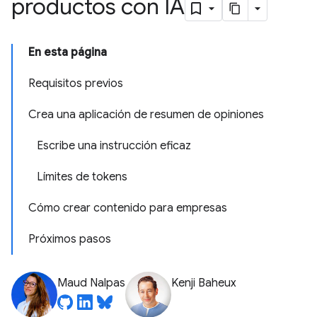
productos con IA
En esta página
Requisitos previos
Crea una aplicación de resumen de opiniones
Escribe una instrucción eficaz
Límites de tokens
Cómo crear contenido para empresas
Próximos pasos
Maud Nalpas
Kenji Baheux