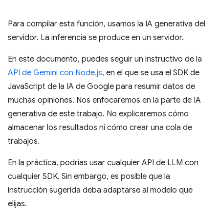
Para compilar esta función, usamos la IA generativa del
servidor. La inferencia se produce en un servidor.
En este documento, puedes seguir un instructivo de la
API de Gemini con Node.js
, en el que se usa el SDK de
JavaScript de la IA de Google para resumir datos de
muchas opiniones. Nos enfocaremos en la parte de IA
generativa de este trabajo. No explicaremos cómo
almacenar los resultados ni cómo crear una cola de
trabajos.
En la práctica, podrías usar cualquier API de LLM con
cualquier SDK. Sin embargo, es posible que la
instrucción sugerida deba adaptarse al modelo que
elijas.