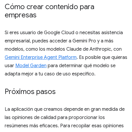
Cómo crear contenido para
empresas
Si eres usuario de Google Cloud o necesitas asistencia
empresarial, puedes acceder a Gemini Pro y a más
modelos, como los modelos Claude de Anthropic, con
Gemini Enterprise Agent Platform
. Es posible que quieras
usar
Model Garden
para determinar qué modelo se
adapta mejor a tu caso de uso específico.
Próximos pasos
La aplicación que creamos depende en gran medida de
las opiniones de calidad para proporcionar los
resúmenes más eficaces. Para recopilar esas opiniones