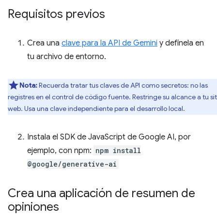
Requisitos previos
Crea una
clave para la API de Gemini
y defínela en
tu archivo de entorno.
Nota:
Recuerda tratar tus claves de API como secretos: no las
registres en el control de código fuente. Restringe su alcance a tu sit
web. Usa una clave independiente para el desarrollo local.
Instala el SDK de JavaScript de Google AI, por
ejemplo, con npm:
npm install
@google/generative-ai
Crea una aplicación de resumen de
opiniones