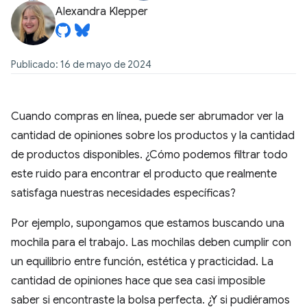
Alexandra Klepper
Publicado: 16 de mayo de 2024
Cuando compras en línea, puede ser abrumador ver la
cantidad de opiniones sobre los productos y la cantidad
de productos disponibles. ¿Cómo podemos filtrar todo
este ruido para encontrar el producto que realmente
satisfaga nuestras necesidades específicas?
Por ejemplo, supongamos que estamos buscando una
mochila para el trabajo. Las mochilas deben cumplir con
un equilibrio entre función, estética y practicidad. La
cantidad de opiniones hace que sea casi imposible
saber si encontraste la bolsa perfecta. ¿Y si pudiéramos