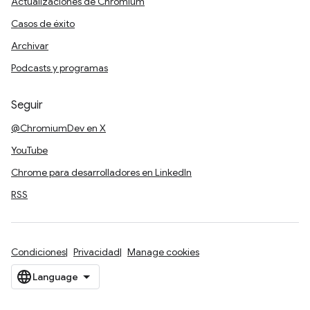
Actualizaciones de Chromium
Casos de éxito
Archivar
Podcasts y programas
Seguir
@ChromiumDev en X
YouTube
Chrome para desarrolladores en LinkedIn
RSS
Condiciones
Privacidad
Manage cookies