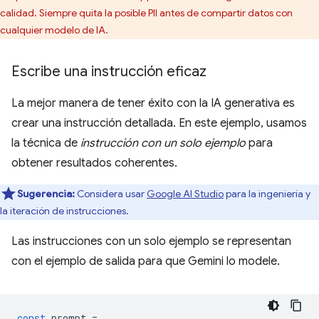
calidad. Siempre quita la posible PII antes de compartir datos con
cualquier modelo de IA.
Escribe una instrucción eficaz
La mejor manera de tener éxito con la IA generativa es
crear una instrucción detallada. En este ejemplo, usamos
la técnica de
instrucción con un solo ejemplo
para
obtener resultados coherentes.
Sugerencia:
Considera usar
Google AI Studio
para la ingeniería y
la iteración de instrucciones.
Las instrucciones con un solo ejemplo se representan
con el ejemplo de salida para que Gemini lo modele.
const
prompt
=