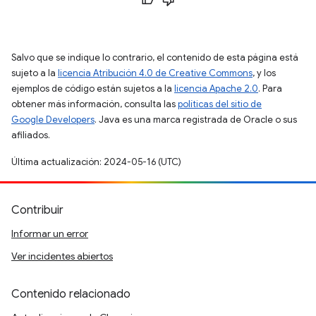
Salvo que se indique lo contrario, el contenido de esta página está
sujeto a la
licencia Atribución 4.0 de Creative Commons
, y los
ejemplos de código están sujetos a la
licencia Apache 2.0
. Para
obtener más información, consulta las
políticas del sitio de
Google Developers
. Java es una marca registrada de Oracle o sus
afiliados.
Última actualización: 2024-05-16 (UTC)
Contribuir
Informar un error
Ver incidentes abiertos
Contenido relacionado