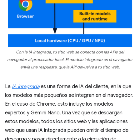
Con la IA integrada, tu sitio web se conecta con las APIs del
navegador al procesador local. El modelo integrado en el navegador
envía una respuesta, que la API devuelve a tu sitio web.
La
IA integrada
es una forma de IA del cliente, en la que
los modelos más pequeños se integran en el navegador.
En el caso de Chrome, esto incluye los modelos
expertos y Gemini Nano. Una vez que se descargan
estos modelos, todos los sitios web y las aplicaciones
web que usan IA integrada pueden omitir el tiempo de
descarga y pasar directamente a la ejecución de