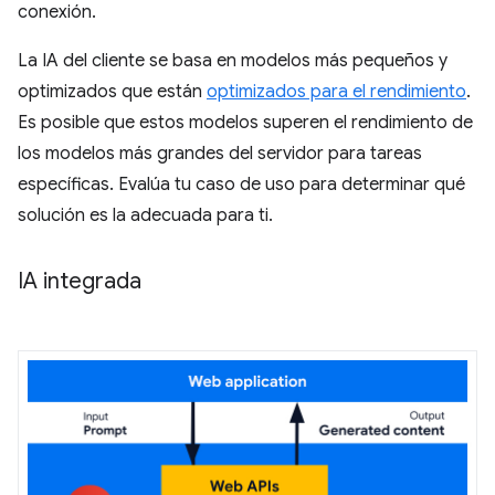
conexión.
La IA del cliente se basa en modelos más pequeños y
optimizados que están
optimizados para el rendimiento
.
Es posible que estos modelos superen el rendimiento de
los modelos más grandes del servidor para tareas
específicas. Evalúa tu caso de uso para determinar qué
solución es la adecuada para ti.
IA integrada