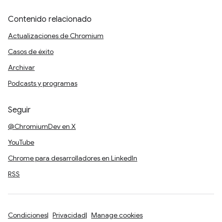
Contenido relacionado
Actualizaciones de Chromium
Casos de éxito
Archivar
Podcasts y programas
Seguir
@ChromiumDev en X
YouTube
Chrome para desarrolladores en LinkedIn
RSS
Condiciones
Privacidad
Manage cookies