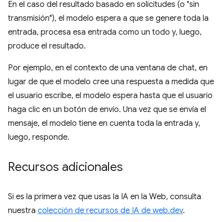
En el caso del resultado basado en solicitudes (o "sin
transmisión"), el modelo espera a que se genere toda la
entrada, procesa esa entrada como un todo y, luego,
produce el resultado.
Por ejemplo, en el contexto de una ventana de chat, en
lugar de que el modelo cree una respuesta a medida que
el usuario escribe, el modelo espera hasta que el usuario
haga clic en un botón de envío. Una vez que se envía el
mensaje, el modelo tiene en cuenta toda la entrada y,
luego, responde.
Recursos adicionales
Si es la primera vez que usas la IA en la Web, consulta
nuestra
colección de recursos de IA de web.dev
.