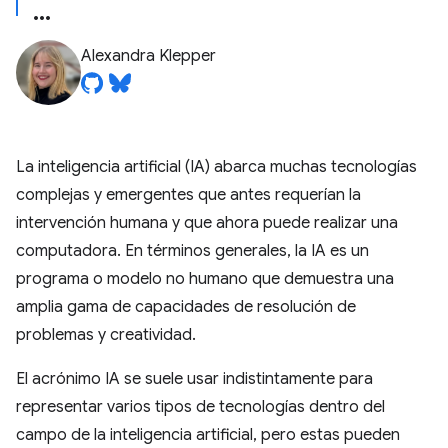
Alexandra Klepper
La inteligencia artificial (IA) abarca muchas tecnologías
complejas y emergentes que antes requerían la
intervención humana y que ahora puede realizar una
computadora. En términos generales, la IA es un
programa o modelo no humano que demuestra una
amplia gama de capacidades de resolución de
problemas y creatividad.
El acrónimo IA se suele usar indistintamente para
representar varios tipos de tecnologías dentro del
campo de la inteligencia artificial, pero estas pueden