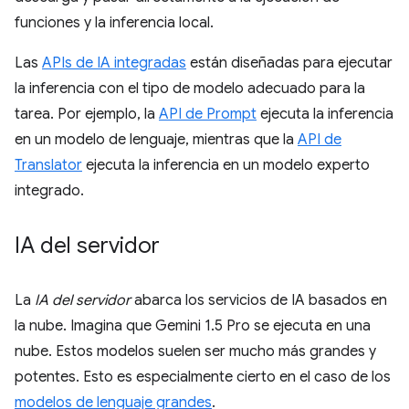
funciones y la inferencia local.
Las
APIs de IA integradas
están diseñadas para ejecutar
la inferencia con el tipo de modelo adecuado para la
tarea. Por ejemplo, la
API de Prompt
ejecuta la inferencia
en un modelo de lenguaje, mientras que la
API de
Translator
ejecuta la inferencia en un modelo experto
integrado.
IA del servidor
La
IA del servidor
abarca los servicios de IA basados en
la nube. Imagina que Gemini 1.5 Pro se ejecuta en una
nube. Estos modelos suelen ser mucho más grandes y
potentes. Esto es especialmente cierto en el caso de los
modelos de lenguaje grandes
.