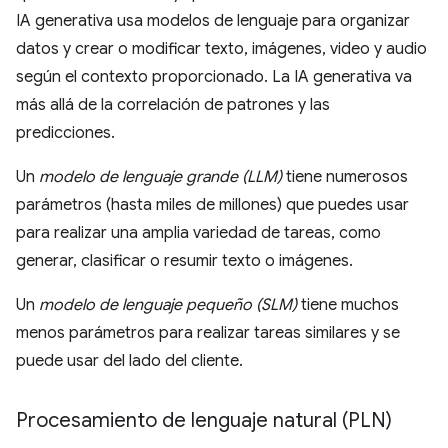
IA generativa usa modelos de lenguaje para organizar
datos y crear o modificar texto, imágenes, video y audio
según el contexto proporcionado. La IA generativa va
más allá de la correlación de patrones y las
predicciones.
Un
modelo de lenguaje grande (LLM)
tiene numerosos
parámetros (hasta miles de millones) que puedes usar
para realizar una amplia variedad de tareas, como
generar, clasificar o resumir texto o imágenes.
Un
modelo de lenguaje pequeño (SLM)
tiene muchos
menos parámetros para realizar tareas similares y se
puede usar del lado del cliente.
Procesamiento de lenguaje natural (PLN)