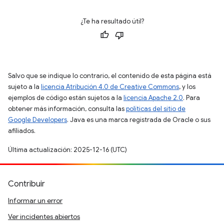
¿Te ha resultado útil?
Salvo que se indique lo contrario, el contenido de esta página está
sujeto a la
licencia Atribución 4.0 de Creative Commons
, y los
ejemplos de código están sujetos a la
licencia Apache 2.0
. Para
obtener más información, consulta las
políticas del sitio de
Google Developers
. Java es una marca registrada de Oracle o sus
afiliados.
Última actualización: 2025-12-16 (UTC)
Contribuir
Informar un error
Ver incidentes abiertos