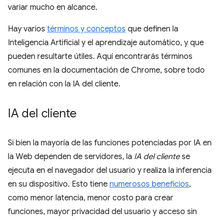
variar mucho en alcance.
Hay varios
términos y conceptos
que definen la
Inteligencia Artificial y el aprendizaje automático, y que
pueden resultarte útiles. Aquí encontrarás términos
comunes en la documentación de Chrome, sobre todo
en relación con la IA del cliente.
IA del cliente
Si bien la mayoría de las funciones potenciadas por IA en
la Web dependen de servidores, la
IA del cliente
se
ejecuta en el navegador del usuario y realiza la inferencia
en su dispositivo. Esto tiene
numerosos beneficios
,
como menor latencia, menor costo para crear
funciones, mayor privacidad del usuario y acceso sin