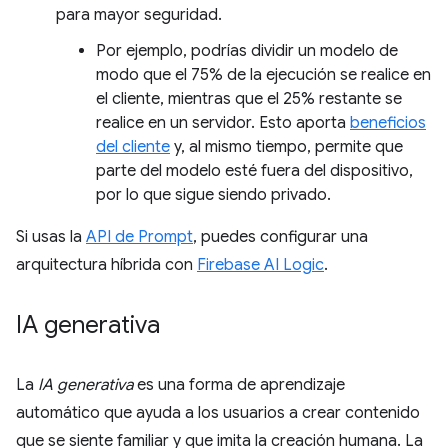
para mayor seguridad.
Por ejemplo, podrías dividir un modelo de
modo que el 75% de la ejecución se realice en
el cliente, mientras que el 25% restante se
realice en un servidor. Esto aporta
beneficios
del cliente
y, al mismo tiempo, permite que
parte del modelo esté fuera del dispositivo,
por lo que sigue siendo privado.
Si usas la
API de Prompt
, puedes configurar una
arquitectura híbrida con
Firebase AI Logic
.
IA generativa
La
IA generativa
es una forma de aprendizaje
automático que ayuda a los usuarios a crear contenido
que se siente familiar y que imita la creación humana. La