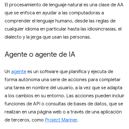
El procesamiento de lenguaje natural es una clase de AA
que se enfoca en ayudar a las computadoras a
comprender el lenguaje humano, desde las reglas de
cualquier idioma en particular hasta las idiosincrasias, el
dialecto y la jerga que usan las personas.
Agente o agente de IA
Un
agente
es un software que planifica y ejecuta de
forma autónoma una serie de acciones para completar
una tarea en nombre del usuario, a la vez que se adapta
a los cambios en su entorno. Las acciones pueden incluir
funciones de API o consultas de bases de datos, que se
realizan en una página web o a través de una aplicación
de terceros, como
Project Mariner
.