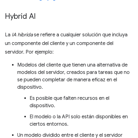
Hybrid AI
La
IA híbrida
se refiere a cualquier solución que incluya
un componente del cliente y un componente del
servidor. Por ejemplo:
Modelos del cliente que tienen una alternativa de
modelos del servidor, creados para tareas que no
se pueden completar de manera eficaz en el
dispositivo.
Es posible que falten recursos en el
dispositivo.
El modelo o la API solo están disponibles en
ciertos entornos.
Un modelo dividido entre el cliente y el servidor