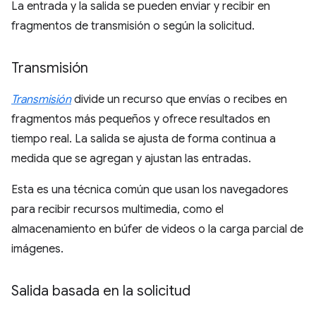
La entrada y la salida se pueden enviar y recibir en
fragmentos de transmisión o según la solicitud.
Transmisión
Transmisión
divide un recurso que envías o recibes en
fragmentos más pequeños y ofrece resultados en
tiempo real. La salida se ajusta de forma continua a
medida que se agregan y ajustan las entradas.
Esta es una técnica común que usan los navegadores
para recibir recursos multimedia, como el
almacenamiento en búfer de videos o la carga parcial de
imágenes.
Salida basada en la solicitud