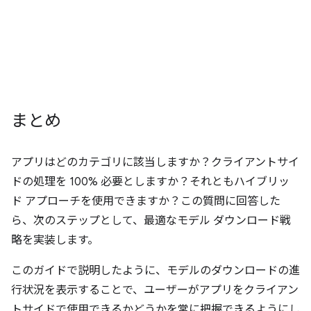
まとめ
アプリはどのカテゴリに該当しますか？クライアントサイ
ドの処理を 100% 必要としますか？それともハイブリッ
ド アプローチを使用できますか？この質問に回答した
ら、次のステップとして、最適なモデル ダウンロード戦
略を実装します。
このガイドで説明したように、モデルのダウンロードの進
行状況を表示することで、ユーザーがアプリをクライアン
トサイドで使用できるかどうかを常に把握できるようにし