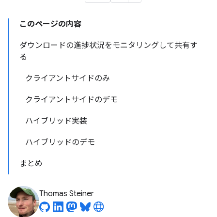
このページの内容
ダウンロードの進捗状況をモニタリングして共有す
る
クライアントサイドのみ
クライアントサイドのデモ
ハイブリッド実装
ハイブリッドのデモ
まとめ
Thomas Steiner