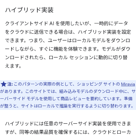
ハイブリッド実装
クライアントサイド AI を使用したいが、一時的にデータ
をクラウドに送信できる場合は、ハイブリッド実装を設定
できます。つまり、ユーザーはローカルモデルをダウンロ
ードしながら、すぐに機能を体験できます。モデルがダウ
ンロードされたら、ローカル セッションに動的に切り替
えます。
注:
このパターンの実際の例として、ショッピング サイトの
Miravia
があります。このサイトでは、組み込みモデルのダウンロード中に、サ
ーバーサイド モデルを使用して商品レビューを要約しています。準備
が整うと、サイトはローカルで推論を実行するように切り替わります。
ハイブリッドには任意のサーバーサイド実装を使用できま
すが、同等の結果品質を確保するには、クラウドとローカ