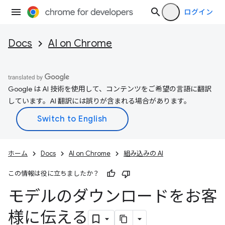
ログイン
Docs
AI on Chrome
Google は AI 技術を使用して、コンテンツをご希望の言語に翻訳
しています。AI 翻訳には誤りが含まれる場合があります。
ホーム
Docs
AI on Chrome
組み込みの AI
この情報は役に立ちましたか？
モデルのダウンロードをお客
様に伝える