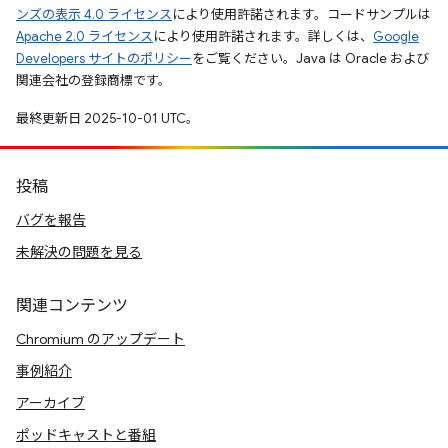
ンズの表示 4.0 ライセンス
により使用許諾されます。コードサンプルは
Apache 2.0 ライセンス
により使用許諾されます。詳しくは、
Google
Developers サイトのポリシー
をご覧ください。Java は Oracle および
関連会社の登録商標です。
最終更新日 2025-10-01 UTC。
投稿
バグを報告
未解決の問題を見る
関連コンテンツ
Chromium のアップデート
事例紹介
アーカイブ
ポッドキャストと番組