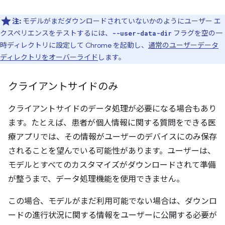
注:
モデルがまだダウンロードされていないかのようにユーザー エ
クスペリエンスをテストするには、
フラグを空の一
--user-data-dir
時ディレクトリに設定して Chrome を起動し、
通常のユーザーデータ
ディレクトリをオーバーライド
します。
クライアントサイドのみ
クライアントサイドのデータ処理が必要になる場合もあり
ます。たとえば、患者が個人情報に関する質問をできる医
療アプリでは、その情報がユーザーのデバイスにのみ保存
されることを望んでいる可能性があります。ユーザーは、
モデルとすべてのカスタマイズがダウンロードされて準備
が整うまで、データ処理機能を使用できません。
この場合、モデルがまだ利用可能でない場合は、ダウンロ
ードの進行状況に関する情報をユーザーに公開する必要が