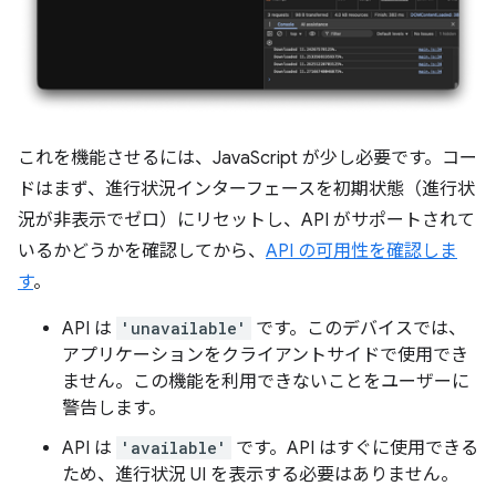
これを機能させるには、JavaScript が少し必要です。コー
ドはまず、進行状況インターフェースを初期状態（進行状
況が非表示でゼロ）にリセットし、API がサポートされて
いるかどうかを確認してから、
API の可用性を確認しま
す
。
API は
'unavailable'
です。このデバイスでは、
アプリケーションをクライアントサイドで使用でき
ません。この機能を利用できないことをユーザーに
警告します。
API は
'available'
です。API はすぐに使用できる
ため、進行状況 UI を表示する必要はありません。