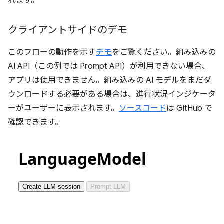
れます。
クライアントサイドのデモ
このフローの動作を示す
デモ
をご覧ください。組み込みの
AI API（この例では Prompt API）が利用できない場合、
アプリは使用できません。組み込みの AI モデルをまだダ
ウンロードする必要がある場合は、進行状況インジケータ
ーがユーザーに表示されます。
ソースコード
は GitHub で
確認できます。