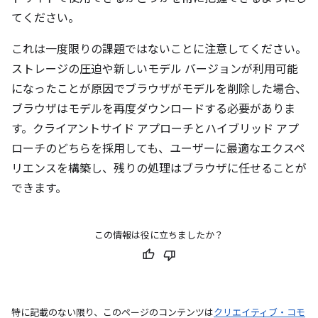
てください。
これは一度限りの課題ではないことに注意してください。
ストレージの圧迫や新しいモデル バージョンが利用可能
になったことが原因でブラウザがモデルを削除した場合、
ブラウザはモデルを再度ダウンロードする必要がありま
す。クライアントサイド アプローチとハイブリッド アプ
ローチのどちらを採用しても、ユーザーに最適なエクスペ
リエンスを構築し、残りの処理はブラウザに任せることが
できます。
この情報は役に立ちましたか？
特に記載のない限り、このページのコンテンツは
クリエイティブ・コモ