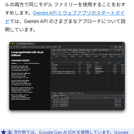
ルの両方で同じモデル ファミリーを使用することをおす
すめします。
Gemini API とウェブアプリのスタートガイ
ド
では、Gemini API のさまざまなアプローチについて説
明しています。
注:
次の例では、Google Gen AI SDK を使用しています。
Google