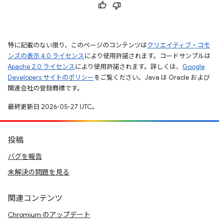
特に記載のない限り、このページのコンテンツは
クリエイティブ・コモ
ンズの表示 4.0 ライセンス
により使用許諾されます。コードサンプルは
Apache 2.0 ライセンス
により使用許諾されます。詳しくは、
Google
Developers サイトのポリシー
をご覧ください。Java は Oracle および
関連会社の登録商標です。
最終更新日 2026-05-27 UTC。
投稿
バグを報告
未解決の問題を見る
関連コンテンツ
Chromium のアップデート