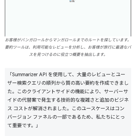
お客様がバンガロールからマンガロールまでのルートを探しています。
要約ツールは、利用可能なレビューを分析し、お客様が旅行に最適なバ
スを見つけるのに役立つ概要を抽出します。
「Summarizer API を使用して、大量のレビューとユー
ザー検索クエリの順列から質の高い要約を作成できまし
た。このクライアントサイドの機能により、サーバーサ
イドの代替案で発生する技術的な複雑さと追加のビジネ
ス コストが解消されました。このユースケースはコン
バージョン ファネルの一部であるため、私たちにとっ
て重要です。」