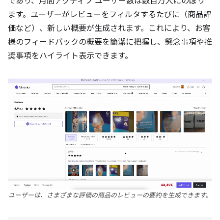
であり、月間アクティブ ユーザー数は数百万人にのぼり
ます。ユーザーがレビューをフィルタするたびに（商品評
価など）、新しい概要が生成されます。これにより、お客
様のフィードバックの概要を簡潔に把握し、懸念事項や推
奨事項をハイライト表示できます。
ユーザーは、さまざまな評価の商品のレビューの要約を生成できます。