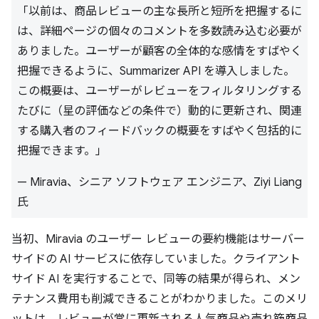
「以前は、商品レビューの主な長所と短所を把握するに
は、詳細ページの個々のコメントを多数読み込む必要が
ありました。ユーザーが顧客の全体的な感情をすばやく
把握できるように、Summarizer API を導入しました。
この概要は、ユーザーがレビューをフィルタリングする
たびに（星の評価などの条件で）動的に更新され、関連
する購入者のフィードバックの概要をすばやく包括的に
把握できます。」
— Miravia、シニア ソフトウェア エンジニア、Ziyi Liang
氏
当初、Miravia のユーザー レビューの要約機能はサーバー
サイドの AI サービスに依存していました。クライアント
サイド AI を実行することで、同等の結果が得られ、メン
テナンス費用も削減できることがわかりました。このメリ