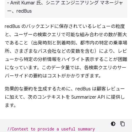
- Amit Kumar 氏、シニア エンジニアリング マネージャ
ー、redBus
redBus のバックエンドに保存されているレビューの粒度
と、ユーザーの検索クエリで可能な組み合わせの数が膨大
であること（出発時刻と到着時刻、都市内の特定の乗車場
所、さまざまなバス会社などの変数を含む）により、レビ
ューから特定の分析情報をハイライト表示することが困難
になっています。このデータ量では、各検索クエリのサー
バーサイドの要約はコストがかかりすぎます。
効果的な要約を生成するために、redBus は顧客レビュー
に加えて、次のコンテキストを Summarizer API に提供し
ます。
//Context to provide a useful summary