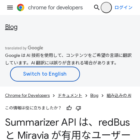
ログイン
Blog
Google は AI 技術を使用して、コンテンツをご希望の言語に翻訳
しています。AI 翻訳には誤りが含まれる場合があります。
Chrome for Developers
ドキュメント
Blog
組み込みの AI
この情報は役に立ちましたか？
Summarizer API は、red
Bus
と Miravia が有用なユーザー