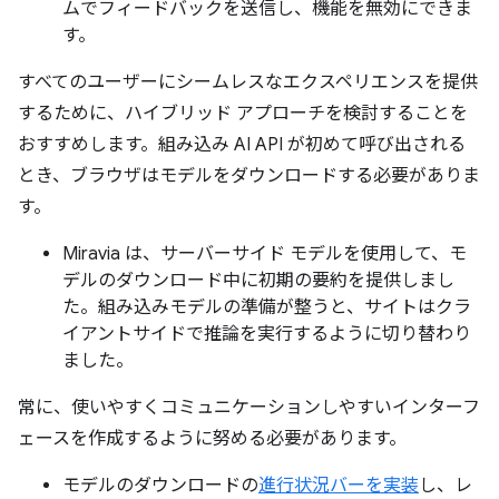
ムでフィードバックを送信し、機能を無効にできま
す。
すべてのユーザーにシームレスなエクスペリエンスを提供
するために、ハイブリッド アプローチを検討することを
おすすめします。組み込み AI API が初めて呼び出される
とき、ブラウザはモデルをダウンロードする必要がありま
す。
Miravia は、サーバーサイド モデルを使用して、モ
デルのダウンロード中に初期の要約を提供しまし
た。組み込みモデルの準備が整うと、サイトはクラ
イアントサイドで推論を実行するように切り替わり
ました。
常に、使いやすくコミュニケーションしやすいインターフ
ェースを作成するように努める必要があります。
モデルのダウンロードの
進行状況バーを実装
し、レ