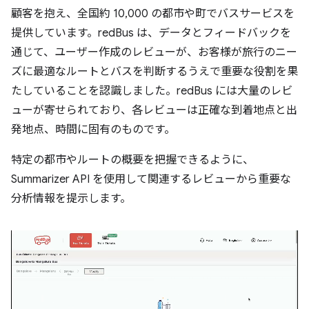
顧客を抱え、全国約 10,000 の都市や町でバスサービスを
提供しています。redBus は、データとフィードバックを
通じて、ユーザー作成のレビューが、お客様が旅行のニー
ズに最適なルートとバスを判断するうえで重要な役割を果
たしていることを認識しました。redBus には大量のレビ
ューが寄せられており、各レビューは正確な到着地点と出
発地点、時間に固有のものです。
特定の都市やルートの概要を把握できるように、
Summarizer API を使用して関連するレビューから重要な
分析情報を提示します。