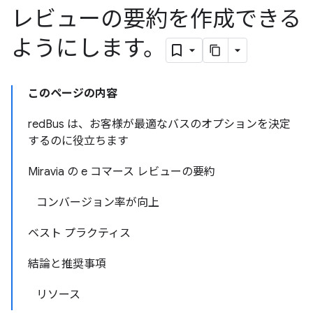
レビューの要約を作成できる
ようにします。
このページの内容
redBus は、お客様が最適なバスのオプションを決定
するのに役立ちます
Miravia の e コマース レビューの要約
コンバージョン率が向上
ベスト プラクティス
結論と推奨事項
リソース