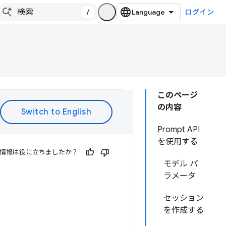
/
ログイン
このページ
の内容
Prompt API
を使用する
情報は役に立ちましたか？
モデル パ
ラメータ
セッション
を作成する