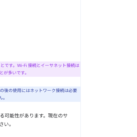
ことです。
Wi-Fi 接続とイーサネット接続は
とが多いです。
その後の使用にはネットワーク接続は必要
ん。
化する可能性があります。現在のサ
さい。