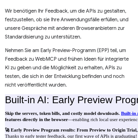
Wir benötigen Ihr Feedback, um die APIs zu gestalten,
festzustellen, ob sie Ihre Anwendungsfälle erfüllen, und
unsere Gespräche mit anderen Browseranbietern zur
Standardisierung zu unterstützen.
Nehmen Sie am Early Preview-Programm (EPP) teil, um
Feedback zu WebMCP und frühen Ideen für integrierte
KI zu geben und die Möglichkeit zu erhalten, APIs zu
testen, die sich in der Entwicklung befinden und noch
nicht veröffentlicht wurden.