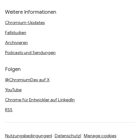
Weitere Informationen
Chromium-Updates
Fallstudien
Archivieren
Podcasts und Sendungen
Folgen
@ChromiumDev auf X
YouTube
Chrome für Entwickler auf LinkedIn
RSS
Nutzungsbedingungen
Datenschutz
Manage cookies