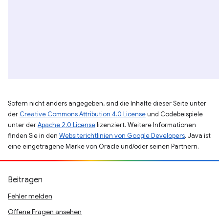
Sofern nicht anders angegeben, sind die Inhalte dieser Seite unter
der
Creative Commons Attribution 4.0 License
und Codebeispiele
unter der
Apache 2.0 License
lizenziert. Weitere Informationen
finden Sie in den
Websiterichtlinien von Google Developers
. Java ist
eine eingetragene Marke von Oracle und/oder seinen Partnern.
Beitragen
Fehler melden
Offene Fragen ansehen