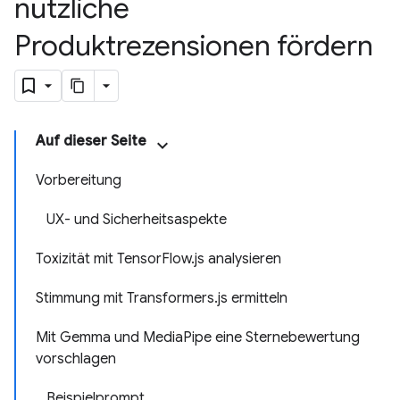
nützliche
Produktrezensionen fördern
Auf dieser Seite
Vorbereitung
UX- und Sicherheitsaspekte
Toxizität mit TensorFlow.js analysieren
Stimmung mit Transformers.js ermitteln
Mit Gemma und MediaPipe eine Sternebewertung
vorschlagen
Beispielprompt