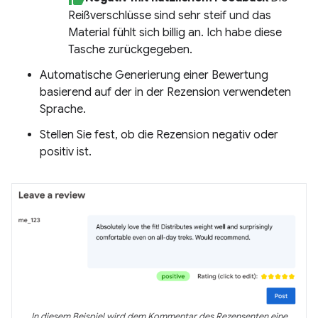
Reißverschlüsse sind sehr steif und das
Material fühlt sich billig an. Ich habe diese
Tasche zurückgegeben.
Automatische Generierung einer Bewertung
basierend auf der in der Rezension verwendeten
Sprache.
Stellen Sie fest, ob die Rezension negativ oder
positiv ist.
In diesem Beispiel wird dem Kommentar des Rezensenten eine