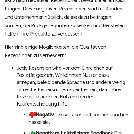
aktiv nach negativen Rezensionen, bevor sie einen Kauf
tätigen. Diese negativen Rezensionen sind für Kunden
und Unternehmen nützlich, da sie dazu beitragen
können, die Rückgabequoten zu senken und Herstellern
helfen, ihre Produkte zu verbessern.
Hier sind einige Möglichkeiten, die Qualität von
Rezensionen zu verbessern:
Jede Rezension wird vor dem Einreichen auf
Toxizität geprüft. Wir könnten Nutzer dazu
anregen, beleidigende Sprache und andere wenig
hilfreiche Bemerkungen zu entfernen, damit ihre
Rezension anderen Nutzern bei der
Kaufentscheidung hilft.
Negativ
: Diese Tasche ist schlecht und ich
hasse sie.
Negativ mit nützlichem Feedback
Die