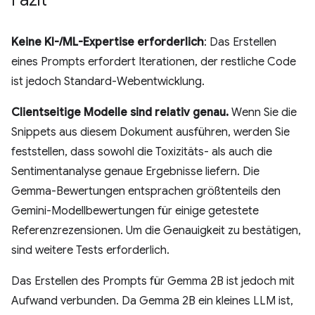
Keine KI-/ML-Expertise erforderlich
: Das Erstellen
eines Prompts erfordert Iterationen, der restliche Code
ist jedoch Standard-Webentwicklung.
Clientseitige Modelle sind relativ genau.
Wenn Sie die
Snippets aus diesem Dokument ausführen, werden Sie
feststellen, dass sowohl die Toxizitäts- als auch die
Sentimentanalyse genaue Ergebnisse liefern. Die
Gemma-Bewertungen entsprachen größtenteils den
Gemini-Modellbewertungen für einige getestete
Referenzrezensionen. Um die Genauigkeit zu bestätigen,
sind weitere Tests erforderlich.
Das Erstellen des Prompts für Gemma 2B ist jedoch mit
Aufwand verbunden. Da Gemma 2B ein kleines LLM ist,