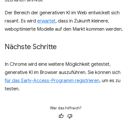
Der Bereich der generativen KI im Web entwickelt sich
rasant. Es wird
erwartet
, dass in Zukunft kleinere,
weboptimierte Modelle auf den Markt kommen werden.
Nächste Schritte
In Chrome wird eine weitere Möglichkeit getestet,
generative KI im Browser auszuführen. Sie können sich
für das Early-Access-Programm registrieren
, um es zu
testen.
War das hilfreich?