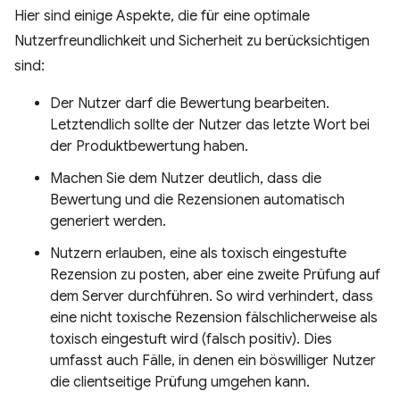
Hier sind einige Aspekte, die für eine optimale
Nutzerfreundlichkeit und Sicherheit zu berücksichtigen
sind:
Der Nutzer darf die Bewertung bearbeiten.
Letztendlich sollte der Nutzer das letzte Wort bei
der Produktbewertung haben.
Machen Sie dem Nutzer deutlich, dass die
Bewertung und die Rezensionen automatisch
generiert werden.
Nutzern erlauben, eine als toxisch eingestufte
Rezension zu posten, aber eine zweite Prüfung auf
dem Server durchführen. So wird verhindert, dass
eine nicht toxische Rezension fälschlicherweise als
toxisch eingestuft wird (falsch positiv). Dies
umfasst auch Fälle, in denen ein böswilliger Nutzer
die clientseitige Prüfung umgehen kann.