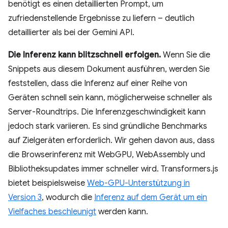
benötigt es einen detaillierten Prompt, um
zufriedenstellende Ergebnisse zu liefern – deutlich
detaillierter als bei der Gemini API.
Die Inferenz kann blitzschnell erfolgen.
Wenn Sie die
Snippets aus diesem Dokument ausführen, werden Sie
feststellen, dass die Inferenz auf einer Reihe von
Geräten schnell sein kann, möglicherweise schneller als
Server-Roundtrips. Die Inferenzgeschwindigkeit kann
jedoch stark variieren. Es sind gründliche Benchmarks
auf Zielgeräten erforderlich. Wir gehen davon aus, dass
die Browserinferenz mit WebGPU, WebAssembly und
Bibliotheksupdates immer schneller wird. Transformers.js
bietet beispielsweise
Web-GPU-Unterstützung in
Version 3
, wodurch die
Inferenz auf dem Gerät um ein
Vielfaches beschleunigt
werden kann.