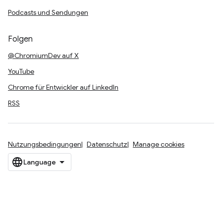
Podcasts und Sendungen
Folgen
@ChromiumDev auf X
YouTube
Chrome für Entwickler auf LinkedIn
RSS
Nutzungsbedingungen
Datenschutz
Manage cookies