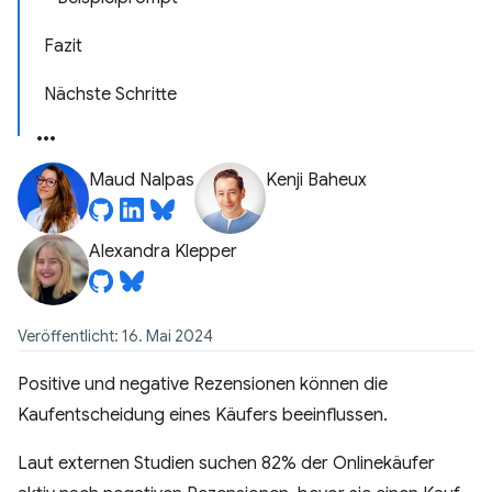
Fazit
Nächste Schritte
Maud Nalpas
Kenji Baheux
Alexandra Klepper
Veröffentlicht: 16. Mai 2024
Positive und negative Rezensionen können die
Kaufentscheidung eines Käufers beeinflussen.
Laut externen Studien suchen 82% der Onlinekäufer