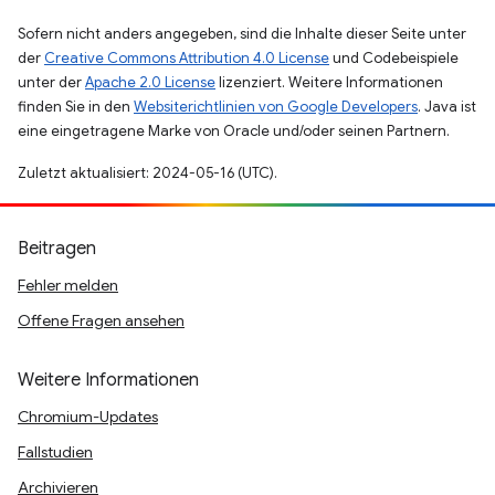
Sofern nicht anders angegeben, sind die Inhalte dieser Seite unter
der
Creative Commons Attribution 4.0 License
und Codebeispiele
unter der
Apache 2.0 License
lizenziert. Weitere Informationen
finden Sie in den
Websiterichtlinien von Google Developers
. Java ist
eine eingetragene Marke von Oracle und/oder seinen Partnern.
Zuletzt aktualisiert: 2024-05-16 (UTC).
Beitragen
Fehler melden
Offene Fragen ansehen
Weitere Informationen
Chromium-Updates
Fallstudien
Archivieren