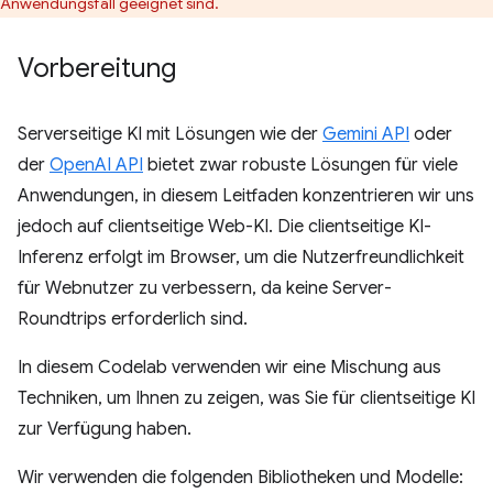
Anwendungsfall geeignet sind.
Vorbereitung
Serverseitige KI mit Lösungen wie der
Gemini API
oder
der
OpenAI API
bietet zwar robuste Lösungen für viele
Anwendungen, in diesem Leitfaden konzentrieren wir uns
jedoch auf clientseitige Web-KI. Die clientseitige KI-
Inferenz erfolgt im Browser, um die Nutzerfreundlichkeit
für Webnutzer zu verbessern, da keine Server-
Roundtrips erforderlich sind.
In diesem Codelab verwenden wir eine Mischung aus
Techniken, um Ihnen zu zeigen, was Sie für clientseitige KI
zur Verfügung haben.
Wir verwenden die folgenden Bibliotheken und Modelle: