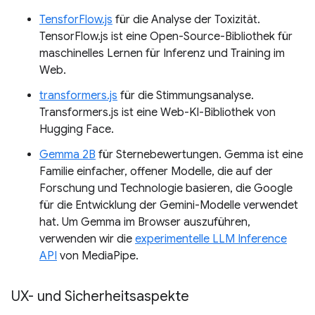
TensforFlow.js
für die Analyse der Toxizität.
TensorFlow.js ist eine Open-Source-Bibliothek für
maschinelles Lernen für Inferenz und Training im
Web.
transformers.js
für die Stimmungsanalyse.
Transformers.js ist eine Web-KI-Bibliothek von
Hugging Face.
Gemma 2B
für Sternebewertungen. Gemma ist eine
Familie einfacher, offener Modelle, die auf der
Forschung und Technologie basieren, die Google
für die Entwicklung der Gemini-Modelle verwendet
hat. Um Gemma im Browser auszuführen,
verwenden wir die
experimentelle LLM Inference
API
von MediaPipe.
UX- und Sicherheitsaspekte