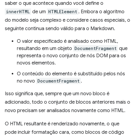
saber o que acontece quando você define o
innerHTML
de um
HTMLElement
. Embora o algoritmo
do modelo seja complexo e considere casos especiais, o
seguinte continua sendo válido para o Markdown.
O valor especificado é analisado como HTML,
resultando em um objeto
DocumentFragment
que
representa o novo conjunto de nós DOM para os
novos elementos.
O conteúdo do elemento é substituído pelos nós
no novo
DocumentFragment
.
Isso significa que, sempre que um novo bloco é
adicionado, todo o conjunto de blocos anteriores mais o
novo precisam ser analisados novamente como HTML.
O HTML resultante é renderizado novamente, o que
pode incluir formatação cara, como blocos de código