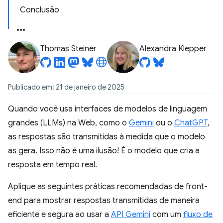
Conclusão
Thomas Steiner
Alexandra Klepper
Publicado em: 21 de janeiro de 2025
Quando você usa interfaces de modelos de linguagem
grandes (LLMs) na Web, como o
Gemini
ou o
ChatGPT
,
as respostas são transmitidas à medida que o modelo
as gera. Isso não é uma ilusão! É o modelo que cria a
resposta em tempo real.
Aplique as seguintes práticas recomendadas de front-
end para mostrar respostas transmitidas de maneira
eficiente e segura ao usar a
API Gemini
com um
fluxo de