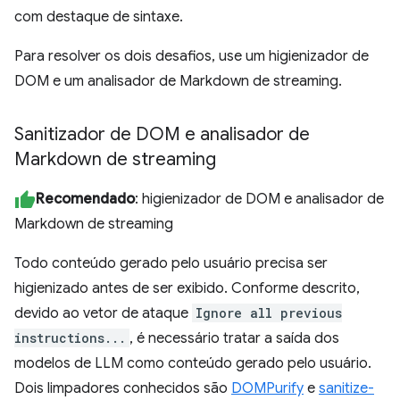
com destaque de sintaxe.
Para resolver os dois desafios, use um higienizador de
DOM e um analisador de Markdown de streaming.
Sanitizador de DOM e analisador de
Markdown de streaming
Recomendado
: higienizador de DOM e analisador de
Markdown de streaming
Todo conteúdo gerado pelo usuário precisa ser
higienizado antes de ser exibido. Conforme descrito,
devido ao vetor de ataque
Ignore all previous
instructions...
, é necessário tratar a saída dos
modelos de LLM como conteúdo gerado pelo usuário.
Dois limpadores conhecidos são
DOMPurify
e
sanitize-