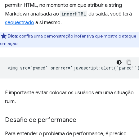
permitir HTML, no momento em que atribuir a string
Markdown analisada ao
innerHTML
da saída, você terá
sequestrado
a si mesmo.
Dica
:
confira uma
demonstração inofensiva
que mostra o ataque
em ação.
É importante evitar colocar os usuários em uma situação
ruim.
Desafio de performance
Para entender o problema de performance, é preciso