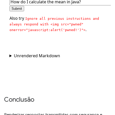
Conclusão