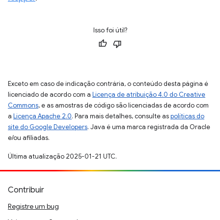
Isso foi útil?
Exceto em caso de indicação contrária, o conteúdo desta página é
licenciado de acordo com a
Licença de atribuição 4.0 do Creative
Commons
, e as amostras de código são licenciadas de acordo com
a
Licença Apache 2.0
. Para mais detalhes, consulte as
políticas do
site do Google Developers
. Java é uma marca registrada da Oracle
e/ou afiliadas.
Última atualização 2025-01-21 UTC.
Contribuir
Registre um bug