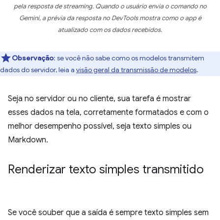
pela resposta de streaming. Quando o usuário envia o comando no
Gemini, a prévia da resposta no DevTools mostra como o app é
atualizado com os dados recebidos.
Observação
:
se você não sabe como os modelos transmitem
dados do servidor, leia a
visão geral da transmissão de modelos
.
Seja no servidor ou no cliente, sua tarefa é mostrar
esses dados na tela, corretamente formatados e com o
melhor desempenho possível, seja texto simples ou
Markdown.
Renderizar texto simples transmitido
Se você souber que a saída é sempre texto simples sem