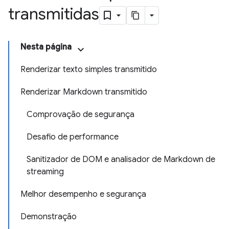
transmitidas
Nesta página
Renderizar texto simples transmitido
Renderizar Markdown transmitido
Comprovação de segurança
Desafio de performance
Sanitizador de DOM e analisador de Markdown de
streaming
Melhor desempenho e segurança
Demonstração