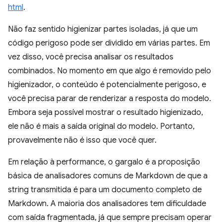
html
.
Não faz sentido higienizar partes isoladas, já que um
código perigoso pode ser dividido em várias partes. Em
vez disso, você precisa analisar os resultados
combinados. No momento em que algo é removido pelo
higienizador, o conteúdo é potencialmente perigoso, e
você precisa parar de renderizar a resposta do modelo.
Embora seja possível mostrar o resultado higienizado,
ele não é mais a saída original do modelo. Portanto,
provavelmente não é isso que você quer.
Em relação à performance, o gargalo é a proposição
básica de analisadores comuns de Markdown de que a
string transmitida é para um documento completo de
Markdown. A maioria dos analisadores tem dificuldade
com saída fragmentada, já que sempre precisam operar