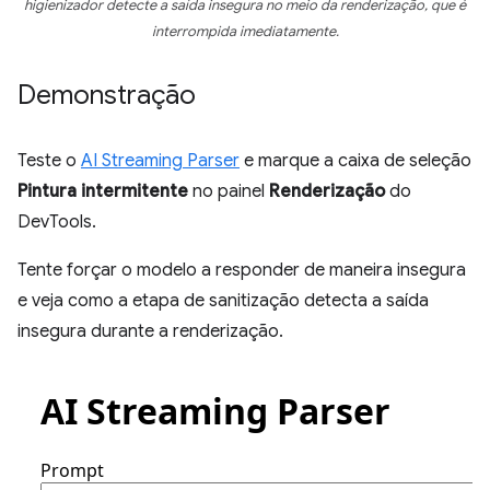
higienizador detecte a saída insegura no meio da renderização, que é
interrompida imediatamente.
Demonstração
Teste o
AI Streaming Parser
e marque a caixa de seleção
Pintura intermitente
no painel
Renderização
do
DevTools.
Tente forçar o modelo a responder de maneira insegura
e veja como a etapa de sanitização detecta a saída
insegura durante a renderização.