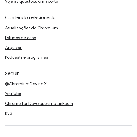
Veja as questões em aberto
Conteúdo relacionado
Atualizações do Chromium
Estudos de caso
Arquivar
Podcasts e programas
Seguir
@ChromiumDev no X
YouTube
Chrome for Developers no LinkedIn
RSS