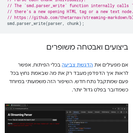
// The `smd.parser_write` function internally calls 
// there's a new opening HTML tag or a new text node
// https://github.com/thetarnav/streaming-markdown/b
smd
.
parser_write
(
parser
,
chunk
);
ביצועים ואבטחה משופרים
אם מפעילים את
הדגשת צביעה
בכלי הפיתוח, אפשר
לראות איך הדפדפן מעבד רק את מה שבאמת נחוץ בכל
פעם שמתקבל נתח חדש. השיפור הזה משמעותי במיוחד
כשמדובר בפלט גדול יותר.