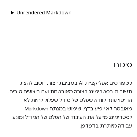
סיכום
כשפורסים אפליקציית AI בסביבת ייצור, חשוב להציג
תשובות בסטרימינג בצורה מאובטחת ועם ביצועים טובים.
החיטוי עוזר לוודא שפלט של מודל שעלול להיות לא
מאובטח לא יופיע בדף. שימוש במנתח Markdown
לסטרימינג מייעל את העיבוד של הפלט של המודל ומונע
עבודה מיותרת בדפדפן.