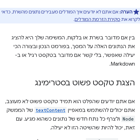
הערה:
אם אתם לא יודעים איך המודלים מעבירים נתונים מהשרת, כדאי
לקרוא את
סקירת הזרמת המודלים
.
בין אם מדובר בשרת או בלקוח, המשימה שלך היא להציג
את הנתונים האלה על המסך, בפורמט הנכון ובצורה הכי
יעילה שאפשר, בלי קשר אם מדובר בטקסט רגיל או ב-
Markdown.
הצגת טקסט פשוט בסטרימינג
אם אתם יודעים שהפלט הוא תמיד טקסט פשוט לא מעוצב,
אתם יכולים להשתמש במאפיין
textContent
של הממשק
Node
ולצרף כל נתח חדש של נתונים כשהוא מגיע. עם
זאת, יכול להיות שהשיטה הזו לא יעילה.