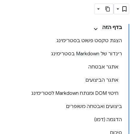
בדף הזה
הצגת טקסט פשוט בסטרימינג
רינדור של Markdown בסטרימינג
אתגר אבטחה
אתגר הביצועים
חיטוי DOM ומנתח Markdown לסטרימינג
ביצועים ואבטחה משופרים
הדגמה (דמו)
סיכום