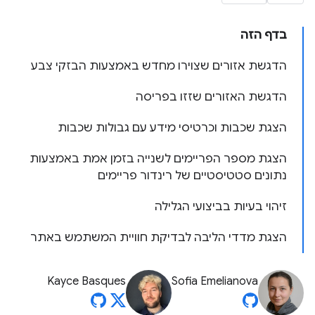
בדף הזה
הדגשת אזורים שצוירו מחדש באמצעות הבזקי צבע
הדגשת האזורים שזזו בפריסה
הצגת שכבות וכרטיסי מידע עם גבולות שכבות
הצגת מספר הפריימים לשנייה בזמן אמת באמצעות
נתונים סטטיסטיים של רינדור פריימים
זיהוי בעיות בביצועי הגלילה
הצגת מדדי הליבה לבדיקת חוויית המשתמש באתר
Kayce Basques
Sofia Emelianova