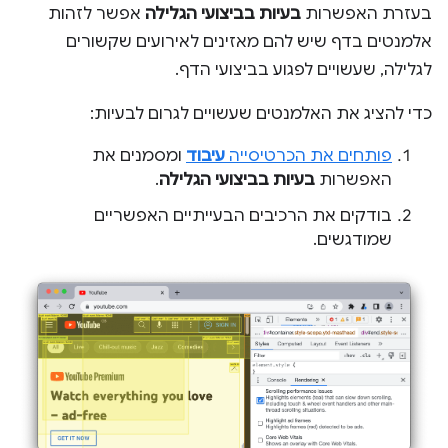
בעזרת האפשרות
בעיות בביצועי הגלילה
אפשר לזהות
אלמנטים בדף שיש להם מאזינים לאירועים שקשורים
לגלילה, שעשויים לפגוע בביצועי הדף.
כדי להציג את האלמנטים שעשויים לגרום לבעיות:
פותחים את הכרטיסייה
עיבוד
ומסמנים את
האפשרות
בעיות בביצועי הגלילה
.
בודקים את הרכיבים הבעייתיים האפשריים
שמודגשים.