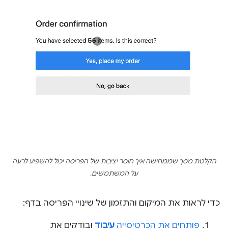
הקלטת מסך שממחישה איך חוסר יציבות של הפריסה יכול להשפיע לרעה
על המשתמשים.
כדי לראות את המיקום והתזמון של שינויי הפריסה בדף:
פותחים את הכרטיסייה
עיבוד
ובודקים את