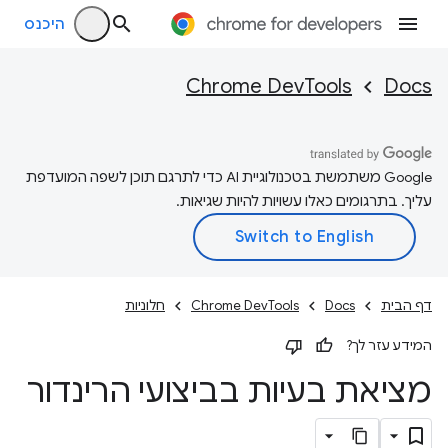
היכנס
Chrome DevTools
Docs
‫Google משתמשת בטכנולוגיית AI כדי לתרגם תוכן לשפה המועדפת
עליך. בתרגומים כאלו עשויות להיות שגיאות.
דף הבית
Docs
Chrome DevTools
חלוניות
המידע עזר לך?
מציאת בעיות בביצועי הרינדור