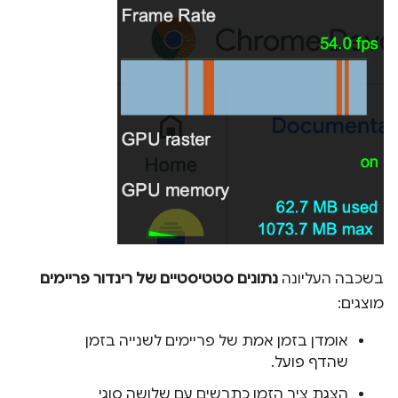
בשכבה העליונה
נתונים סטטיסטיים של רינדור פריימים
מוצגים:
אומדן בזמן אמת של פריימים לשנייה בזמן
שהדף פועל.
הצגת ציר הזמן כתרשים עם שלושה סוגי