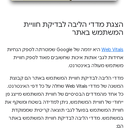
הצגת מדדי הליבה לבדיקת חוויית
המשתמש באתר
Web Vitals
היא יוזמה של Google שמטרתה לספק הנחיות
אחידות לגבי אותות איכות שחשובים מאוד לספק חוויית
משתמש מעולה באינטרנט.
מדדי הליבה לבדיקת חוויית המשתמש באתר הם קבוצת
המשנה של מדדי Web Vitals שחלה על כל דפי האינטרנט.
כל אחד מהמדדים הבסיסיים של חוויית המשתמש מייצג פן
ייחודי של חוויית המשתמש, ניתן למדידה בשטח ומשקף את
חוויית המשתמש בפועל לגבי תוצאה קריטית שממוקדת
במשתמש. מדדי הליבה לבדיקת חוויית המשתמש באתר
הם: