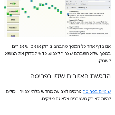
אם בדף אחר כל המסך מהבהב בירוק או אם יש אזורים
במסך שלא חשבתם שצריך לצבוע, כדאי לבדוק את הנושא
לעומק.
הדגשת האזורים שזזו בפריסה
שינויים בפריסה
גורמים לצביעה מחדש בלתי צפויה, ויכולים
להיות לא רק מעצבנים אלא גם מזיקים.