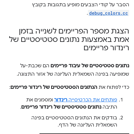
הסבר על קודי הצבעים מופיע בתגובות בקובץ
.
debug_colors.cc
הצגת מספר הפריימים לשנייה בזמן
אמת באמצעות נתונים סטטיסטיים של
רינדור פריימים
נתונים סטטיסטיים של עיבוד פריימים
הם שכבת-על
שמופיעה בפינה השמאלית העליונה של אזור התצוגה.
כדי לפתוח את
הנתונים הסטטיסטיים של רינדור פריימים
:
פותחים את הכרטיסייה
רינדור
ומסמנים את
התיבה
נתונים סטטיסטיים של רינדור פריימים
.
בודקים את הנתונים הסטטיסטיים בפינה
השמאלית העליונה של הדף.