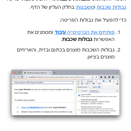
גבולות שכבות
ו
משבצות
בחלק העליון של הדף.
כדי להפעיל את גבולות הפריסה:
פותחים את הכרטיסייה
עיבוד
ומסמנים את
האפשרות
גבולות שכבות
.
גבולות השכבות מוצגים בכתום ובזית, והאריחים
מוצגים בציאן.