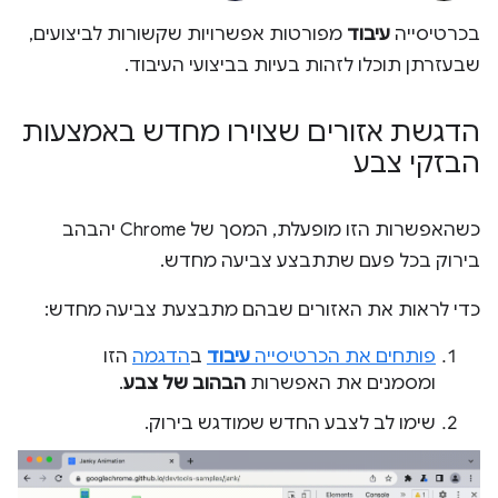
בכרטיסייה
עיבוד
מפורטות אפשרויות שקשורות לביצועים,
שבעזרתן תוכלו לזהות בעיות בביצועי העיבוד.
הדגשת אזורים שצוירו מחדש באמצעות
הבזקי צבע
כשהאפשרות הזו מופעלת, המסך של Chrome יהבהב
בירוק בכל פעם שתתבצע צביעה מחדש.
כדי לראות את האזורים שבהם מתבצעת צביעה מחדש:
פותחים את הכרטיסייה
עיבוד
ב
הדגמה
הזו
ומסמנים את האפשרות
הבהוב של צבע
.
שימו לב לצבע החדש שמודגש בירוק.